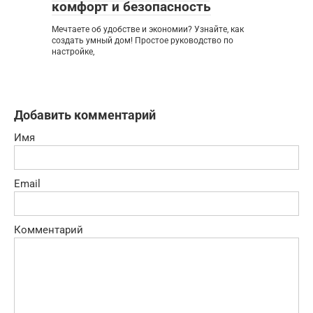
комфорт и безопасность
Мечтаете об удобстве и экономии? Узнайте, как
создать умный дом! Простое руководство по
настройке,
Добавить комментарий
Имя
Email
Комментарий