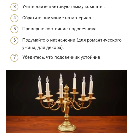
Учитывайте цветовую гамму комнаты.
Обратите внимание на материал.
Проверьте состояние подсвечника.
Подумайте о назначении (для романтического
ужина, для декора).
Убедитесь, что подсвечник устойчив.