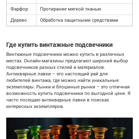
Фарфор
Протирание мягкой тканью
Дерево
Обработка защитными средствами
Где купить винтажные подсвечники
Винтажные подсвечники можно купить в различных
местах. Онлайн-магазины предлагают широкий выбор
подсвечников разных стилей и материалов.
Антикварные лавки – это настоящий рай для
любителей винтажа, где можно найти уникальные
экземпляры. Рынки и блошиные рынки – это отличная
возможность купить подсвечники по выгодной цене. Я
часто посещаю антикварные лавки в поисках
интересных экземпляров.