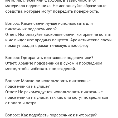
металла, стекла или фарфора, в зависимости от
материала подсвечника. Не используйте абразивные
средства, которые могут повредить поверхность.
Вопрос: Какие свечи лучше использовать для
винтажных подсвечников?
Ответ: Используйте восковые свечи, которые не коптят
и не выделяют вредных веществ. Ароматические свечи
помогут создать романтическую атмосферу.
Вопрос: Где хранить винтажные подсвечники?
Ответ: Храните подсвечники в сухом и прохладном
месте, чтобы избежать повреждений.
Вопрос: Можно ли использовать винтажные
подсвечники на улице?
Ответ: Не рекомендуется использовать винтажные
подсвечники на улице, так как они могут повредиться
от влаги и ветра.
Вопрос: Как подобрать подсвечник к интерьеру?