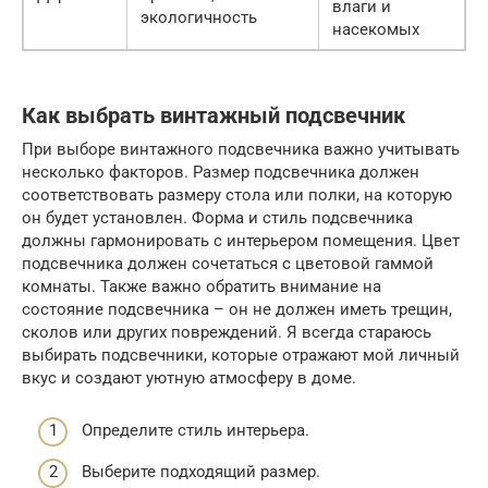
влаги и
экологичность
насекомых
Как выбрать винтажный подсвечник
При выборе винтажного подсвечника важно учитывать
несколько факторов. Размер подсвечника должен
соответствовать размеру стола или полки, на которую
он будет установлен. Форма и стиль подсвечника
должны гармонировать с интерьером помещения. Цвет
подсвечника должен сочетаться с цветовой гаммой
комнаты. Также важно обратить внимание на
состояние подсвечника – он не должен иметь трещин,
сколов или других повреждений. Я всегда стараюсь
выбирать подсвечники, которые отражают мой личный
вкус и создают уютную атмосферу в доме.
Определите стиль интерьера.
Выберите подходящий размер.