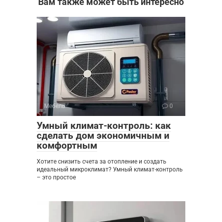
Вам также может быть интересно
Мебель
0
Умный климат-контроль: как
сделать дом экономичным и
комфортным
Хотите снизить счета за отопление и создать
идеальный микроклимат? Умный климат-контроль
– это простое