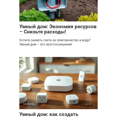
Мебель
0
Умный дом: Экономия ресурсов
– Снизьте расходы!
Хотите снизить счета за электричество и воду?
Умный дом – это простое решение!
Мебель
0
Умный дом: как создать