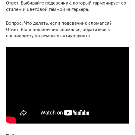
Ответ: Выбирайте подсвечник, который гармонирует со
стилем и цветовой гаммой интерьера.
Вопрос: Что делать, если подсвечник сломался?
Ответ: Если подсвечник сломался, обратитесь к
специалисту по ремонту антиквариата.