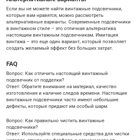
Если вы не можете найти винтажные подсвечники,
которые вам нравятся, можно рассмотреть
альтернативные варианты. Современные подсвечники
в винтажном стиле – это отличная альтернатива
настоящим винтажным подсвечникам. Имитация
винтажа – это еще один вариант, который позволяет
создать желаемый эффект без больших затрат.
FAQ
Вопрос: Как отличить настоящий винтажный
подсвечник от подделки?
Ответ: Обратите внимание на материал, качество
изготовления и наличие следов времени. Настоящие
винтажные подсвечники часто имеют небольшие
дефекты, которые придают им особый шарм.
Вопрос: Как правильно чистить винтажные
подсвечники?
Ответ: Используйте специальные средства для чистки