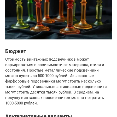
Бюджет
Стоимость винтажных подсвечников может
варьироваться в зависимости от материала, стиля и
состояния. Простые металлические подсвечники
можно купить за 500-1000 рублей. Изысканные
фарфоровые подсвечники могут стоить несколько
тысяч рублей. Уникальные антикварные подсвечники
могут стоить десятки тысяч рублей. В среднем, на
покупку винтажных подсвечников можно потратить
1000-5000 рублей.
Альтернативные варианты