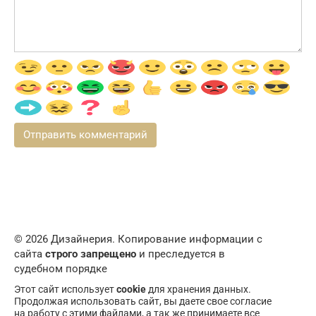
© 2026 Дизайнерия. Копирование информации с
сайта
строго запрещено
и преследуется в
судебном порядке
Этот сайт использует
cookie
для хранения данных.
Продолжая использовать сайт, вы даете свое согласие
на работу с этими файлами, а так же принимаете все