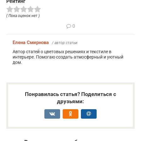
Рейтинг
( Пока оценок нет )
0
Елена Смирнова
/ автор статьи
Автор статей о цветовых решениях и текстиле в
интерьере. Помогаю создать атмосферный и уютный
дом.
Понравилась статья? Поделиться с
друзьями: