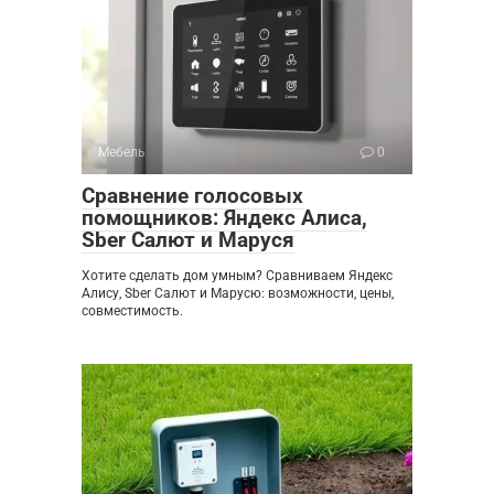
Мебель
0
Сравнение голосовых
помощников: Яндекс Алиса,
Sber Салют и Маруся
Хотите сделать дом умным? Сравниваем Яндекс
Алису, Sber Салют и Марусю: возможности, цены,
совместимость.