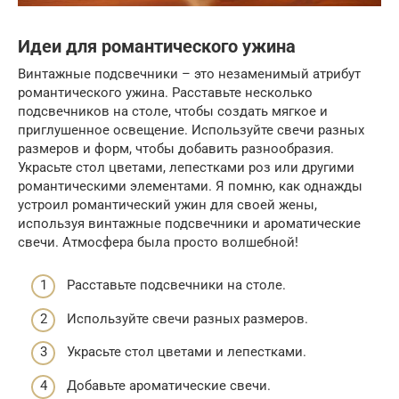
Идеи для романтического ужина
Винтажные подсвечники – это незаменимый атрибут
романтического ужина. Расставьте несколько
подсвечников на столе, чтобы создать мягкое и
приглушенное освещение. Используйте свечи разных
размеров и форм, чтобы добавить разнообразия.
Украсьте стол цветами, лепестками роз или другими
романтическими элементами. Я помню, как однажды
устроил романтический ужин для своей жены,
используя винтажные подсвечники и ароматические
свечи. Атмосфера была просто волшебной!
Расставьте подсвечники на столе.
Используйте свечи разных размеров.
Украсьте стол цветами и лепестками.
Добавьте ароматические свечи.