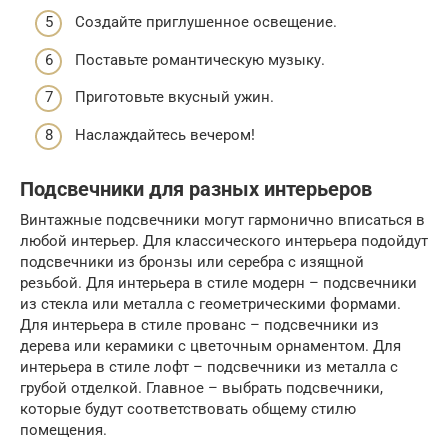
Создайте приглушенное освещение.
Поставьте романтическую музыку.
Приготовьте вкусный ужин.
Наслаждайтесь вечером!
Подсвечники для разных интерьеров
Винтажные подсвечники могут гармонично вписаться в
любой интерьер. Для классического интерьера подойдут
подсвечники из бронзы или серебра с изящной
резьбой. Для интерьера в стиле модерн – подсвечники
из стекла или металла с геометрическими формами.
Для интерьера в стиле прованс – подсвечники из
дерева или керамики с цветочным орнаментом. Для
интерьера в стиле лофт – подсвечники из металла с
грубой отделкой. Главное – выбрать подсвечники,
которые будут соответствовать общему стилю
помещения.