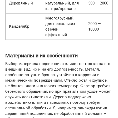
Деревянный
натуральный, для
500 — 2000
кантри/прованс
Многоярусный,
для нескольких
2000 —
Канделябр
свечей,
10000
эффектный
Материалы и их особенности
Выбор материала подсвечника влияет не только на его
внешний вид, но и на его долговечность. Металл,
особенно латунь и бронза, устойчив к коррозии и
механическим повреждениям. Стекло, хотя и хрупкое,
не боится влаги и высоких температур. Фарфор требует
бережного обращения, но при правильном уходе может
служить десятилетиями. Дерево подвержено
воздействию влаги и насекомых, поэтому требует
специальной обработки. Я, например, однажды купил
деревянный подсвечник, не обработанный должным