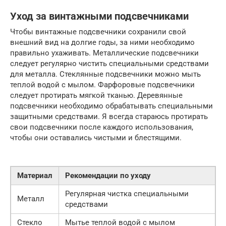
Уход за винтажными подсвечниками
Чтобы винтажные подсвечники сохранили свой
внешний вид на долгие годы, за ними необходимо
правильно ухаживать. Металлические подсвечники
следует регулярно чистить специальными средствами
для металла. Стеклянные подсвечники можно мыть
теплой водой с мылом. Фарфоровые подсвечники
следует протирать мягкой тканью. Деревянные
подсвечники необходимо обрабатывать специальными
защитными средствами. Я всегда стараюсь протирать
свои подсвечники после каждого использования,
чтобы они оставались чистыми и блестящими.
Материал
Рекомендации по уходу
Регулярная чистка специальными
Металл
средствами
Стекло
Мытье теплой водой с мылом