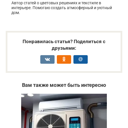
Автор статей о цветовых решениях и текстиле в
интерьере. Помогаю создать атмосферный и уютный
дом.
Понравилась статья? Поделиться с
друзьями:
Вам также может быть интересно