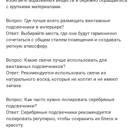
избегайте абразивных веществ и бережно обращайтесь
с хрупкими материалами.
Вопрос: Где лучше всего размещать винтажные
подсвечники в интерьере?
Ответ: Выбирайте места, где они будут гармонично
сочетаться с общим стилем помещения и создавать
уютную атмосферу.
Вопрос: Какие свечи лучше использовать для
винтажных подсвечников?
Ответ: Рекомендуется использовать свечи из
натурального воска, которые не коптят и не имеют
запаха.
Вопрос: Как часто нужно полировать серебряные
подсвечники?
Ответ: Серебряные подсвечники рекомендуется
полировать регулярно, чтобы сохранить их блеск и
красоту.