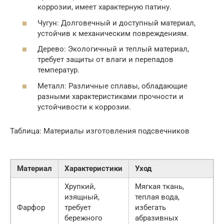
коррозии, имеет характерную патину.
Чугун: Долговечный и доступный материал,
устойчив к механическим повреждениям.
Дерево: Экологичный и теплый материал,
требует защиты от влаги и перепадов
температур.
Металл: Различные сплавы, обладающие
разными характеристиками прочности и
устойчивости к коррозии.
Таблица: Материалы изготовления подсвечников
Материал
Характеристики
Уход
Хрупкий,
Мягкая ткань,
изящный,
теплая вода,
Фарфор
требует
избегать
бережного
абразивных