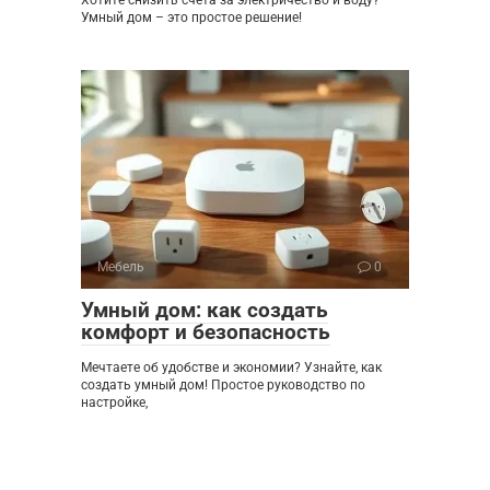
Умный дом – это простое решение!
Мебель
0
Умный дом: как создать
комфорт и безопасность
Мечтаете об удобстве и экономии? Узнайте, как
создать умный дом! Простое руководство по
настройке,