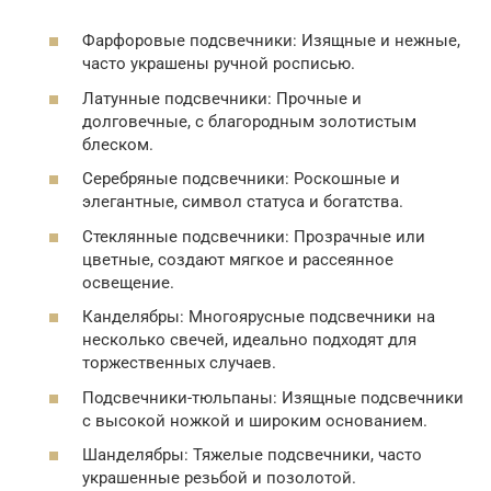
Фарфоровые подсвечники: Изящные и нежные,
часто украшены ручной росписью.
Латунные подсвечники: Прочные и
долговечные, с благородным золотистым
блеском.
Серебряные подсвечники: Роскошные и
элегантные, символ статуса и богатства.
Стеклянные подсвечники: Прозрачные или
цветные, создают мягкое и рассеянное
освещение.
Канделябры: Многоярусные подсвечники на
несколько свечей, идеально подходят для
торжественных случаев.
Подсвечники-тюльпаны: Изящные подсвечники
с высокой ножкой и широким основанием.
Шанделябры: Тяжелые подсвечники, часто
украшенные резьбой и позолотой.