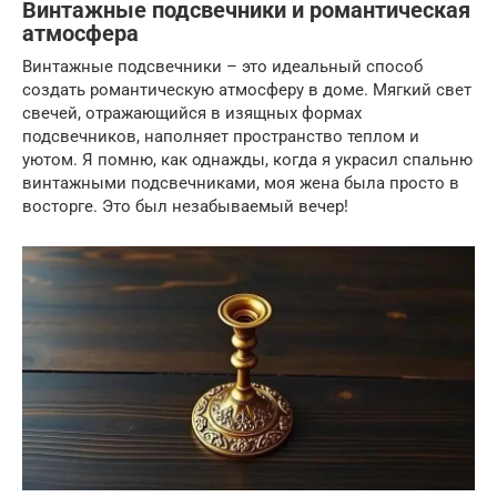
Винтажные подсвечники и романтическая
атмосфера
Винтажные подсвечники – это идеальный способ
создать романтическую атмосферу в доме. Мягкий свет
свечей, отражающийся в изящных формах
подсвечников, наполняет пространство теплом и
уютом. Я помню, как однажды, когда я украсил спальню
винтажными подсвечниками, моя жена была просто в
восторге. Это был незабываемый вечер!