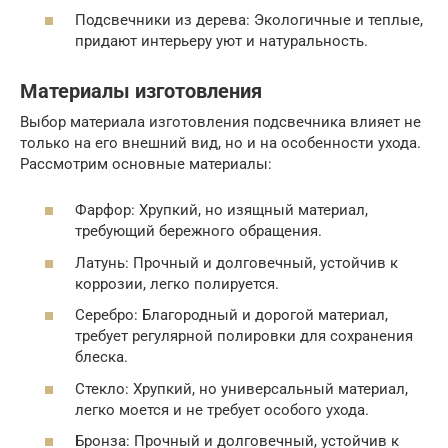
Подсвечники из дерева: Экологичные и теплые,
придают интерьеру уют и натуральность.
Материалы изготовления
Выбор материала изготовления подсвечника влияет не
только на его внешний вид, но и на особенности ухода.
Рассмотрим основные материалы:
Фарфор: Хрупкий, но изящный материал,
требующий бережного обращения.
Латунь: Прочный и долговечный, устойчив к
коррозии, легко полируется.
Серебро: Благородный и дорогой материал,
требует регулярной полировки для сохранения
блеска.
Стекло: Хрупкий, но универсальный материал,
легко моется и не требует особого ухода.
Бронза: Прочный и долговечный, устойчив к