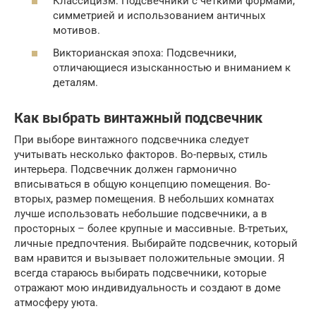
Классицизм: Подсвечники с четкими формами,
симметрией и использованием античных
мотивов.
Викторианская эпоха: Подсвечники,
отличающиеся изысканностью и вниманием к
деталям.
Как выбрать винтажный подсвечник
При выборе винтажного подсвечника следует
учитывать несколько факторов. Во-первых, стиль
интерьера. Подсвечник должен гармонично
вписываться в общую концепцию помещения. Во-
вторых, размер помещения. В небольших комнатах
лучше использовать небольшие подсвечники, а в
просторных – более крупные и массивные. В-третьих,
личные предпочтения. Выбирайте подсвечник, который
вам нравится и вызывает положительные эмоции. Я
всегда стараюсь выбирать подсвечники, которые
отражают мою индивидуальность и создают в доме
атмосферу уюта.