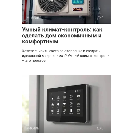
Мебель
0
Умный климат-контроль: как
сделать дом экономичным и
комфортным
Хотите снизить счета за отопление и создать
идеальный микроклимат? Умный климат-контроль
– это простое
Мебель
0