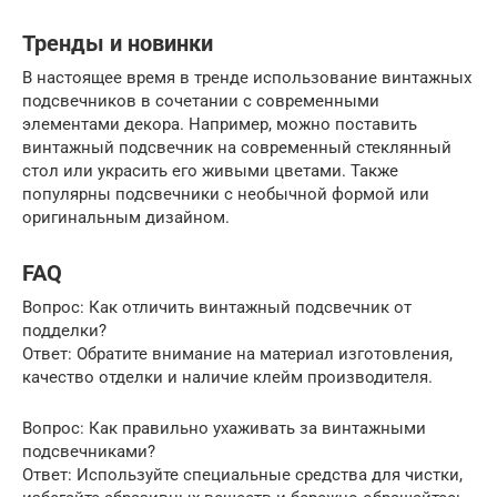
Тренды и новинки
В настоящее время в тренде использование винтажных
подсвечников в сочетании с современными
элементами декора. Например, можно поставить
винтажный подсвечник на современный стеклянный
стол или украсить его живыми цветами. Также
популярны подсвечники с необычной формой или
оригинальным дизайном.
FAQ
Вопрос: Как отличить винтажный подсвечник от
подделки?
Ответ: Обратите внимание на материал изготовления,
качество отделки и наличие клейм производителя.
Вопрос: Как правильно ухаживать за винтажными
подсвечниками?
Ответ: Используйте специальные средства для чистки,