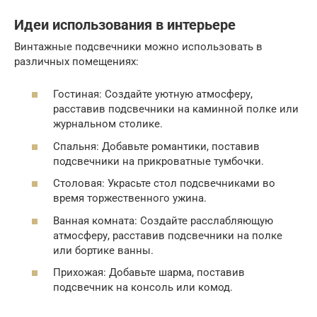
Идеи использования в интерьере
Винтажные подсвечники можно использовать в
различных помещениях:
Гостиная: Создайте уютную атмосферу,
расставив подсвечники на каминной полке или
журнальном столике.
Спальня: Добавьте романтики, поставив
подсвечники на прикроватные тумбочки.
Столовая: Украсьте стол подсвечниками во
время торжественного ужина.
Ванная комната: Создайте расслабляющую
атмосферу, расставив подсвечники на полке
или бортике ванны.
Прихожая: Добавьте шарма, поставив
подсвечник на консоль или комод.