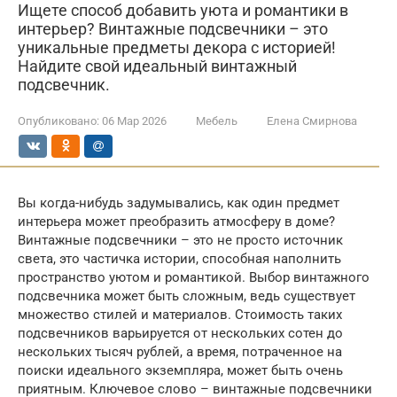
Ищете способ добавить уюта и романтики в
интерьер? Винтажные подсвечники – это
уникальные предметы декора с историей!
Найдите свой идеальный винтажный
подсвечник.
Опубликовано:
06 Мар 2026
Мебель
Елена Смирнова
Вы когда-нибудь задумывались, как один предмет
интерьера может преобразить атмосферу в доме?
Винтажные подсвечники – это не просто источник
света, это частичка истории, способная наполнить
пространство уютом и романтикой. Выбор винтажного
подсвечника может быть сложным, ведь существует
множество стилей и материалов. Стоимость таких
подсвечников варьируется от нескольких сотен до
нескольких тысяч рублей, а время, потраченное на
поиски идеального экземпляра, может быть очень
приятным. Ключевое слово – винтажные подсвечники