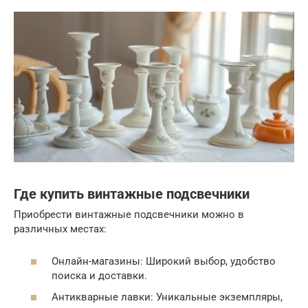
Где купить винтажные подсвечники
Приобрести винтажные подсвечники можно в
различных местах:
Онлайн-магазины: Широкий выбор, удобство
поиска и доставки.
Антикварные лавки: Уникальные экземпляры,