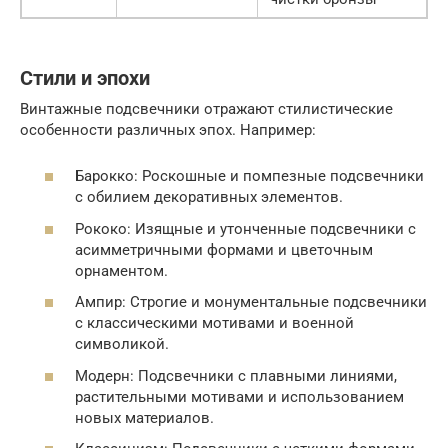
Стили и эпохи
Винтажные подсвечники отражают стилистические
особенности различных эпох. Например:
Барокко: Роскошные и помпезные подсвечники
с обилием декоративных элементов.
Рококо: Изящные и утонченные подсвечники с
асимметричными формами и цветочным
орнаментом.
Ампир: Строгие и монументальные подсвечники
с классическими мотивами и военной
символикой.
Модерн: Подсвечники с плавными линиями,
растительными мотивами и использованием
новых материалов.