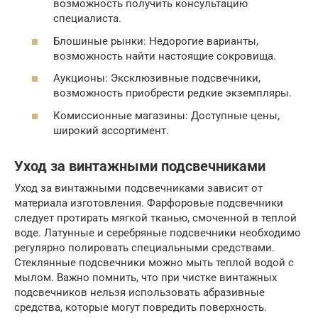
возможность получить консультацию
специалиста.
Блошиные рынки: Недорогие варианты,
возможность найти настоящие сокровища.
Аукционы: Эксклюзивные подсвечники,
возможность приобрести редкие экземпляры.
Комиссионные магазины: Доступные цены,
широкий ассортимент.
Уход за винтажными подсвечниками
Уход за винтажными подсвечниками зависит от
материала изготовления. Фарфоровые подсвечники
следует протирать мягкой тканью, смоченной в теплой
воде. Латунные и серебряные подсвечники необходимо
регулярно полировать специальными средствами.
Стеклянные подсвечники можно мыть теплой водой с
мылом. Важно помнить, что при чистке винтажных
подсвечников нельзя использовать абразивные
средства, которые могут повредить поверхность.