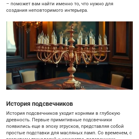
– поможет вам найти именно то, что нужно для
создания неповторимого интерьера.
История подсвечников
История подсвечников уходит корнями в глубокую
древность. Первые примитивные подсвечники
появились еще в эпоху этрусков, представляя собой
простые подставки для масляных ламп. Со временем, с