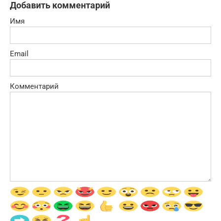
Добавить комментарий
Имя
Email
Комментарий