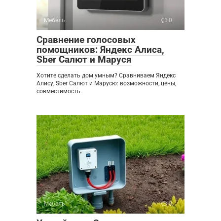
Мебель
0
Сравнение голосовых
помощников: Яндекс Алиса,
Sber Салют и Маруся
Хотите сделать дом умным? Сравниваем Яндекс
Алису, Sber Салют и Марусю: возможности, цены,
совместимость.
Мебель
0