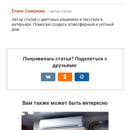
Елена Смирнова
/ автор статьи
Автор статей о цветовых решениях и текстиле в
интерьере. Помогаю создать атмосферный и уютный
дом.
Понравилась статья? Поделиться с
друзьями:
Вам также может быть интересно