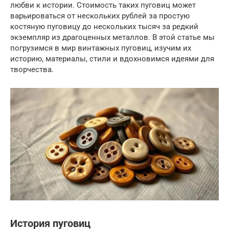
любви к истории. Стоимость таких пуговиц может
варьироваться от нескольких рублей за простую
костяную пуговицу до нескольких тысяч за редкий
экземпляр из драгоценных металлов. В этой статье мы
погрузимся в мир винтажных пуговиц, изучим их
историю, материалы, стили и вдохновимся идеями для
творчества.
История пуговиц