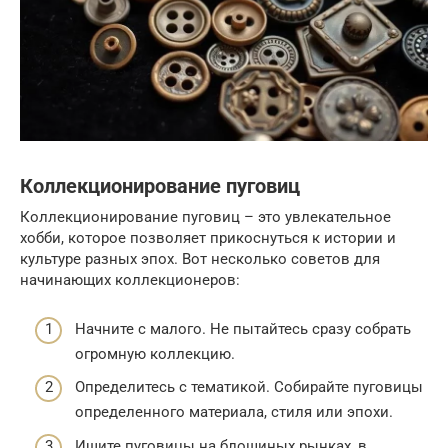
Коллекционирование пуговиц
Коллекционирование пуговиц – это увлекательное
хобби, которое позволяет прикоснуться к истории и
культуре разных эпох. Вот несколько советов для
начинающих коллекционеров:
Начните с малого. Не пытайтесь сразу собрать
огромную коллекцию.
Определитесь с тематикой. Собирайте пуговицы
определенного материала, стиля или эпохи.
Ищите пуговицы на блошиных рынках, в