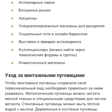
Антикварные лавки
Блошиные рынки
Аукционы
Специализированные магазины для рукоделия
Социальные сети и онлайн-барахолки
Выставки и ярмарки антиквариата
Коллекционеры (можно найти через
тематические форумы и группы)
Комиссионные магазины
Уход за винтажными пуговицами
Чтобы винтажные пуговицы сохранили свой
первоначальный вид, необходимо правильно за ними
ухаживать. Металлические пуговицы можно чистить
мягкой тканью и специальными средствами для чистки
металла. Стеклянные пуговицы можно мыть теплой
водой с мылом. Деревянные и костяные пуговицы