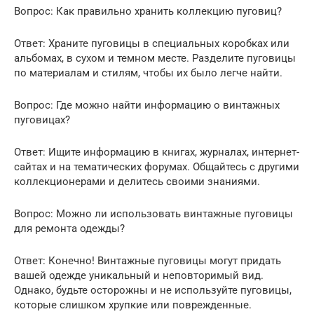
Вопрос: Как правильно хранить коллекцию пуговиц?
Ответ: Храните пуговицы в специальных коробках или
альбомах, в сухом и темном месте. Разделите пуговицы
по материалам и стилям, чтобы их было легче найти.
Вопрос: Где можно найти информацию о винтажных
пуговицах?
Ответ: Ищите информацию в книгах, журналах, интернет-
сайтах и на тематических форумах. Общайтесь с другими
коллекционерами и делитесь своими знаниями.
Вопрос: Можно ли использовать винтажные пуговицы
для ремонта одежды?
Ответ: Конечно! Винтажные пуговицы могут придать
вашей одежде уникальный и неповторимый вид.
Однако, будьте осторожны и не используйте пуговицы,
которые слишком хрупкие или поврежденные.