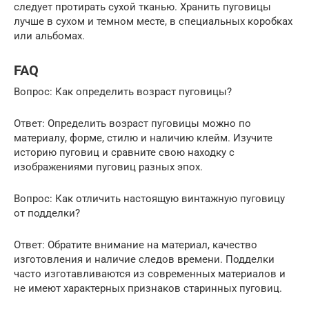
следует протирать сухой тканью. Хранить пуговицы
лучше в сухом и темном месте, в специальных коробках
или альбомах.
FAQ
Вопрос: Как определить возраст пуговицы?
Ответ: Определить возраст пуговицы можно по
материалу, форме, стилю и наличию клейм. Изучите
историю пуговиц и сравните свою находку с
изображениями пуговиц разных эпох.
Вопрос: Как отличить настоящую винтажную пуговицу
от подделки?
Ответ: Обратите внимание на материал, качество
изготовления и наличие следов времени. Подделки
часто изготавливаются из современных материалов и
не имеют характерных признаков старинных пуговиц.