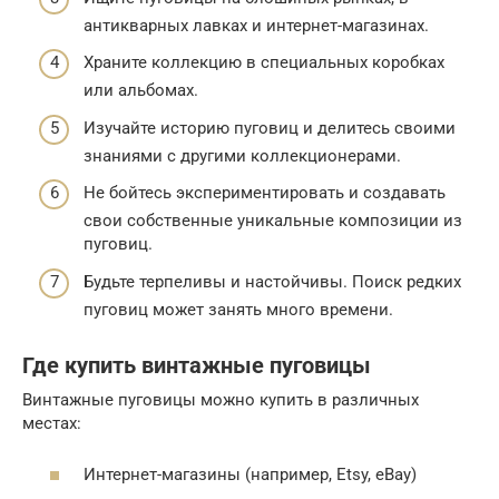
антикварных лавках и интернет-магазинах.
Храните коллекцию в специальных коробках
или альбомах.
Изучайте историю пуговиц и делитесь своими
знаниями с другими коллекционерами.
Не бойтесь экспериментировать и создавать
свои собственные уникальные композиции из
пуговиц.
Будьте терпеливы и настойчивы. Поиск редких
пуговиц может занять много времени.
Где купить винтажные пуговицы
Винтажные пуговицы можно купить в различных
местах:
Интернет-магазины (например, Etsy, eBay)