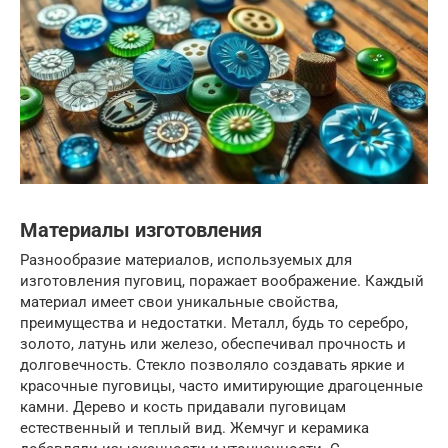
Материалы изготовления
Разнообразие материалов, используемых для
изготовления пуговиц, поражает воображение. Каждый
материал имеет свои уникальные свойства,
преимущества и недостатки. Металл, будь то серебро,
золото, латунь или железо, обеспечивал прочность и
долговечность. Стекло позволяло создавать яркие и
красочные пуговицы, часто имитирующие драгоценные
камни. Дерево и кость придавали пуговицам
естественный и теплый вид. Жемчуг и керамика