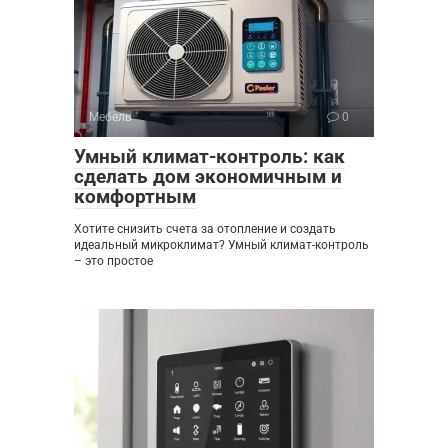
Мебель
0
Умный климат-контроль: как
сделать дом экономичным и
комфортным
Хотите снизить счета за отопление и создать
идеальный микроклимат? Умный климат-контроль
– это простое