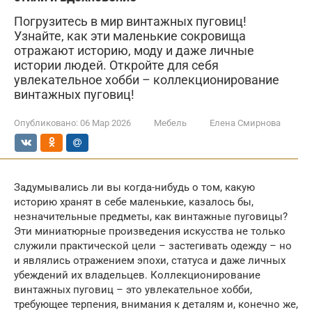
Погрузитесь в мир винтажных пуговиц!
Узнайте, как эти маленькие сокровища
отражают историю, моду и даже личные
истории людей. Откройте для себя
увлекательное хобби – коллекционирование
винтажных пуговиц!
Опубликовано:
06 Мар 2026
Мебель
Елена Смирнова
Задумывались ли вы когда-нибудь о том, какую
историю хранят в себе маленькие, казалось бы,
незначительные предметы, как винтажные пуговицы?
Эти миниатюрные произведения искусства не только
служили практической цели – застегивать одежду – но
и являлись отражением эпохи, статуса и даже личных
убеждений их владельцев. Коллекционирование
винтажных пуговиц – это увлекательное хобби,
требующее терпения, внимания к деталям и, конечно же,