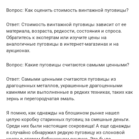
Вопрос: Как оценить стоимость винтажной пуговицы?
Ответ: Стоимость винтажной пуговицы зависит от ее
материала, возраста, редкости, состояния и спроса.
Обратитесь к экспертам или изучите цены на
аналогичные пуговицы в интернет-магазинах и на
аукционах.
Вопрос: Какие пуговицы считаются самыми ценными?
Ответ: Самыми ценными считаются пуговицы из
драгоценных металлов, украшенные драгоценными
камнями или выполненные в редких техниках, таких как
зернь и перегородчатая эмаль.
Я помню, как однажды на блошином рынке нашел
целую коробку старинных пуговиц за смешные деньги.
Среди них были настоящие сокровища! А еще однажды
я случайно обнаружил редкую пуговицу из слоновой