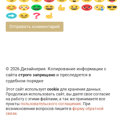
© 2026 Дизайнерия. Копирование информации с
сайта
строго запрещено
и преследуется в
судебном порядке
Этот сайт использует
cookie
для хранения данных.
Продолжая использовать сайт, вы даете свое согласие
на работу с этими файлами, а так же принимаете все
пункты
пользовательского соглашения
. При
возникновении вопросов пишите в
форму обратной
связи
.