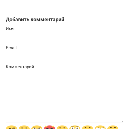
Добавить комментарий
Имя
Email
Комментарий