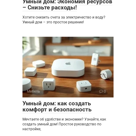
Умный дом: Экономия ресурсов
– Снизьте расходы!
Хотите снизить счета за электричество и воду?
Умный дом – это простое решение!
Мебель
0
Умный дом: как создать
комфорт и безопасность
Мечтаете об удобстве и экономии? Узнайте, как
создать умный дом! Простое руководство по
настройке,