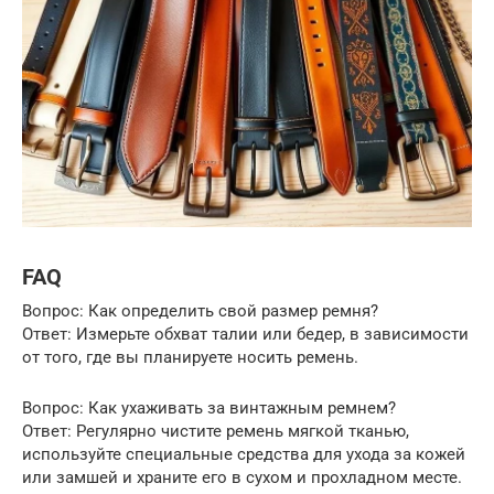
FAQ
Вопрос: Как определить свой размер ремня?
Ответ: Измерьте обхват талии или бедер, в зависимости
от того, где вы планируете носить ремень.
Вопрос: Как ухаживать за винтажным ремнем?
Ответ: Регулярно чистите ремень мягкой тканью,
используйте специальные средства для ухода за кожей
или замшей и храните его в сухом и прохладном месте.