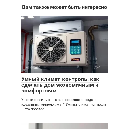
Вам также может быть интересно
Мебель
0
Умный климат-контроль: как
сделать дом экономичным и
комфортным
Хотите снизить счета за отопление и создать
идеальный микроклимат? Умный климат-контроль
– это простое