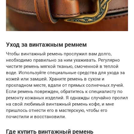
Уход за винтажным ремнем
Чтобы винтажный ремень прослужил вам долго,
необходимо правильно за ним ухаживать. Регулярно
чистите ремень мягкой тканью, смоченной в теплой
воде. Используйте специальные средства для ухода за
кожей или замшей. Храните ремень в сухом и
прохладном месте, вдали от прямых солнечных лучей.
Если ремень поврежден, обратитесь к специалисту по
ремонту кожаных изделий. Я однажды случайно пролил
на свой любимый винтажный ремень кофе, и мне
пришлось отнести его в мастерскую, чтобы его
почистили и восстановили.
Где купить винтажный ремень