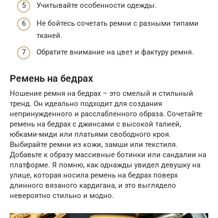
Учитывайте особенности одежды.
Не бойтесь сочетать ремни с разными типами
тканей.
Обратите внимание на цвет и фактуру ремня.
Ремень на бедрах
Ношение ремня на бедрах – это смелый и стильный
тренд. Он идеально подходит для создания
непринужденного и расслабленного образа. Сочетайте
ремень на бедрах с джинсами с высокой талией,
юбками-миди или платьями свободного кроя.
Выбирайте ремни из кожи, замши или текстиля.
Добавьте к образу массивные ботинки или сандалии на
платформе. Я помню, как однажды увидел девушку на
улице, которая носила ремень на бедрах поверх
длинного вязаного кардигана, и это выглядело
невероятно стильно и модно.