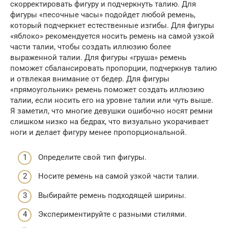
скорректировать фигуру и подчеркнуть талию. Для
фигуры «песочные часы» подойдет любой ремень,
который подчеркнет естественные изгибы. Для фигуры
«яблоко» рекомендуется носить ремень на самой узкой
части талии, чтобы создать иллюзию более
выраженной талии. Для фигуры «груша» ремень
поможет сбалансировать пропорции, подчеркнув талию
и отвлекая внимание от бедер. Для фигуры
«прямоугольник» ремень поможет создать иллюзию
талии, если носить его на уровне талии или чуть выше.
Я заметил, что многие девушки ошибочно носят ремни
слишком низко на бедрах, что визуально укорачивает
ноги и делает фигуру менее пропорциональной.
Определите свой тип фигуры.
Носите ремень на самой узкой части талии.
Выбирайте ремень подходящей ширины.
Экспериментируйте с разными стилями.