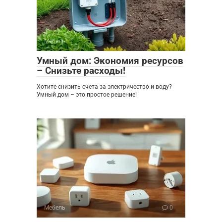
Мебель
0
Умный дом: Экономия ресурсов
– Снизьте расходы!
Хотите снизить счета за электричество и воду?
Умный дом – это простое решение!
Мебель
0