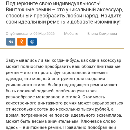
Подчеркните свою индивидуальность!
Винтажные ремни – это уникальный аксессуар,
способный преобразить любой наряд. Найдите
свой идеальный ремень и добавьте изюминку!
Опубликовано:
06 Мар 2026
Мебель
Елена Смирнова
Задумывались ли вы когда-нибудь, как один аксессуар
может полностью преобразить ваш образ? Винтажные
ремни – это не просто функциональный элемент
одежды, это мощный инструмент для создания
уникального стиля. Выбор подходящего ремня может
быть сложной задачей, особенно учитывая
разнообразие материалов и стилей. Стоимость
качественного винтажного ремня может варьироваться
от нескольких сотен до нескольких тысяч рублей, а
время, потраченное на поиски идеального экземпляра,
может быть весьма значительным. Ключевое слово
здесь – винтажные ремни. Правильно подобранный