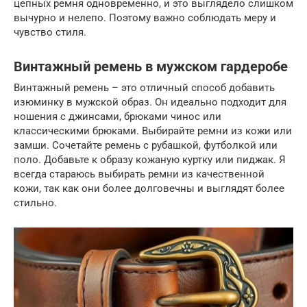
цепных ремня одновременно, и это выглядело слишком
вычурно и нелепо. Поэтому важно соблюдать меру и
чувство стиля.
Винтажный ремень в мужском гардеробе
Винтажный ремень – это отличный способ добавить
изюминку в мужской образ. Он идеально подходит для
ношения с джинсами, брюками чинос или
классическими брюками. Выбирайте ремни из кожи или
замши. Сочетайте ремень с рубашкой, футболкой или
поло. Добавьте к образу кожаную куртку или пиджак. Я
всегда стараюсь выбирать ремни из качественной
кожи, так как они более долговечны и выглядят более
стильно.