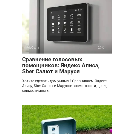
Мебель
0
Сравнение голосовых
помощников: Яндекс Алиса,
Sber Салют и Маруся
Хотите сделать дом умным? Сравниваем Яндекс
Алису, Sber Салют и Марусю: возможности, цены,
совместимость.