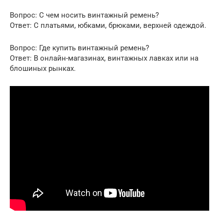
Вопрос: С чем носить винтажный ремень?
Ответ: С платьями, юбками, брюками, верхней одеждой.
Вопрос: Где купить винтажный ремень?
Ответ: В онлайн-магазинах, винтажных лавках или на
блошиных рынках.