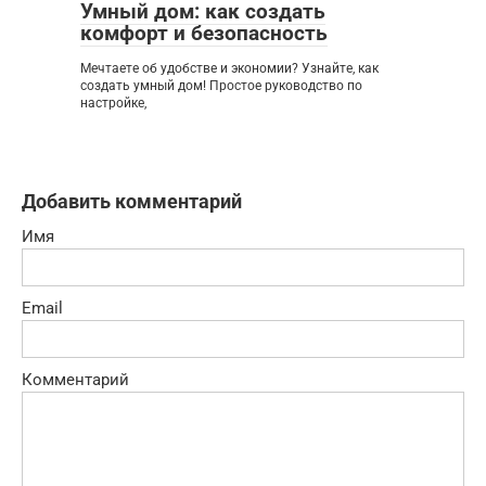
Умный дом: как создать
комфорт и безопасность
Мечтаете об удобстве и экономии? Узнайте, как
создать умный дом! Простое руководство по
настройке,
Добавить комментарий
Имя
Email
Комментарий