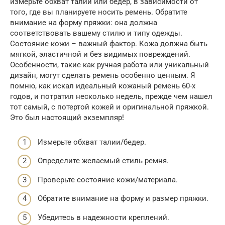
измерьте обхват талии или бедер, в зависимости от
того, где вы планируете носить ремень. Обратите
внимание на форму пряжки: она должна
соответствовать вашему стилю и типу одежды.
Состояние кожи – важный фактор. Кожа должна быть
мягкой, эластичной и без видимых повреждений.
Особенности, такие как ручная работа или уникальный
дизайн, могут сделать ремень особенно ценным. Я
помню, как искал идеальный кожаный ремень 60-х
годов, и потратил несколько недель, прежде чем нашел
тот самый, с потертой кожей и оригинальной пряжкой.
Это был настоящий экземпляр!
Измерьте обхват талии/бедер.
Определите желаемый стиль ремня.
Проверьте состояние кожи/материала.
Обратите внимание на форму и размер пряжки.
Убедитесь в надежности креплений.