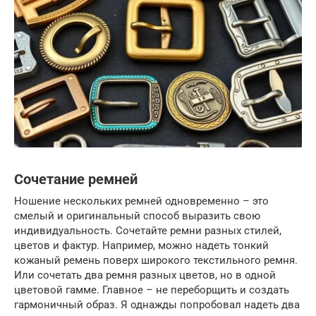
Сочетание ремней
Ношение нескольких ремней одновременно – это
смелый и оригинальный способ выразить свою
индивидуальность. Сочетайте ремни разных стилей,
цветов и фактур. Например, можно надеть тонкий
кожаный ремень поверх широкого текстильного ремня.
Или сочетать два ремня разных цветов, но в одной
цветовой гамме. Главное – не переборщить и создать
гармоничный образ. Я однажды попробовал надеть два