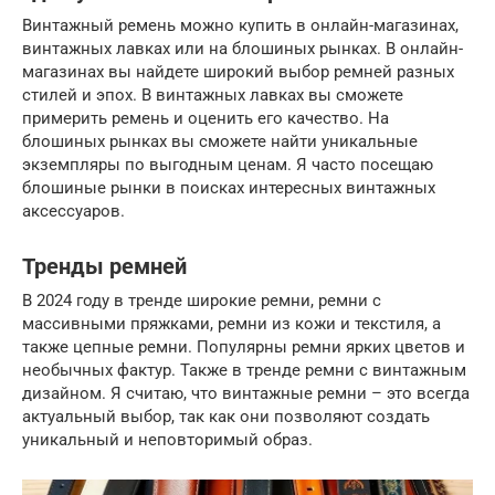
Винтажный ремень можно купить в онлайн-магазинах,
винтажных лавках или на блошиных рынках. В онлайн-
магазинах вы найдете широкий выбор ремней разных
стилей и эпох. В винтажных лавках вы сможете
примерить ремень и оценить его качество. На
блошиных рынках вы сможете найти уникальные
экземпляры по выгодным ценам. Я часто посещаю
блошиные рынки в поисках интересных винтажных
аксессуаров.
Тренды ремней
В 2024 году в тренде широкие ремни, ремни с
массивными пряжками, ремни из кожи и текстиля, а
также цепные ремни. Популярны ремни ярких цветов и
необычных фактур. Также в тренде ремни с винтажным
дизайном. Я считаю, что винтажные ремни – это всегда
актуальный выбор, так как они позволяют создать
уникальный и неповторимый образ.