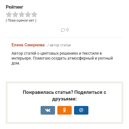
Рейтинг
( Пока оценок нет )
0
Елена Смирнова
/ автор статьи
Автор статей о цветовых решениях и текстиле в
интерьере. Помогаю создать атмосферный и уютный
дом.
Понравилась статья? Поделиться с
друзьями: