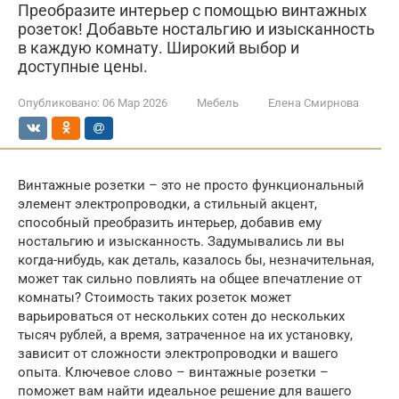
Преобразите интерьер с помощью винтажных
розеток! Добавьте ностальгию и изысканность
в каждую комнату. Широкий выбор и
доступные цены.
Опубликовано:
06 Мар 2026
Мебель
Елена Смирнова
Винтажные розетки – это не просто функциональный
элемент электропроводки, а стильный акцент,
способный преобразить интерьер, добавив ему
ностальгию и изысканность. Задумывались ли вы
когда-нибудь, как деталь, казалось бы, незначительная,
может так сильно повлиять на общее впечатление от
комнаты? Стоимость таких розеток может
варьироваться от нескольких сотен до нескольких
тысяч рублей, а время, затраченное на их установку,
зависит от сложности электропроводки и вашего
опыта. Ключевое слово – винтажные розетки –
поможет вам найти идеальное решение для вашего