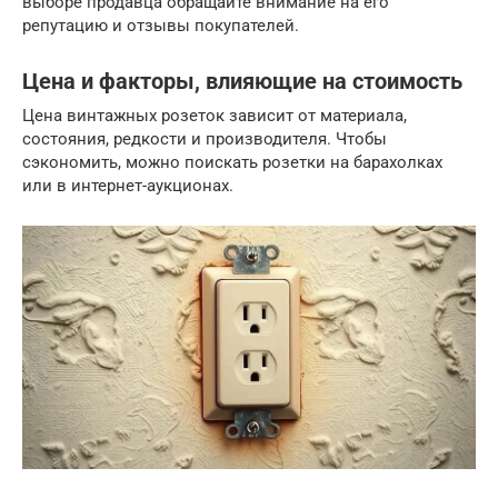
выборе продавца обращайте внимание на его
репутацию и отзывы покупателей.
Цена и факторы, влияющие на стоимость
Цена винтажных розеток зависит от материала,
состояния, редкости и производителя. Чтобы
сэкономить, можно поискать розетки на барахолках
или в интернет-аукционах.