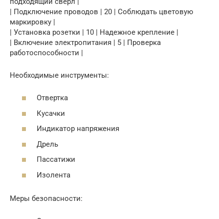
подходящий сверл |
| Подключение проводов | 20 | Соблюдать цветовую
маркировку |
| Установка розетки | 10 | Надежное крепление |
| Включение электропитания | 5 | Проверка
работоспособности |
Необходимые инструменты:
Отвертка
Кусачки
Индикатор напряжения
Дрель
Пассатижи
Изолента
Меры безопасности: