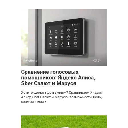
Мебель
0
Сравнение голосовых
помощников: Яндекс Алиса,
Sber Салют и Маруся
Хотите сделать дом умным? Сравниваем Яндекс
Алису, Sber Салют и Марусю: возможности, цены,
совместимость.