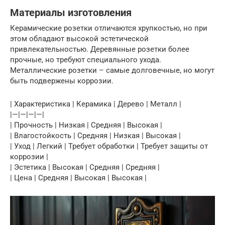
Материалы изготовления
Керамические розетки отличаются хрупкостью, но при
этом обладают высокой эстетической
привлекательностью. Деревянные розетки более
прочные, но требуют специального ухода.
Металлические розетки – самые долговечные, но могут
быть подвержены коррозии.
| Характеристика | Керамика | Дерево | Металл |
|—|—|—|—|
| Прочность | Низкая | Средняя | Высокая |
| Влагостойкость | Средняя | Низкая | Высокая |
| Уход | Легкий | Требует обработки | Требует защиты от
коррозии |
| Эстетика | Высокая | Средняя | Средняя |
| Цена | Средняя | Высокая | Высокая |