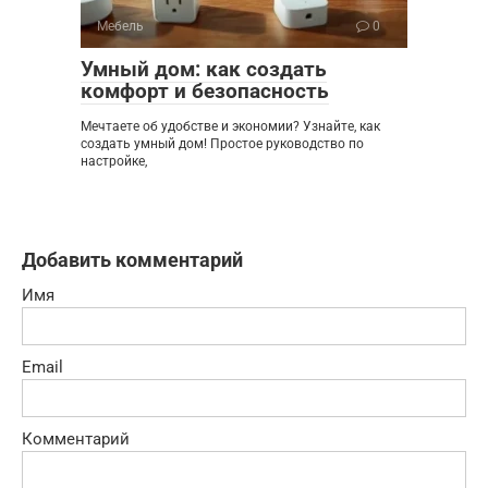
Мебель
0
Умный дом: как создать
комфорт и безопасность
Мечтаете об удобстве и экономии? Узнайте, как
создать умный дом! Простое руководство по
настройке,
Добавить комментарий
Имя
Email
Комментарий