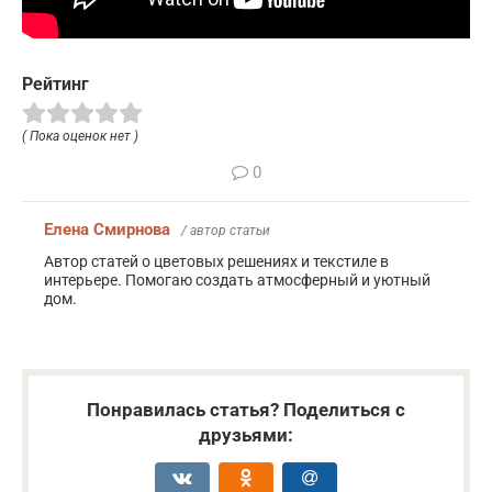
Рейтинг
( Пока оценок нет )
0
Елена Смирнова
/ автор статьи
Автор статей о цветовых решениях и текстиле в
интерьере. Помогаю создать атмосферный и уютный
дом.
Понравилась статья? Поделиться с
друзьями: