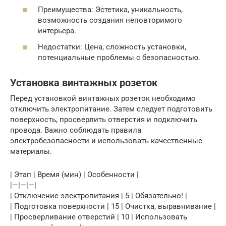
Преимущества: Эстетика, уникальность,
возможность создания неповторимого
интерьера.
Недостатки: Цена, сложность установки,
потенциальные проблемы с безопасностью.
Установка винтажных розеток
Перед установкой винтажных розеток необходимо
отключить электропитание. Затем следует подготовить
поверхность, просверлить отверстия и подключить
провода. Важно соблюдать правила
электробезопасности и использовать качественные
материалы.
| Этап | Время (мин) | Особенности |
|—|—|—|
| Отключение электропитания | 5 | Обязательно! |
| Подготовка поверхности | 15 | Очистка, выравнивание |
| Просверливание отверстий | 10 | Использовать