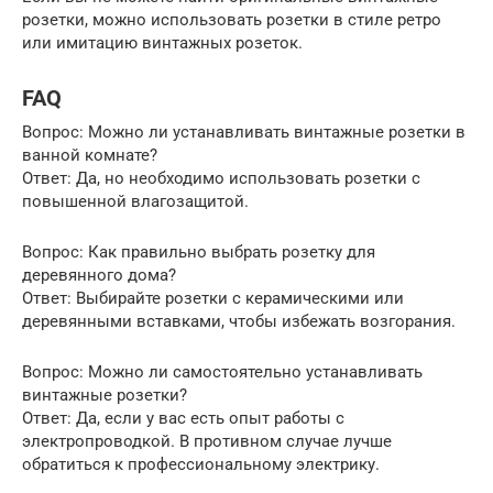
розетки, можно использовать розетки в стиле ретро
или имитацию винтажных розеток.
FAQ
Вопрос: Можно ли устанавливать винтажные розетки в
ванной комнате?
Ответ: Да, но необходимо использовать розетки с
повышенной влагозащитой.
Вопрос: Как правильно выбрать розетку для
деревянного дома?
Ответ: Выбирайте розетки с керамическими или
деревянными вставками, чтобы избежать возгорания.
Вопрос: Можно ли самостоятельно устанавливать
винтажные розетки?
Ответ: Да, если у вас есть опыт работы с
электропроводкой. В противном случае лучше
обратиться к профессиональному электрику.