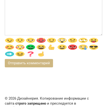
© 2026 Дизайнерия. Копирование информации с
сайта
строго запрещено
и преследуется в