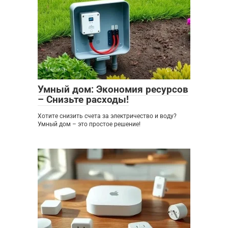
Мебель
0
Умный дом: Экономия ресурсов
– Снизьте расходы!
Хотите снизить счета за электричество и воду?
Умный дом – это простое решение!