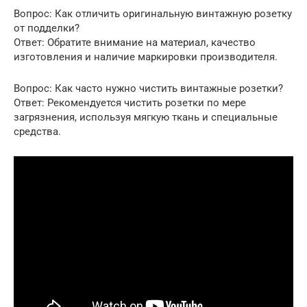
Вопрос: Как отличить оригинальную винтажную розетку
от подделки?
Ответ: Обратите внимание на материал, качество
изготовления и наличие маркировки производителя.
Вопрос: Как часто нужно чистить винтажные розетки?
Ответ: Рекомендуется чистить розетки по мере
загрязнения, используя мягкую ткань и специальные
средства.