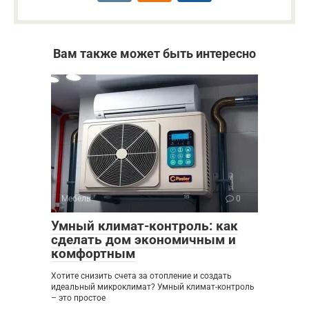
Вам также может быть интересно
Мебель
0
Умный климат-контроль: как
сделать дом экономичным и
комфортным
Хотите снизить счета за отопление и создать
идеальный микроклимат? Умный климат-контроль
– это простое