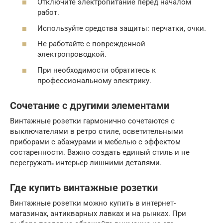
Отключите электропитание перед началом
работ.
Используйте средства защиты: перчатки, очки.
Не работайте с поврежденной
электропроводкой.
При необходимости обратитесь к
профессиональному электрику.
Сочетание с другими элементами
Винтажные розетки гармонично сочетаются с
выключателями в ретро стиле, осветительными
приборами с абажурами и мебелью с эффектом
состаренности. Важно создать единый стиль и не
перегружать интерьер лишними деталями.
Где купить винтажные розетки
Винтажные розетки можно купить в интернет-
магазинах, антикварных лавках и на рынках. При