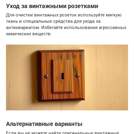
Уход за винтажными розетками
Для очистки винтажных розеток используйте мягкую
ткань и специальные средства для ухода за
антиквариатом. Избегайте использования агрессивных
химических веществ.
Альтернативные варианты
Если вы не можете найти оригинальные винтажные