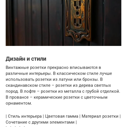
Дизайн и стили
Винтажные розетки прекрасно вписываются в
различные интерьеры. В классическом стиле лучше
использовать розетки из латуни или бронзы. В
скандинавском стиле – розетки из дерева светлых
пород. В лофте – розетки из металла с грубой отделкой.
В провансе – керамические розетки с цветочным
орнаментом.
| Стиль интерьера | Цветовая гамма | Материал розетки |
Сочетание с другими элементами |