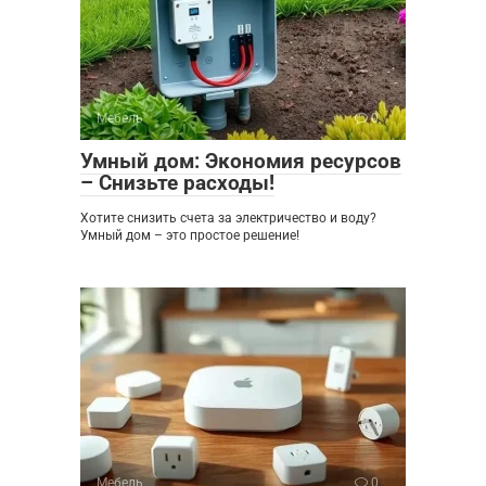
Мебель
0
Умный дом: Экономия ресурсов
– Снизьте расходы!
Хотите снизить счета за электричество и воду?
Умный дом – это простое решение!
Мебель
0