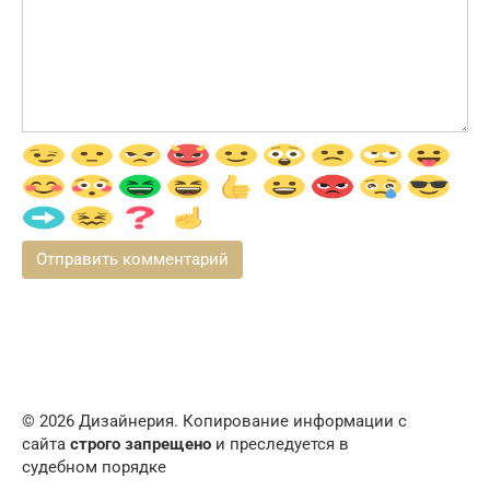
© 2026 Дизайнерия. Копирование информации с
сайта
строго запрещено
и преследуется в
судебном порядке