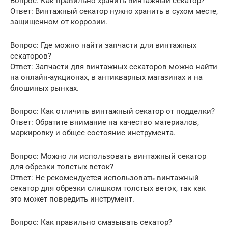
Вопрос: Как правильно хранить винтажный секатор?
Ответ: Винтажный секатор нужно хранить в сухом месте,
защищенном от коррозии.
Вопрос: Где можно найти запчасти для винтажных
секаторов?
Ответ: Запчасти для винтажных секаторов можно найти
на онлайн-аукционах, в антикварных магазинах и на
блошиных рынках.
Вопрос: Как отличить винтажный секатор от подделки?
Ответ: Обратите внимание на качество материалов,
маркировку и общее состояние инструмента.
Вопрос: Можно ли использовать винтажный секатор
для обрезки толстых веток?
Ответ: Не рекомендуется использовать винтажный
секатор для обрезки слишком толстых веток, так как
это может повредить инструмент.
Вопрос: Как правильно смазывать секатор?