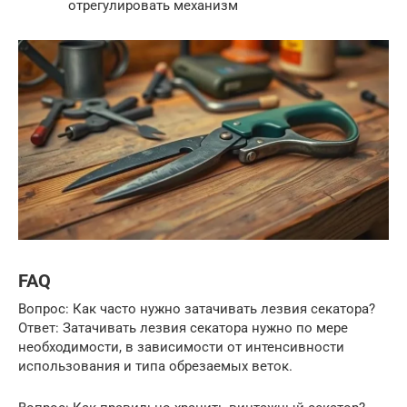
отрегулировать механизм
FAQ
Вопрос: Как часто нужно затачивать лезвия секатора?
Ответ: Затачивать лезвия секатора нужно по мере
необходимости, в зависимости от интенсивности
использования и типа обрезаемых веток.