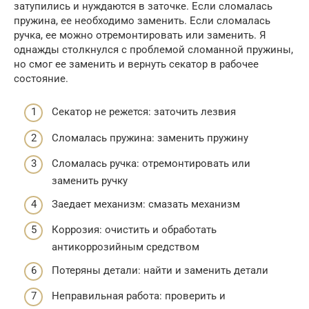
затупились и нуждаются в заточке. Если сломалась
пружина, ее необходимо заменить. Если сломалась
ручка, ее можно отремонтировать или заменить. Я
однажды столкнулся с проблемой сломанной пружины,
но смог ее заменить и вернуть секатор в рабочее
состояние.
Секатор не режется: заточить лезвия
Сломалась пружина: заменить пружину
Сломалась ручка: отремонтировать или
заменить ручку
Заедает механизм: смазать механизм
Коррозия: очистить и обработать
антикоррозийным средством
Потеряны детали: найти и заменить детали
Неправильная работа: проверить и