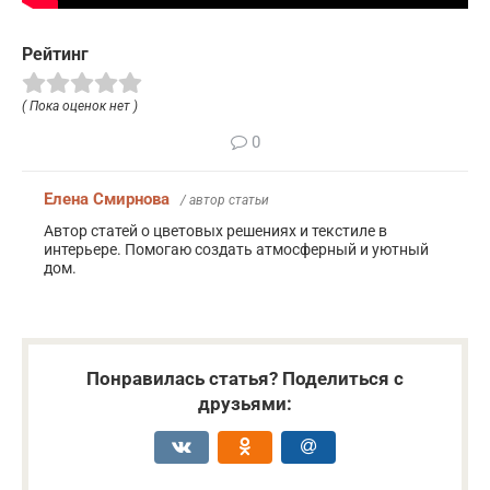
Рейтинг
( Пока оценок нет )
0
Елена Смирнова
/ автор статьи
Автор статей о цветовых решениях и текстиле в
интерьере. Помогаю создать атмосферный и уютный
дом.
Понравилась статья? Поделиться с
друзьями: