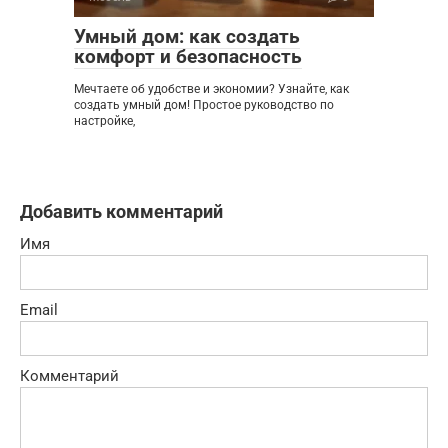
Умный дом: как создать
комфорт и безопасность
Мечтаете об удобстве и экономии? Узнайте, как
создать умный дом! Простое руководство по
настройке,
Добавить комментарий
Имя
Email
Комментарий