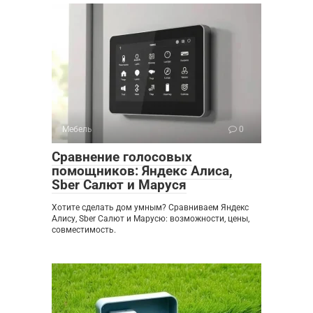
Мебель
0
Сравнение голосовых
помощников: Яндекс Алиса,
Sber Салют и Маруся
Хотите сделать дом умным? Сравниваем Яндекс
Алису, Sber Салют и Марусю: возможности, цены,
совместимость.