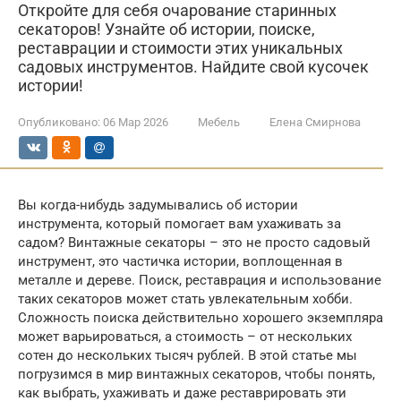
Откройте для себя очарование старинных
секаторов! Узнайте об истории, поиске,
реставрации и стоимости этих уникальных
садовых инструментов. Найдите свой кусочек
истории!
Опубликовано:
06 Мар 2026
Мебель
Елена Смирнова
Вы когда-нибудь задумывались об истории
инструмента, который помогает вам ухаживать за
садом? Винтажные секаторы – это не просто садовый
инструмент, это частичка истории, воплощенная в
металле и дереве. Поиск, реставрация и использование
таких секаторов может стать увлекательным хобби.
Сложность поиска действительно хорошего экземпляра
может варьироваться, а стоимость – от нескольких
сотен до нескольких тысяч рублей. В этой статье мы
погрузимся в мир винтажных секаторов, чтобы понять,
как выбрать, ухаживать и даже реставрировать эти