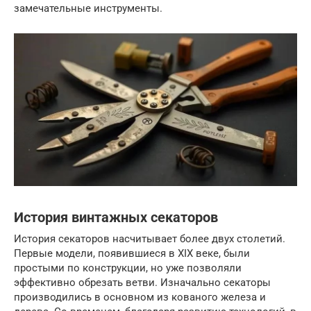
замечательные инструменты.
История винтажных секаторов
История секаторов насчитывает более двух столетий.
Первые модели, появившиеся в XIX веке, были
простыми по конструкции, но уже позволяли
эффективно обрезать ветви. Изначально секаторы
производились в основном из кованого железа и