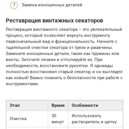
Замена изношенных деталей
Реставрация винтажных секаторов
Реставрация винтажного секатора – это увлекательный
процесс, который позволяет вернуть инструменту
первоначальный вид и функциональность. Начните с
тщательной очистки секатора от грязи и ржавчины.
Замените изношенные детали, такие как пружины или
винты. Заточите лезвия и отполируйте их. При
необходимости, восстановите рукоятки. Я однажды
полностью восстановил старый секатор, и он выглядел
как новый! Важно помнить о безопасности при работе с
инструментами.
Этап
Время
Особенности
30
Использовать
Очистка
минут
растворитель и щетку