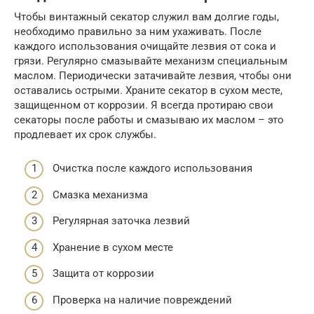
Чтобы винтажный секатор служил вам долгие годы,
необходимо правильно за ним ухаживать. После
каждого использования очищайте лезвия от сока и
грязи. Регулярно смазывайте механизм специальным
маслом. Периодически затачивайте лезвия, чтобы они
оставались острыми. Храните секатор в сухом месте,
защищенном от коррозии. Я всегда протираю свои
секаторы после работы и смазываю их маслом – это
продлевает их срок службы.
Очистка после каждого использования
Смазка механизма
Регулярная заточка лезвий
Хранение в сухом месте
Защита от коррозии
Проверка на наличие повреждений