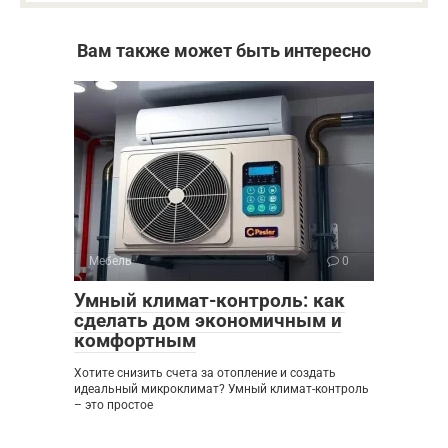
Вам также может быть интересно
Мебель
0
Умный климат-контроль: как
сделать дом экономичным и
комфортным
Хотите снизить счета за отопление и создать
идеальный микроклимат? Умный климат-контроль
– это простое