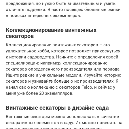
предложения, но нужно быть внимательным и уметь
отличать подделки. Я часто посещаю блошиные рынки
в поисках интересных экземпляров.
Коллекционирование винтажных
секаторов
Коллекционирование винтажных секаторов – это
увлекательное хобби, которое позволяет прикоснуться
к истории садоводства. Начните с определения своей
специализации: например, коллекционирование
секаторов определенного производителя или периода.
Ищите редкие и уникальные модели. Изучайте историю
секаторов и узнавайте больше о их производителях. Я
начал свою коллекцию с секаторов Felco, и сейчас у
меня уже более 20 экземпляров.
Винтажные секаторы в дизайне сада
Винтажные секаторы можно использовать в качестве
декоративных элементов в саду. Их можно повесить на
стену в сарае или использовать для создания