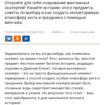
Откройте для себя очарование винтажных
скатертей! Узнайте историю этого предмета,
советы по выбору и как создать неповторимую
атмосферу уюта и праздника с помощью
винтажа.
Опубликовано:
06 Мар 2026
Мебель
Елена Смирнова
Задумывались ли вы когда-нибудь, как появилась
скатерть на нашем столе? Этот, казалось бы, простой
предмет текстиля имеет богатую историю, уходящую
корнями в Древний Египет. Сегодня винтажные
скатерти – это не просто функциональный элемент
сервировки, а способ создать особую атмосферу уюта и
праздника. Выбор винтажной скатерти может быть
сложным, ведь существует множество стилей,
материалов и узоров. Но результат того стоит – ваш
стол преобразится, а дом наполнится теплом и
историей.