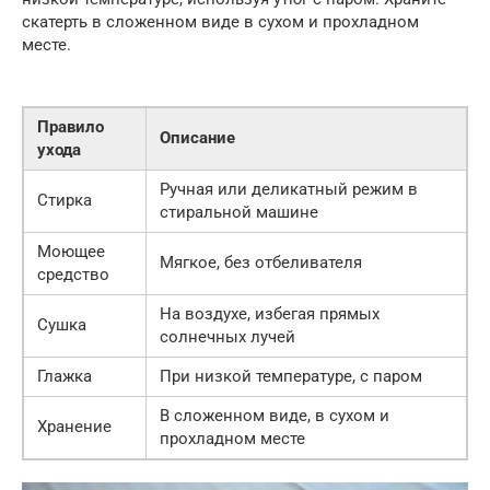
скатерть в сложенном виде в сухом и прохладном
месте.
Правило
Описание
ухода
Ручная или деликатный режим в
Стирка
стиральной машине
Моющее
Мягкое, без отбеливателя
средство
На воздухе, избегая прямых
Сушка
солнечных лучей
Глажка
При низкой температуре, с паром
В сложенном виде, в сухом и
Хранение
прохладном месте