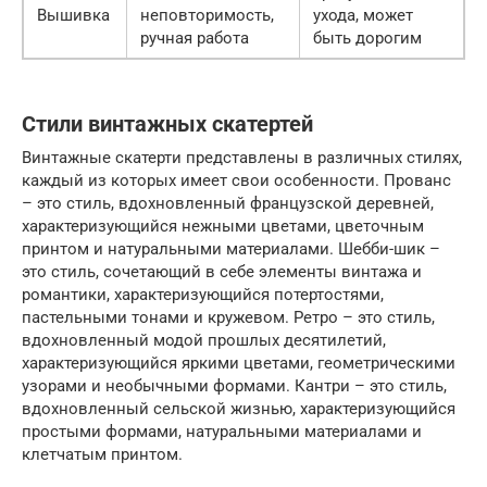
Вышивка
неповторимость,
ухода, может
ручная работа
быть дорогим
Стили винтажных скатертей
Винтажные скатерти представлены в различных стилях,
каждый из которых имеет свои особенности. Прованс
– это стиль, вдохновленный французской деревней,
характеризующийся нежными цветами, цветочным
принтом и натуральными материалами. Шебби-шик –
это стиль, сочетающий в себе элементы винтажа и
романтики, характеризующийся потертостями,
пастельными тонами и кружевом. Ретро – это стиль,
вдохновленный модой прошлых десятилетий,
характеризующийся яркими цветами, геометрическими
узорами и необычными формами. Кантри – это стиль,
вдохновленный сельской жизнью, характеризующийся
простыми формами, натуральными материалами и
клетчатым принтом.