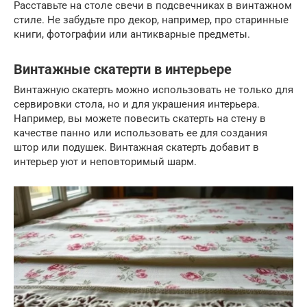
Расставьте на столе свечи в подсвечниках в винтажном
стиле. Не забудьте про декор, например, про старинные
книги, фотографии или антикварные предметы.
Винтажные скатерти в интерьере
Винтажную скатерть можно использовать не только для
сервировки стола, но и для украшения интерьера.
Например, вы можете повесить скатерть на стену в
качестве панно или использовать ее для создания
штор или подушек. Винтажная скатерть добавит в
интерьер уют и неповторимый шарм.