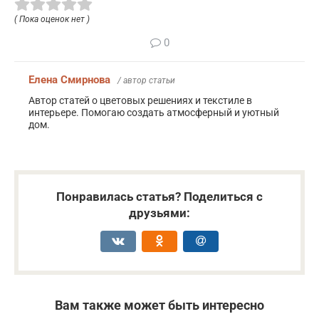
( Пока оценок нет )
0
Елена Смирнова
/ автор статьи
Автор статей о цветовых решениях и текстиле в
интерьере. Помогаю создать атмосферный и уютный
дом.
Понравилась статья? Поделиться с
друзьями:
Вам также может быть интересно