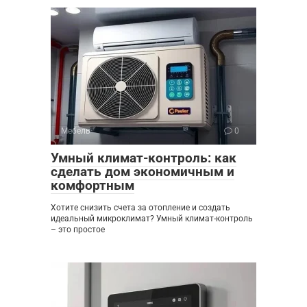
Мебель
0
Умный климат-контроль: как
сделать дом экономичным и
комфортным
Хотите снизить счета за отопление и создать
идеальный микроклимат? Умный климат-контроль
– это простое