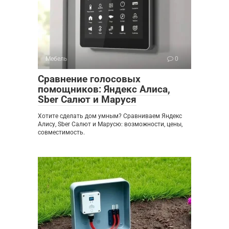
Мебель
0
Сравнение голосовых
помощников: Яндекс Алиса,
Sber Салют и Маруся
Хотите сделать дом умным? Сравниваем Яндекс
Алису, Sber Салют и Марусю: возможности, цены,
совместимость.