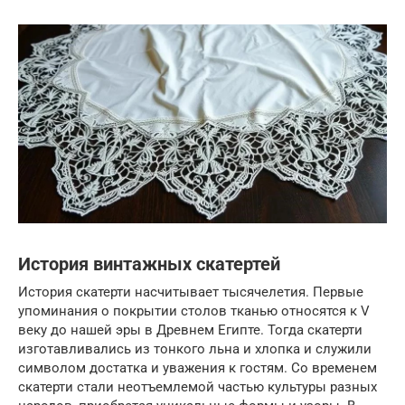
История винтажных скатертей
История скатерти насчитывает тысячелетия. Первые
упоминания о покрытии столов тканью относятся к V
веку до нашей эры в Древнем Египте. Тогда скатерти
изготавливались из тонкого льна и хлопка и служили
символом достатка и уважения к гостям. Со временем
скатерти стали неотъемлемой частью культуры разных