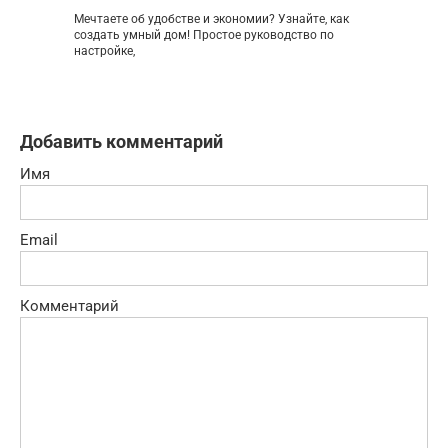
Мечтаете об удобстве и экономии? Узнайте, как
создать умный дом! Простое руководство по
настройке,
Добавить комментарий
Имя
Email
Комментарий