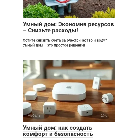
Мебель
0
Умный дом: Экономия ресурсов
– Снизьте расходы!
Хотите снизить счета за электричество и воду?
Умный дом – это простое решение!
Мебель
0
Умный дом: как создать
комфорт и безопасность