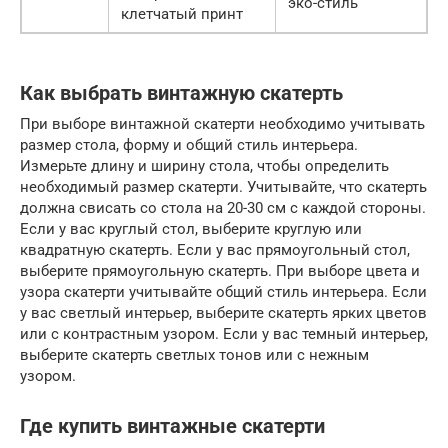
эко-стиль
клетчатый принт
Как выбрать винтажную скатерть
При выборе винтажной скатерти необходимо учитывать
размер стола, форму и общий стиль интерьера.
Измерьте длину и ширину стола, чтобы определить
необходимый размер скатерти. Учитывайте, что скатерть
должна свисать со стола на 20-30 см с каждой стороны.
Если у вас круглый стол, выберите круглую или
квадратную скатерть. Если у вас прямоугольный стол,
выберите прямоугольную скатерть. При выборе цвета и
узора скатерти учитывайте общий стиль интерьера. Если
у вас светлый интерьер, выберите скатерть ярких цветов
или с контрастным узором. Если у вас темный интерьер,
выберите скатерть светлых тонов или с нежным
узором.
Где купить винтажные скатерти