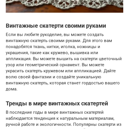
Винтажные скатерти своими руками
Если вы любите рукоделие, вы можете создать
винтажную скатерть своими руками. Для этого вам
понадобятся ткань, нитки, иголка, ножницы и
украшения, такие как кружево, вышивка или
аппликация. Вы можете вышить на скатерти цветочный
узор или геометрический орнамент. Вы можете
украсить скатерть кружевом или аппликацией. Дайте
волю своей фантазии и создайте уникальную
винтажную скатерть, которая станет гордостью вашего
дома.
Тренды в мире винтажных скатертей
В последние годы в мире винтажных скатертей
наблюдается тенденция к натуральным материалам,
ручной работе и экологичности. Популярны скатерти из