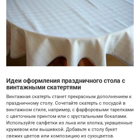
Идеи оформления праздничного стола с
винтажными скатертями
Винтажная скатерть станет прекрасным дополнением к
праздничному столу. Сочетайте скатерть с посудой в
винтажном стиле, например, с фарфоровыми тарелками
с цветочным принтом или с хрустальными бокалами.
Используйте салфетки из льна или хлопка, украшенные
кружевом или вышивкой. Добавьте к столу букет
свежих цветов или композицию из сухоцветов.