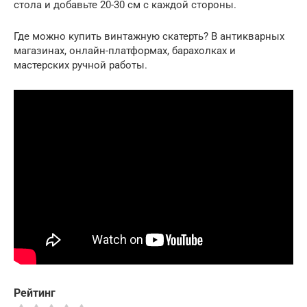
стола и добавьте 20-30 см с каждой стороны.
Где можно купить винтажную скатерть? В антикварных
магазинах, онлайн-платформах, барахолках и
мастерских ручной работы.
Рейтинг