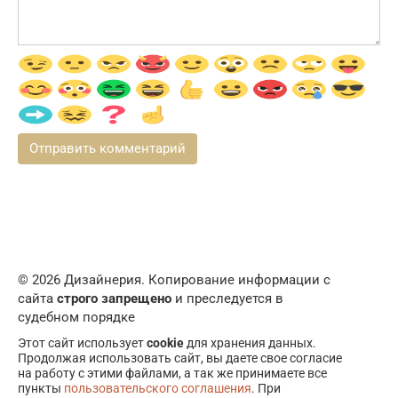
© 2026 Дизайнерия. Копирование информации с
сайта
строго запрещено
и преследуется в
судебном порядке
Этот сайт использует
cookie
для хранения данных.
Продолжая использовать сайт, вы даете свое согласие
на работу с этими файлами, а так же принимаете все
пункты
пользовательского соглашения
. При