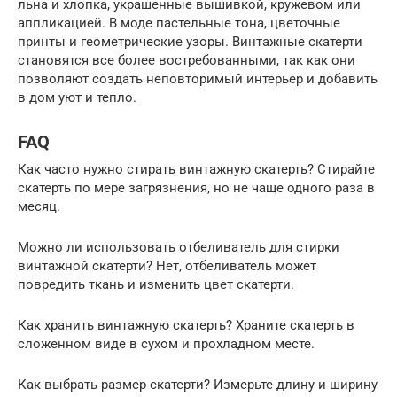
льна и хлопка, украшенные вышивкой, кружевом или
аппликацией. В моде пастельные тона, цветочные
принты и геометрические узоры. Винтажные скатерти
становятся все более востребованными, так как они
позволяют создать неповторимый интерьер и добавить
в дом уют и тепло.
FAQ
Как часто нужно стирать винтажную скатерть? Стирайте
скатерть по мере загрязнения, но не чаще одного раза в
месяц.
Можно ли использовать отбеливатель для стирки
винтажной скатерти? Нет, отбеливатель может
повредить ткань и изменить цвет скатерти.
Как хранить винтажную скатерть? Храните скатерть в
сложенном виде в сухом и прохладном месте.
Как выбрать размер скатерти? Измерьте длину и ширину