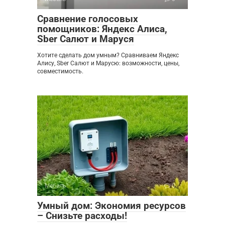
Сравнение голосовых
помощников: Яндекс Алиса,
Sber Салют и Маруся
Хотите сделать дом умным? Сравниваем Яндекс
Алису, Sber Салют и Марусю: возможности, цены,
совместимость.
Мебель
0
Умный дом: Экономия ресурсов
– Снизьте расходы!