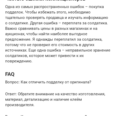
Одна из самых распространенных ошибок – покупка
подделок. Чтобы избежать этого, необходимо
тщательно проверять продавца и изучать информацию
о солдатике. Другая ошибка – переплата за солдатика.
Важно сравнивать цены в разных магазинах и на
аукционах, чтобы найти наиболее выгодное
предложение. Я однажды переплатил за солдатика,
потому что не проверил его стоимость в других
источниках. Еще одна ошибка – неправильное хранение
солдатиков, которое может привести к их
повреждению.
FAQ
Вопрос: Как отличить подделку от оригинала?
Ответ: Обратите внимание на качество изготовления,
материал, детализацию и наличие клейм
производителя.