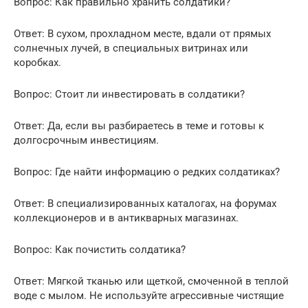
Вопрос: Как правильно хранить солдатики?
Ответ: В сухом, прохладном месте, вдали от прямых
солнечных лучей, в специальных витринах или
коробках.
Вопрос: Стоит ли инвестировать в солдатики?
Ответ: Да, если вы разбираетесь в теме и готовы к
долгосрочным инвестициям.
Вопрос: Где найти информацию о редких солдатиках?
Ответ: В специализированных каталогах, на форумах
коллекционеров и в антикварных магазинах.
Вопрос: Как почистить солдатика?
Ответ: Мягкой тканью или щеткой, смоченной в теплой
воде с мылом. Не используйте агрессивные чистящие