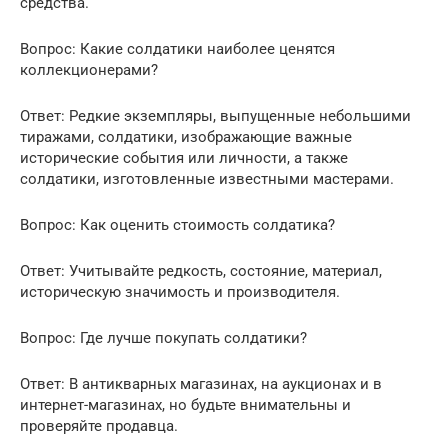
средства.
Вопрос: Какие солдатики наиболее ценятся
коллекционерами?
Ответ: Редкие экземпляры, выпущенные небольшими
тиражами, солдатики, изображающие важные
исторические события или личности, а также
солдатики, изготовленные известными мастерами.
Вопрос: Как оценить стоимость солдатика?
Ответ: Учитывайте редкость, состояние, материал,
историческую значимость и производителя.
Вопрос: Где лучше покупать солдатики?
Ответ: В антикварных магазинах, на аукционах и в
интернет-магазинах, но будьте внимательны и
проверяйте продавца.