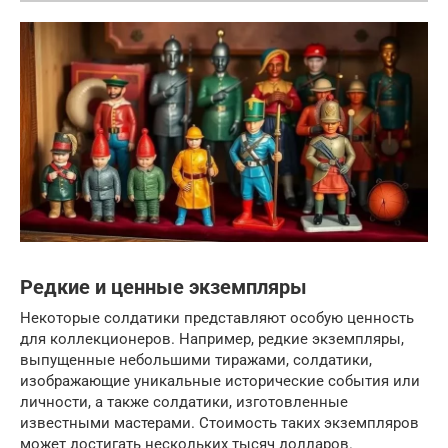
Редкие и ценные экземпляры
Некоторые солдатики представляют особую ценность
для коллекционеров. Например, редкие экземпляры,
выпущенные небольшими тиражами, солдатики,
изображающие уникальные исторические события или
личности, а также солдатики, изготовленные
известными мастерами. Стоимость таких экземпляров
может достигать нескольких тысяч долларов.