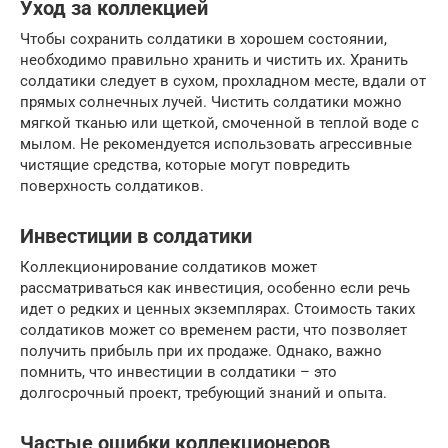
Уход за коллекцией
Чтобы сохранить солдатики в хорошем состоянии,
необходимо правильно хранить и чистить их. Хранить
солдатики следует в сухом, прохладном месте, вдали от
прямых солнечных лучей. Чистить солдатики можно
мягкой тканью или щеткой, смоченной в теплой воде с
мылом. Не рекомендуется использовать агрессивные
чистящие средства, которые могут повредить
поверхность солдатиков.
Инвестиции в солдатики
Коллекционирование солдатиков может
рассматриваться как инвестиция, особенно если речь
идет о редких и ценных экземплярах. Стоимость таких
солдатиков может со временем расти, что позволяет
получить прибыль при их продаже. Однако, важно
помнить, что инвестиции в солдатики – это
долгосрочный проект, требующий знаний и опыта.
Частые ошибки коллекционеров