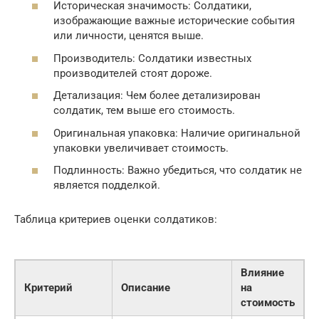
Историческая значимость: Солдатики,
изображающие важные исторические события
или личности, ценятся выше.
Производитель: Солдатики известных
производителей стоят дороже.
Детализация: Чем более детализирован
солдатик, тем выше его стоимость.
Оригинальная упаковка: Наличие оригинальной
упаковки увеличивает стоимость.
Подлинность: Важно убедиться, что солдатик не
является подделкой.
Таблица критериев оценки солдатиков:
Влияние
Критерий
Описание
на
стоимость