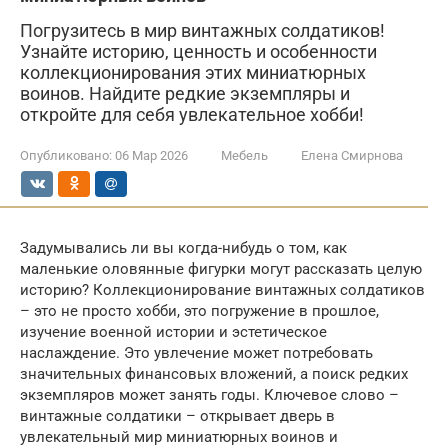
Погрузитесь в мир винтажных солдатиков!
Узнайте историю, ценность и особенности
коллекционирования этих миниатюрных
воинов. Найдите редкие экземпляры и
откройте для себя увлекательное хобби!
Опубликовано:
06 Мар 2026
Мебель
Елена Смирнова
Задумывались ли вы когда-нибудь о том, как
маленькие оловянные фигурки могут рассказать целую
историю? Коллекционирование винтажных солдатиков
– это не просто хобби, это погружение в прошлое,
изучение военной истории и эстетическое
наслаждение. Это увлечение может потребовать
значительных финансовых вложений, а поиск редких
экземпляров может занять годы. Ключевое слово –
винтажные солдатики – открывает дверь в
увлекательный мир миниатюрных воинов и