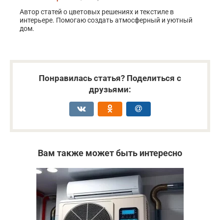
Автор статей о цветовых решениях и текстиле в
интерьере. Помогаю создать атмосферный и уютный
дом.
Понравилась статья? Поделиться с
друзьями:
Вам также может быть интересно