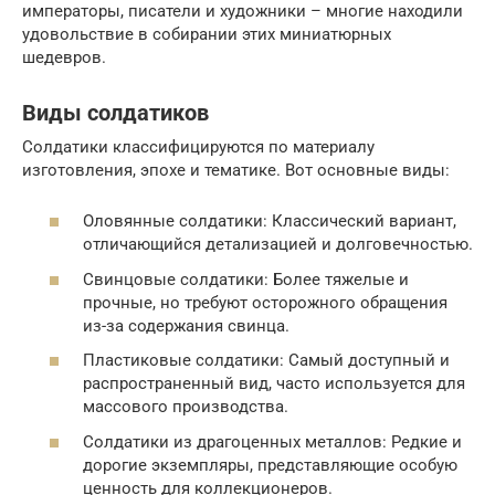
императоры, писатели и художники – многие находили
удовольствие в собирании этих миниатюрных
шедевров.
Виды солдатиков
Солдатики классифицируются по материалу
изготовления, эпохе и тематике. Вот основные виды:
Оловянные солдатики: Классический вариант,
отличающийся детализацией и долговечностью.
Свинцовые солдатики: Более тяжелые и
прочные, но требуют осторожного обращения
из-за содержания свинца.
Пластиковые солдатики: Самый доступный и
распространенный вид, часто используется для
массового производства.
Солдатики из драгоценных металлов: Редкие и
дорогие экземпляры, представляющие особую
ценность для коллекционеров.