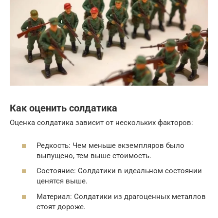
Как оценить солдатика
Оценка солдатика зависит от нескольких факторов:
Редкость: Чем меньше экземпляров было
выпущено, тем выше стоимость.
Состояние: Солдатики в идеальном состоянии
ценятся выше.
Материал: Солдатики из драгоценных металлов
стоят дороже.