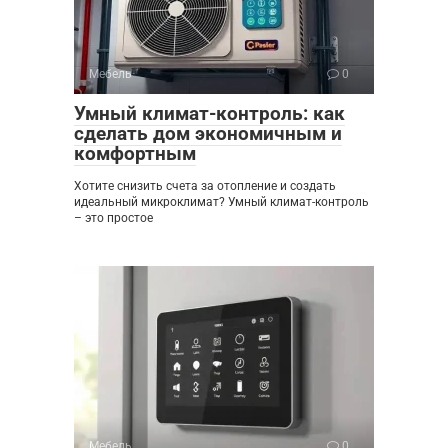
Мебель
0
Умный климат-контроль: как
сделать дом экономичным и
комфортным
Хотите снизить счета за отопление и создать
идеальный микроклимат? Умный климат-контроль
– это простое
Мебель
0