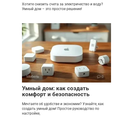
Хотите снизить счета за электричество и воду?
Умный дом – это простое решение!
Мебель
0
Умный дом: как создать
комфорт и безопасность
Мечтаете об удобстве и экономии? Узнайте, как
создать умный дом! Простое руководство по
настройке,