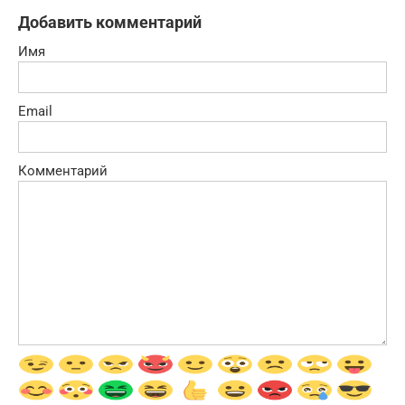
Добавить комментарий
Имя
Email
Комментарий