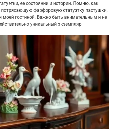
атуэтки, ее состоянии и истории. Помню, как
 потрясающую фарфоровую статуэтку пастушки,
 моей гостиной. Важно быть внимательным и не
действительно уникальный экземпляр.