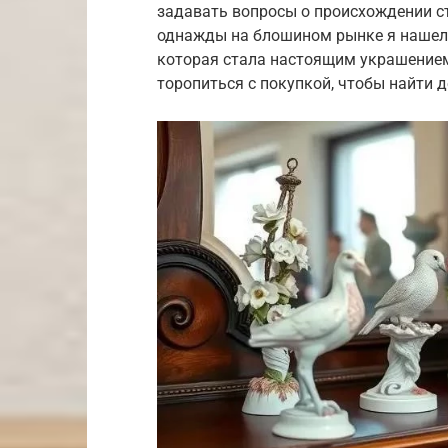
задавать вопросы о происхождении ст
однажды на блошином рынке я нашел
которая стала настоящим украшением
торопиться с покупкой, чтобы найти 