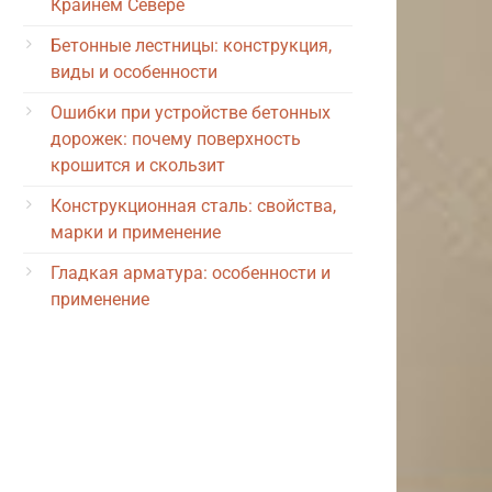
Крайнем Севере
Бетонные лестницы: конструкция,
виды и особенности
Ошибки при устройстве бетонных
дорожек: почему поверхность
крошится и скользит
Конструкционная сталь: свойства,
марки и применение
Гладкая арматура: особенности и
применение