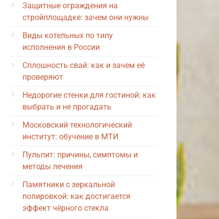
Защитные ограждения на
стройплощадке: зачем они нужны
Виды котельных по типу
исполнения в России
Сплошность свай: как и зачем её
проверяют
Недорогие стенки для гостиной: как
выбрать и не прогадать
Московский технологический
институт: обучение в МТИ
Пульпит: причины, симптомы и
методы лечения
Памятники с зеркальной
полировкой: как достигается
эффект чёрного стекла