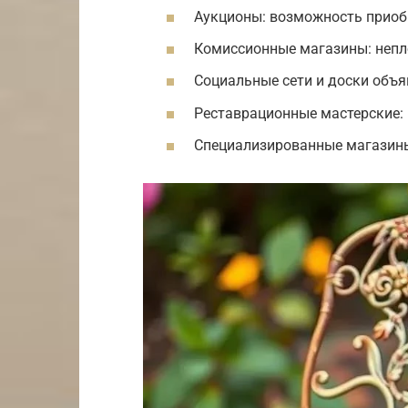
Аукционы: возможность приоб
Комиссионные магазины: непл
Социальные сети и доски объя
Реставрационные мастерские: 
Специализированные магазин