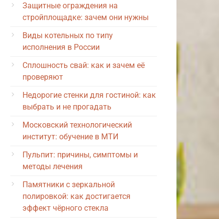
Защитные ограждения на
стройплощадке: зачем они нужны
Виды котельных по типу
исполнения в России
Сплошность свай: как и зачем её
проверяют
Недорогие стенки для гостиной: как
выбрать и не прогадать
Московский технологический
институт: обучение в МТИ
Пульпит: причины, симптомы и
методы лечения
Памятники с зеркальной
полировкой: как достигается
эффект чёрного стекла