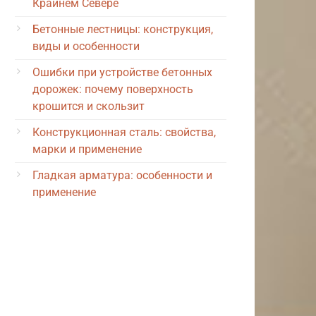
Крайнем Севере
Бетонные лестницы: конструкция,
виды и особенности
Ошибки при устройстве бетонных
дорожек: почему поверхность
крошится и скользит
Конструкционная сталь: свойства,
марки и применение
Гладкая арматура: особенности и
применение