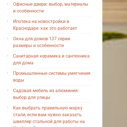
Офисные двери: выбор, материалы
и особенности
Ипотека на новостройки в
Краснодаре: как это работает
Окна для домов 137 серии:
размеры и особенности
Санитарная керамика и сантехника
для дома
Промышленные системы умягчения
воды
Садовая мебель из алюминия:
выбор для улицы
Как выбрать правильную марку
стали, если вам нужно заказать
швеллер стальной для работы на