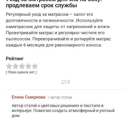
продлеваем срок службы
Регулярный уход за матрасом – залог его
долговечности и гигиеничности. Используйте
наматрасник для защиты от загрязнений и влаги.
Проветривайте матрас и регулярно чистите его
пылесосом. Переворачивайте и ротируйте матрас
каждые 6 месяцев для равномерного износа.
Рейтинг
( Пока оценок нет )
0
Елена Смирнова
/ автор статьи
Автор статей о цветовых решениях и текстиле в
интерьере. Помогаю создать атмосферный и уютный
дом.