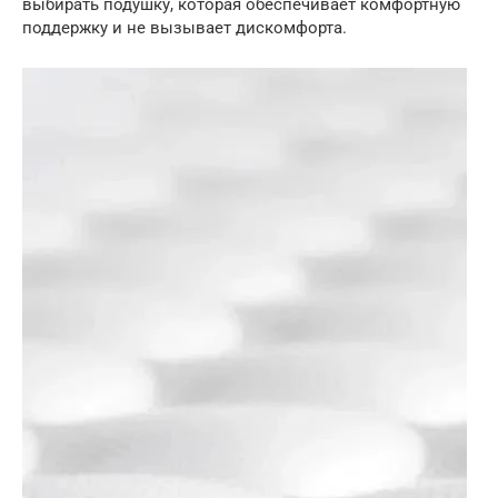
выбирать подушку, которая обеспечивает комфортную
поддержку и не вызывает дискомфорта.