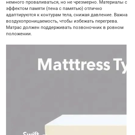
немного проваливаться, но не чрезмерно. Материалы с
эффектом памяти (пена с памятью) отлично
адаптируются к контурам тела, снижая давление. Важна
воздухопроницаемость, чтобы избежать перегрева.
Матрас должен поддерживать позвоночник в ровном
положении.