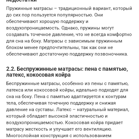
Пружинные матрасы – традиционный вариант, который
до сих пор пользуется популярностью. Они
обеспечивают хорошую поддержку и
воздухопроницаемость. Однако, пружины могут
создавать точечное давление, что не всегда комфортно
для сна на боку. Матрасы с зависимым пружинным
блоком менее предпочтительны, так как они не
обеспечивают достаточную поддержку позвоночника.
2.2. Беспружинные матрасы: пена с памятью,
латекс, кокосовая койра
Беспружинные матрасы, особенно из пены с памятью,
латекса или кокосовой койры, идеально подходят для
сна на боку. Пена с памятью адаптируется к контурам
тела, обеспечивая точечную поддержку и снижая
давление на суставы. Латекс – натуральный материал,
который обладает высокой эластичностью и
воздухопроницаемостью. Кокосовая койра придает
матрасу жесткость и улучшает его вентиляцию.
Многослойная конструкция с использованием