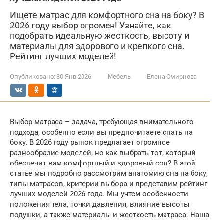
Ищете матрас для комфортного сна на боку? В
2026 году выбор огромен! Узнайте, как
подобрать идеальную жесткость, высоту и
материалы для здорового и крепкого сна.
Рейтинг лучших моделей!
Опубликовано:
30 Янв 2026
Мебель
Елена Смирнова
Выбор матраса – задача, требующая внимательного
подхода, особенно если вы предпочитаете спать на
боку. В 2026 году рынок предлагает огромное
разнообразие моделей, но как выбрать тот, который
обеспечит вам комфортный и здоровый сон? В этой
статье мы подробно рассмотрим анатомию сна на боку,
типы матрасов, критерии выбора и представим рейтинг
лучших моделей 2026 года. Мы учтем особенности
положения тела, точки давления, влияние высоты
подушки, а также материалы и жесткость матраса. Наша