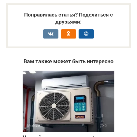
Понравилась статья? Поделиться с
друзьями:
Вам также может быть интересно
Мебель
0