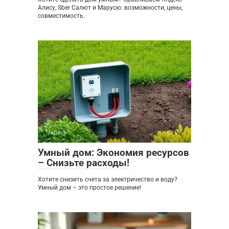
Алису, Sber Салют и Марусю: возможности, цены,
совместимость.
Мебель
0
Умный дом: Экономия ресурсов
– Снизьте расходы!
Хотите снизить счета за электричество и воду?
Умный дом – это простое решение!