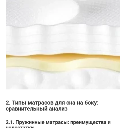
2. Типы матрасов для сна на боку:
сравнительный анализ
2.1. Пружинные матрасы: преимущества и
недостатки