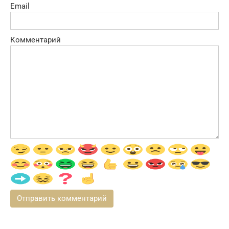
Email
Комментарий