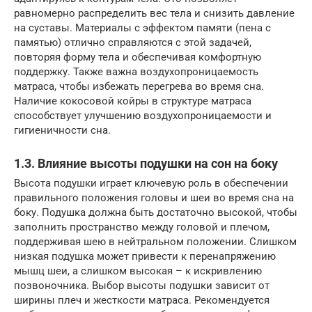
равномерно распределить вес тела и снизить давление
на суставы. Материалы с эффектом памяти (пена с
памятью) отлично справляются с этой задачей,
повторяя форму тела и обеспечивая комфортную
поддержку. Также важна воздухопроницаемость
матраса, чтобы избежать перегрева во время сна.
Наличие кокосовой койры в структуре матраса
способствует улучшению воздухопроницаемости и
гигиеничности сна.
1.3. Влияние высоты подушки на сон на боку
Высота подушки играет ключевую роль в обеспечении
правильного положения головы и шеи во время сна на
боку. Подушка должна быть достаточно высокой, чтобы
заполнить пространство между головой и плечом,
поддерживая шею в нейтральном положении. Слишком
низкая подушка может привести к перенапряжению
мышц шеи, а слишком высокая – к искривлению
позвоночника. Выбор высоты подушки зависит от
ширины плеч и жесткости матраса. Рекомендуется