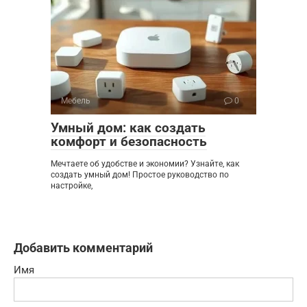
Мебель
0
Умный дом: как создать
комфорт и безопасность
Мечтаете об удобстве и экономии? Узнайте, как
создать умный дом! Простое руководство по
настройке,
Добавить комментарий
Имя