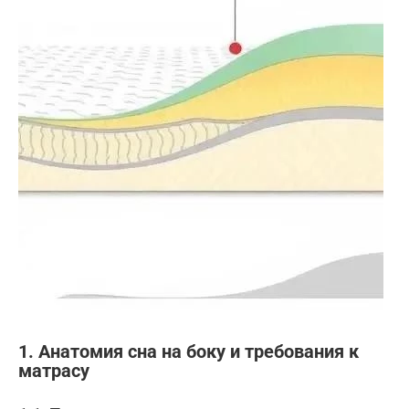
1. Анатомия сна на боку и требования к
матрасу