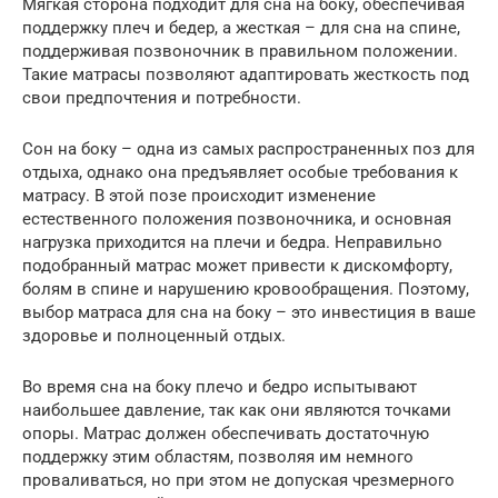
Мягкая сторона подходит для сна на боку, обеспечивая
поддержку плеч и бедер, а жесткая – для сна на спине,
поддерживая позвоночник в правильном положении.
Такие матрасы позволяют адаптировать жесткость под
свои предпочтения и потребности.
Сон на боку – одна из самых распространенных поз для
отдыха, однако она предъявляет особые требования к
матрасу. В этой позе происходит изменение
естественного положения позвоночника, и основная
нагрузка приходится на плечи и бедра. Неправильно
подобранный матрас может привести к дискомфорту,
болям в спине и нарушению кровообращения. Поэтому,
выбор матраса для сна на боку – это инвестиция в ваше
здоровье и полноценный отдых.
Во время сна на боку плечо и бедро испытывают
наибольшее давление, так как они являются точками
опоры. Матрас должен обеспечивать достаточную
поддержку этим областям, позволяя им немного
проваливаться, но при этом не допуская чрезмерного