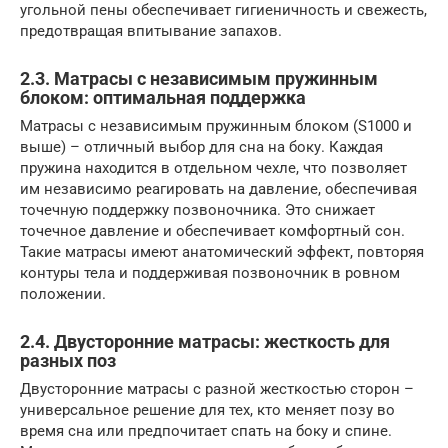
угольной пены обеспечивает гигиеничность и свежесть,
предотвращая впитывание запахов.
2.3. Матрасы с независимым пружинным
блоком: оптимальная поддержка
Матрасы с независимым пружинным блоком (S1000 и
выше) – отличный выбор для сна на боку. Каждая
пружина находится в отдельном чехле, что позволяет
им независимо реагировать на давление, обеспечивая
точечную поддержку позвоночника. Это снижает
точечное давление и обеспечивает комфортный сон.
Такие матрасы имеют анатомический эффект, повторяя
контуры тела и поддерживая позвоночник в ровном
положении.
2.4. Двусторонние матрасы: жесткость для
разных поз
Двусторонние матрасы с разной жесткостью сторон –
универсальное решение для тех, кто меняет позу во
время сна или предпочитает спать на боку и спине.