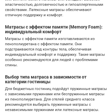
эластичностью, долговечностью и гипоаллергенными
свойствами. Латексные матрасы обеспечивают
отличную поддержку и комфорт.
Матрасы с эффектом памяти (Memory Foam):
индивидуальный комфорт
Матрасы с эффектом памяти изготавливаются из
пенополиуретана с эффектом памяти. Они
подстраиваются под контуры тела, обеспечивая
индивидуальный комфорт и поддержку. Такие матрасы
особенно рекомендуются для людей с проблемами
спины.
Выбор типа матраса в зависимости от
категории гостиницы
Для бюджетных гостиниц подойдут пружинные матрасы
с зависимыми пружинами или беспружинные матрасы
из пенополиуретана. Для отелей среднего класса
рекомендуется выбирать пружинные матрасы с
независимыми пружинами или латексные матрасы.