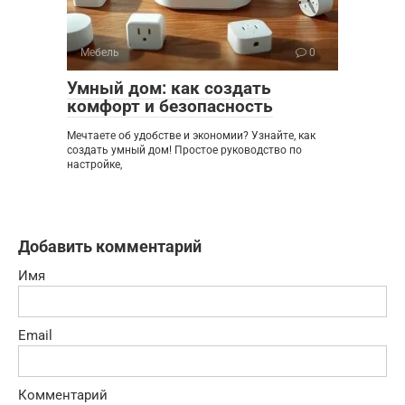
Мебель
0
Умный дом: как создать
комфорт и безопасность
Мечтаете об удобстве и экономии? Узнайте, как
создать умный дом! Простое руководство по
настройке,
Добавить комментарий
Имя
Email
Комментарий