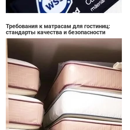
Требования к матрасам для гостиниц:
стандарты качества и безопасности