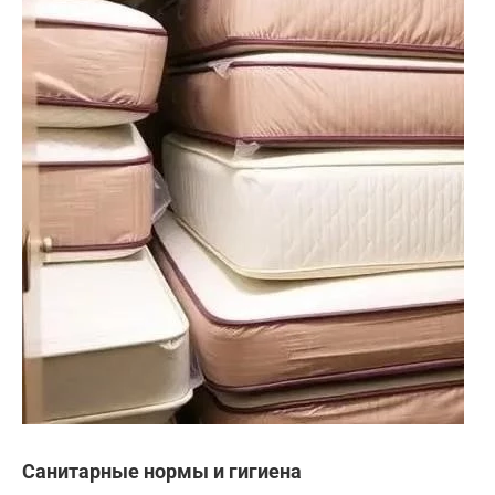
Санитарные нормы и гигиена