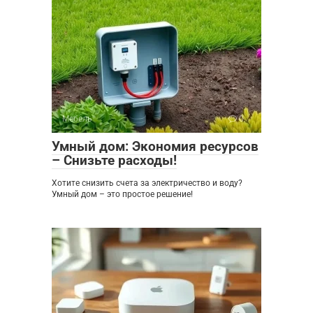
Мебель
0
Умный дом: Экономия ресурсов
– Снизьте расходы!
Хотите снизить счета за электричество и воду?
Умный дом – это простое решение!