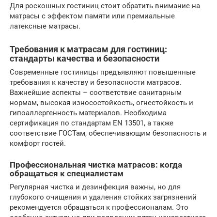
Для роскошных гостиниц стоит обратить внимание на
матрасы с эффектом памяти или премиальные
латексные матрасы.
Требования к матрасам для гостиниц:
стандарты качества и безопасности
Современные гостиницы предъявляют повышенные
требования к качеству и безопасности матрасов.
Важнейшие аспекты – соответствие санитарным
нормам, высокая износостойкость, огнестойкость и
гипоаллергенность материалов. Необходима
сертификация по стандартам EN 13501, а также
соответствие ГОСТам, обеспечивающим безопасность и
комфорт гостей.
Профессиональная чистка матрасов: когда
обращаться к специалистам
Регулярная чистка и дезинфекция важны, но для
глубокого очищения и удаления стойких загрязнений
рекомендуется обращаться к профессионалам. Это