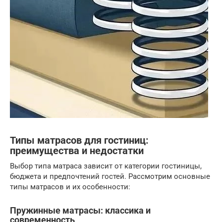
Типы матрасов для гостиниц:
преимущества и недостатки
Выбор типа матраса зависит от категории гостиницы,
бюджета и предпочтений гостей. Рассмотрим основные
типы матрасов и их особенности:
Пружинные матрасы: классика и
современность