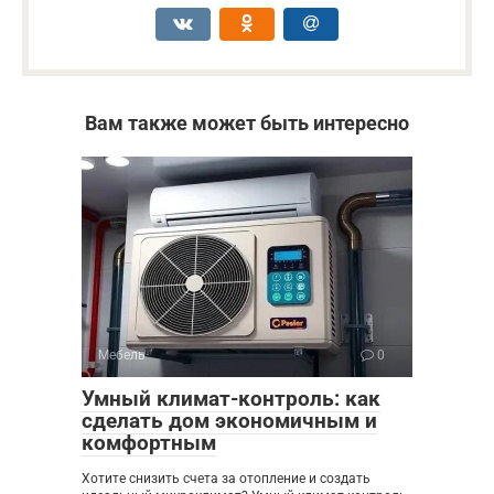
Вам также может быть интересно
Мебель
0
Умный климат-контроль: как
сделать дом экономичным и
комфортным
Хотите снизить счета за отопление и создать