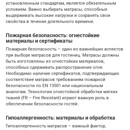
установленным стандартам, является обязательным
условием. Важно выбирать матрасы, способные
выдерживать высокие нагрузки и сохранять свои
свойства в течение длительного времени.
Пожарная безопасность: огнестойкие
материалы и сертификаты
Пожарная безопасность – один из важнейших аспектов
при выборе матрасов для гостиниц. Матрасы должны
быть изготовлены из огнестойких материалов,
способных сдерживать распространение огня.
Необходимо наличие сертификатов, подтверждающих
соответствие матрасов требованиям пожарной
безопасности по EN 13501 или национальным
аналогам. Технологии огнестойкой обработки мягких
тканей (FR – Fire Resistant) играют важную роль в
обеспечении безопасности гостей.
Гипоаллергенность: материалы и обработка
Гипоаллергенность матрасов – важный фактор,