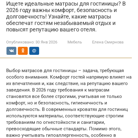
Ищете идеальные матрасы для гостиницы? В
2026 году важны комфорт, безопасность и
долговечность! Узнайте, какие матрасы
обеспечат гостям незабываемый отдых и
повысят репутацию вашего отеля.
Опубликовано:
30 Янв 2026
Мебель
Елена Смирнова
Выбор матрасов для гостиницы – задача, требующая
особого внимания. Комфорт гостей напрямую влияет на
их впечатления и, как следствие, на репутацию вашего
заведения. В 2026 году требования к матрасам
становятся все более строгими, учитывая не только
комфорт, но и безопасность, гигиеничность и
долговечность. В современных кроватях для гостиниц
используются материалы, соответствующие строгим
требованиям по огнестойкости и санитарии,
превосходящие обычные стандарты. Помимо этого,
важно учитывать гипоаллергенность, особенно в