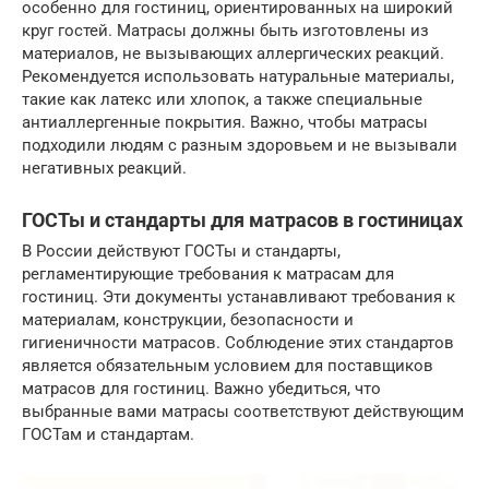
особенно для гостиниц, ориентированных на широкий
круг гостей. Матрасы должны быть изготовлены из
материалов, не вызывающих аллергических реакций.
Рекомендуется использовать натуральные материалы,
такие как латекс или хлопок, а также специальные
антиаллергенные покрытия. Важно, чтобы матрасы
подходили людям с разным здоровьем и не вызывали
негативных реакций.
ГОСТы и стандарты для матрасов в гостиницах
В России действуют ГОСТы и стандарты,
регламентирующие требования к матрасам для
гостиниц. Эти документы устанавливают требования к
материалам, конструкции, безопасности и
гигиеничности матрасов. Соблюдение этих стандартов
является обязательным условием для поставщиков
матрасов для гостиниц. Важно убедиться, что
выбранные вами матрасы соответствуют действующим
ГОСТам и стандартам.