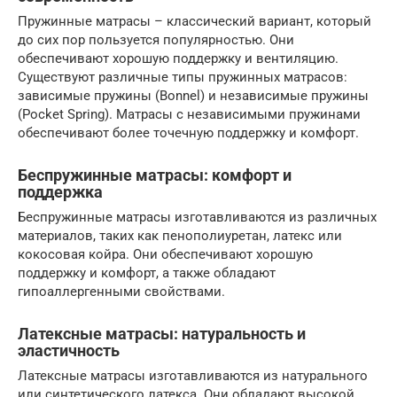
Пружинные матрасы – классический вариант, который
до сих пор пользуется популярностью. Они
обеспечивают хорошую поддержку и вентиляцию.
Существуют различные типы пружинных матрасов:
зависимые пружины (Bonnel) и независимые пружины
(Pocket Spring). Матрасы с независимыми пружинами
обеспечивают более точечную поддержку и комфорт.
Беспружинные матрасы: комфорт и
поддержка
Беспружинные матрасы изготавливаются из различных
материалов, таких как пенополиуретан, латекс или
кокосовая койра. Они обеспечивают хорошую
поддержку и комфорт, а также обладают
гипоаллергенными свойствами.
Латексные матрасы: натуральность и
эластичность
Латексные матрасы изготавливаются из натурального
или синтетического латекса. Они обладают высокой