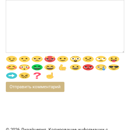
© 2026 Дизайнерия. Копирование информации с