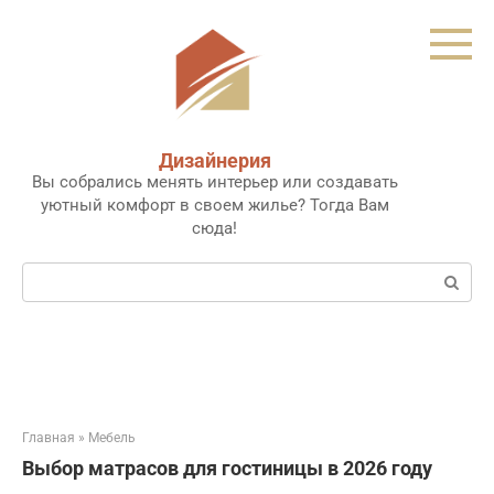
Перейти
к
контенту
Дизайнерия
Вы собрались менять интерьер или создавать
уютный комфорт в своем жилье? Тогда Вам
сюда!
Поиск:
Главная
»
Мебель
Выбор матрасов для гостиницы в 2026 году