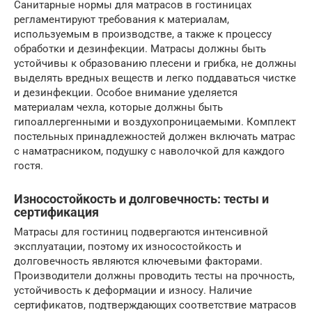
Санитарные нормы для матрасов в гостиницах
регламентируют требования к материалам,
используемым в производстве, а также к процессу
обработки и дезинфекции. Матрасы должны быть
устойчивы к образованию плесени и грибка, не должны
выделять вредных веществ и легко поддаваться чистке
и дезинфекции. Особое внимание уделяется
материалам чехла, которые должны быть
гипоаллергенными и воздухопроницаемыми. Комплект
постельных принадлежностей должен включать матрас
с наматрасником, подушку с наволочкой для каждого
гостя.
Износостойкость и долговечность: тесты и
сертификация
Матрасы для гостиниц подвергаются интенсивной
эксплуатации, поэтому их износостойкость и
долговечность являются ключевыми факторами.
Производители должны проводить тесты на прочность,
устойчивость к деформации и износу. Наличие
сертификатов, подтверждающих соответствие матрасов