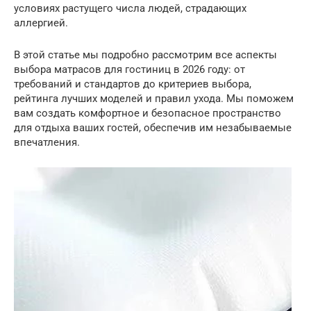
условиях растущего числа людей, страдающих
аллергией.
В этой статье мы подробно рассмотрим все аспекты
выбора матрасов для гостиниц в 2026 году: от
требований и стандартов до критериев выбора,
рейтинга лучших моделей и правил ухода. Мы поможем
вам создать комфортное и безопасное пространство
для отдыха ваших гостей, обеспечив им незабываемые
впечатления.