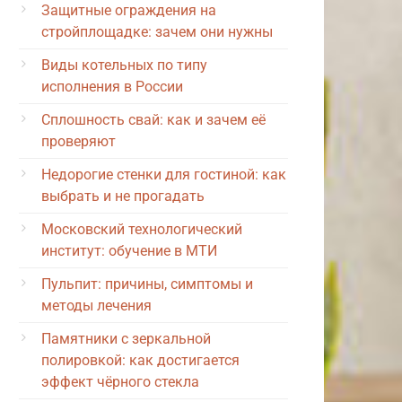
Защитные ограждения на
стройплощадке: зачем они нужны
Виды котельных по типу
исполнения в России
Сплошность свай: как и зачем её
проверяют
Недорогие стенки для гостиной: как
выбрать и не прогадать
Московский технологический
институт: обучение в МТИ
Пульпит: причины, симптомы и
методы лечения
Памятники с зеркальной
полировкой: как достигается
эффект чёрного стекла