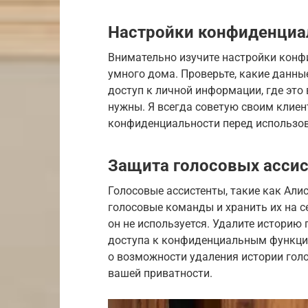
Настройки конфиденциа
Внимательно изучите настройки конф
умного дома. Проверьте, какие данны
доступ к личной информации, где это
нужны. Я всегда советую своим клие
конфиденциальности перед использов
Защита голосовых ассис
Голосовые ассистенты, такие как Алис
голосовые команды и хранить их на с
он не используется. Удалите историю
доступа к конфиденциальным функция
о возможности удаления истории гол
вашей приватности.