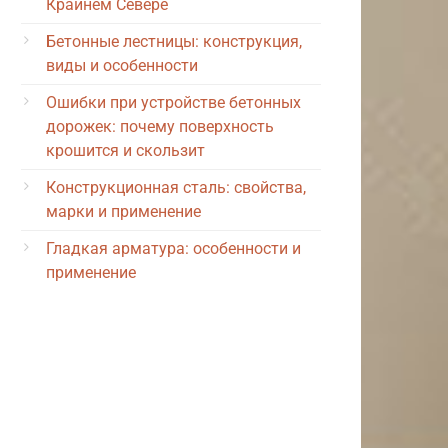
Крайнем Севере
Бетонные лестницы: конструкция,
виды и особенности
Ошибки при устройстве бетонных
дорожек: почему поверхность
крошится и скользит
Конструкционная сталь: свойства,
марки и применение
Гладкая арматура: особенности и
применение