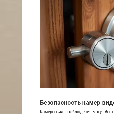
Безопасность камер ви
Камеры видеонаблюдения могут быть