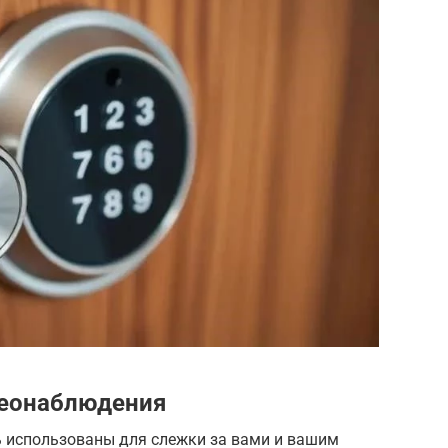
деонаблюдения
 использованы для слежки за вами и вашим