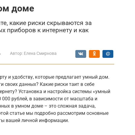
ом доме
те, какие риски скрываются за
 приборов к интернету и как
ь
Автор:
Елена Смирнова
ту и удобству, которые предлагает умный дом.
и своих данных? Какие риски таит в себе
ернету? Установка и настройка системы «умный
 000 рублей, в зависимости от масштаба и
нных в умном доме – это сложная задача,
этой статье мы подробно рассмотрим основные
ты вашей личной информации.