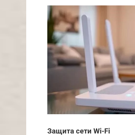
Защита сети Wi-Fi