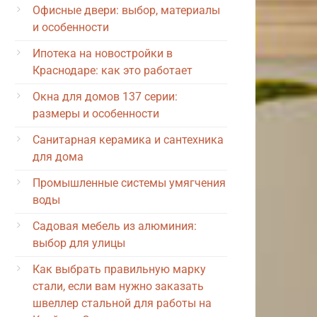
Офисные двери: выбор, материалы
и особенности
Ипотека на новостройки в
Краснодаре: как это работает
Окна для домов 137 серии:
размеры и особенности
Санитарная керамика и сантехника
для дома
Промышленные системы умягчения
воды
Садовая мебель из алюминия:
выбор для улицы
Как выбрать правильную марку
стали, если вам нужно заказать
швеллер стальной для работы на