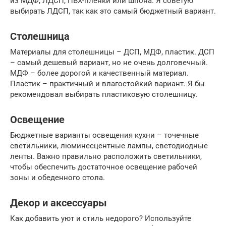
из МДФ, ЛДСП, ПВХ-пленки или шпона. Я советую
выбирать ЛДСП, так как это самый бюджетный вариант.
Столешница
Материалы для столешницы – ДСП, МДФ, пластик. ДСП
– самый дешевый вариант, но не очень долговечный.
МДФ – более дорогой и качественный материал.
Пластик – практичный и влагостойкий вариант. Я бы
рекомендовал выбирать пластиковую столешницу.
Освещение
Бюджетные варианты освещения кухни – точечные
светильники, люминесцентные лампы, светодиодные
ленты. Важно правильно расположить светильники,
чтобы обеспечить достаточное освещение рабочей
зоны и обеденного стола.
Декор и аксессуары
Как добавить уют и стиль недорого? Используйте