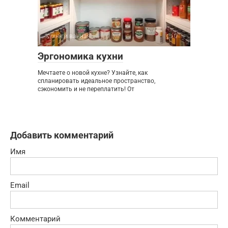
Кухня и ванная
0
Эргономика кухни
Мечтаете о новой кухне? Узнайте, как
спланировать идеальное пространство,
сэкономить и не переплатить! От
Добавить комментарий
Имя
Email
Комментарий