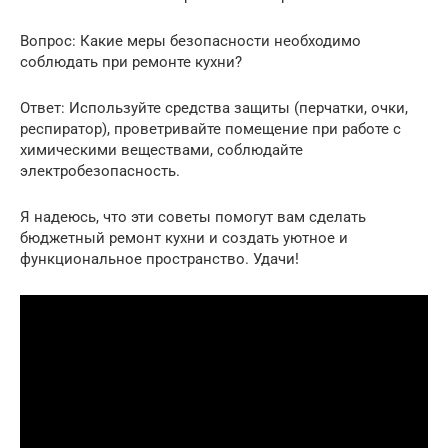
Вопрос: Какие меры безопасности необходимо
соблюдать при ремонте кухни?
Ответ: Используйте средства защиты (перчатки, очки,
респиратор), проветривайте помещение при работе с
химическими веществами, соблюдайте
электробезопасность.
Я надеюсь, что эти советы помогут вам сделать
бюджетный ремонт кухни и создать уютное и
функциональное пространство. Удачи!