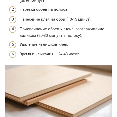
(30-60 минут).
Нарезка обоев на полосы.
Нанесение клея на обои (10-15 минут).
Приклеивание обоев к стене, разглаживание
валиком (20-30 минут на полосу).
Удаление излишков клея.
Время высыхания – 24-48 часов.