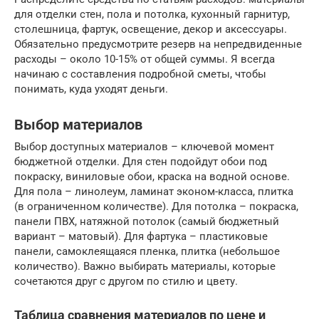
для отделки стен, пола и потолка, кухонный гарнитур,
столешница, фартук, освещение, декор и аксессуары.
Обязательно предусмотрите резерв на непредвиденные
расходы – около 10-15% от общей суммы. Я всегда
начинаю с составления подробной сметы, чтобы
понимать, куда уходят деньги.
Выбор материалов
Выбор доступных материалов – ключевой момент
бюджетной отделки. Для стен подойдут обои под
покраску, виниловые обои, краска на водной основе.
Для пола – линолеум, ламинат эконом-класса, плитка
(в ограниченном количестве). Для потолка – покраска,
панели ПВХ, натяжной потолок (самый бюджетный
вариант – матовый). Для фартука – пластиковые
панели, самоклеящаяся пленка, плитка (небольшое
количество). Важно выбирать материалы, которые
сочетаются друг с другом по стилю и цвету.
Таблица сравнения материалов по цене и