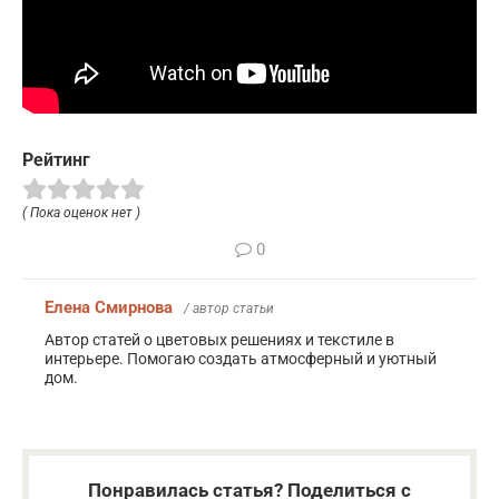
Рейтинг
( Пока оценок нет )
0
Елена Смирнова
/ автор статьи
Автор статей о цветовых решениях и текстиле в
интерьере. Помогаю создать атмосферный и уютный
дом.
Понравилась статья? Поделиться с