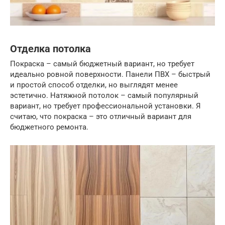
Отделка потолка
Покраска – самый бюджетный вариант, но требует
идеально ровной поверхности. Панели ПВХ – быстрый
и простой способ отделки, но выглядят менее
эстетично. Натяжной потолок – самый популярный
вариант, но требует профессиональной установки. Я
считаю, что покраска – это отличный вариант для
бюджетного ремонта.