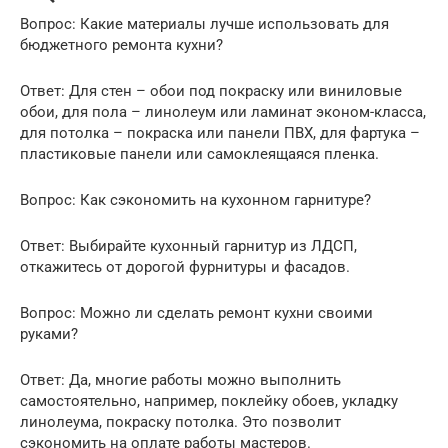
Вопрос: Какие материалы лучше использовать для
бюджетного ремонта кухни?
Ответ: Для стен – обои под покраску или виниловые
обои, для пола – линолеум или ламинат эконом-класса,
для потолка – покраска или панели ПВХ, для фартука –
пластиковые панели или самоклеящаяся пленка.
Вопрос: Как сэкономить на кухонном гарнитуре?
Ответ: Выбирайте кухонный гарнитур из ЛДСП,
откажитесь от дорогой фурнитуры и фасадов.
Вопрос: Можно ли сделать ремонт кухни своими
руками?
Ответ: Да, многие работы можно выполнить
самостоятельно, например, поклейку обоев, укладку
линолеума, покраску потолка. Это позволит
сэкономить на оплате работы мастеров.