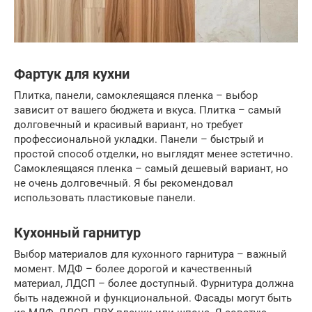
Фартук для кухни
Плитка, панели, самоклеящаяся пленка – выбор
зависит от вашего бюджета и вкуса. Плитка – самый
долговечный и красивый вариант, но требует
профессиональной укладки. Панели – быстрый и
простой способ отделки, но выглядят менее эстетично.
Самоклеящаяся пленка – самый дешевый вариант, но
не очень долговечный. Я бы рекомендовал
использовать пластиковые панели.
Кухонный гарнитур
Выбор материалов для кухонного гарнитура – важный
момент. МДФ – более дорогой и качественный
материал, ЛДСП – более доступный. Фурнитура должна
быть надежной и функциональной. Фасады могут быть