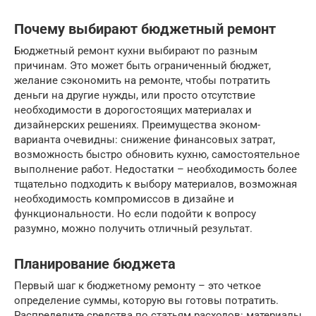
Почему выбирают бюджетный ремонт
Бюджетный ремонт кухни выбирают по разным
причинам. Это может быть ограниченный бюджет,
желание сэкономить на ремонте, чтобы потратить
деньги на другие нужды, или просто отсутствие
необходимости в дорогостоящих материалах и
дизайнерских решениях. Преимущества эконом-
варианта очевидны: снижение финансовых затрат,
возможность быстро обновить кухню, самостоятельное
выполнение работ. Недостатки – необходимость более
тщательно подходить к выбору материалов, возможная
необходимость компромиссов в дизайне и
функциональности. Но если подойти к вопросу
разумно, можно получить отличный результат.
Планирование бюджета
Первый шаг к бюджетному ремонту – это четкое
определение суммы, которую вы готовы потратить.
Распределите средства по статьям расходов: материалы