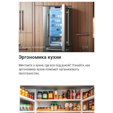
Кухня и ванная
0
Эргономика кухни
Мечтаете о кухне, где все под рукой? Узнайте, как
эргономика кухни поможет организовать
пространство,