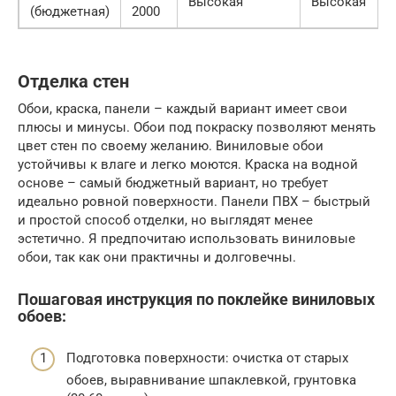
Высокая
Высокая
(бюджетная)
2000
Отделка стен
Обои, краска, панели – каждый вариант имеет свои
плюсы и минусы. Обои под покраску позволяют менять
цвет стен по своему желанию. Виниловые обои
устойчивы к влаге и легко моются. Краска на водной
основе – самый бюджетный вариант, но требует
идеально ровной поверхности. Панели ПВХ – быстрый
и простой способ отделки, но выглядят менее
эстетично. Я предпочитаю использовать виниловые
обои, так как они практичны и долговечны.
Пошаговая инструкция по поклейке виниловых
обоев:
Подготовка поверхности: очистка от старых
обоев, выравнивание шпаклевкой, грунтовка