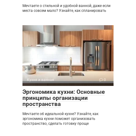
Мечтаете о стильной и удобной ванной, даже если
места совсем мало? Узнайте, как спланировать
Кухня и ванная
0
Эргономика кухни: Основные
принципы организации
пространства
Мечтаете об идеальной кухне? Узнайте, как
эргономика кухни поможет организовать
пространство, сделать готовку проще