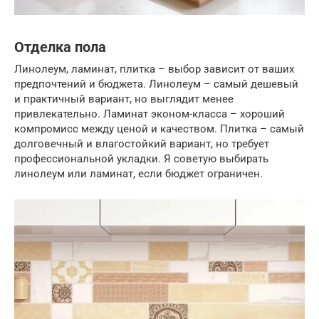
Отделка пола
Линолеум, ламинат, плитка – выбор зависит от ваших
предпочтений и бюджета. Линолеум – самый дешевый
и практичный вариант, но выглядит менее
привлекательно. Ламинат эконом-класса – хороший
компромисс между ценой и качеством. Плитка – самый
долговечный и влагостойкий вариант, но требует
профессиональной укладки. Я советую выбирать
линолеум или ламинат, если бюджет ограничен.