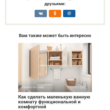
друзьями:
Вам также может быть интересно
Кухня и ванная
0
Как сделать маленькую ванную
комнату функциональной и
комфортной