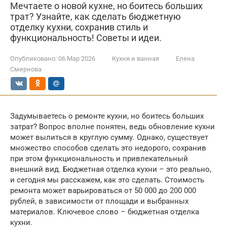
Мечтаете о новой кухне, но боитесь больших
трат? Узнайте, как сделать бюджетную
отделку кухни, сохранив стиль и
функциональность! Советы и идеи.
Опубликовано:
06 Мар 2026
Кухня и ванная
Елена
Смирнова
Задумываетесь о ремонте кухни, но боитесь больших
затрат? Вопрос вполне понятен, ведь обновление кухни
может вылиться в круглую сумму. Однако, существует
множество способов сделать это недорого, сохранив
при этом функциональность и привлекательный
внешний вид. Бюджетная отделка кухни – это реально,
и сегодня мы расскажем, как это сделать. Стоимость
ремонта может варьироваться от 50 000 до 200 000
рублей, в зависимости от площади и выбранных
материалов. Ключевое слово – бюджетная отделка
кухни.