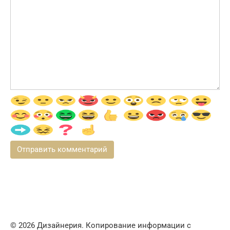
© 2026 Дизайнерия. Копирование информации с