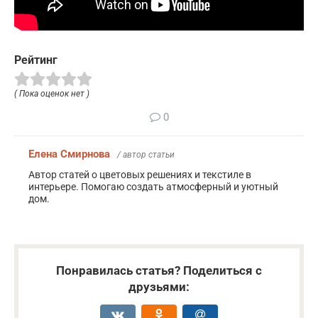
Рейтинг
( Пока оценок нет )
0
Елена Смирнова
/ автор статьи
Автор статей о цветовых решениях и текстиле в
интерьере. Помогаю создать атмосферный и уютный
дом.
Понравилась статья? Поделиться с
друзьями: