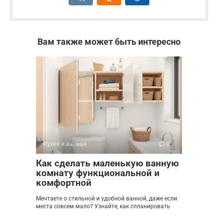
Вам также может быть интересно
Кухня и ванная
0
Как сделать маленькую ванную
комнату функциональной и
комфортной
Мечтаете о стильной и удобной ванной, даже если
места совсем мало? Узнайте, как спланировать