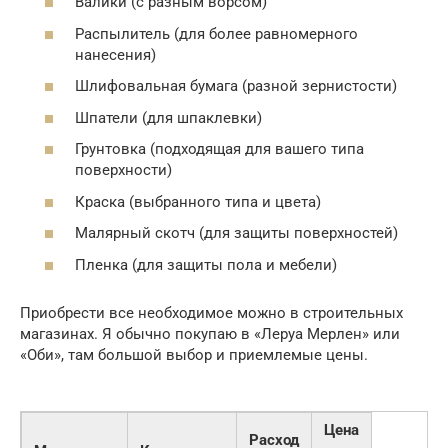
Валики (с разным ворсом)
Распылитель (для более равномерного
нанесения)
Шлифовальная бумага (разной зернистости)
Шпатели (для шпаклевки)
Грунтовка (подходящая для вашего типа
поверхности)
Краска (выбранного типа и цвета)
Малярный скотч (для защиты поверхностей)
Пленка (для защиты пола и мебели)
Приобрести все необходимое можно в строительных
магазинах. Я обычно покупаю в «Леруа Мерлен» или
«Оби», там большой выбор и приемлемые цены.
Цена
Расход