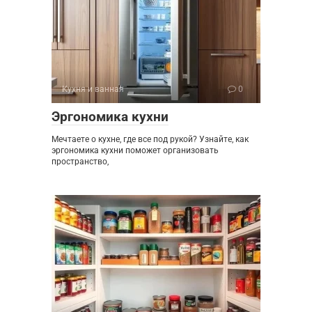
Кухня и ванная
0
Эргономика кухни
Мечтаете о кухне, где все под рукой? Узнайте, как
эргономика кухни поможет организовать
пространство,