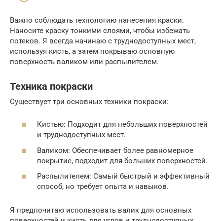
Важно соблюдать технологию нанесения краски.
Наносите краску тонкими слоями, чтобы избежать
потеков. Я всегда начинаю с труднодоступных мест,
используя кисть, а затем покрываю основную
поверхность валиком или распылителем.
Техника покраски
Существует три основных техники покраски:
Кистью: Подходит для небольших поверхностей
и труднодоступных мест.
Валиком: Обеспечивает более равномерное
покрытие, подходит для больших поверхностей.
Распылителем: Самый быстрый и эффективный
способ, но требует опыта и навыков.
Я предпочитаю использовать валик для основных
поверхностей и кисть для углов и труднодоступных