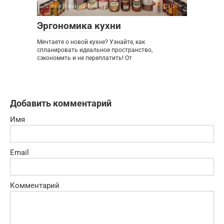
Кухня и ванная
0
Эргономика кухни
Мечтаете о новой кухне? Узнайте, как
спланировать идеальное пространство,
сэкономить и не переплатить! От
Добавить комментарий
Имя
Email
Комментарий