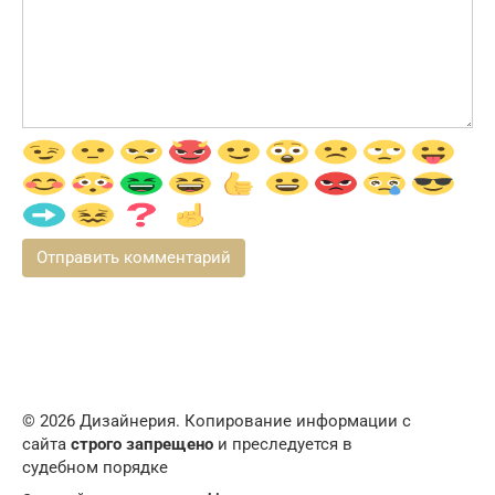
© 2026 Дизайнерия. Копирование информации с
сайта
строго запрещено
и преследуется в
судебном порядке