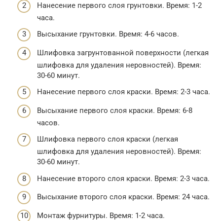
Нанесение первого слоя грунтовки. Время: 1-2
часа.
Высыхание грунтовки. Время: 4-6 часов.
Шлифовка загрунтованной поверхности (легкая
шлифовка для удаления неровностей). Время:
30-60 минут.
Нанесение первого слоя краски. Время: 2-3 часа.
Высыхание первого слоя краски. Время: 6-8
часов.
Шлифовка первого слоя краски (легкая
шлифовка для удаления неровностей). Время:
30-60 минут.
Нанесение второго слоя краски. Время: 2-3 часа.
Высыхание второго слоя краски. Время: 24 часа.
Монтаж фурнитуры. Время: 1-2 часа.