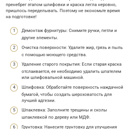
пренебрег этапом шлифовки и краска легла неровно,
пришлось переделывать. Поэтому не экономьте время
на подготовке!
Демонтаж фурнитуры: Снимите ручки, петли и
другие элементы.
Очистка поверхности: Удалите жир, грязь и пыль
с помощью моющего средства.
Удаление старого покрытия: Если старая краска
отслаивается, ее необходимо удалить шпателем
или шлифовальной машиной.
Шлифовка: Обработайте поверхность наждачной
бумагой, чтобы создать шероховатость для
лучшей адгезии.
Шпаклевка: Заполните трещины и сколы
шпаклевкой по дереву или МДФ.
Грунтовка: Нанесите грунтовку для улучшения