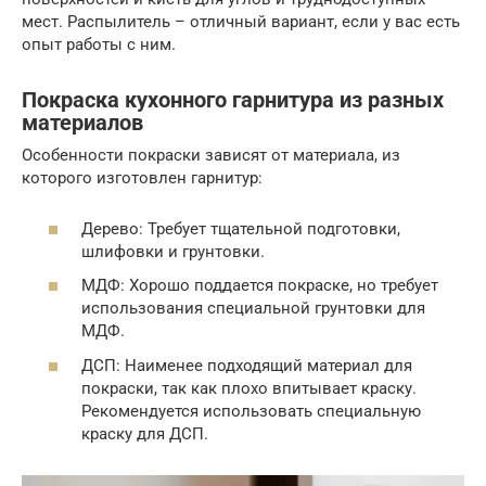
мест. Распылитель – отличный вариант, если у вас есть
опыт работы с ним.
Покраска кухонного гарнитура из разных
материалов
Особенности покраски зависят от материала, из
которого изготовлен гарнитур:
Дерево: Требует тщательной подготовки,
шлифовки и грунтовки.
МДФ: Хорошо поддается покраске, но требует
использования специальной грунтовки для
МДФ.
ДСП: Наименее подходящий материал для
покраски, так как плохо впитывает краску.
Рекомендуется использовать специальную
краску для ДСП.