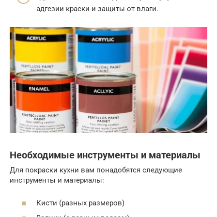
адгезии краски и защиты от влаги.
Необходимые инструменты и материалы
Для покраски кухни вам понадобятся следующие
инструменты и материалы:
Кисти (разных размеров)