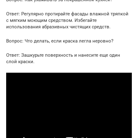
Ответ: Регулярно протирайте фасады влажной тряпкой
с мягким моющим средством. Избегайте
использования абразивных чистящих средств.
Вопрос: Что делать, если краска легла неровно?
Ответ: Зашкурьте поверхность и нанесите еще один
слой краски.