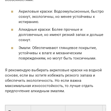
Акриловые краски: Водоэмульсионные, быстро
сохнут, экологичны, но менее устойчивы к
истиранию.
Алкидные краски: Более прочные и
долговечные, но имеют резкий запах и дольше
сохнут.
Эмали: Обеспечивают глянцевое покрытие,
устойчивы к влаге и механическим
повреждениям, но могут быть токсичными.
Я рекомендую выбирать акриловые краски на водной
основе, если вы хотите избежать резкого запаха и
обеспечить экологичность. Но если важна
максимальная износостойкость, то лучше отдать
предпочтение алкидным эмалям.
Це