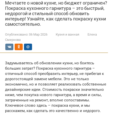
Мечтаете о новой кухне, но бюджет ограничен?
Покраска кухонного гарнитура – это быстрый,
недорогой и стильный способ обновить
интерьер! Узнайте, как сделать покраску кухни
самостоятельно.
Опубликовано:
06 Мар 2026
Кухня и ванная
Елена
Смирнова
Задумываетесь об обновлении кухни, но боитесь
больших затрат? Покраска кухонного гарнитура –
отличный способ преобразить интерьер, не прибегая к
дорогостоящей замене мебели. Это не только
экономично, но и позволяет реализовать собственные
дизайнерские идеи. Стоимость покраски значительно
ниже, чем покупка нового гарнитура, а время и силы,
затраченные на ремонт, вполне сопоставимы.
Ключевое слово здесь – покраска кухни, и мы
расскажем, как сделать это качественно и недорого.