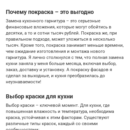
Почему покраска – это выгодно
Замена кухонного гарнитура – это серьезные
финансовые вложения, которые могут обойтись в
десятки, а то и сотни тысяч рублей. Покраска же, при
правильном подходе, может уложиться в несколько
тысяч. Кроме того, покраска занимает меньше времени,
чем ожидание изготовления и монтажа нового
гарнитура. Я лично столкнулся с тем, что полная замена
кухни заняла у меня больше месяца, включая выбор,
заказ, доставку и установку. А покраску фасадов я
сделал за выходные, и кухня преобразилась до
неузнаваемости!
Выбор краски для кухни
Выбор краски – ключевой момент. Для кухни, где
повышенная влажность и температура, необходима
краска, устойчивая к этим факторам. Существуют
различные типы красок, каждый со своими
особенностями: