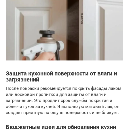
Защита кухонной поверхности от влаги и
загрязнений
После покраски рекомендуется покрыть фасады лаком
или восковой пропиткой для защиты от влаги и
загрязнений. Это продлит срок службы покрытия и
облегчит уход за кухней. Я использую матовый лак, он
создает приятную на ощупь поверхность и не бликует.
Бюджетные идеи для обновления кухни