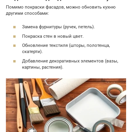
Помимо покраски фасадов, можно обновить кухню
другими способами:
Замена фурнитуры (ручек, петель).
Покраска стен в новый цвет.
Обновление текстиля (шторы, полотенца,
скатерти).
Добавление декоративных элементов (вазы,
картины, растения).