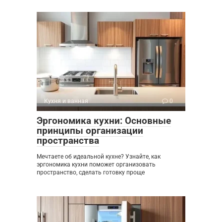
Кухня и ванная
0
Эргономика кухни: Основные
принципы организации
пространства
Мечтаете об идеальной кухне? Узнайте, как
эргономика кухни поможет организовать
пространство, сделать готовку проще