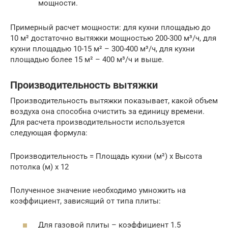
мощности.
Примерный расчет мощности: для кухни площадью до
10 м² достаточно вытяжки мощностью 200-300 м³/ч, для
кухни площадью 10-15 м² – 300-400 м³/ч, для кухни
площадью более 15 м² – 400 м³/ч и выше.
Производительность вытяжки
Производительность вытяжки показывает, какой объем
воздуха она способна очистить за единицу времени.
Для расчета производительности используется
следующая формула:
Производительность = Площадь кухни (м²) x Высота
потолка (м) x 12
Полученное значение необходимо умножить на
коэффициент, зависящий от типа плиты:
Для газовой плиты – коэффициент 1.5