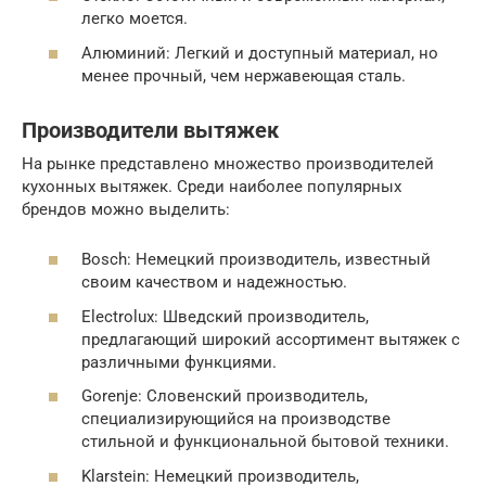
легко моется.
Алюминий: Легкий и доступный материал, но
менее прочный, чем нержавеющая сталь.
Производители вытяжек
На рынке представлено множество производителей
кухонных вытяжек. Среди наиболее популярных
брендов можно выделить:
Bosch: Немецкий производитель, известный
своим качеством и надежностью.
Electrolux: Шведский производитель,
предлагающий широкий ассортимент вытяжек с
различными функциями.
Gorenje: Словенский производитель,
специализирующийся на производстве
стильной и функциональной бытовой техники.
Klarstein: Немецкий производитель,