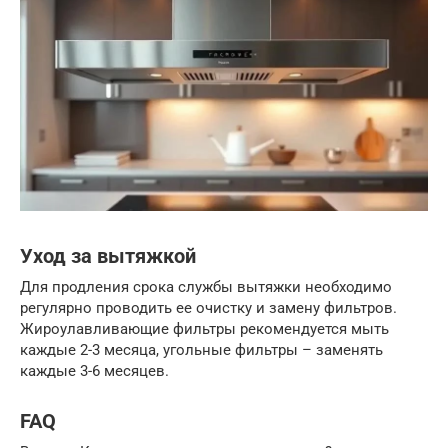
Уход за вытяжкой
Для продления срока службы вытяжки необходимо
регулярно проводить ее очистку и замену фильтров.
Жироулавливающие фильтры рекомендуется мыть
каждые 2-3 месяца, угольные фильтры – заменять
каждые 3-6 месяцев.
FAQ