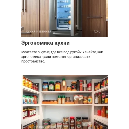
Кухня и ванная
0
Эргономика кухни
Мечтаете о кухне, где все под рукой? Узнайте, как
эргономика кухни поможет организовать
пространство,
Кухня и ванная
0