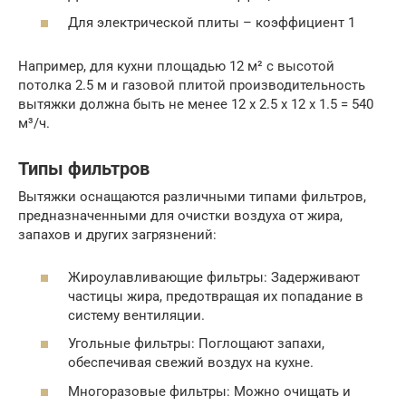
Для электрической плиты – коэффициент 1
Например, для кухни площадью 12 м² с высотой
потолка 2.5 м и газовой плитой производительность
вытяжки должна быть не менее 12 x 2.5 x 12 x 1.5 = 540
м³/ч.
Типы фильтров
Вытяжки оснащаются различными типами фильтров,
предназначенными для очистки воздуха от жира,
запахов и других загрязнений:
Жироулавливающие фильтры: Задерживают
частицы жира, предотвращая их попадание в
систему вентиляции.
Угольные фильтры: Поглощают запахи,
обеспечивая свежий воздух на кухне.
Многоразовые фильтры: Можно очищать и