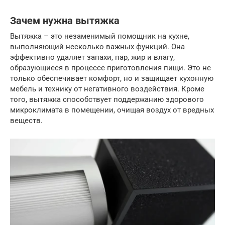
Зачем нужна вытяжка
Вытяжка – это незаменимый помощник на кухне,
выполняющий несколько важных функций. Она
эффективно удаляет запахи, пар, жир и влагу,
образующиеся в процессе приготовления пищи. Это не
только обеспечивает комфорт, но и защищает кухонную
мебель и технику от негативного воздействия. Кроме
того, вытяжка способствует поддержанию здорового
микроклимата в помещении, очищая воздух от вредных
веществ.