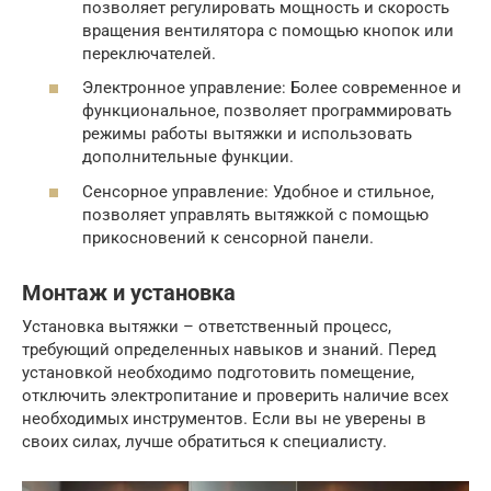
позволяет регулировать мощность и скорость
вращения вентилятора с помощью кнопок или
переключателей.
Электронное управление: Более современное и
функциональное, позволяет программировать
режимы работы вытяжки и использовать
дополнительные функции.
Сенсорное управление: Удобное и стильное,
позволяет управлять вытяжкой с помощью
прикосновений к сенсорной панели.
Монтаж и установка
Установка вытяжки – ответственный процесс,
требующий определенных навыков и знаний. Перед
установкой необходимо подготовить помещение,
отключить электропитание и проверить наличие всех
необходимых инструментов. Если вы не уверены в
своих силах, лучше обратиться к специалисту.