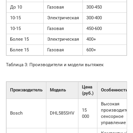
До 10
Газовая
300-450
10-15
Электрическая
300-400
10-15
Газовая
450-600
Более 15
Электрическая
400+
Более 15
Газовая
600+
Таблица 3: Производители и модели вытяжек
Цена
Производитель
Модель
Особенности
(руб.)
Высокая
15
производитель
Bosch
DHL585SHV
000
сенсорное
управление