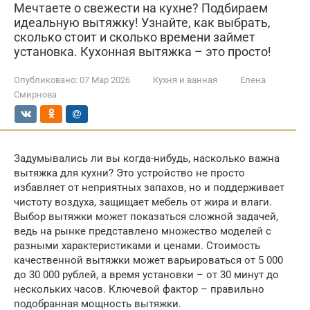
Мечтаете о свежести на кухне? Подбираем
идеальную вытяжку! Узнайте, как выбрать,
сколько стоит и сколько времени займет
установка. Кухонная вытяжка – это просто!
Опубликовано:
07 Мар 2026
Кухня и ванная
Елена
Смирнова
Задумывались ли вы когда-нибудь, насколько важна
вытяжка для кухни? Это устройство не просто
избавляет от неприятных запахов, но и поддерживает
чистоту воздуха, защищает мебель от жира и влаги.
Выбор вытяжки может показаться сложной задачей,
ведь на рынке представлено множество моделей с
разными характеристиками и ценами. Стоимость
качественной вытяжки может варьироваться от 5 000
до 30 000 рублей, а время установки – от 30 минут до
нескольких часов. Ключевой фактор – правильно
подобранная мощность вытяжки.