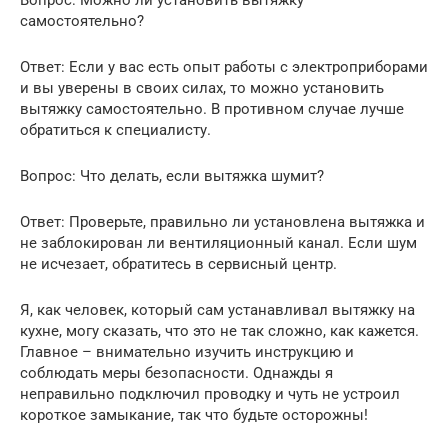
самостоятельно?
Ответ: Если у вас есть опыт работы с электроприборами
и вы уверены в своих силах, то можно установить
вытяжку самостоятельно. В противном случае лучше
обратиться к специалисту.
Вопрос: Что делать, если вытяжка шумит?
Ответ: Проверьте, правильно ли установлена вытяжка и
не заблокирован ли вентиляционный канал. Если шум
не исчезает, обратитесь в сервисный центр.
Я, как человек, который сам устанавливал вытяжку на
кухне, могу сказать, что это не так сложно, как кажется.
Главное – внимательно изучить инструкцию и
соблюдать меры безопасности. Однажды я
неправильно подключил проводку и чуть не устроил
короткое замыкание, так что будьте осторожны!