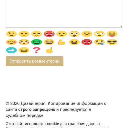
© 2026 Дизайнерия. Копирование информации с
сайта
строго запрещено
и преследуется в
судебном порядке
Этот сайт использует
cookie
для хранения данных.