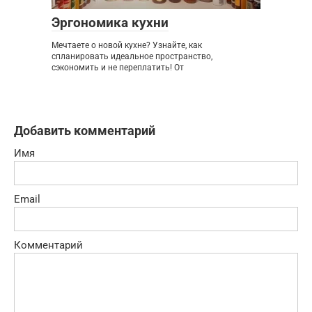
Эргономика кухни
Мечтаете о новой кухне? Узнайте, как
спланировать идеальное пространство,
сэкономить и не переплатить! От
Добавить комментарий
Имя
Email
Комментарий