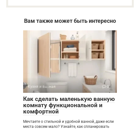
Вам также может быть интересно
Кухня и ванная
0
Как сделать маленькую ванную
комнату функциональной и
комфортной
Мечтаете о стильной и удобной ванной, даже если
места совсем мало? Узнайте, как спланировать