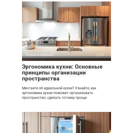
Кухня и ванная
0
Эргономика кухни: Основные
принципы организации
пространства
Мечтаете об идеальной кухне? Узнайте, как
эргономика кухни поможет организовать
пространство, сделать готовку проще