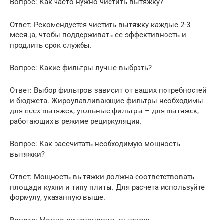
Вопрос: Как часто нужно чистить вытяжку?
Ответ: Рекомендуется чистить вытяжку каждые 2-3
месяца, чтобы поддерживать ее эффективность и
продлить срок службы.
Вопрос: Какие фильтры лучше выбрать?
Ответ: Выбор фильтров зависит от ваших потребностей
и бюджета. Жироулавливающие фильтры необходимы
для всех вытяжек, угольные фильтры – для вытяжек,
работающих в режиме рециркуляции.
Вопрос: Как рассчитать необходимую мощность
вытяжки?
Ответ: Мощность вытяжки должна соответствовать
площади кухни и типу плиты. Для расчета используйте
формулу, указанную выше.
Вопрос: Можно ли установить вытяжку