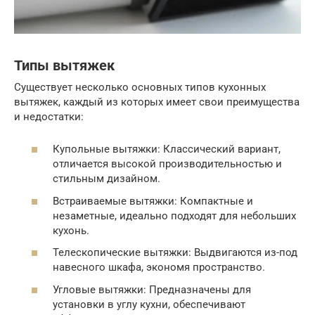
Типы вытяжек
Существует несколько основных типов кухонных
вытяжек, каждый из которых имеет свои преимущества
и недостатки:
Купольные вытяжки: Классический вариант,
отличается высокой производительностью и
стильным дизайном.
Встраиваемые вытяжки: Компактные и
незаметные, идеально подходят для небольших
кухонь.
Телескопические вытяжки: Выдвигаются из-под
навесного шкафа, экономя пространство.
Угловые вытяжки: Предназначены для
установки в углу кухни, обеспечивают