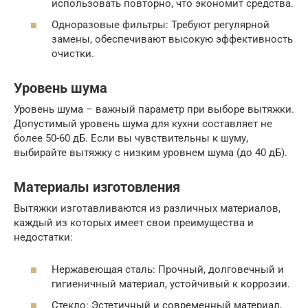
использовать повторно, что экономит средства.
Одноразовые фильтры: Требуют регулярной
замены, обеспечивают высокую эффективность
очистки.
Уровень шума
Уровень шума – важный параметр при выборе вытяжки.
Допустимый уровень шума для кухни составляет не
более 50-60 дБ. Если вы чувствительны к шуму,
выбирайте вытяжку с низким уровнем шума (до 40 дБ).
Материалы изготовления
Вытяжки изготавливаются из различных материалов,
каждый из которых имеет свои преимущества и
недостатки:
Нержавеющая сталь: Прочный, долговечный и
гигиеничный материал, устойчивый к коррозии.
Стекло: Эстетичный и современный материал,