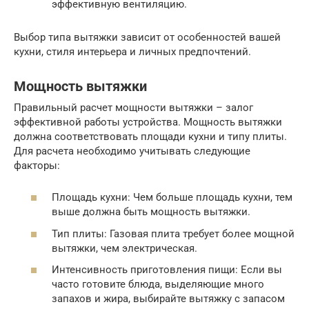
эффективную вентиляцию.
Выбор типа вытяжки зависит от особенностей вашей
кухни, стиля интерьера и личных предпочтений.
Мощность вытяжки
Правильный расчет мощности вытяжки – залог
эффективной работы устройства. Мощность вытяжки
должна соответствовать площади кухни и типу плиты.
Для расчета необходимо учитывать следующие
факторы:
Площадь кухни: Чем больше площадь кухни, тем
выше должна быть мощность вытяжки.
Тип плиты: Газовая плита требует более мощной
вытяжки, чем электрическая.
Интенсивность приготовления пищи: Если вы
часто готовите блюда, выделяющие много
запахов и жира, выбирайте вытяжку с запасом