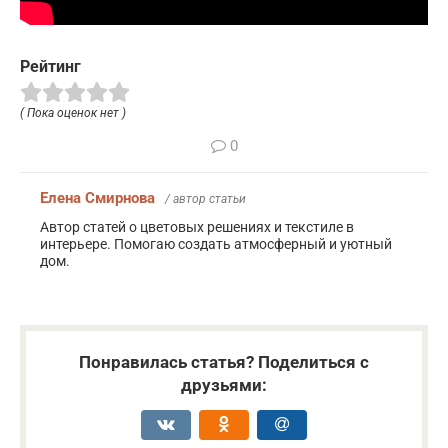
Рейтинг
( Пока оценок нет )
0
Елена Смирнова
/ автор статьи
Автор статей о цветовых решениях и текстиле в
интерьере. Помогаю создать атмосферный и уютный
дом.
Понравилась статья? Поделиться с
друзьями: