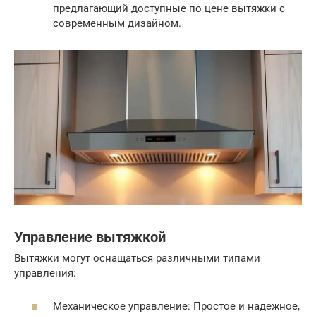
предлагающий доступные по цене вытяжки с
современным дизайном.
Управление вытяжкой
Вытяжки могут оснащаться различными типами
управления:
Механическое управление: Простое и надежное,