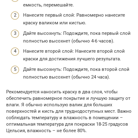
емкость, перемешайте.
Нанесите первый слой: Равномерно нанесите
краску валиком или кистью.
Дайте высохнуть: Подождите, пока первый слой
полностью высохнет (обычно 4-6 часов).
Нанесите второй слой: Нанесите второй слой
краски для достижения лучшего результата.
Дайте высохнуть: Подождите, пока второй слой
полностью высохнет (обычно 24 часа).
Рекомендуется наносить краску в два слоя, чтобы
обеспечить равномерное покрытие и лучшую защиту от
влаги. Я обычно использую валик для больших
поверхностей и кисть для труднодоступных мест. Важно
соблюдать температуру и влажность в помещении –
оптимальная температура для покраски 18-25 градусов
Цельсия, влажность – не более 80%.