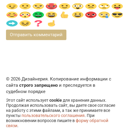
© 2026 Дизайнерия. Копирование информации с
сайта
строго запрещено
и преследуется в
судебном порядке
Этот сайт использует
cookie
для хранения данных.
Продолжая использовать сайт, вы даете свое согласие
на работу с этими файлами, а так же принимаете все
пункты
пользовательского соглашения
. При
возникновении вопросов пишите в
форму обратной
связи
.