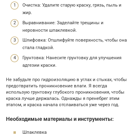
Очистка: Удалите старую краску, грязь, пыль и
жир.
Выравнивание: Заделайте трещины и
неровности шпаклевкой.
Шлифовка: Отшлифуйте поверхность, чтобы она
стала гладкой.
Грунтовка: Нанесите грунтовку для улучшения
адгезии краски.
Не забудьте про гидроизоляцию в углах и стыках, чтобы
предотвратить проникновение влаги. Я всегда
использую грунтовку глубокого проникновения, чтобы
краска лучше держалась. Однажды я пренебрег этим
этапом, и краска начала отслаиваться уже через год.
Необходимые материалы и инструменты:
Шпаклевка