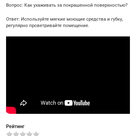
Вопрос: Как ухаживать за покрашенной поверхностью?
Ответ: Используйте мягкие моющие средства и губку,
регулярно проветривайте помещение.
Рейтинг