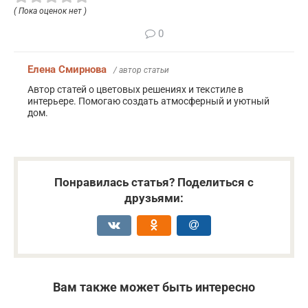
( Пока оценок нет )
0
Елена Смирнова
/ автор статьи
Автор статей о цветовых решениях и текстиле в
интерьере. Помогаю создать атмосферный и уютный
дом.
Понравилась статья? Поделиться с
друзьями:
Вам также может быть интересно