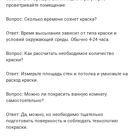
проветривайте помещение.
Вопрос: Сколько времени сохнет краска?
Ответ: Время высыхания зависит от типа краски и
условий окружающей среды. Обычно 4-24 часа.
Вопрос: Как рассчитать необходимое количество
краски?
Ответ: Измерьте площадь стен и потолка и умножьте на
расход краски.
Вопрос: Можно ли покрасить ванную комнату
самостоятельно?
Ответ: Да, можно, но необходимо тщательно
подготовить поверхность и соблюдать технологию
покраски.