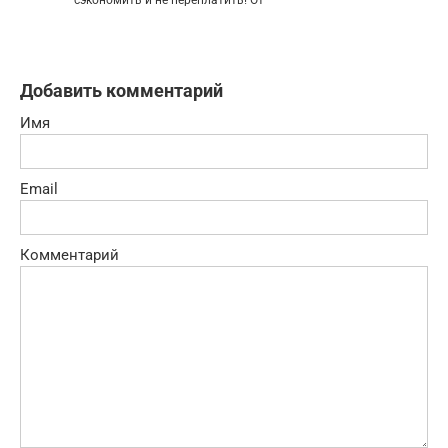
Добавить комментарий
Имя
Email
Комментарий