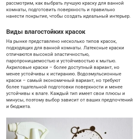
рассмотрим, как выбрать лучшую краску для ванной
комнаты, подготовить поверхность и правильно
нанести покрытие, чтобы создать идеальный интерьер.
Виды влагостойких красок
На рынке представлено несколько типов красок,
подходящих для ванной комнаты. Латексные краски
отличаются высокой эластичностью,
паропроницаемостью и устойчивостью к мытью.
Акриловые краски – более доступный вариант, но
менее устойчивы к истиранию. Водоэмульсионные
краски – самый экономичный вариант, но требуют
более тщательной подготовки поверхности и менее
устойчивы к влаге. Каждый тип имеет свои плюсы и
минусы, поэтому выбор зависит от ваших предпочтений
и бюджета.