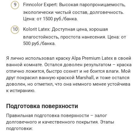
Finncolor Expert: Высокая паропроницаемость,
экологически чистый состав, долговечность.
Цена: от 1500 руб./банка.
Kolorit Latex: Доступная цена, хорошая
влагостойкость, простота нанесения. Цена: от
500 руб./банка.
Я лично использовал краску Alpa Premium Latex в своей
ванной комнате. Остался доволен результатом – краска
отлично ложится, быстро сохнет и не боится влаги. Мой
друг покрасил ванную краской Marshall, и тоже остался
доволен, но отметил, что она немного менее устойчива
к истиранию.
Подготовка поверхности
Правильная подготовка поверхности – залог
долговечного и качественного покрытия. Этапы
подготовки: