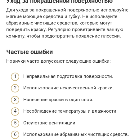
Уход за покрашенной поверхностью
Для ухода за покрашенной поверхностью используйте
мягкие моющие средства и губку. Не используйте
абразивные чистящие средства, которые могут
повредить краску. Регулярно проветривайте ванную
комнату, чтобы предотвратить появление плесени.
Частые ошибки
Новички часто допускают следующие ошибки:
Неправильная подготовка поверхности.
Использование некачественной краски.
Нанесение краски в один слой.
Несоблюдение температуры и влажности.
Отсутствие вентиляции.
Использование абразивных чистящих средств.