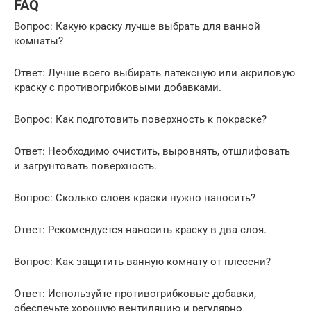
FAQ
Вопрос: Какую краску лучше выбрать для ванной
комнаты?
Ответ: Лучше всего выбирать латексную или акриловую
краску с противогрибковыми добавками.
Вопрос: Как подготовить поверхность к покраске?
Ответ: Необходимо очистить, выровнять, отшлифовать
и загрунтовать поверхность.
Вопрос: Сколько слоев краски нужно наносить?
Ответ: Рекомендуется наносить краску в два слоя.
Вопрос: Как защитить ванную комнату от плесени?
Ответ: Используйте противогрибковые добавки,
обеспечьте хорошую вентиляцию и регулярно