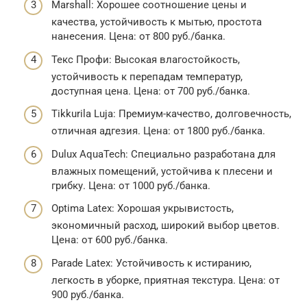
Marshall: Хорошее соотношение цены и
качества, устойчивость к мытью, простота
нанесения. Цена: от 800 руб./банка.
Текс Профи: Высокая влагостойкость,
устойчивость к перепадам температур,
доступная цена. Цена: от 700 руб./банка.
Tikkurila Luja: Премиум-качество, долговечность,
отличная адгезия. Цена: от 1800 руб./банка.
Dulux AquaTech: Специально разработана для
влажных помещений, устойчива к плесени и
грибку. Цена: от 1000 руб./банка.
Optima Latex: Хорошая укрывистость,
экономичный расход, широкий выбор цветов.
Цена: от 600 руб./банка.
Parade Latex: Устойчивость к истиранию,
легкость в уборке, приятная текстура. Цена: от
900 руб./банка.