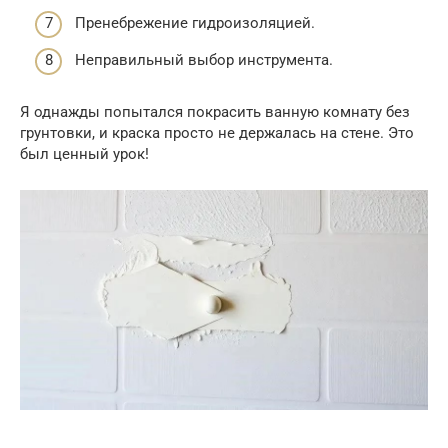
Пренебрежение гидроизоляцией.
Неправильный выбор инструмента.
Я однажды попытался покрасить ванную комнату без
грунтовки, и краска просто не держалась на стене. Это
был ценный урок!