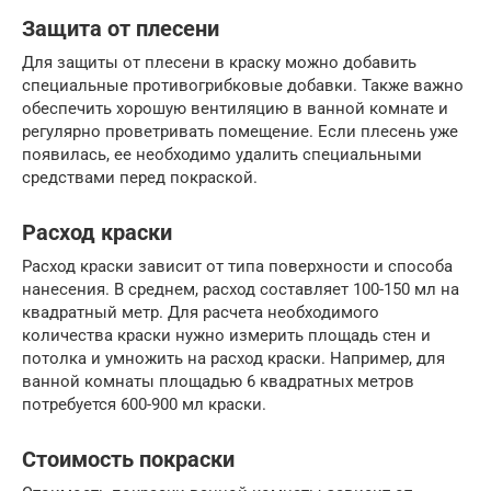
Защита от плесени
Для защиты от плесени в краску можно добавить
специальные противогрибковые добавки. Также важно
обеспечить хорошую вентиляцию в ванной комнате и
регулярно проветривать помещение. Если плесень уже
появилась, ее необходимо удалить специальными
средствами перед покраской.
Расход краски
Расход краски зависит от типа поверхности и способа
нанесения. В среднем, расход составляет 100-150 мл на
квадратный метр. Для расчета необходимого
количества краски нужно измерить площадь стен и
потолка и умножить на расход краски. Например, для
ванной комнаты площадью 6 квадратных метров
потребуется 600-900 мл краски.
Стоимость покраски