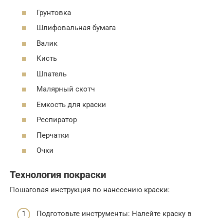
Грунтовка
Шлифовальная бумага
Валик
Кисть
Шпатель
Малярный скотч
Емкость для краски
Респиратор
Перчатки
Очки
Технология покраски
Пошаговая инструкция по нанесению краски:
Подготовьте инструменты: Налейте краску в