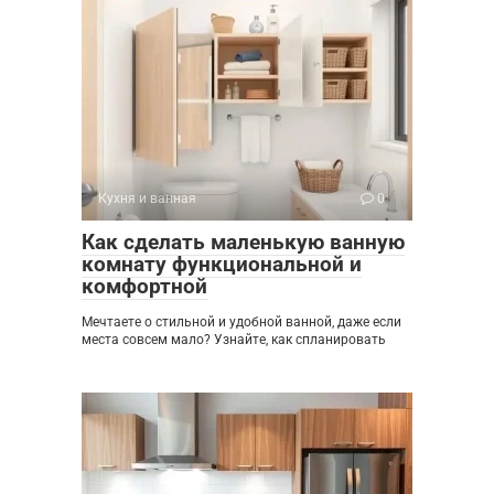
Кухня и ванная
0
Как сделать маленькую ванную
комнату функциональной и
комфортной
Мечтаете о стильной и удобной ванной, даже если
места совсем мало? Узнайте, как спланировать