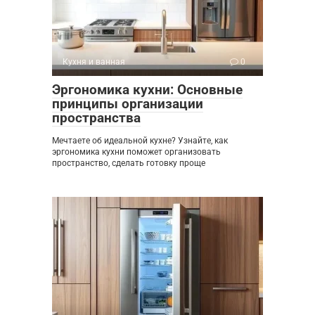
Кухня и ванная
0
Эргономика кухни: Основные
принципы организации
пространства
Мечтаете об идеальной кухне? Узнайте, как
эргономика кухни поможет организовать
пространство, сделать готовку проще