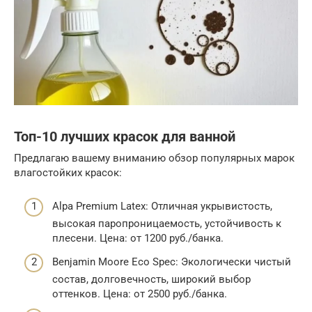
Топ-10 лучших красок для ванной
Предлагаю вашему вниманию обзор популярных марок
влагостойких красок:
Alpa Premium Latex: Отличная укрывистость,
высокая паропроницаемость, устойчивость к
плесени. Цена: от 1200 руб./банка.
Benjamin Moore Eco Spec: Экологически чистый
состав, долговечность, широкий выбор
оттенков. Цена: от 2500 руб./банка.