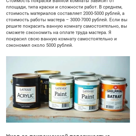
Стоимость покраски ванной комнаты зависит от
площади, типа краски и сложности работ. В среднем,
стоимость материалов составляет 2000-5000 рублей, а
стоимость работы мастера – 3000-7000 рублей. Если вы
решите покрасить ванную комнату самостоятельно, вы
сможете сэкономить на оплате труда мастера. Я
покрасил свою ванную комнату самостоятельно и
сэкономил около 5000 рублей.