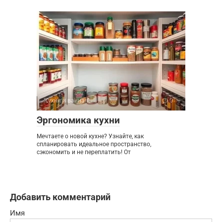
Кухня и ванная
0
Эргономика кухни
Мечтаете о новой кухне? Узнайте, как
спланировать идеальное пространство,
сэкономить и не переплатить! От
Добавить комментарий
Имя