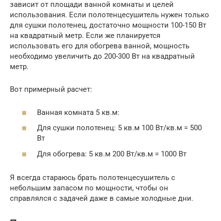
зависит от площади ванной комнаты и целей
использования. Если полотенцесушитель нужен только
для сушки полотенец, достаточно мощности 100-150 Вт
на квадратный метр. Если же планируется
использовать его для обогрева ванной, мощность
необходимо увеличить до 200-300 Вт на квадратный
метр.
Вот примерный расчет:
Ванная комната 5 кв.м:
Для сушки полотенец: 5 кв.м 100 Вт/кв.м = 500
Вт
Для обогрева: 5 кв.м 200 Вт/кв.м = 1000 Вт
Я всегда стараюсь брать полотенцесушитель с
небольшим запасом по мощности, чтобы он
справлялся с задачей даже в самые холодные дни.