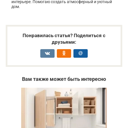
интерьере. Помогаю создать атмосферный и уютный
дом.
Понравилась статья? Поделиться с
друзьями:
Вам также может быть интересно