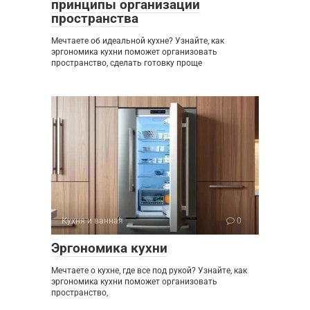
принципы организации
пространства
Мечтаете об идеальной кухне? Узнайте, как
эргономика кухни поможет организовать
пространство, сделать готовку проще
Кухня и ванная
0
Эргономика кухни
Мечтаете о кухне, где все под рукой? Узнайте, как
эргономика кухни поможет организовать
пространство,