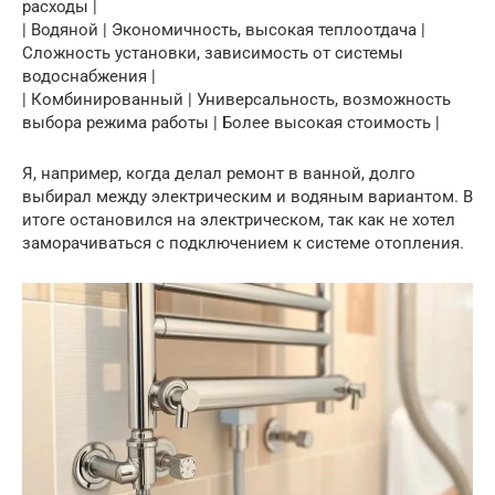
расходы |
| Водяной | Экономичность, высокая теплоотдача |
Сложность установки, зависимость от системы
водоснабжения |
| Комбинированный | Универсальность, возможность
выбора режима работы | Более высокая стоимость |
Я, например, когда делал ремонт в ванной, долго
выбирал между электрическим и водяным вариантом. В
итоге остановился на электрическом, так как не хотел
заморачиваться с подключением к системе отопления.