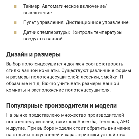
Таймер: Автоматическое включение/
выключение.
Пульт управления: Дистанционное управление.
Датчик температуры: Контроль температуры
воздуха в ванной.
Дизайн и размеры
Выбор полотенцесушителя должен соответствовать
стилю ванной комнаты. Существуют различные формы
и размеры полотенцесушителей: лесенки, змейки, П-
образные и т.д. Важно учитывать размеры ванной
комнаты и расположение полотенцесушителя.
Популярные производители и модели
На рынке представлено множество производителей
полотенцесушителей, таких как Sunerzha, Terminus, AEG
и другие. При выборе модели стоит обратить внимание
на отзывы покупателей и характеристики устройства.