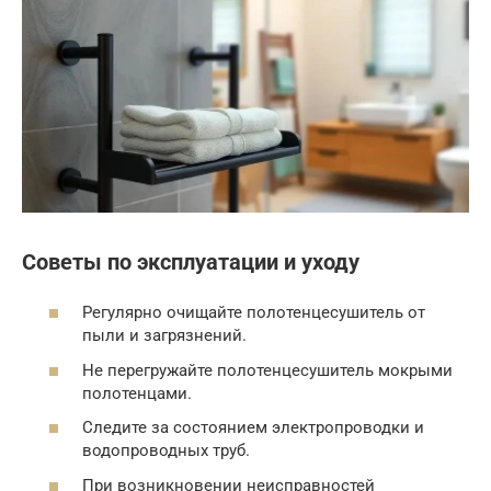
Советы по эксплуатации и уходу
Регулярно очищайте полотенцесушитель от
пыли и загрязнений.
Не перегружайте полотенцесушитель мокрыми
полотенцами.
Следите за состоянием электропроводки и
водопроводных труб.
При возникновении неисправностей