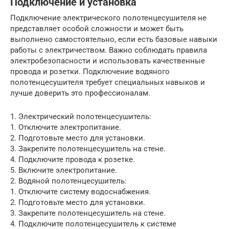
Подключение и установка
Подключение электрического полотенцесушителя не
представляет особой сложности и может быть
выполнено самостоятельно, если есть базовые навыки
работы с электричеством. Важно соблюдать правила
электробезопасности и использовать качественные
провода и розетки. Подключение водяного
полотенцесушителя требует специальных навыков и
лучше доверить это профессионалам.
1. Электрический полотенцесушитель:
1. Отключите электропитание.
2. Подготовьте место для установки.
3. Закрепите полотенцесушитель на стене.
4. Подключите провода к розетке.
5. Включите электропитание.
2. Водяной полотенцесушитель:
1. Отключите систему водоснабжения.
2. Подготовьте место для установки.
3. Закрепите полотенцесушитель на стене.
4. Подключите полотенцесушитель к системе