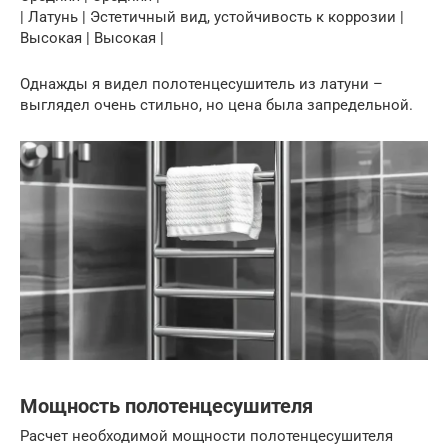
| Латунь | Эстетичный вид, устойчивость к коррозии |
Высокая | Высокая |
Однажды я видел полотенцесушитель из латуни –
выглядел очень стильно, но цена была запредельной.
Мощность полотенцесушителя
Расчет необходимой мощности полотенцесушителя