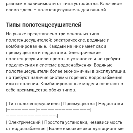
разным в зависимости от типа устройства. Ключевое
слово здесь – полотенцесушитель для ванной.
Типы полотенцесушителей
На рынке представлено три основных типа
полотенцесушителей: электрические, водяные и
комбинированные. Каждый из них имеет свои
преимущества и недостатки. Электрические
полотенцесушители просты в установке и не требуют
подключения к системе водоснабжения. Водяные
полотенцесушители более экономичны в эксплуатации,
но требуют наличия системы горячего водоснабжения
или отопления. Комбинированные модели сочетают в
себе преимущества обоих типов.
| Тип полотенцесушителя | Преимущества | Недостатки |
|————————|———————————————|
——————————————-|
| Электрический | Простота установки, независимость
от водоснабжения | Более высокие эксплуатационные