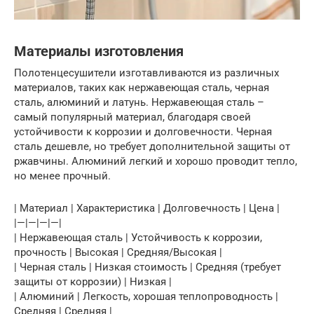
Материалы изготовления
Полотенцесушители изготавливаются из различных
материалов, таких как нержавеющая сталь, черная
сталь, алюминий и латунь. Нержавеющая сталь –
самый популярный материал, благодаря своей
устойчивости к коррозии и долговечности. Черная
сталь дешевле, но требует дополнительной защиты от
ржавчины. Алюминий легкий и хорошо проводит тепло,
но менее прочный.
| Материал | Характеристика | Долговечность | Цена |
|—|—|—|—|
| Нержавеющая сталь | Устойчивость к коррозии,
прочность | Высокая | Средняя/Высокая |
| Черная сталь | Низкая стоимость | Средняя (требует
защиты от коррозии) | Низкая |
| Алюминий | Легкость, хорошая теплопроводность |
Средняя | Средняя |