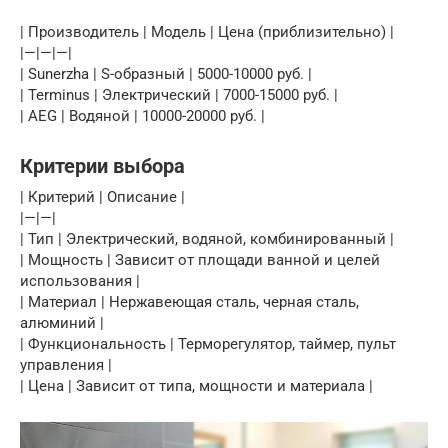
| Производитель | Модель | Цена (приблизительно) |
|—|—|—|
| Sunerzha | S-образный | 5000-10000 руб. |
| Terminus | Электрический | 7000-15000 руб. |
| AEG | Водяной | 10000-20000 руб. |
Критерии выбора
| Критерий | Описание |
|—|—|
| Тип | Электрический, водяной, комбинированный |
| Мощность | Зависит от площади ванной и целей
использования |
| Материал | Нержавеющая сталь, черная сталь,
алюминий |
| Функциональность | Терморегулятор, таймер, пульт
управления |
| Цена | Зависит от типа, мощности и материала |