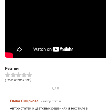
Рейтинг
( Пока оценок нет )
0
Елена Смирнова
/ автор статьи
Автор статей о цветовых решениях и текстиле в