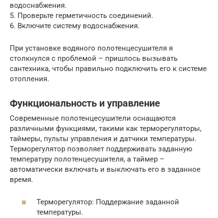
водоснабжения.
5. Проверьте герметичность соединений.
6. Включите систему водоснабжения.
При установке водяного полотенцесушителя я
столкнулся с проблемой – пришлось вызывать
сантехника, чтобы правильно подключить его к системе
отопления.
Функциональность и управление
Современные полотенцесушители оснащаются
различными функциями, такими как терморегуляторы,
таймеры, пульты управления и датчики температуры.
Терморегулятор позволяет поддерживать заданную
температуру полотенцесушителя, а таймер –
автоматически включать и выключать его в заданное
время.
Терморегулятор: Поддержание заданной
температуры.