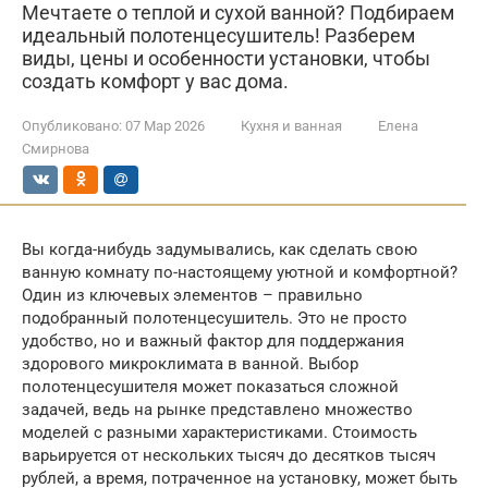
Мечтаете о теплой и сухой ванной? Подбираем
идеальный полотенцесушитель! Разберем
виды, цены и особенности установки, чтобы
создать комфорт у вас дома.
Опубликовано:
07 Мар 2026
Кухня и ванная
Елена
Смирнова
Вы когда-нибудь задумывались, как сделать свою
ванную комнату по-настоящему уютной и комфортной?
Один из ключевых элементов – правильно
подобранный полотенцесушитель. Это не просто
удобство, но и важный фактор для поддержания
здорового микроклимата в ванной. Выбор
полотенцесушителя может показаться сложной
задачей, ведь на рынке представлено множество
моделей с разными характеристиками. Стоимость
варьируется от нескольких тысяч до десятков тысяч
рублей, а время, потраченное на установку, может быть