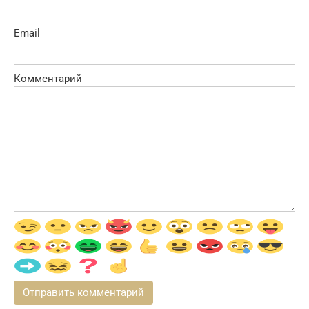
Email
Комментарий