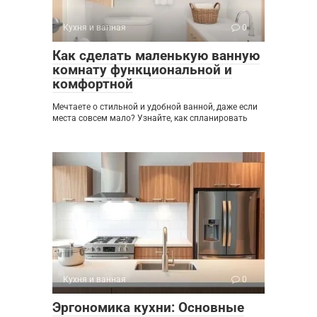
Кухня и ванная
0
Как сделать маленькую ванную
комнату функциональной и
комфортной
Мечтаете о стильной и удобной ванной, даже если
места совсем мало? Узнайте, как спланировать
Кухня и ванная
0
Эргономика кухни: Основные