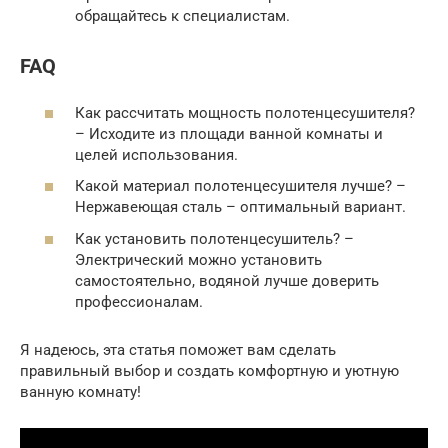
обращайтесь к специалистам.
FAQ
Как рассчитать мощность полотенцесушителя?
– Исходите из площади ванной комнаты и
целей использования.
Какой материал полотенцесушителя лучше? –
Нержавеющая сталь – оптимальный вариант.
Как установить полотенцесушитель? –
Электрический можно установить
самостоятельно, водяной лучше доверить
профессионалам.
Я надеюсь, эта статья поможет вам сделать
правильный выбор и создать комфортную и уютную
ванную комнату!