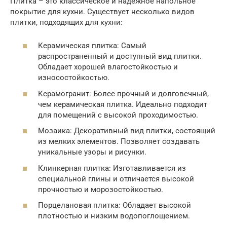
Плитка – это классическое и надежное напольное
покрытие для кухни. Существует несколько видов
плитки, подходящих для кухни:
Керамическая плитка: Самый
распространенный и доступный вид плитки.
Обладает хорошей влагостойкостью и
износостойкостью.
Керамогранит: Более прочный и долговечный,
чем керамическая плитка. Идеально подходит
для помещений с высокой проходимостью.
Мозаика: Декоративный вид плитки, состоящий
из мелких элементов. Позволяет создавать
уникальные узоры и рисунки.
Клинкерная плитка: Изготавливается из
специальной глины и отличается высокой
прочностью и морозостойкостью.
Порцелановая плитка: Обладает высокой
плотностью и низким водопоглощением.