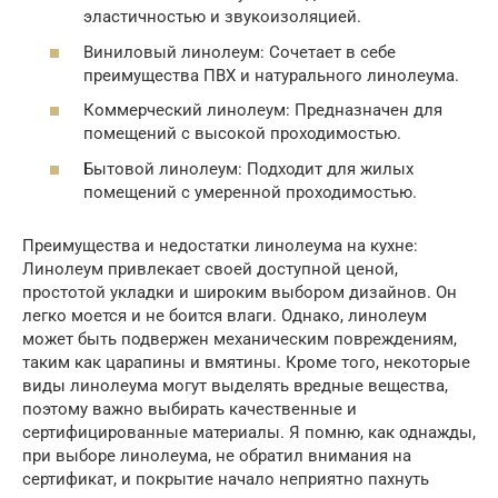
эластичностью и звукоизоляцией.
Виниловый линолеум: Сочетает в себе
преимущества ПВХ и натурального линолеума.
Коммерческий линолеум: Предназначен для
помещений с высокой проходимостью.
Бытовой линолеум: Подходит для жилых
помещений с умеренной проходимостью.
Преимущества и недостатки линолеума на кухне:
Линолеум привлекает своей доступной ценой,
простотой укладки и широким выбором дизайнов. Он
легко моется и не боится влаги. Однако, линолеум
может быть подвержен механическим повреждениям,
таким как царапины и вмятины. Кроме того, некоторые
виды линолеума могут выделять вредные вещества,
поэтому важно выбирать качественные и
сертифицированные материалы. Я помню, как однажды,
при выборе линолеума, не обратил внимания на
сертификат, и покрытие начало неприятно пахнуть