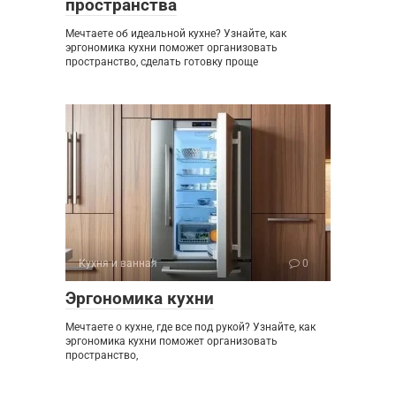
пространства
Мечтаете об идеальной кухне? Узнайте, как
эргономика кухни поможет организовать
пространство, сделать готовку проще
Кухня и ванная
0
Эргономика кухни
Мечтаете о кухне, где все под рукой? Узнайте, как
эргономика кухни поможет организовать
пространство,