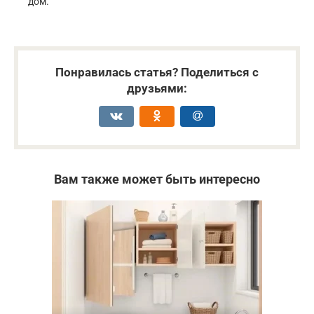
дом.
Понравилась статья? Поделиться с
друзьями:
Вам также может быть интересно