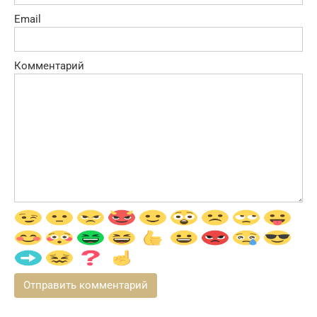
Email
Комментарий