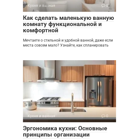
Кухня и ванная
0
Как сделать маленькую ванную
комнату функциональной и
комфортной
Мечтаете о стильной и удобной ванной, даже если
места совсем мало? Узнайте, как спланировать
Кухня и ванная
0
Эргономика кухни: Основные
принципы организации