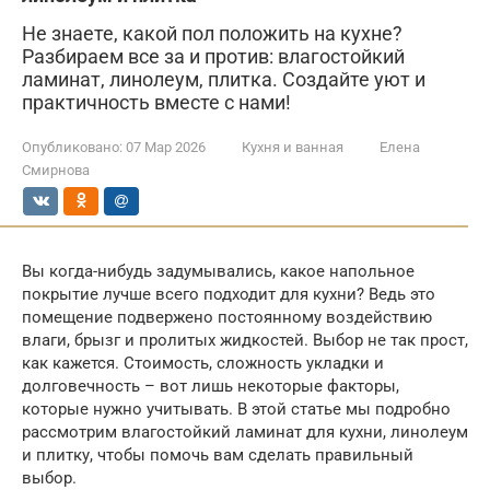
Не знаете, какой пол положить на кухне?
Разбираем все за и против: влагостойкий
ламинат, линолеум, плитка. Создайте уют и
практичность вместе с нами!
Опубликовано:
07 Мар 2026
Кухня и ванная
Елена
Смирнова
Вы когда-нибудь задумывались, какое напольное
покрытие лучше всего подходит для кухни? Ведь это
помещение подвержено постоянному воздействию
влаги, брызг и пролитых жидкостей. Выбор не так прост,
как кажется. Стоимость, сложность укладки и
долговечность – вот лишь некоторые факторы,
которые нужно учитывать. В этой статье мы подробно
рассмотрим влагостойкий ламинат для кухни, линолеум
и плитку, чтобы помочь вам сделать правильный
выбор.