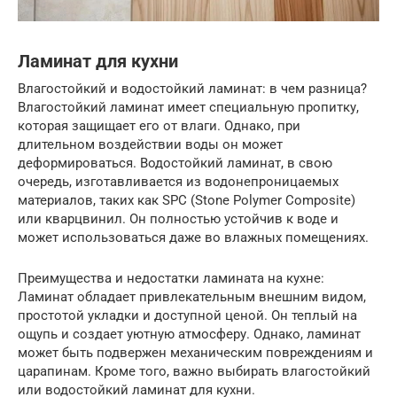
Ламинат для кухни
Влагостойкий и водостойкий ламинат: в чем разница?
Влагостойкий ламинат имеет специальную пропитку,
которая защищает его от влаги. Однако, при
длительном воздействии воды он может
деформироваться. Водостойкий ламинат, в свою
очередь, изготавливается из водонепроницаемых
материалов, таких как SPC (Stone Polymer Composite)
или кварцвинил. Он полностью устойчив к воде и
может использоваться даже во влажных помещениях.
Преимущества и недостатки ламината на кухне:
Ламинат обладает привлекательным внешним видом,
простотой укладки и доступной ценой. Он теплый на
ощупь и создает уютную атмосферу. Однако, ламинат
может быть подвержен механическим повреждениям и
царапинам. Кроме того, важно выбирать влагостойкий
или водостойкий ламинат для кухни.