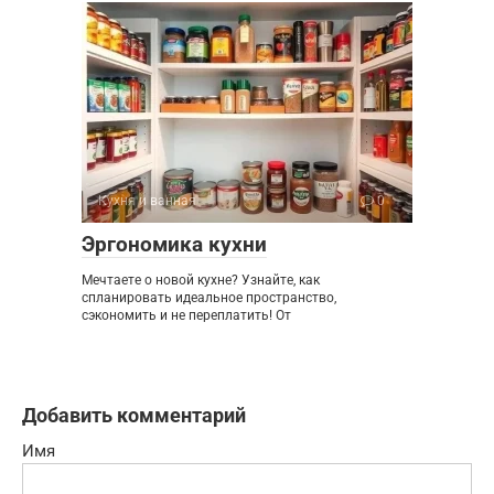
Кухня и ванная
0
Эргономика кухни
Мечтаете о новой кухне? Узнайте, как
спланировать идеальное пространство,
сэкономить и не переплатить! От
Добавить комментарий
Имя