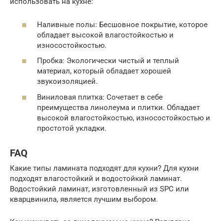
использовать на кухне:
Наливные полы: Бесшовное покрытие, которое
обладает высокой влагостойкостью и
износостойкостью.
Пробка: Экологически чистый и теплый
материал, который обладает хорошей
звукоизоляцией.
Виниловая плитка: Сочетает в себе
преимущества линолеума и плитки. Обладает
высокой влагостойкостью, износостойкостью и
простотой укладки.
FAQ
Какие типы ламината подходят для кухни? Для кухни
подходят влагостойкий и водостойкий ламинат.
Водостойкий ламинат, изготовленный из SPC или
кварцвинила, является лучшим выбором.