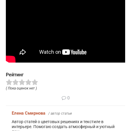
Рейтинг
( Пока оценок нет )
0
Елена Смирнова
/ автор статьи
Автор статей о цветовых решениях и текстиле в
интерьере. Помогаю создать атмосферный и уютный