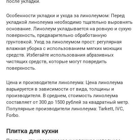
после укладки.
Особенности укладки и ухода за линолеумом: Перед
укладкой линолеума необходимо тщательно выровнять
основание. Линолеум укладывается на ровную и сухую
поверхность, предварительно обработанную
грунтовкой. Уход за линолеумом прост: регулярная
влажная уборка с использованием мягких моющих
средств. Избегайте использования абразивных
чистящих средств, которые могут повредить
поверхность.
Цена и производители линолеума: Цена линолеума
варьируется в зависимости от вида, толщины и
производителя. В среднем, стоимость линолеума
составляет от 300 до 1500 рублей за квадратный метр.
Популярные производители линолеума: Tarkett, IVC,
Forbo.
Плитка для кухни