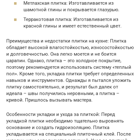
Метлахская плитка: Изготавливается из
шамотной глины и покрывается глазурью.
Терракотовая плитка: Изготавливается из
красной глины и имеет естественный цвет.
Преимущества и недостатки плитки на кухне: Плитка
обладает высокой влагостойкостью, износостойкостью
и долговечностью. Она легко моется и не боится
царапин. Однако, плитка – это холодное покрытие,
поэтому рекомендуется использовать систему «теплый
пол». Кроме того, укладка плитки требует определенных
навыков и инструментов. Однажды я пытался уложить
плитку самостоятельно, и результат был далек от
идеала – швы получились неровными, а плитка –
кривой. Пришлось вызывать мастера.
Особенности укладки и ухода за плиткой: Перед
укладкой плитки необходимо тщательно выровнять
основание и создать гидроизоляцию. Плитка
укладывается на специальный плиточный клей. После