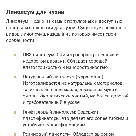
Линолеум для кухни
Линолеум – одно из самых популярных и доступных
напольных покрытий для кухни. Существует несколько
видов линолеума, каждый из которых имеет свои
особенности:
ПВХ линолеум: Самый распространенный и
недорогой вариант. Обладает хорошей
влагостойкостью и износостойкостью.
Натуральный линолеум (мароколин):
Изготавливается из натуральных материалов,
таких как льняное масло, древесная мука и
смолы. Экологически чистый, но более дорогой
и требовательный в уходе.
Глифталовый линолеум: Содержит
пластификаторы, что делает его более гибким и
устойчивым к деформациям.
Резиновый линолеум: Обладает высокой