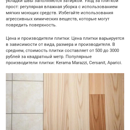
укладки швы заполняются затиркой. Уход за плиткой
прост: регулярная влажная уборка с использованием
мягких моющих средств. Избегайте использования
агрессивных химических веществ, которые могут
повредить поверхность.
Цена и производители плитки: Цена плитки варьируется
в зависимости от вида, размера и производителя. В
среднем, стоимость плитки составляет от 500 до 3000
рублей за квадратный метр. Популярные
производители плитки: Kerama Marazzi, Cersanit, Aparici.