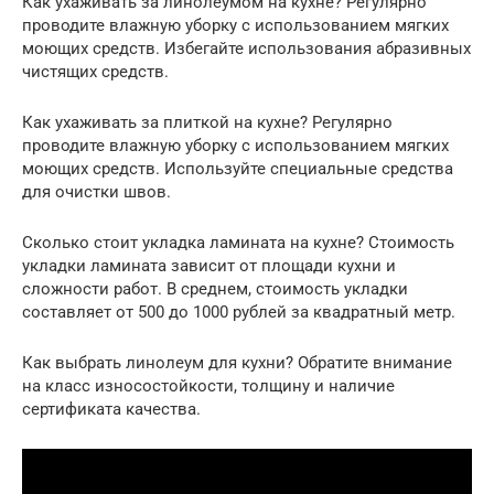
Как ухаживать за линолеумом на кухне? Регулярно
проводите влажную уборку с использованием мягких
моющих средств. Избегайте использования абразивных
чистящих средств.
Как ухаживать за плиткой на кухне? Регулярно
проводите влажную уборку с использованием мягких
моющих средств. Используйте специальные средства
для очистки швов.
Сколько стоит укладка ламината на кухне? Стоимость
укладки ламината зависит от площади кухни и
сложности работ. В среднем, стоимость укладки
составляет от 500 до 1000 рублей за квадратный метр.
Как выбрать линолеум для кухни? Обратите внимание
на класс износостойкости, толщину и наличие
сертификата качества.