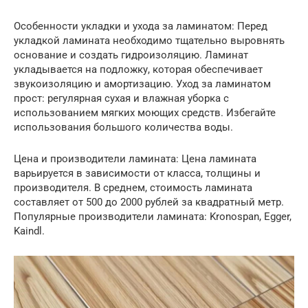
Особенности укладки и ухода за ламинатом: Перед
укладкой ламината необходимо тщательно выровнять
основание и создать гидроизоляцию. Ламинат
укладывается на подложку, которая обеспечивает
звукоизоляцию и амортизацию. Уход за ламинатом
прост: регулярная сухая и влажная уборка с
использованием мягких моющих средств. Избегайте
использования большого количества воды.
Цена и производители ламината: Цена ламината
варьируется в зависимости от класса, толщины и
производителя. В среднем, стоимость ламината
составляет от 500 до 2000 рублей за квадратный метр.
Популярные производители ламината: Kronospan, Egger,
Kaindl.