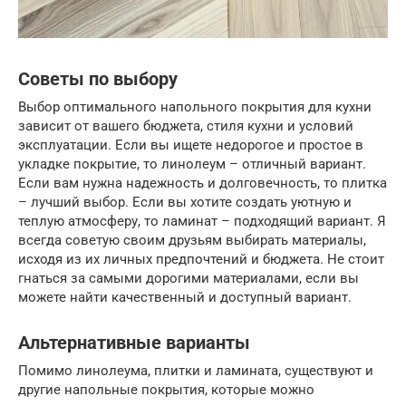
Советы по выбору
Выбор оптимального напольного покрытия для кухни
зависит от вашего бюджета, стиля кухни и условий
эксплуатации. Если вы ищете недорогое и простое в
укладке покрытие, то линолеум – отличный вариант.
Если вам нужна надежность и долговечность, то плитка
– лучший выбор. Если вы хотите создать уютную и
теплую атмосферу, то ламинат – подходящий вариант. Я
всегда советую своим друзьям выбирать материалы,
исходя из их личных предпочтений и бюджета. Не стоит
гнаться за самыми дорогими материалами, если вы
можете найти качественный и доступный вариант.
Альтернативные варианты
Помимо линолеума, плитки и ламината, существуют и
другие напольные покрытия, которые можно