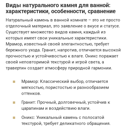
Виды натурального камня для ванной:
характеристики, особенности, сравнение
Натуральный камень в ванной комнате – это не просто
отделочный материал, это заявление о вкусе и статусе.
Существует множество видов камня, каждый из
которых имеет свои уникальные характеристики.
Мрамор, известный своей элегантностью, требует
бережного ухода. Гранит, напротив, отличается высокой
прочностью и устойчивостью к влаге. Оникс поражает
своей неповторимой текстурой и игрой света, а
травертин создает атмосферу природной гармонии.
Мрамор: Классический выбор, отличается
мягкостью, пористостью и разнообразием
оттенков.
Гранит: Прочный, долговечный, устойчив к
царапинам и воздействию влаги.
Оникс: Уникальный камень с полосатой
текстурой, требует деликатного обращения.