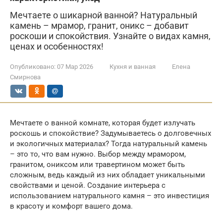
Мечтаете о шикарной ванной? Натуральный
камень – мрамор, гранит, оникс – добавит
роскоши и спокойствия. Узнайте о видах камня,
ценах и особенностях!
Опубликовано:
07 Мар 2026
Кухня и ванная
Елена
Смирнова
Мечтаете о ванной комнате, которая будет излучать
роскошь и спокойствие? Задумываетесь о долговечных
и экологичных материалах? Тогда натуральный камень
– это то, что вам нужно. Выбор между мрамором,
гранитом, ониксом или травертином может быть
сложным, ведь каждый из них обладает уникальными
свойствами и ценой. Создание интерьера с
использованием натурального камня – это инвестиция
в красоту и комфорт вашего дома.