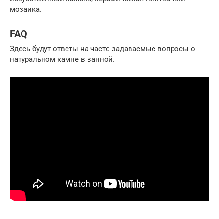
мозаика.
FAQ
Здесь будут ответы на часто задаваемые вопросы о
натуральном камне в ванной.