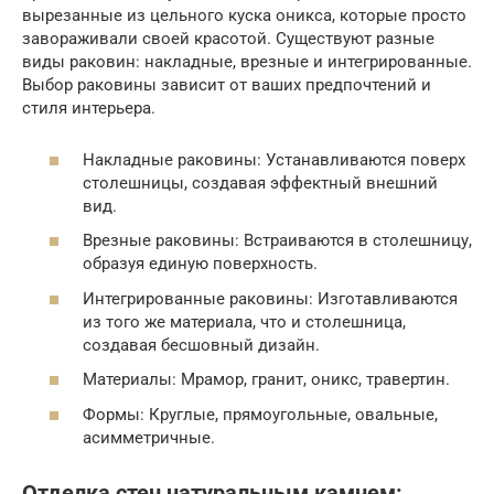
вырезанные из цельного куска оникса, которые просто
завораживали своей красотой. Существуют разные
виды раковин: накладные, врезные и интегрированные.
Выбор раковины зависит от ваших предпочтений и
стиля интерьера.
Накладные раковины: Устанавливаются поверх
столешницы, создавая эффектный внешний
вид.
Врезные раковины: Встраиваются в столешницу,
образуя единую поверхность.
Интегрированные раковины: Изготавливаются
из того же материала, что и столешница,
создавая бесшовный дизайн.
Материалы: Мрамор, гранит, оникс, травертин.
Формы: Круглые, прямоугольные, овальные,
асимметричные.
Отделка стен натуральным камнем: