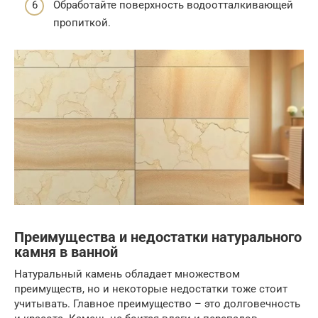
Обработайте поверхность водоотталкивающей
пропиткой.
Преимущества и недостатки натурального
камня в ванной
Натуральный камень обладает множеством
преимуществ, но и некоторые недостатки тоже стоит
учитывать. Главное преимущество – это долговечность