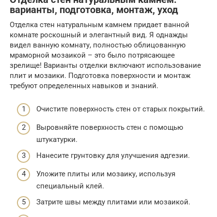
варианты, подготовка, монтаж, уход
Отделка стен натуральным камнем придает ванной
комнате роскошный и элегантный вид. Я однажды
видел ванную комнату, полностью облицованную
мраморной мозаикой – это было потрясающее
зрелище! Варианты отделки включают использование
плит и мозаики. Подготовка поверхности и монтаж
требуют определенных навыков и знаний.
Очистите поверхность стен от старых покрытий.
Выровняйте поверхность стен с помощью
штукатурки.
Нанесите грунтовку для улучшения адгезии.
Уложите плиты или мозаику, используя
специальный клей.
Затрите швы между плитами или мозаикой.