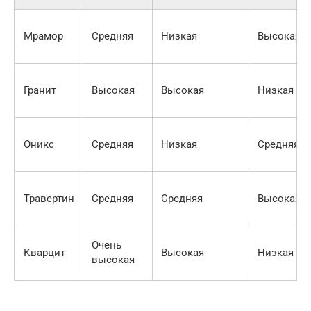
Мрамор
Средняя
Низкая
Высокая
Гранит
Высокая
Высокая
Низкая
Оникс
Средняя
Низкая
Средняя
Травертин
Средняя
Средняя
Высокая
Очень
Кварцит
Высокая
Низкая
высокая