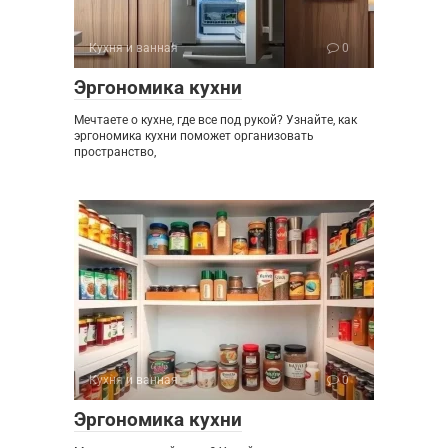
Кухня и ванная
0
Эргономика кухни
Мечтаете о кухне, где все под рукой? Узнайте, как
эргономика кухни поможет организовать
пространство,
Кухня и ванная
0
Эргономика кухни