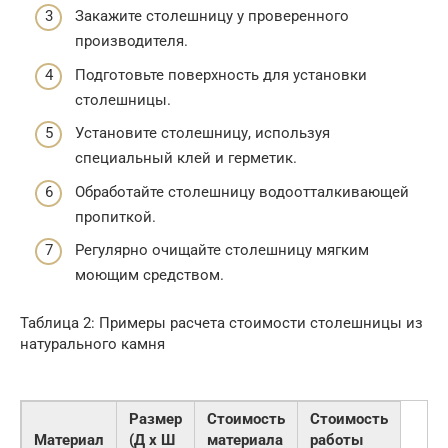
Закажите столешницу у проверенного
производителя.
Подготовьте поверхность для установки
столешницы.
Установите столешницу, используя
специальный клей и герметик.
Обработайте столешницу водоотталкивающей
пропиткой.
Регулярно очищайте столешницу мягким
моющим средством.
Таблица 2: Примеры расчета стоимости столешницы из
натурального камня
Размер
Стоимость
Стоимость
Материал
(Д x Ш
материала
работы