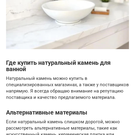
Где купить натуральный камень для
ванной
Натуральный камень можно купить в
специализированных магазинах, а также у поставщиков
напрямую. Я всегда обращаю внимание на репутацию
поставщика и качество предлагаемого материала.
Альтернативные материалы
Если натуральный камень слишком дорогой, можно
рассмотреть альтернативные материалы, такие как
искусственный камень, керамическая плитка или