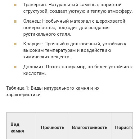
Травертин: Натуральный камень с пористой
структурой, создает уютную и теплую атмосферу.
Сланец: Необычный материал с шероховатой
поверхностью, подходит для создания
рустикального стиля.
Кварцит: Прочный и долговечный, устойчив к
высоким температурам и воздействию
химических веществ.
Доломит: Похож на мрамор, но более устойчив к
кислотам.
Таблица 1: Виды натурального камня и их
характеристики
Вид
Прочность
Влагостойкость
Пористост
камня