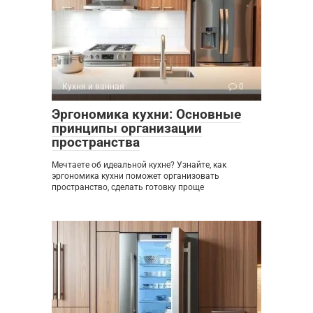
Кухня и ванная
0
Эргономика кухни: Основные
принципы организации
пространства
Мечтаете об идеальной кухне? Узнайте, как
эргономика кухни поможет организовать
пространство, сделать готовку проще