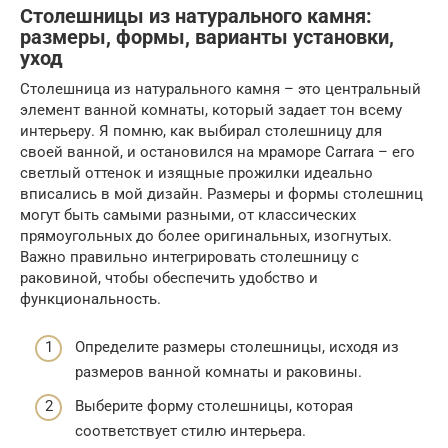
Столешницы из натурального камня:
размеры, формы, варианты установки,
уход
Столешница из натурального камня – это центральный
элемент ванной комнаты, который задает тон всему
интерьеру. Я помню, как выбирал столешницу для
своей ванной, и остановился на мраморе Carrara – его
светлый оттенок и изящные прожилки идеально
вписались в мой дизайн. Размеры и формы столешниц
могут быть самыми разными, от классических
прямоугольных до более оригинальных, изогнутых.
Важно правильно интегрировать столешницу с
раковиной, чтобы обеспечить удобство и
функциональность.
Определите размеры столешницы, исходя из
размеров ванной комнаты и раковины.
Выберите форму столешницы, которая
соответствует стилю интерьера.