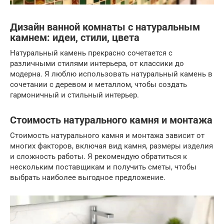
Дизайн ванной комнаты с натуральным
камнем: идеи, стили, цвета
Натуральный камень прекрасно сочетается с
различными стилями интерьера, от классики до
модерна. Я люблю использовать натуральный камень в
сочетании с деревом и металлом, чтобы создать
гармоничный и стильный интерьер.
Стоимость натурального камня и монтажа
Стоимость натурального камня и монтажа зависит от
многих факторов, включая вид камня, размеры изделия
и сложность работы. Я рекомендую обратиться к
нескольким поставщикам и получить сметы, чтобы
выбрать наиболее выгодное предложение.