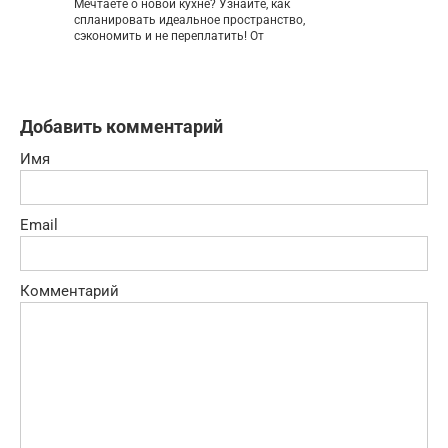
Мечтаете о новой кухне? Узнайте, как
спланировать идеальное пространство,
сэкономить и не переплатить! От
Добавить комментарий
Имя
Email
Комментарий