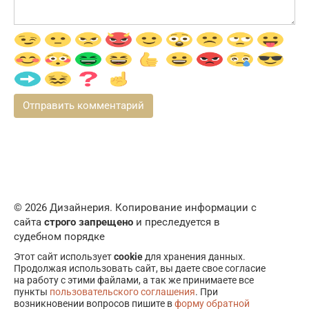
© 2026 Дизайнерия. Копирование информации с
сайта
строго запрещено
и преследуется в
судебном порядке
Этот сайт использует
cookie
для хранения данных.
Продолжая использовать сайт, вы даете свое согласие
на работу с этими файлами, а так же принимаете все
пункты
пользовательского соглашения
. При
возникновении вопросов пишите в
форму обратной