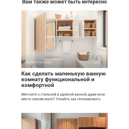
Вам также может быть интересно
Кухня и ванная
0
Как сделать маленькую ванную
комнату функциональной и
комфортной
Мечтаете о стильной и удобной ванной, даже если
места совсем мало? Узнайте, как спланировать