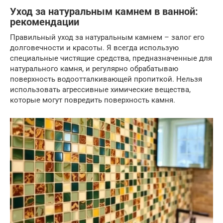
Уход за натуральным камнем в ванной:
рекомендации
Правильный уход за натуральным камнем – залог его
долговечности и красоты. Я всегда использую
специальные чистящие средства, предназначенные для
натурального камня, и регулярно обрабатываю
поверхность водоотталкивающей пропиткой. Нельзя
использовать агрессивные химические вещества,
которые могут повредить поверхность камня.