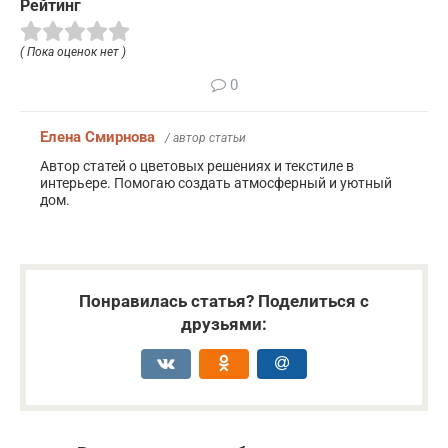
Рейтинг
( Пока оценок нет )
0
Елена Смирнова
/ автор статьи
Автор статей о цветовых решениях и текстиле в
интерьере. Помогаю создать атмосферный и уютный
дом.
Понравилась статья? Поделиться с
друзьями: