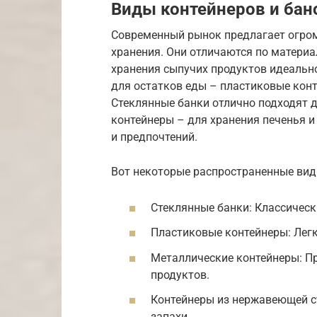
Виды контейнеров и бан
Современный рынок предлагает огром
хранения. Они отличаются по материа
хранения сыпучих продуктов идеальн
для остатков еды – пластиковые ко
Стеклянные банки отлично подходят д
контейнеры – для хранения печенья и
и предпочтений.
Вот некоторые распространенные вид
Стеклянные банки: Классическ
Пластиковые контейнеры: Легки
Металлические контейнеры: Пр
продуктов.
Контейнеры из нержавеющей с
запахи.