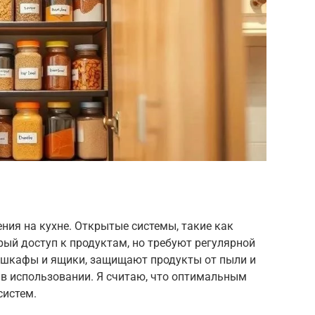
ия на кухне. Открытые системы, такие как
рый доступ к продуктам, но требуют регулярной
к шкафы и ящики, защищают продукты от пыли и
 в использовании. Я считаю, что оптимальным
систем.