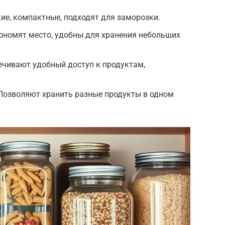
ие, компактные, подходят для заморозки.
ономят место, удобны для хранения небольших
ечивают удобный доступ к продуктам,
 Позволяют хранить разные продукты в одном