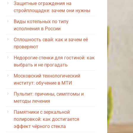
Защитные ограждения на
стройплощадке: зачем они нужны
Виды котельных по типу
исполнения в России
Сплошность свай: как и зачем её
проверяют
Недорогие стенки для гостиной: как
выбрать и не прогадать
Московский технологический
институт: обучение в МТИ
Пульпит: причины, симптомы и
методы лечения
Памятники с зеркальной
полировкой: как достигается
эффект чёрного стекла