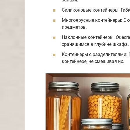
Силиконовые контейнеры: Гибк
Многоярусные контейнеры: Эк
предметов.
Наклонные контейнеры: Обесп
хранящимся в глубине шкафа.
Контейнеры с разделителями:
контейнере, не смешивая их.