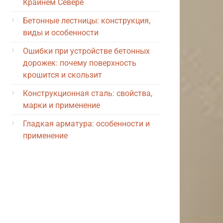
Крайнем Севере
Бетонные лестницы: конструкция,
виды и особенности
Ошибки при устройстве бетонных
дорожек: почему поверхность
крошится и скользит
Конструкционная сталь: свойства,
марки и применение
Гладкая арматура: особенности и
применение