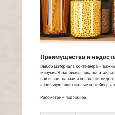
Преимущества и недост
Выбор материала контейнера – важны
минусы. Я, например, предпочитаю сте
впитывает запахи и позволяет видеть
использую пластиковые контейнеры, т
Рассмотрим подробнее: