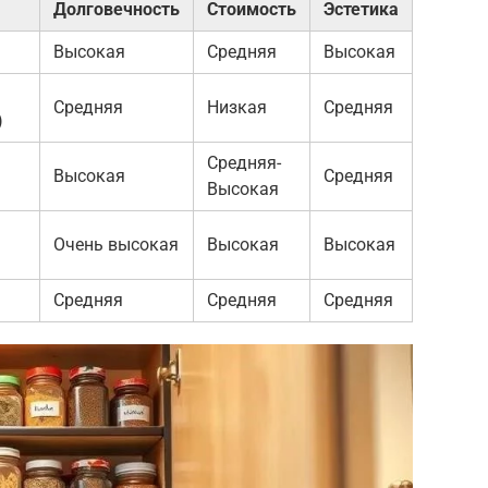
Долговечность
Стоимость
Эстетика
Высокая
Средняя
Высокая
Средняя
Низкая
Средняя
)
Средняя-
Высокая
Средняя
Высокая
Очень высокая
Высокая
Высокая
Средняя
Средняя
Средняя