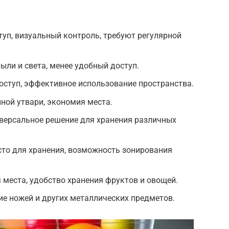
уп, визуальный контроль, требуют регулярной
ли и света, менее удобный доступ.
ступ, эффективное использование пространства.
ной утвари, экономия места.
версальное решение для хранения различных
сто для хранения, возможность зонирования
места, удобство хранения фруктов и овощей.
е ножей и других металлических предметов.