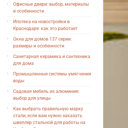
Офисные двери: выбор, материалы
и особенности
Ипотека на новостройки в
Краснодаре: как это работает
Окна для домов 137 серии:
размеры и особенности
Санитарная керамика и сантехника
для дома
Промышленные системы умягчения
воды
Садовая мебель из алюминия:
выбор для улицы
Как выбрать правильную марку
стали, если вам нужно заказать
швеллер стальной для работы на