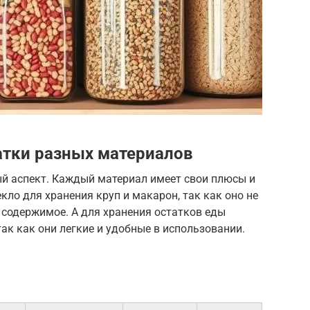
атки разных материалов
й аспект. Каждый материал имеет свои плюсы и
кло для хранения круп и макарон, так как оно не
 содержимое. А для хранения остатков еды
ак как они легкие и удобные в использовании.