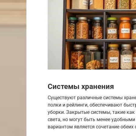
Системы хранения
Существуют различные системы хранен
полки и рейлинги, обеспечивают быст
уборки. Закрытые системы, такие ка
света, но могут быть менее удобными
вариантом является сочетание обеих 