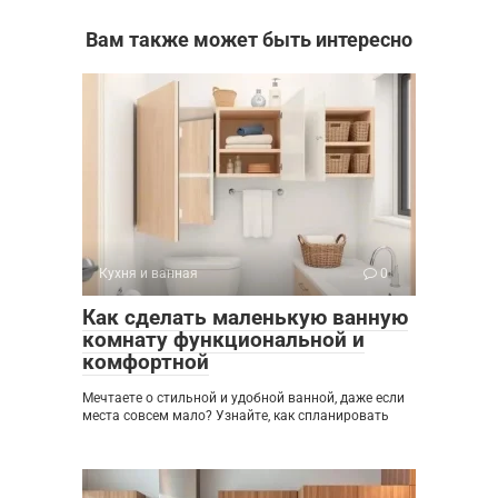
Вам также может быть интересно
Кухня и ванная
0
Как сделать маленькую ванную
комнату функциональной и
комфортной
Мечтаете о стильной и удобной ванной, даже если
места совсем мало? Узнайте, как спланировать