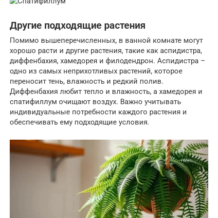
Другие подходящие растения
Помимо вышеперечисленных, в ванной комнате могут
хорошо расти и другие растения, такие как аспидистра,
диффенбахия, хамедорея и филодендрон. Аспидистра –
одно из самых неприхотливых растений, которое
переносит тень, влажность и редкий полив.
Диффенбахия любит тепло и влажность, а хамедорея и
спатифиллум очищают воздух. Важно учитывать
индивидуальные потребности каждого растения и
обеспечивать ему подходящие условия.