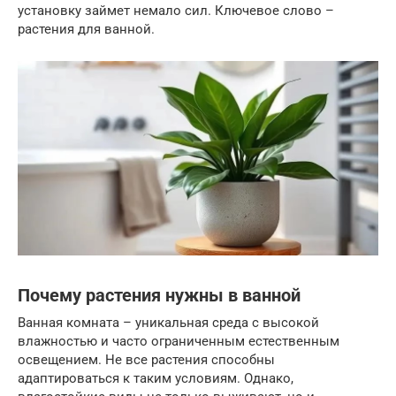
установку займет немало сил. Ключевое слово –
растения для ванной.
Почему растения нужны в ванной
Ванная комната – уникальная среда с высокой
влажностью и часто ограниченным естественным
освещением. Не все растения способны
адаптироваться к таким условиям. Однако,