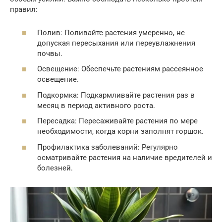
правил:
Полив: Поливайте растения умеренно, не
допуская пересыхания или переувлажнения
почвы.
Освещение: Обеспечьте растениям рассеянное
освещение.
Подкормка: Подкармливайте растения раз в
месяц в период активного роста.
Пересадка: Пересаживайте растения по мере
необходимости, когда корни заполнят горшок.
Профилактика заболеваний: Регулярно
осматривайте растения на наличие вредителей и
болезней.