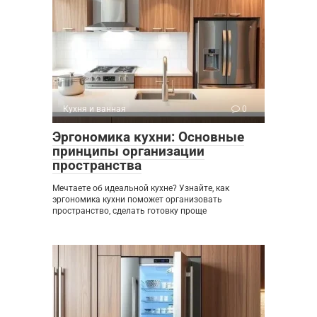
Кухня и ванная
0
Эргономика кухни: Основные
принципы организации
пространства
Мечтаете об идеальной кухне? Узнайте, как
эргономика кухни поможет организовать
пространство, сделать готовку проще