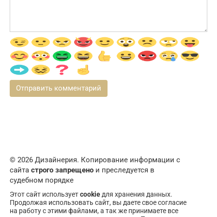
© 2026 Дизайнерия. Копирование информации с
сайта
строго запрещено
и преследуется в
судебном порядке
Этот сайт использует
cookie
для хранения данных.
Продолжая использовать сайт, вы даете свое согласие
на работу с этими файлами, а так же принимаете все