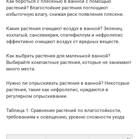
Как бороться с плесенью в ванной с помощью
растений? Влагостойкие растения поглощают
избыточную влагу, снижая риск появления плесени.
Какие растения очищают воздух в ванной? Зеленец
хохлатый, сансевиерия, спатифиллум и нефролепис
эффективно очищают воздух от вредных веществ.
Как выбрать растения для маленькой ванной?
Выбирайте компактные растения, которые не занимают
много места.
Нужно ли опрыскивать растения в ванной? Некоторые
растения, такие как нефролепис, нуждаются в
регулярном опрыскивании.
Таблица 1: Сравнение растений по влагостойкости,
требованиям к освещению, уровню сложности ухода