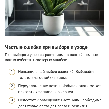
Частые ошибки при выборе и уходе
При выборе и уходе за растениями в ванной комнате
важно избегать некоторых ошибок:
Неправильный выбор растений: Выбирайте
только влагостойкие виды.
Переувлажнение почвы: Избыток влаги может
привести к загниванию корней.
Недостаток освещения: Растениям необходимо
достаточно света для роста и развития.