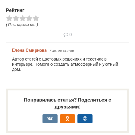
Рейтинг
( Пока оценок нет )
0
Елена Смирнова
/ автор статьи
Автор статей о цветовых решениях и текстиле в
интерьере. Помогаю создать атмосферный и уютный
дом.
Понравилась статья? Поделиться с
друзьями: