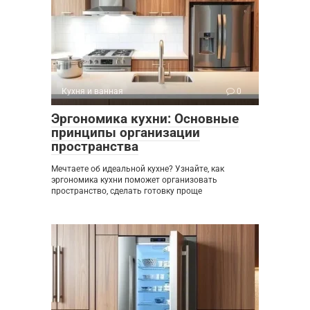
Кухня и ванная
0
Эргономика кухни: Основные
принципы организации
пространства
Мечтаете об идеальной кухне? Узнайте, как
эргономика кухни поможет организовать
пространство, сделать готовку проще