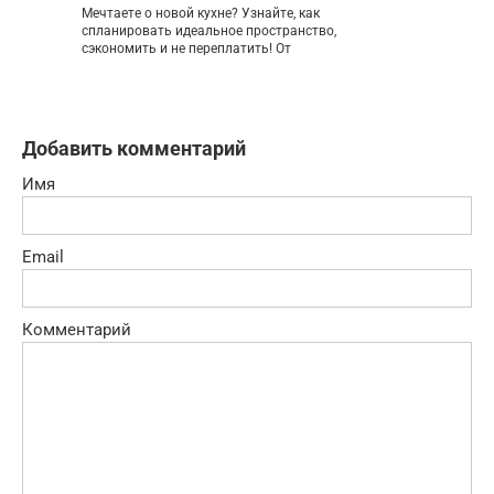
Мечтаете о новой кухне? Узнайте, как
спланировать идеальное пространство,
сэкономить и не переплатить! От
Добавить комментарий
Имя
Email
Комментарий