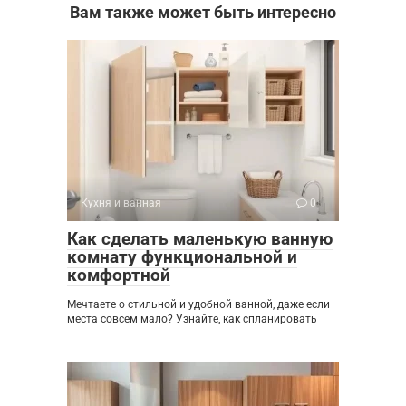
Вам также может быть интересно
Кухня и ванная
0
Как сделать маленькую ванную
комнату функциональной и
комфортной
Мечтаете о стильной и удобной ванной, даже если
места совсем мало? Узнайте, как спланировать