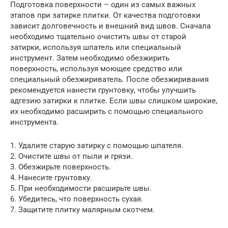
Подготовка поверхности – один из самых важных
этапов при затирке плитки. От качества подготовки
зависит долговечность и внешний вид швов. Сначала
необходимо тщательно очистить швы от старой
затирки, используя шпатель или специальный
инструмент. Затем необходимо обезжирить
поверхность, используя моющее средство или
специальный обезжириватель. После обезжиривания
рекомендуется нанести грунтовку, чтобы улучшить
адгезию затирки к плитке. Если швы слишком широкие,
их необходимо расширить с помощью специального
инструмента.
1. Удалите старую затирку с помощью шпателя.
2. Очистите швы от пыли и грязи.
3. Обезжирьте поверхность.
4. Нанесите грунтовку.
5. При необходимости расширьте швы.
6. Убедитесь, что поверхность сухая.
7. Защитите плитку малярным скотчем.