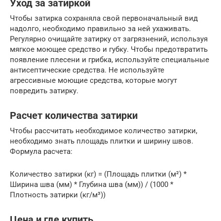
Уход за затиркой
Чтобы затирка сохраняла свой первоначальный вид
надолго, необходимо правильно за ней ухаживать.
Регулярно очищайте затирку от загрязнений, используя
мягкое моющее средство и губку. Чтобы предотвратить
появление плесени и грибка, используйте специальные
антисептические средства. Не используйте
агрессивные моющие средства, которые могут
повредить затирку.
Расчет количества затирки
Чтобы рассчитать необходимое количество затирки,
необходимо знать площадь плитки и ширину швов.
Формула расчета:
Количество затирки (кг) = (Площадь плитки (м²) *
Ширина шва (мм) * Глубина шва (мм)) / (1000 *
Плотность затирки (кг/м³))
Цена и где купить