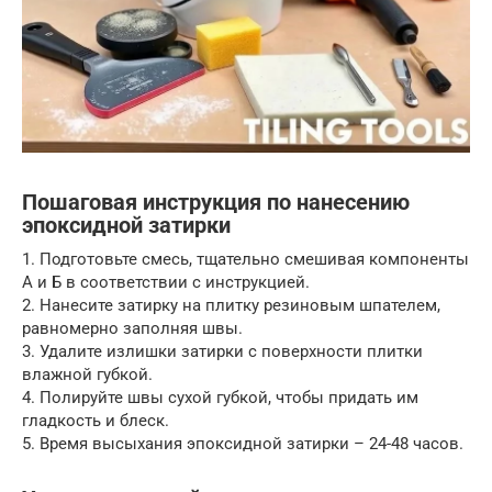
Пошаговая инструкция по нанесению
эпоксидной затирки
1. Подготовьте смесь, тщательно смешивая компоненты
А и Б в соответствии с инструкцией.
2. Нанесите затирку на плитку резиновым шпателем,
равномерно заполняя швы.
3. Удалите излишки затирки с поверхности плитки
влажной губкой.
4. Полируйте швы сухой губкой, чтобы придать им
гладкость и блеск.
5. Время высыхания эпоксидной затирки – 24-48 часов.