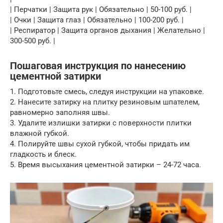
| Перчатки | Защита рук | Обязательно | 50-100 руб. |
| Очки | Защита глаз | Обязательно | 100-200 руб. |
| Респиратор | Защита органов дыхания | Желательно |
300-500 руб. |
Пошаговая инструкция по нанесению
цементной затирки
1. Подготовьте смесь, следуя инструкции на упаковке.
2. Нанесите затирку на плитку резиновым шпателем,
равномерно заполняя швы.
3. Удалите излишки затирки с поверхности плитки
влажной губкой.
4. Полируйте швы сухой губкой, чтобы придать им
гладкость и блеск.
5. Время высыхания цементной затирки – 24-72 часа.