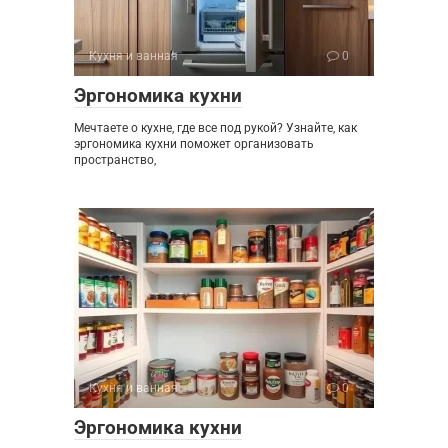
Кухня и ванная
0
Эргономика кухни
Мечтаете о кухне, где все под рукой? Узнайте, как
эргономика кухни поможет организовать
пространство,
Кухня и ванная
0
Эргономика кухни