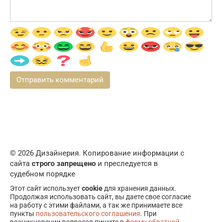
© 2026 Дизайнерия. Копирование информации с
сайта
строго запрещено
и преследуется в
судебном порядке
Этот сайт использует
cookie
для хранения данных.
Продолжая использовать сайт, вы даете свое согласие
на работу с этими файлами, а так же принимаете все
пункты
пользовательского соглашения
. При
возникновении вопросов пишите в
форму обратной