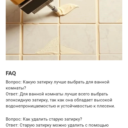
FAQ
Вопрос: Какую затирку лучше выбрать для ванной
комнаты?
Ответ: Для ванной комнаты лучше всего выбрать
эпоксидную затирку, так как она обладает высокой
водонепроницаемостью и устойчивостью к плесени.
Вопрос: Как удалить старую затирку?
Ответ: Старую затирку можно удалить с помощью