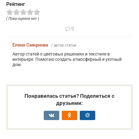
Рейтинг
( Пока оценок нет )
0
Елена Смирнова
/ автор статьи
Автор статей о цветовых решениях и текстиле в
интерьере. Помогаю создать атмосферный и уютный
дом.
Понравилась статья? Поделиться с
друзьями: