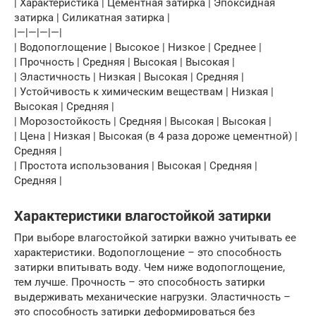
| Характеристика | Цементная затирка | Эпоксидная
затирка | Силикатная затирка |
|—|—|—|—|
| Водопоглощение | Высокое | Низкое | Среднее |
| Прочность | Средняя | Высокая | Высокая |
| Эластичность | Низкая | Высокая | Средняя |
| Устойчивость к химическим веществам | Низкая |
Высокая | Средняя |
| Морозостойкость | Средняя | Высокая | Высокая |
| Цена | Низкая | Высокая (в 4 раза дороже цементной) |
Средняя |
| Простота использования | Высокая | Средняя |
Средняя |
Характеристики влагостойкой затирки
При выборе влагостойкой затирки важно учитывать ее
характеристики. Водопоглощение – это способность
затирки впитывать воду. Чем ниже водопоглощение,
тем лучше. Прочность – это способность затирки
выдерживать механические нагрузки. Эластичность –
это способность затирки деформироваться без