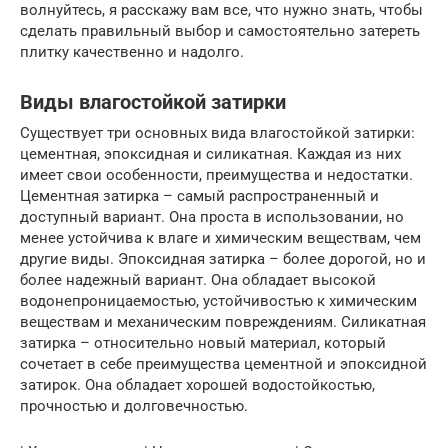
волнуйтесь, я расскажу вам все, что нужно знать, чтобы
сделать правильный выбор и самостоятельно затереть
плитку качественно и надолго.
Виды влагостойкой затирки
Существует три основных вида влагостойкой затирки:
цементная, эпоксидная и силикатная. Каждая из них
имеет свои особенности, преимущества и недостатки.
Цементная затирка – самый распространенный и
доступный вариант. Она проста в использовании, но
менее устойчива к влаге и химическим веществам, чем
другие виды. Эпоксидная затирка – более дорогой, но и
более надежный вариант. Она обладает высокой
водонепроницаемостью, устойчивостью к химическим
веществам и механическим повреждениям. Силикатная
затирка – относительно новый материал, который
сочетает в себе преимущества цементной и эпоксидной
затирок. Она обладает хорошей водостойкостью,
прочностью и долговечностью.