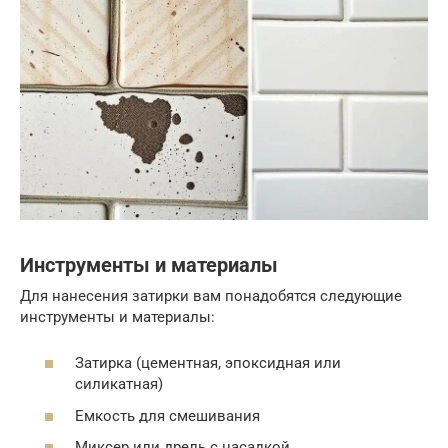
Инструменты и материалы
Для нанесения затирки вам понадобятся следующие
инструменты и материалы:
Затирка (цементная, эпоксидная или
силикатная)
Емкость для смешивания
Миксер или дрель с насадкой