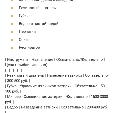
Резиновый шпатель
Губка
Ведро с чистой водой
Перчатки
Очки
Респиратор
| Инструмент | Назначение | Обязательно/Желательно |
Цена (приблизительно) |
|—|—|—|—|
| Резиновый шпатель | Нанесение затирки | Обязательно
| 300-500 руб. |
| Губка | Удаление излишков затирки | Обязательно | 50-
100 руб. |
| Миксер | Смешивание затирки | Желательно | 1500-3000
руб. |
| Ведро | Разведение затирки | Обязательно | 200-400 руб.
|