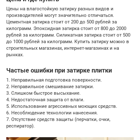
Цены на влагостойкую затирку разных видов и
производителей могут значительно отличаться.
Цементная затирка стоит от 200 до 500 рублей за
килограмм. Эпоксидная затирка стоит от 800 до 2000
рублей за килограмм. Силикатная затирка стоит от 500
до 1000 рублей за килограмм. Купить затирку можно в
строительных магазинах, интернет-магазинах и на
рынках.
Частые ошибки при затирке плитки
1. Неправильная подготовка поверхности.
2. Неправильное смешивание затирки.
3. Слишком быстрое высыхание.
4. Недостаточная защита от влаги.
5. Использование агрессивных моющих средств.
6. Несоблюдение технологии нанесения.
7. Отсутствие средств защиты (перчатки, очки,
респиратор).