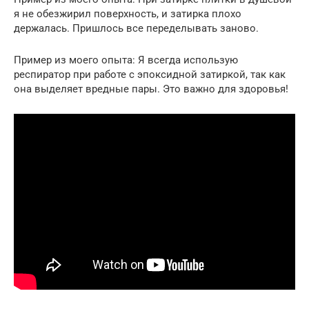
я не обезжирил поверхность, и затирка плохо
держалась. Пришлось все переделывать заново.
Пример из моего опыта: Я всегда использую
респиратор при работе с эпоксидной затиркой, так как
она выделяет вредные пары. Это важно для здоровья!