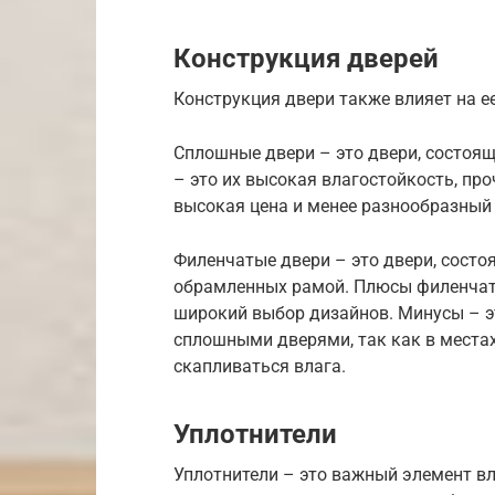
Конструкция дверей
Конструкция двери также влияет на е
Сплошные двери – это двери, состоя
– это их высокая влагостойкость, про
высокая цена и менее разнообразный
Филенчатые двери – это двери, состо
обрамленных рамой. Плюсы филенчаты
широкий выбор дизайнов. Минусы – э
сплошными дверями, так как в места
скапливаться влага.
Уплотнители
Уплотнители – это важный элемент в