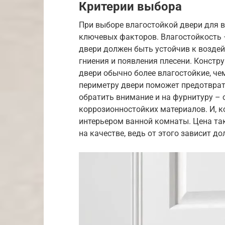
Критерии выбора
При выборе влагостойкой двери для 
ключевых факторов. Влагостойкость –
двери должен быть устойчив к возде
гниения и появления плесени. Констр
двери обычно более влагостойкие, че
периметру двери поможет предотврат
обратить внимание и на фурнитуру – 
коррозионностойких материалов. И, к
интерьером ванной комнаты. Цена так
на качестве, ведь от этого зависит д