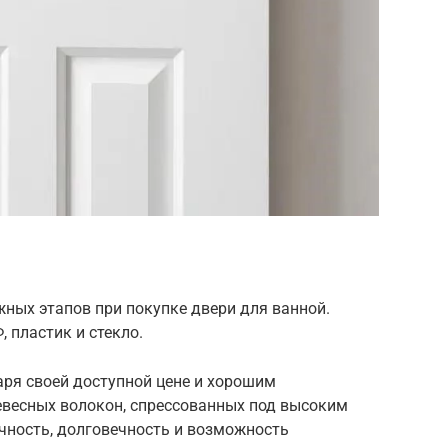
ных этапов при покупке двери для ванной.
 пластик и стекло.
ря своей доступной цене и хорошим
евесных волокон, спрессованных под высоким
чность, долговечность и возможность