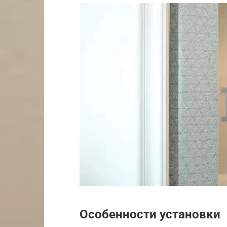
Особенности установки