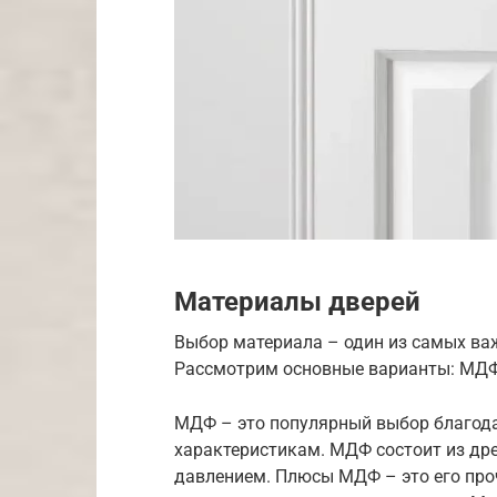
Материалы дверей
Выбор материала – один из самых важ
Рассмотрим основные варианты: МДФ,
МДФ – это популярный выбор благода
характеристикам. МДФ состоит из др
давлением. Плюсы МДФ – это его про