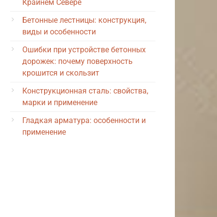
Крайнем Севере
Бетонные лестницы: конструкция,
виды и особенности
Ошибки при устройстве бетонных
дорожек: почему поверхность
крошится и скользит
Конструкционная сталь: свойства,
марки и применение
Гладкая арматура: особенности и
применение