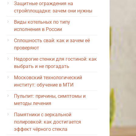
Защитные ограждения на
стройплощадке: зачем они нужны
Виды котельных по типу
исполнения в России
Сплошность свай: как и зачем её
проверяют
Недорогие стенки для гостиной: как
выбрать и не прогадать
Московский технологический
институт: обучение в МТИ
Пульпит: причины, симптомы и
методы лечения
Памятники с зеркальной
полировкой: как достигается
эффект чёрного стекла