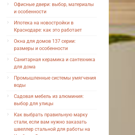
Офисные двери: выбор, материалы
и особенности
Ипотека на новостройки в
Краснодаре: как это работает
Окна для домов 137 серии:
размеры и особенности
Санитарная керамика и сантехника
для дома
Промышленные системы умягчения
воды
Садовая мебель из алюминия:
выбор для улицы
Как выбрать правильную марку
стали, если вам нужно заказать
швеллер стальной для работы на