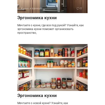
Кухня и ванная
0
Эргономика кухни
Мечтаете о кухне, где все под рукой? Узнайте, как
эргономика кухни поможет организовать
пространство,
Кухня и ванная
0
Эргономика кухни
Мечтаете о новой кухне? Узнайте, как