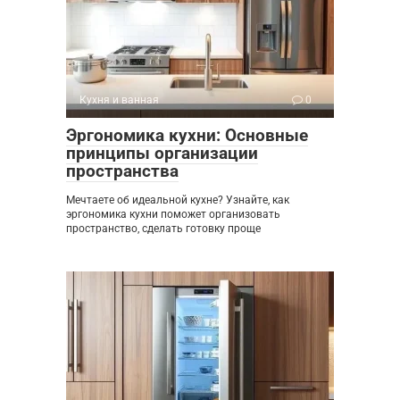
Кухня и ванная
0
Эргономика кухни: Основные
принципы организации
пространства
Мечтаете об идеальной кухне? Узнайте, как
эргономика кухни поможет организовать
пространство, сделать готовку проще