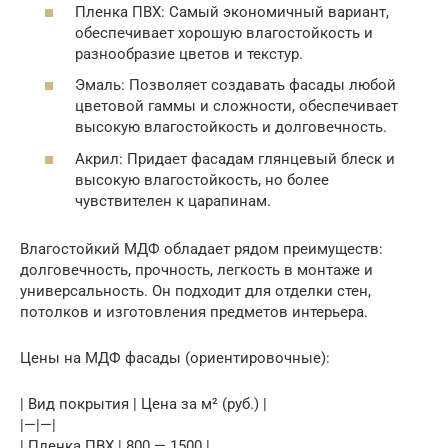
Пленка ПВХ: Самый экономичный вариант,
обеспечивает хорошую влагостойкость и
разнообразие цветов и текстур.
Эмаль: Позволяет создавать фасады любой
цветовой гаммы и сложности, обеспечивает
высокую влагостойкость и долговечность.
Акрил: Придает фасадам глянцевый блеск и
высокую влагостойкость, но более
чувствителен к царапинам.
Влагостойкий МДФ обладает рядом преимуществ:
долговечность, прочность, легкость в монтаже и
универсальность. Он подходит для отделки стен,
потолков и изготовления предметов интерьера.
Цены на МДФ фасады (ориентировочные):
| Вид покрытия | Цена за м² (руб.) |
|—|—|
| Пленка ПВХ | 800 — 1500 |