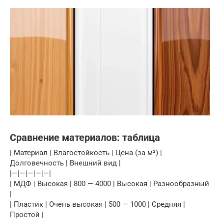
Сравнение материалов: таблица
| Материал | Влагостойкость | Цена (за м²) |
Долговечность | Внешний вид |
|—|—|—|—|—|
| МДФ | Высокая | 800 — 4000 | Высокая | Разнообразный
|
| Пластик | Очень высокая | 500 — 1000 | Средняя |
Простой |