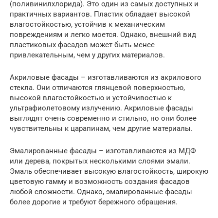
(поливинилхлорида). Это один из самых доступных и
практичных вариантов. Пластик обладает высокой
влагостойкостью, устойчив к механическим
повреждениям и легко моется. Однако, внешний вид
пластиковых фасадов может быть менее
привлекательным, чем у других материалов.
Акриловые фасады – изготавливаются из акрилового
стекла. Они отличаются глянцевой поверхностью,
высокой влагостойкостью и устойчивостью к
ультрафиолетовому излучению. Акриловые фасады
выглядят очень современно и стильно, но они более
чувствительны к царапинам, чем другие материалы.
Эмалированные фасады – изготавливаются из МДФ
или дерева, покрытых несколькими слоями эмали.
Эмаль обеспечивает высокую влагостойкость, широкую
цветовую гамму и возможность создания фасадов
любой сложности. Однако, эмалированные фасады
более дорогие и требуют бережного обращения.