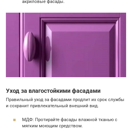
акриловые фасады.
Уход за влагостойкими фасадами
Правильный уход за фасадами продлит их срок службы
и сохранит привлекательный внешний вид.
МДФ: Протирайте фасады влажной тканью с
мягким моющим средством.