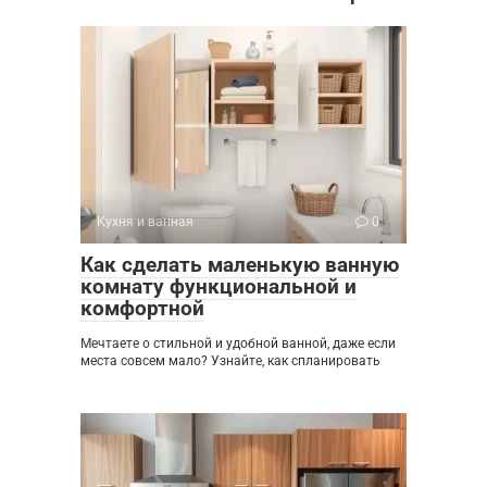
Кухня и ванная
0
Как сделать маленькую ванную
комнату функциональной и
комфортной
Мечтаете о стильной и удобной ванной, даже если
места совсем мало? Узнайте, как спланировать