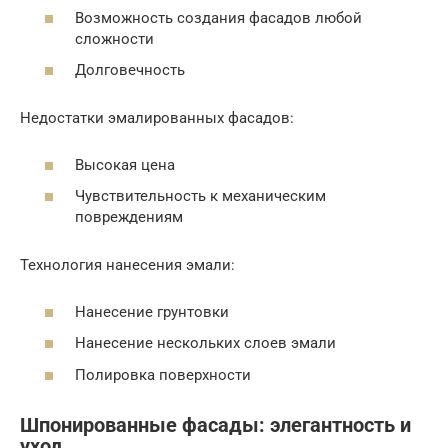
Возможность создания фасадов любой
сложности
Долговечность
Недостатки эмалированных фасадов:
Высокая цена
Чувствительность к механическим
повреждениям
Технология нанесения эмали:
Нанесение грунтовки
Нанесение нескольких слоев эмали
Полировка поверхности
Шпонированные фасады: элегантность и
уход