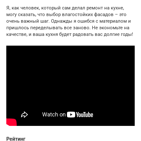
Я, как человек, который сам делал ремонт на кухне,
могу сказать, что выбор влагостойких фасадов – это
очень важный шаг. Однажды я ошибся с материалом и
пришлось переделывать все заново. Не экономьте на
качестве, и ваша кухня будет радовать вас долгие годы!
Рейтинг