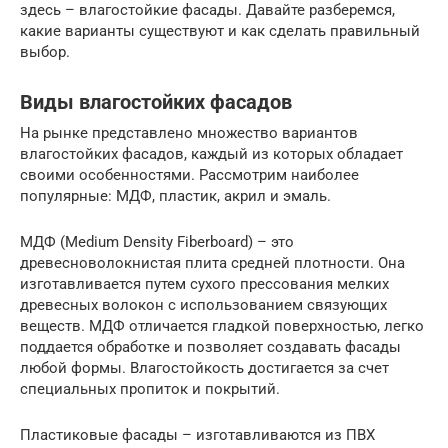
здесь – влагостойкие фасады. Давайте разберемся,
какие варианты существуют и как сделать правильный
выбор.
Виды влагостойких фасадов
На рынке представлено множество вариантов
влагостойких фасадов, каждый из которых обладает
своими особенностями. Рассмотрим наиболее
популярные: МДФ, пластик, акрил и эмаль.
МДФ (Medium Density Fiberboard) – это
древесноволокнистая плита средней плотности. Она
изготавливается путем сухого прессования мелких
древесных волокон с использованием связующих
веществ. МДФ отличается гладкой поверхностью, легко
поддается обработке и позволяет создавать фасады
любой формы. Влагостойкость достигается за счет
специальных пропиток и покрытий.
Пластиковые фасады – изготавливаются из ПВХ