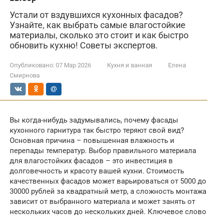
Устали от вздувшихся кухонных фасадов?
Узнайте, как выбрать самые влагостойкие
материалы, сколько это стоит и как быстро
обновить кухню! Советы экспертов.
Опубликовано:
07 Мар 2026
Кухня и ванная
Елена
Смирнова
Вы когда-нибудь задумывались, почему фасады
кухонного гарнитура так быстро теряют свой вид?
Основная причина – повышенная влажность и
перепады температур. Выбор правильного материала
для влагостойких фасадов – это инвестиция в
долговечность и красоту вашей кухни. Стоимость
качественных фасадов может варьироваться от 5000 до
30000 рублей за квадратный метр, а сложность монтажа
зависит от выбранного материала и может занять от
нескольких часов до нескольких дней. Ключевое слово