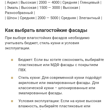
| Акрил | Высокая | 2000 — 4000 | Средняя | Глянцевый |
| Эмаль | Высокая | 1500 — 3000 | Высокая |
Разнообразный |
| Шпон | Средняя | 2000 — 5000 | Средняя | Элегантный |
Как выбрать влагостойкие фасады
При выборе влагостойких фасадов необходимо
учитывать бюджет, стиль кухни и условия
эксплуатации.
Бюджет: Если вы хотите сэкономить, выбирайте
пластиковые или МДФ фасады с покрытием
ПВХ.
Стиль кухни: Для современной кухни подойдут
акриловые или эмалированные фасады. Для
классической кухни – шпонированные или
эмалированные фасады.
Условия эксплуатации: Если на кухне высокая
влажность, выбирайте пластиковые или