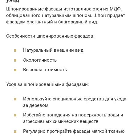
Шпонированные фасады изготавливаются из МДФ,
облицованного натуральным шпоном. Шпон придает
фасадам элегантный и благородный вид.
Особенности шпонированных фасадов:
Натуральный внешний вид
Экологичность
Высокая стоимость
Уход за шпонированными фасадами:
Используйте специальные средства для ухода
за деревом
Избегайте попадания на поверхность воды и
агрессивных химических веществ
Регулярно протирайте фасады мягкой тканью