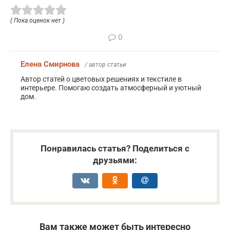
( Пока оценок нет )
0
Елена Смирнова
/ автор статьи
Автор статей о цветовых решениях и текстиле в
интерьере. Помогаю создать атмосферный и уютный
дом.
Понравилась статья? Поделиться с
друзьями:
Вам также может быть интересно