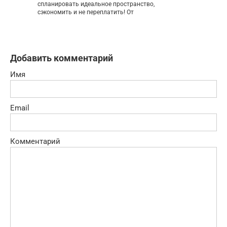
спланировать идеальное пространство,
сэкономить и не переплатить! От
Добавить комментарий
Имя
Email
Комментарий