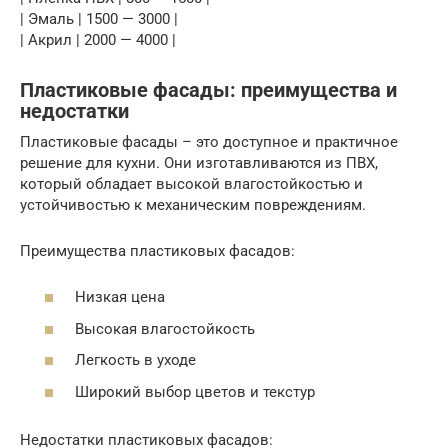
| Эмаль | 1500 — 3000 |
| Акрил | 2000 — 4000 |
Пластиковые фасады: преимущества и
недостатки
Пластиковые фасады – это доступное и практичное
решение для кухни. Они изготавливаются из ПВХ,
который обладает высокой влагостойкостью и
устойчивостью к механическим повреждениям.
Преимущества пластиковых фасадов:
Низкая цена
Высокая влагостойкость
Легкость в уходе
Широкий выбор цветов и текстур
Недостатки пластиковых фасадов: