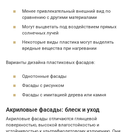
Менее привлекательный внешний вид по
сравнению с другими материалами
Могут выцветать под воздействием прямых
солнечных лучей
Некоторые виды пластика могут выделять
вредные вещества при нагревании
Варианты дизайна пластиковых фасадов:
Однотонные фасады
Фасады с рисунком
Фасады с имитацией дерева или камня
Акриловые фасады: блеск и уход
Акриловые фасады отличаются глянцевой
поверхностью, высокой влагостойкостью и
устойчивостью к ультрафиолетовому излучению. Они