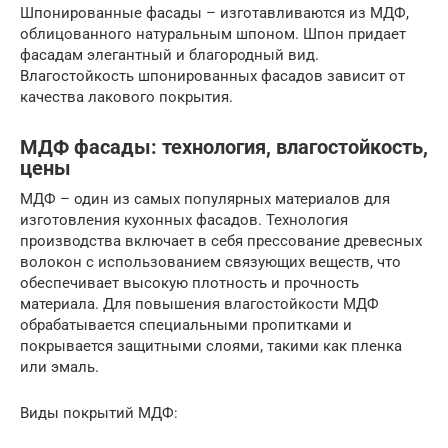
Шпонированные фасады – изготавливаются из МДФ,
облицованного натуральным шпоном. Шпон придает
фасадам элегантный и благородный вид.
Влагостойкость шпонированных фасадов зависит от
качества лакового покрытия.
МДФ фасады: технология, влагостойкость,
цены
МДФ – один из самых популярных материалов для
изготовления кухонных фасадов. Технология
производства включает в себя прессование древесных
волокон с использованием связующих веществ, что
обеспечивает высокую плотность и прочность
материала. Для повышения влагостойкости МДФ
обрабатывается специальными пропитками и
покрывается защитными слоями, такими как пленка
или эмаль.
Виды покрытий МДФ: