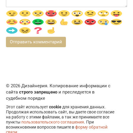
© 2026 Дизайнерия. Копирование информации с
сайта
строго запрещено
и преследуется в
судебном порядке
Этот сайт использует
cookie
для хранения данных.
Продолжая использовать сайт, вы даете свое согласие
на работу с этими файлами, а так же принимаете все
пункты
пользовательского соглашения
. При
возникновении вопросов пишите в
форму обратной
связи
.