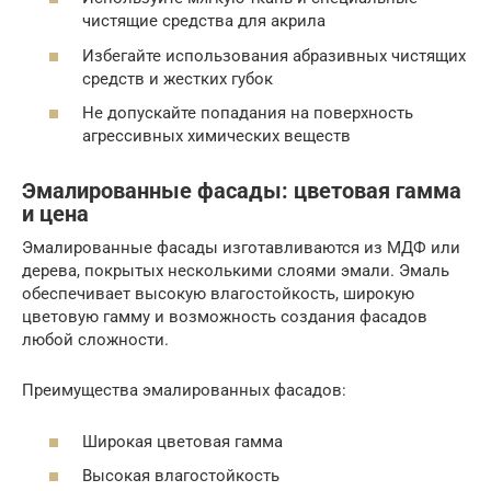
чистящие средства для акрила
Избегайте использования абразивных чистящих
средств и жестких губок
Не допускайте попадания на поверхность
агрессивных химических веществ
Эмалированные фасады: цветовая гамма
и цена
Эмалированные фасады изготавливаются из МДФ или
дерева, покрытых несколькими слоями эмали. Эмаль
обеспечивает высокую влагостойкость, широкую
цветовую гамму и возможность создания фасадов
любой сложности.
Преимущества эмалированных фасадов:
Широкая цветовая гамма
Высокая влагостойкость