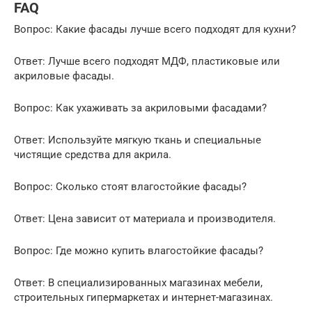
FAQ
Вопрос: Какие фасады лучше всего подходят для кухни?
Ответ: Лучше всего подходят МДФ, пластиковые или
акриловые фасады.
Вопрос: Как ухаживать за акриловыми фасадами?
Ответ: Используйте мягкую ткань и специальные
чистящие средства для акрила.
Вопрос: Сколько стоят влагостойкие фасады?
Ответ: Цена зависит от материала и производителя.
Вопрос: Где можно купить влагостойкие фасады?
Ответ: В специализированных магазинах мебели,
строительных гипермаркетах и интернет-магазинах.