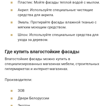
Пластик: Мойте фасады теплой водой с мылом.
Акрил: Используйте специальные чистящие
средства для акрила.
Эмаль: Протирайте фасады влажной тканью с
мягким моющим средством.
Шпон: Используйте специальные средства для
ухода за деревом.
Где купить влагостойкие фасады
Влагостойкие фасады можно купить в
специализированных магазинах мебели, строительных
гипермаркетах и интернет-магазинах.
Производители:
ЗОВ
Двери Белоруссии
Экотон