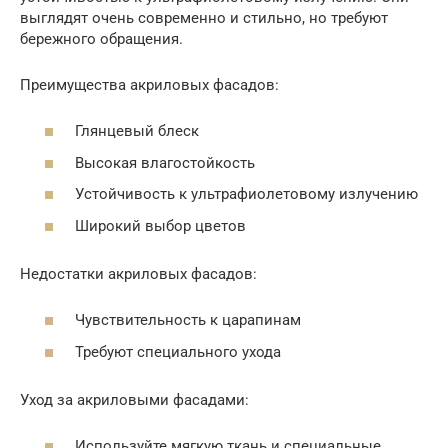
выглядят очень современно и стильно, но требуют
бережного обращения.
Преимущества акриловых фасадов:
Глянцевый блеск
Высокая влагостойкость
Устойчивость к ультрафиолетовому излучению
Широкий выбор цветов
Недостатки акриловых фасадов:
Чувствительность к царапинам
Требуют специального ухода
Уход за акриловыми фасадами:
Используйте мягкую ткань и специальные