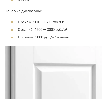
Ценовые диапазоны:
Эконом: 500 — 1500 руб./м²
Средний: 1500 — 3000 руб./м²
Премиум: 3000 руб./м² и выше