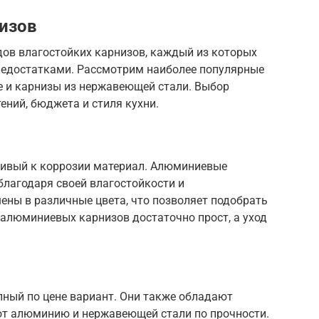
изов
дов влагостойких карнизов, каждый из которых
недостатками. Рассмотрим наиболее популярные
 и карнизы из нержавеющей стали. Выбор
ений, бюджета и стиля кухни.
чивый к коррозии материал. Алюминиевые
благодаря своей влагостойкости и
ены в различные цвета, что позволяет подобрать
 алюминиевых карнизов достаточно прост, а уход
ный по цене вариант. Они также обладают
ют алюминию и нержавеющей стали по прочности.