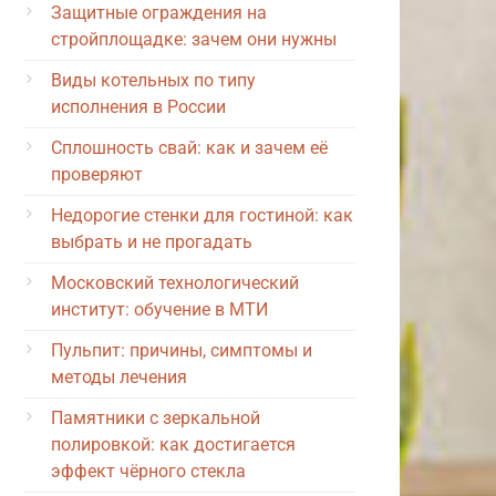
Защитные ограждения на
стройплощадке: зачем они нужны
Виды котельных по типу
исполнения в России
Сплошность свай: как и зачем её
проверяют
Недорогие стенки для гостиной: как
выбрать и не прогадать
Московский технологический
институт: обучение в МТИ
Пульпит: причины, симптомы и
методы лечения
Памятники с зеркальной
полировкой: как достигается
эффект чёрного стекла