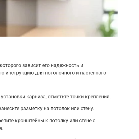
 которого зависит его надежность и
ю инструкцию для потолочного и настенного
 установки карниза, отметьте точки крепления.
анесите разметку на потолок или стену.
епите кронштейны к потолку или стене с
в.