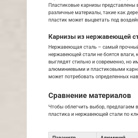
Пластиковые карнизы представлены в
различные материалы, такие как дерев
пластик может выцветать под воздей
Карнизы из нержавеющей с
Нержавеющая сталь – самый прочный
нержавеющей стали не боятся влаги, 
выглядят стильно и современно, но и
алюминиевыми и пластиковыми карни
может потребовать определенных нав
Сравнение материалов
Чтобы облегчить выбор, предлагаем 
пластика и нержавеющей стали по к
Параметр
Алюминий