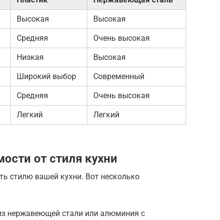
Высокая
Высокая
Средняя
Очень высокая
Низкая
Высокая
Широкий выбор
Современный
Средняя
Очень высокая
Легкий
Легкий
ости от стиля кухни
ть стилю вашей кухни. Вот несколько
из нержавеющей стали или алюминия с