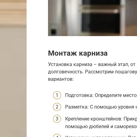
Монтаж карниза
Установка карниза – важный этап, от
долговечность. Рассмотрим пошагову
вариантов:
Подготовка: Определите место
Разметка: С помощью уровня н
Крепление кронштейнов: Прикр
помощью дюбелей и саморезо