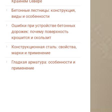
Крайнем Севере
Бетонные лестницы: конструкция,
виды и особенности
Ошибки при устройстве бетонных
дорожек: почему поверхность
крошится и скользит
Конструкционная сталь: свойства,
марки и применение
Гладкая арматура: особенности и
применение