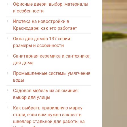
Офисные двери: выбор, материалы
и особенности
Ипотека на новостройки в
Краснодаре: как это работает
Окна для домов 137 серии:
размеры и особенности
Санитарная керамика и сантехника
для дома
Промышленные системы умягчения
воды
Садовая мебель из алюминия:
выбор для улицы
Как выбрать правильную марку
стали, если вам нужно заказать
швеллер стальной для работы на