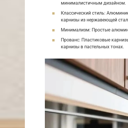
минималистичным дизайном.
Классический стиль: Алюмини
карнизы из нержавеющей стал
Минимализм: Простые алюмини
Прованс: Пластиковые карниз
карнизы в пастельных тонах.