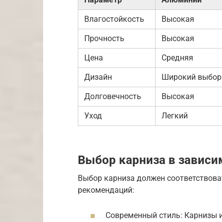
Влагостойкость
Высокая
Прочность
Высокая
Цена
Средняя
Дизайн
Широкий выбор
Долговечность
Высокая
Уход
Легкий
Выбор карниза в зависим
Выбор карниза должен соответствова
рекомендаций:
Современный стиль: Карнизы 