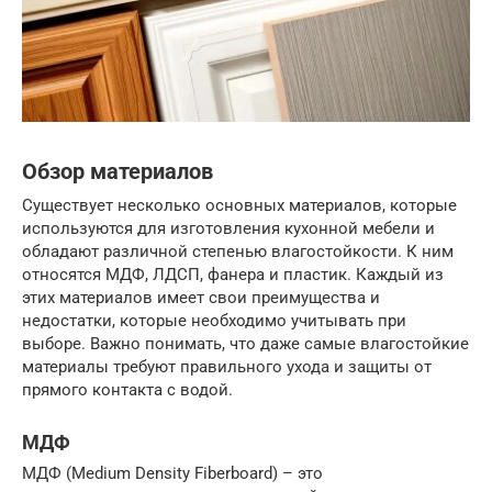
Обзор материалов
Существует несколько основных материалов, которые
используются для изготовления кухонной мебели и
обладают различной степенью влагостойкости. К ним
относятся МДФ, ЛДСП, фанера и пластик. Каждый из
этих материалов имеет свои преимущества и
недостатки, которые необходимо учитывать при
выборе. Важно понимать, что даже самые влагостойкие
материалы требуют правильного ухода и защиты от
прямого контакта с водой.
МДФ
МДФ (Medium Density Fiberboard) – это