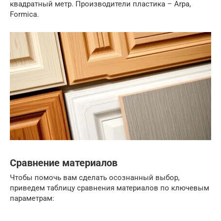
квадратный метр. Производители пластика – Arpa,
Formica.
Сравнение материалов
Чтобы помочь вам сделать осознанный выбор,
приведем таблицу сравнения материалов по ключевым
параметрам: