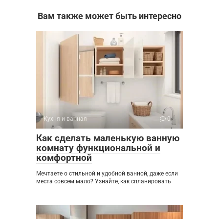
Вам также может быть интересно
Кухня и ванная
0
Как сделать маленькую ванную
комнату функциональной и
комфортной
Мечтаете о стильной и удобной ванной, даже если
места совсем мало? Узнайте, как спланировать