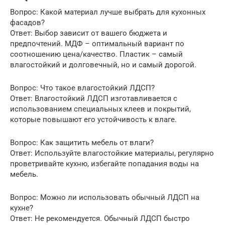
Вопрос: Какой материал лучше выбрать для кухонных
фасадов?
Ответ: Выбор зависит от вашего бюджета и
предпочтений. МДФ – оптимальный вариант по
соотношению цена/качество. Пластик – самый
влагостойкий и долговечный, но и самый дорогой.
Вопрос: Что такое влагостойкий ЛДСП?
Ответ: Влагостойкий ЛДСП изготавливается с
использованием специальных клеев и покрытий,
которые повышают его устойчивость к влаге.
Вопрос: Как защитить мебель от влаги?
Ответ: Используйте влагостойкие материалы, регулярно
проветривайте кухню, избегайте попадания воды на
мебель.
Вопрос: Можно ли использовать обычный ЛДСП на
кухне?
Ответ: Не рекомендуется. Обычный ЛДСП быстро