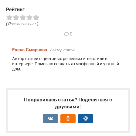
Рейтинг
( Пока оценок нет )
0
Елена Смирнова
/ автор статьи
Автор статей о цветовых решениях и текстиле в
интерьере. Помогаю создать атмосферный и уютный
дом.
Понравилась статья? Поделиться с
друзьями: