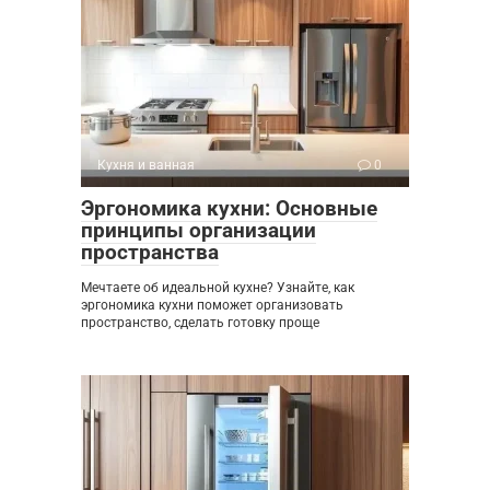
Кухня и ванная
0
Эргономика кухни: Основные
принципы организации
пространства
Мечтаете об идеальной кухне? Узнайте, как
эргономика кухни поможет организовать
пространство, сделать готовку проще