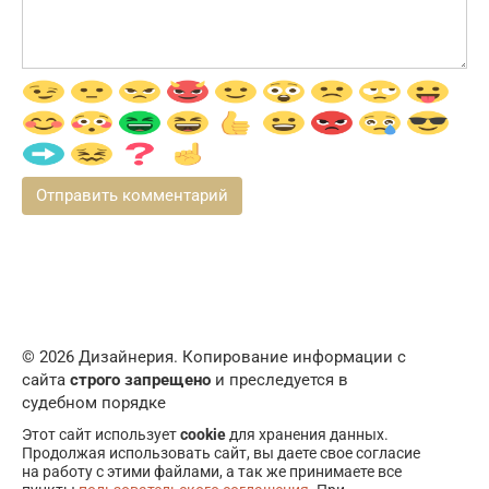
© 2026 Дизайнерия. Копирование информации с
сайта
строго запрещено
и преследуется в
судебном порядке
Этот сайт использует
cookie
для хранения данных.
Продолжая использовать сайт, вы даете свое согласие
на работу с этими файлами, а так же принимаете все