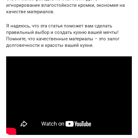
игнорирование влагостойкости кромки, экономия на
качестве материалов.
Я надеюсь, что эта статья поможет вам сделать
правильный выбор и создать кухню вашей мечты!
Помните, что качественные материалы – это залог
долговечности и красоты вашей кухни.