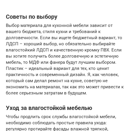
Советы по выбору
Выбор материала для кухонной мебели зависит от
вашего бюджета, стиля кухни и требований к
долговечности. Если вы ищете бюджетный вариант, то
ЛДСП – хороший выбор, но обязательно выбирайте
влагостойкий ЛДСП и качественную кромку ПВХ. Если
вы хотите получить более долговечную и эстетичную
мебель, то МДФ или фанера будут лучшим выбором.
Пластик – идеальный вариант для тех, кто ценит
практичность и современный дизайн. Я, как человек,
который сам делал ремонт на кухне, советую не
экономить на материалах, так как это может привести к
более серьезным затратам в будущем.
Уход за влагостойкой мебелью
Чтобы продлить срок службы влагостойкой мебели,
необходимо соблюдать простые правила ухода:
регулярно протирайте фасады влажной тряпкой,