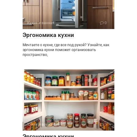
Кухня и ванная
0
Эргономика кухни
Мечтаете о кухне, где все под рукой? Узнайте, как
эргономика кухни поможет организовать
пространство,
Кухня и ванная
0
Эргономика кухни