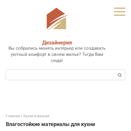
Перейти
к
контенту
Дизайнерия
Вы собрались менять интерьер или создавать
уютный комфорт в своем жилье? Тогда Вам
сюда!
Поиск:
Главная
»
Кухня и ванная
Влагостойкие материалы для кухни