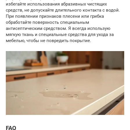
избегайте использования абразивных чистящих
средств, не допускайте длительного контакта с водой.
При появлении признаков плесени или грибка
обработайте поверхность специальным
антисептическим средством. Я всегда использую
мягкую ткань и специальные средства для ухода за
мебелью, чтобы не повредить покрытие.
FAQ