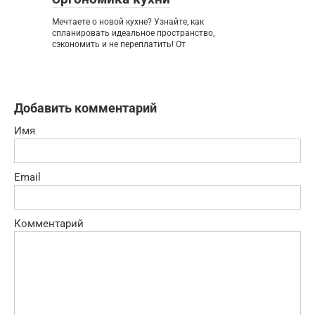
Мечтаете о новой кухне? Узнайте, как
спланировать идеальное пространство,
сэкономить и не переплатить! От
Добавить комментарий
Имя
Email
Комментарий