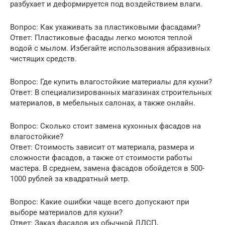
разбухает и деформируется под воздействием влаги.
Вопрос: Как ухаживать за пластиковыми фасадами?
Ответ: Пластиковые фасады легко моются теплой
водой с мылом. Избегайте использования абразивных
чистящих средств.
Вопрос: Где купить влагостойкие материалы для кухни?
Ответ: В специализированных магазинах строительных
материалов, в мебельных салонах, а также онлайн.
Вопрос: Сколько стоит замена кухонных фасадов на
влагостойкие?
Ответ: Стоимость зависит от материала, размера и
сложности фасадов, а также от стоимости работы
мастера. В среднем, замена фасадов обойдется в 500-
1000 рублей за квадратный метр.
Вопрос: Какие ошибки чаще всего допускают при
выборе материалов для кухни?
Ответ: Заказ фасадов из обычной ЛДСП,