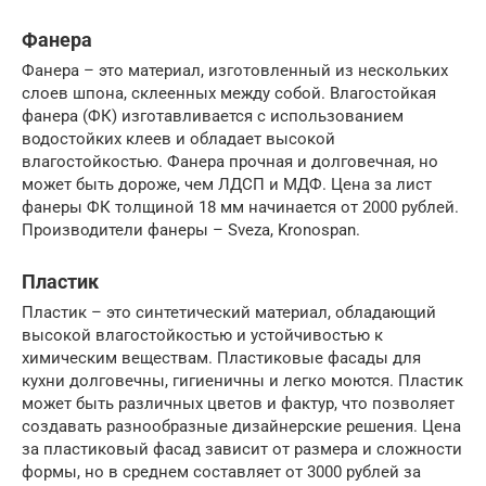
Фанера
Фанера – это материал, изготовленный из нескольких
слоев шпона, склеенных между собой. Влагостойкая
фанера (ФК) изготавливается с использованием
водостойких клеев и обладает высокой
влагостойкостью. Фанера прочная и долговечная, но
может быть дороже, чем ЛДСП и МДФ. Цена за лист
фанеры ФК толщиной 18 мм начинается от 2000 рублей.
Производители фанеры – Sveza, Kronospan.
Пластик
Пластик – это синтетический материал, обладающий
высокой влагостойкостью и устойчивостью к
химическим веществам. Пластиковые фасады для
кухни долговечны, гигиеничны и легко моются. Пластик
может быть различных цветов и фактур, что позволяет
создавать разнообразные дизайнерские решения. Цена
за пластиковый фасад зависит от размера и сложности
формы, но в среднем составляет от 3000 рублей за