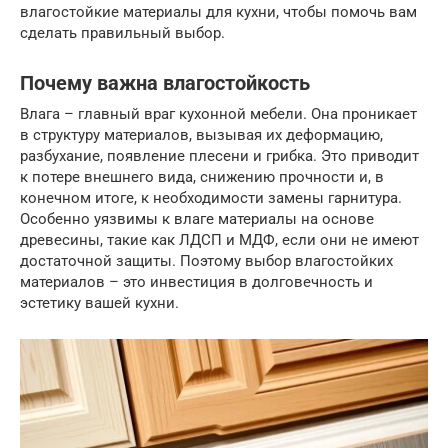
влагостойкие материалы для кухни, чтобы помочь вам
сделать правильный выбор.
Почему важна влагостойкость
Влага – главный враг кухонной мебели. Она проникает
в структуру материалов, вызывая их деформацию,
разбухание, появление плесени и грибка. Это приводит
к потере внешнего вида, снижению прочности и, в
конечном итоге, к необходимости замены гарнитура.
Особенно уязвимы к влаге материалы на основе
древесины, такие как ЛДСП и МДФ, если они не имеют
достаточной защиты. Поэтому выбор влагостойких
материалов – это инвестиция в долговечность и
эстетику вашей кухни.