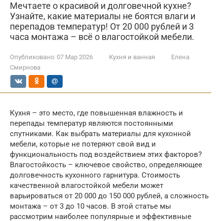
Мечтаете о красивой и долговечной кухне?
Узнайте, какие материалы не боятся влаги и
перепадов температур! От 20 000 рублей и 3
часа монтажа – всё о влагостойкой мебели.
Опубликовано:
07 Мар 2026
Кухня и ванная
Елена
Смирнова
Кухня – это место, где повышенная влажность и
перепады температур являются постоянными
спутниками. Как выбрать материалы для кухонной
мебели, которые не потеряют свой вид и
функциональность под воздействием этих факторов?
Влагостойкость – ключевое свойство, определяющее
долговечность кухонного гарнитура. Стоимость
качественной влагостойкой мебели может
варьироваться от 20 000 до 150 000 рублей, а сложность
монтажа – от 3 до 10 часов. В этой статье мы
рассмотрим наиболее популярные и эффективные