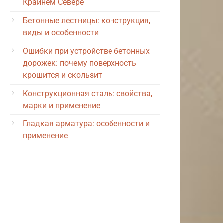
Крайнем Севере
Бетонные лестницы: конструкция,
виды и особенности
Ошибки при устройстве бетонных
дорожек: почему поверхность
крошится и скользит
Конструкционная сталь: свойства,
марки и применение
Гладкая арматура: особенности и
применение