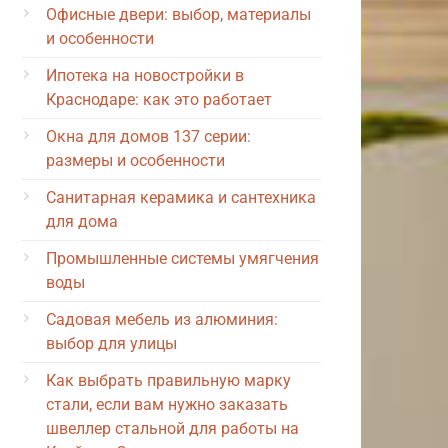
Офисные двери: выбор, материалы
и особенности
Ипотека на новостройки в
Краснодаре: как это работает
Окна для домов 137 серии:
размеры и особенности
Санитарная керамика и сантехника
для дома
Промышленные системы умягчения
воды
Садовая мебель из алюминия:
выбор для улицы
Как выбрать правильную марку
стали, если вам нужно заказать
швеллер стальной для работы на