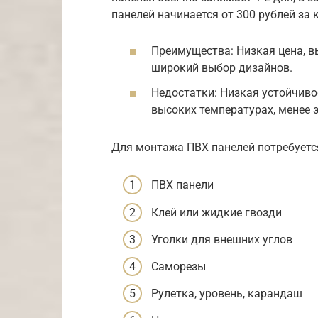
панелей начинается от 300 рублей за
Преимущества: Низкая цена, в
широкий выбор дизайнов.
Недостатки: Низкая устойчив
высоких температурах, менее 
Для монтажа ПВХ панелей потребуетс
ПВХ панели
Клей или жидкие гвозди
Уголки для внешних углов
Саморезы
Рулетка, уровень, карандаш