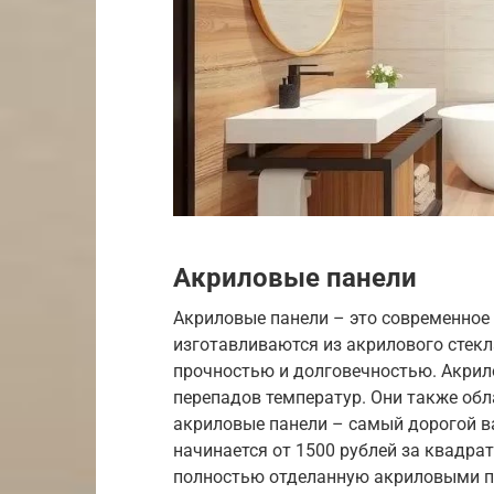
Акриловые панели
Акриловые панели – это современное 
изготавливаются из акрилового стекл
прочностью и долговечностью. Акрило
перепадов температур. Они также об
акриловые панели – самый дорогой в
начинается от 1500 рублей за квадра
полностью отделанную акриловыми п