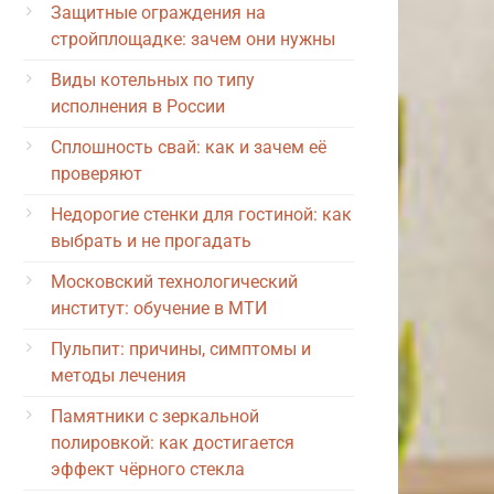
Защитные ограждения на
стройплощадке: зачем они нужны
Виды котельных по типу
исполнения в России
Сплошность свай: как и зачем её
проверяют
Недорогие стенки для гостиной: как
выбрать и не прогадать
Московский технологический
институт: обучение в МТИ
Пульпит: причины, симптомы и
методы лечения
Памятники с зеркальной
полировкой: как достигается
эффект чёрного стекла