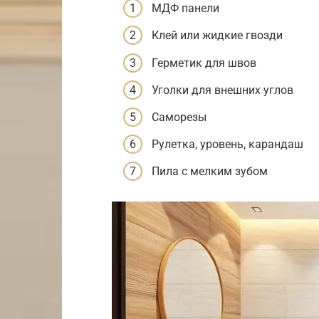
МДФ панели
Клей или жидкие гвозди
Герметик для швов
Уголки для внешних углов
Саморезы
Рулетка, уровень, карандаш
Пила с мелким зубом