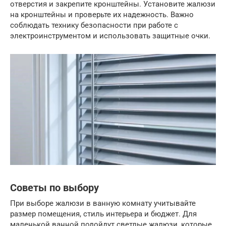
отверстия и закрепите кронштейны. Установите жалюзи
на кронштейны и проверьте их надежность. Важно
соблюдать технику безопасности при работе с
электроинструментом и использовать защитные очки.
Советы по выбору
При выборе жалюзи в ванную комнату учитывайте
размер помещения, стиль интерьера и бюджет. Для
маленькой ванной подойдут светлые жалюзи, которые