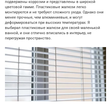
подвержены коррозии и представлены в широкой
цветовой гамме. Пластиковые жалюзи легко
монтируются и не требуют сложного ухода. Однако они
менее прочные, чем алюминиевые, и могут
деформироваться при высоких температурах. Я
выбирал пластиковые жалюзи для своей маленькой
ванной, и они отлично вписались в интерьер, не
перегружая пространство.