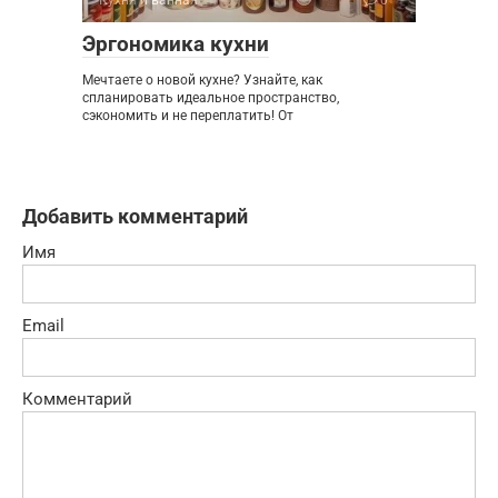
Эргономика кухни
Мечтаете о новой кухне? Узнайте, как
спланировать идеальное пространство,
сэкономить и не переплатить! От
Добавить комментарий
Имя
Email
Комментарий