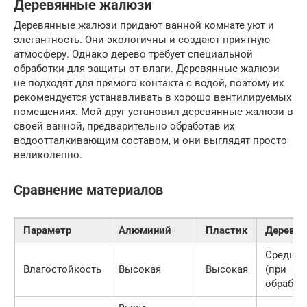
Деревянные жалюзи
Деревянные жалюзи придают ванной комнате уют и
элегантность. Они экологичны и создают приятную
атмосферу. Однако дерево требует специальной
обработки для защиты от влаги. Деревянные жалюзи
не подходят для прямого контакта с водой, поэтому их
рекомендуется устанавливать в хорошо вентилируемых
помещениях. Мой друг установил деревянные жалюзи в
своей ванной, предварительно обработав их
водоотталкивающим составом, и они выглядят просто
великолепно.
Сравнение материалов
Параметр
Алюминий
Пластик
Дерево
Средняя
Влагостойкость
Высокая
Высокая
(при
обработ