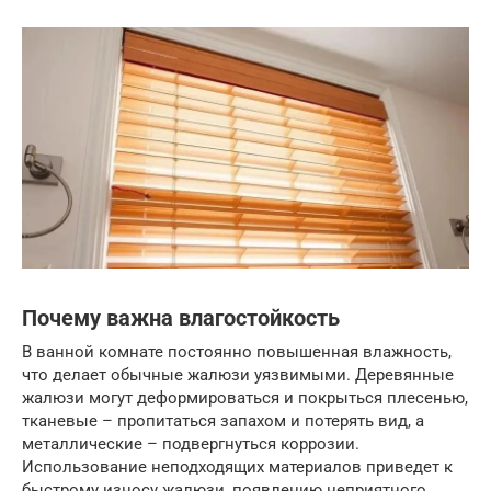
Почему важна влагостойкость
В ванной комнате постоянно повышенная влажность,
что делает обычные жалюзи уязвимыми. Деревянные
жалюзи могут деформироваться и покрыться плесенью,
тканевые – пропитаться запахом и потерять вид, а
металлические – подвергнуться коррозии.
Использование неподходящих материалов приведет к
быстрому износу жалюзи, появлению неприятного