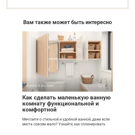
Вам также может быть интересно
Кухня и ванная
0
Как сделать маленькую ванную
комнату функциональной и
комфортной
Мечтаете о стильной и удобной ванной, даже если
места совсем мало? Узнайте, как спланировать