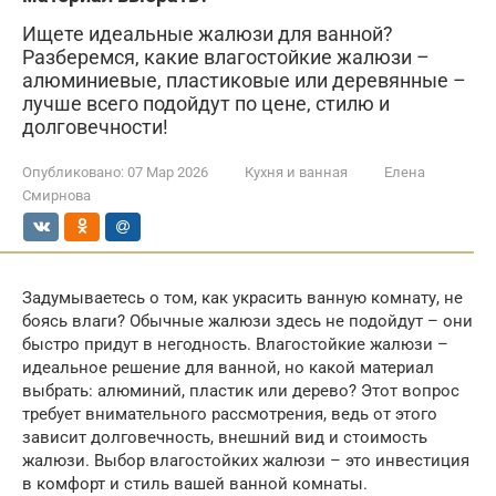
Ищете идеальные жалюзи для ванной?
Разберемся, какие влагостойкие жалюзи –
алюминиевые, пластиковые или деревянные –
лучше всего подойдут по цене, стилю и
долговечности!
Опубликовано:
07 Мар 2026
Кухня и ванная
Елена
Смирнова
Задумываетесь о том, как украсить ванную комнату, не
боясь влаги? Обычные жалюзи здесь не подойдут – они
быстро придут в негодность. Влагостойкие жалюзи –
идеальное решение для ванной, но какой материал
выбрать: алюминий, пластик или дерево? Этот вопрос
требует внимательного рассмотрения, ведь от этого
зависит долговечность, внешний вид и стоимость
жалюзи. Выбор влагостойких жалюзи – это инвестиция
в комфорт и стиль вашей ванной комнаты.