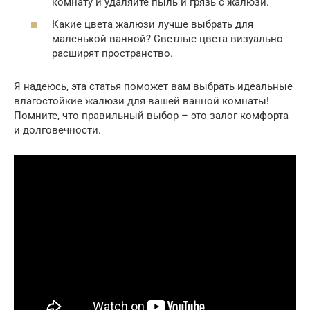
комнату и удаляйте пыль и грязь с жалюзи.
Какие цвета жалюзи лучше выбрать для
маленькой ванной? Светлые цвета визуально
расширят пространство.
Я надеюсь, эта статья поможет вам выбрать идеальные
влагостойкие жалюзи для вашей ванной комнаты!
Помните, что правильный выбор – это залог комфорта
и долговечности.