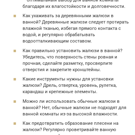
благодаря их влагостойкости и долговечности.
Как ухаживать за деревянными жалюзи в
ванной? Деревянные жалюзи следует протирать
влажной тканью, избегая прямого контакта с
водой, и регулярно обрабатывать
водоотталкивающим составом.
Как правильно установить жалюзи в ванной?
Убедитесь, что поверхность стены ровная и
прочная, сделайте разметку, просверлите
отверстия и закрепите кронштейны.
Какие инструменты нужны для установки
жалюзи? Дрель, отвертка, уровень, рулетка,
карандаш и крепежные элементы.
Можно ли использовать обычные жалюзи в
ванной? Нет, обычные жалюзи не подходят для
ванной комнаты из-за высокой влажности.
Как предотвратить образование плесени на
жалюзи? Регулярно проветривайте ванную