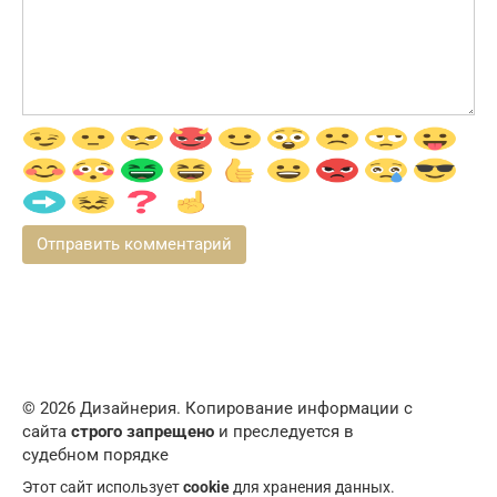
© 2026 Дизайнерия. Копирование информации с
сайта
строго запрещено
и преследуется в
судебном порядке
Этот сайт использует
cookie
для хранения данных.