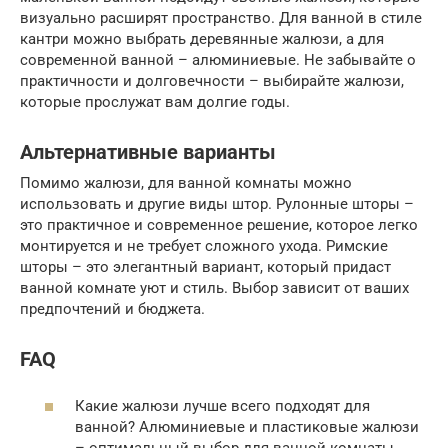
визуально расширят пространство. Для ванной в стиле
кантри можно выбрать деревянные жалюзи, а для
современной ванной – алюминиевые. Не забывайте о
практичности и долговечности – выбирайте жалюзи,
которые прослужат вам долгие годы.
Альтернативные варианты
Помимо жалюзи, для ванной комнаты можно
использовать и другие виды штор. Рулонные шторы –
это практичное и современное решение, которое легко
монтируется и не требует сложного ухода. Римские
шторы – это элегантный вариант, который придаст
ванной комнате уют и стиль. Выбор зависит от ваших
предпочтений и бюджета.
FAQ
Какие жалюзи лучше всего подходят для
ванной? Алюминиевые и пластиковые жалюзи
– оптимальный выбор для ванной комнаты