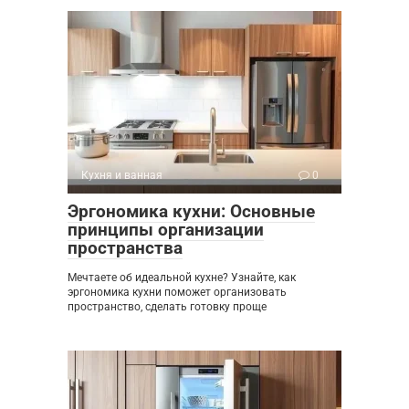
Кухня и ванная
0
Эргономика кухни: Основные
принципы организации
пространства
Мечтаете об идеальной кухне? Узнайте, как
эргономика кухни поможет организовать
пространство, сделать готовку проще