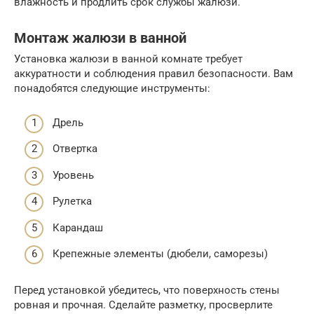
влажность и продлить срок службы жалюзи.
Монтаж жалюзи в ванной
Установка жалюзи в ванной комнате требует
аккуратности и соблюдения правил безопасности. Вам
понадобятся следующие инструменты:
Дрель
Отвертка
Уровень
Рулетка
Карандаш
Крепежные элементы (дюбели, саморезы)
Перед установкой убедитесь, что поверхность стены
ровная и прочная. Сделайте разметку, просверлите