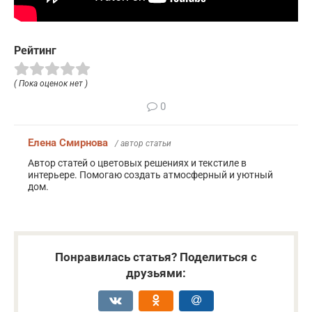
Рейтинг
( Пока оценок нет )
0
Елена Смирнова
/ автор статьи
Автор статей о цветовых решениях и текстиле в
интерьере. Помогаю создать атмосферный и уютный
дом.
Понравилась статья? Поделиться с
друзьями: