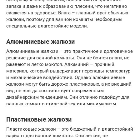
запаха и даже к образованию плесени, что негативно
скажется на здоровье. Влага – главный враг обычных
жалюзи, поэтому для ванной комнаты необходимы
специальные влагостойкие модели.
Алюминиевые жалюзи
Алюминиевые жалюзи – это практичное и долговечное
решение для ванной комнаты. Они не боятся влаги, не
ржавеют и легко моются. Алюминий – прочный
материал, который выдерживает перепады температур
и механические воздействия. Однако алюминиевые
жалюзи могут быть дороже пластиковых, а их внешний
вид не всегда соответствует современным
дизайнерским тенденциям. Они отлично подойдут для
ванных комнат в стиле хай-тек или минимализм.
Пластиковые жалюзи
Пластиковые жалюзи – это бюджетный и влагостойкий
вариант для ванной комнаты. Они легкие, не