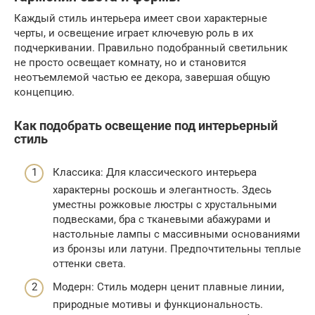
Каждый стиль интерьера имеет свои характерные
черты, и освещение играет ключевую роль в их
подчеркивании. Правильно подобранный светильник
не просто освещает комнату, но и становится
неотъемлемой частью ее декора, завершая общую
концепцию.
Как подобрать освещение под интерьерный
стиль
Классика: Для классического интерьера
характерны роскошь и элегантность. Здесь
уместны рожковые люстры с хрустальными
подвесками, бра с тканевыми абажурами и
настольные лампы с массивными основаниями
из бронзы или латуни. Предпочтительны теплые
оттенки света.
Модерн: Стиль модерн ценит плавные линии,
природные мотивы и функциональность.