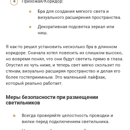
Прихожая/Коридор:
Бра для создания мягкого света и
визуального расширения пространства.
Декоративная подсветка зеркал или
ниш.
Я как-то решил установить несколько бра в длинном
коридоре. Сначала хотел повесить их слишком высоко,
но вовремя понял, что они будут светить прямо в глаза.
Опустил их чуть ниже, и теперь свет мягко скользит по
стенам, визуально расширяя пространство и делая его
более гостеприимным. Это маленький лайфхак,
который реально работает.
Меры безопасности при размещении
светильников
Всегда проверяйте целостность проводки и
вилки перед подключением светильника.