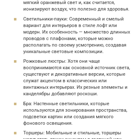
мягкий оранжевый свет и, как считается,
ионизируют воздух, что полезно для здоровья.
Светильники-пауки: Современный и смелый
вариант для интерьеров в стиле лофт или
модерн. Их особенность — множество длинных
проводов с плафонами, которые можно
располагать по своему усмотрению, создавая
уникальные световые композиции.
Рожковые люстры: Хотя они чаще
воспринимаются как основной источник света,
существуют и декоративные версии, которые
служат акцентом в классических или
винтажных интерьерах. Их резные элементы и
канделябры добавляют роскоши.
Бра: Настенные светильники, которые
используются для зонирования пространства,
подсветки картин или создания мягкого
фонового освещения.
Торшеры: Мобильные и стильные, торшеры