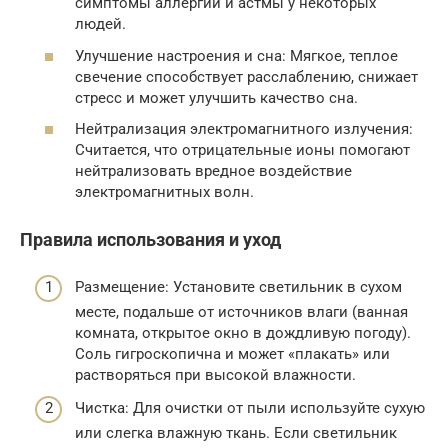
симптомы аллергии и астмы у некоторых
людей.
Улучшение настроения и сна: Мягкое, теплое
свечение способствует расслаблению, снижает
стресс и может улучшить качество сна.
Нейтрализация электромагнитного излучения:
Считается, что отрицательные ионы помогают
нейтрализовать вредное воздействие
электромагнитных волн.
Правила использования и уход
Размещение: Установите светильник в сухом
месте, подальше от источников влаги (ванная
комната, открытое окно в дождливую погоду).
Соль гигроскопична и может «плакать» или
растворяться при высокой влажности.
Чистка: Для очистки от пыли используйте сухую
или слегка влажную ткань. Если светильник