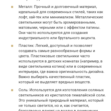
Металл: Прочный и долговечный материал,
идеальный для современных стилей, таких как
лофт, хай-тек или минимализм. Металлические
светильники могут быть хромированными,
матовыми, черными или с эффектом патины.
Они часто используются для создания
индустриального или брутального акцента.
Пластик: Легкий, доступный и позволяет
создавать самые разнообразные формы и
цвета. Пластиковые светильники часто
используются в детских комнатах (например, в
виде светильника котика) или в современных
интерьерах, где важна оригинальность дизайна.
Важно выбирать качественный пластик,
который не выделяет вредных веществ.
Соль: Используется для изготовления соляных
светильников из кристаллов гималайской соли.
Это уникальный природный материал, который
не только светится, но и, как считается,
благотворно влияет на воздух в помещении.