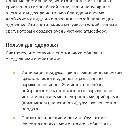
Соляные светильники, изготовленные из цельных
кристаллов гималайской соли, стали популярным
элементом декора не только благодаря своему
необычному виду, но и предполагаемой пользе для
здоровья. Эти светильники излучают мягкий, теплый
свет, который создает очень уютную атмосферу.
Польза для здоровья
Считается, что соляные светильники обладают
следующими свойствами:
Ионизация воздуха: При нагревании лампочкой
кристалл соли выделяет отрицательно
заряженные ионы. Эти ионы способны
нейтрализовать положительно заряженные
ионы, испускаемые электронными приборами
(компьютеры, телевизоры), улучшая качество
воздуха.
Снижение аллергии и астмы: Улучшение
качества воздуха может помочь облегчить