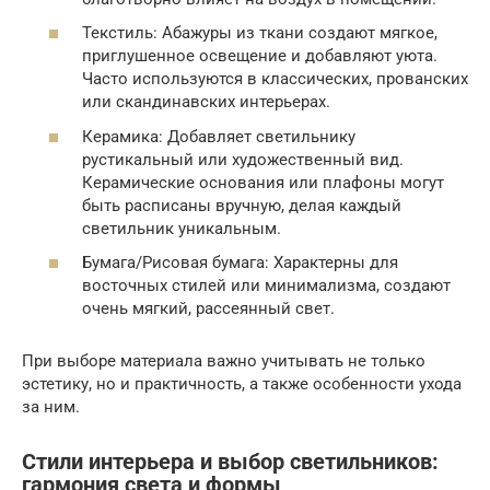
Текстиль: Абажуры из ткани создают мягкое,
приглушенное освещение и добавляют уюта.
Часто используются в классических, прованских
или скандинавских интерьерах.
Керамика: Добавляет светильнику
рустикальный или художественный вид.
Керамические основания или плафоны могут
быть расписаны вручную, делая каждый
светильник уникальным.
Бумага/Рисовая бумага: Характерны для
восточных стилей или минимализма, создают
очень мягкий, рассеянный свет.
При выборе материала важно учитывать не только
эстетику, но и практичность, а также особенности ухода
за ним.
Стили интерьера и выбор светильников:
гармония света и формы