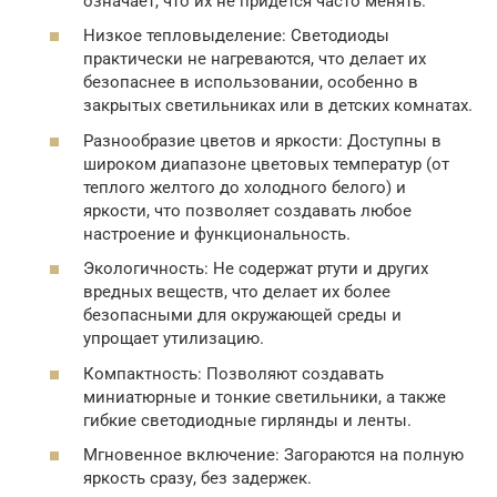
означает, что их не придется часто менять.
Низкое тепловыделение: Светодиоды
практически не нагреваются, что делает их
безопаснее в использовании, особенно в
закрытых светильниках или в детских комнатах.
Разнообразие цветов и яркости: Доступны в
широком диапазоне цветовых температур (от
теплого желтого до холодного белого) и
яркости, что позволяет создавать любое
настроение и функциональность.
Экологичность: Не содержат ртути и других
вредных веществ, что делает их более
безопасными для окружающей среды и
упрощает утилизацию.
Компактность: Позволяют создавать
миниатюрные и тонкие светильники, а также
гибкие светодиодные гирлянды и ленты.
Мгновенное включение: Загораются на полную
яркость сразу, без задержек.