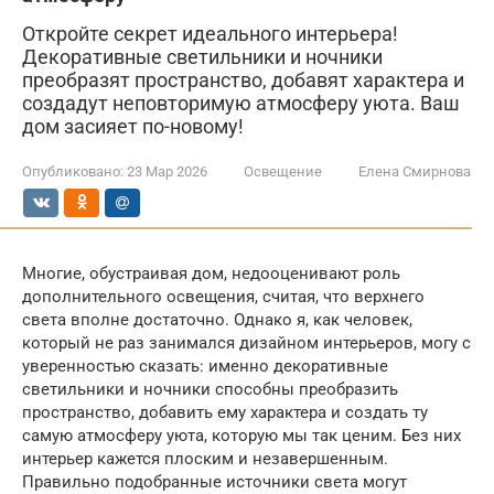
Откройте секрет идеального интерьера!
Декоративные светильники и ночники
преобразят пространство, добавят характера и
создадут неповторимую атмосферу уюта. Ваш
дом засияет по-новому!
Опубликовано:
23 Мар 2026
Освещение
Елена Смирнова
Многие, обустраивая дом, недооценивают роль
дополнительного освещения, считая, что верхнего
света вполне достаточно. Однако я, как человек,
который не раз занимался дизайном интерьеров, могу с
уверенностью сказать: именно декоративные
светильники и ночники способны преобразить
пространство, добавить ему характера и создать ту
самую атмосферу уюта, которую мы так ценим. Без них
интерьер кажется плоским и незавершенным.
Правильно подобранные источники света могут