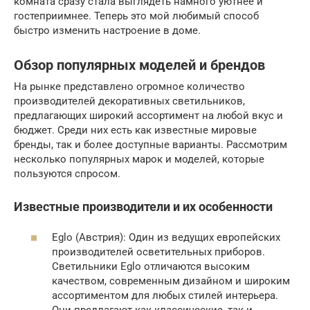
комната сразу стала выглядеть намного уютнее и
гостеприимнее. Теперь это мой любимый способ
быстро изменить настроение в доме.
Обзор популярных моделей и брендов
На рынке представлено огромное количество
производителей декоративных светильников,
предлагающих широкий ассортимент на любой вкус и
бюджет. Среди них есть как известные мировые
бренды, так и более доступные варианты. Рассмотрим
несколько популярных марок и моделей, которые
пользуются спросом.
Известные производители и их особенности
Eglo (Австрия): Один из ведущих европейских
производителей осветительных приборов.
Светильники Eglo отличаются высоким
качеством, современным дизайном и широким
ассортиментом для любых стилей интерьера.