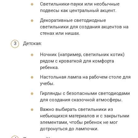
Светильники-пауки или необычные
подвесы как центральный акцент.
Декоративные светодиодные
светильники для создания акцентов на
стенах или нишах.
Детская:
Ночник (например, светильник котик)
рядом с кроваткой для комфорта
ребенка.
Настольная лампа на рабочем столе для
учебы.
Гирлянды с безопасными светодиодами
для создания сказочной атмосферы.
Важно выбирать светильники из
небьющихся материалов и с закрытыми
элементами, чтобы ребенок не мог
дотронуться до лампочки.