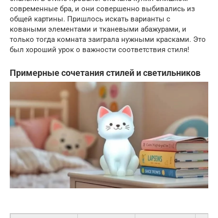
современные бра, и они совершенно выбивались из
общей картины. Пришлось искать варианты с
коваными элементами и тканевыми абажурами, и
только тогда комната заиграла нужными красками. Это
был хороший урок о важности соответствия стиля!
Примерные сочетания стилей и светильников