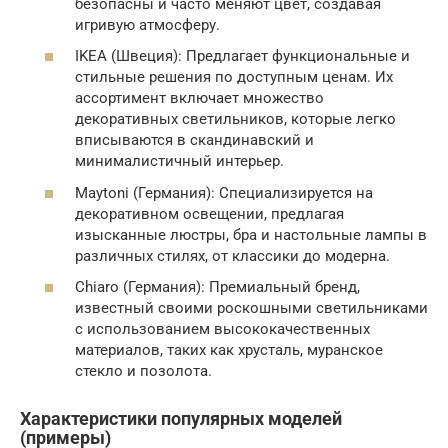
безопасны и часто меняют цвет, создавая
игривую атмосферу.
IKEA (Швеция): Предлагает функциональные и
стильные решения по доступным ценам. Их
ассортимент включает множество
декоративных светильников, которые легко
вписываются в скандинавский и
минималистичный интерьер.
Maytoni (Германия): Специализируется на
декоративном освещении, предлагая
изысканные люстры, бра и настольные лампы в
различных стилях, от классики до модерна.
Chiaro (Германия): Премиальный бренд,
известный своими роскошными светильниками
с использованием высококачественных
материалов, таких как хрусталь, муранское
стекло и позолота.
Характеристики популярных моделей
(примеры)