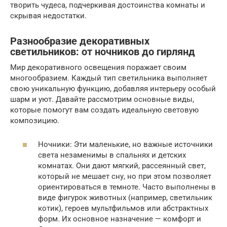
творить чудеса, подчеркивая достоинства комнаты и
скрывая недостатки.
Разнообразие декоративных
светильников: от ночников до гирлянд
Мир декоративного освещения поражает своим
многообразием. Каждый тип светильника выполняет
свою уникальную функцию, добавляя интерьеру особый
шарм и уют. Давайте рассмотрим основные виды,
которые помогут вам создать идеальную световую
композицию.
Ночники: Эти маленькие, но важные источники
света незаменимы в спальнях и детских
комнатах. Они дают мягкий, рассеянный свет,
который не мешает сну, но при этом позволяет
ориентироваться в темноте. Часто выполнены в
виде фигурок животных (например, светильник
котик), героев мультфильмов или абстрактных
форм. Их основное назначение — комфорт и