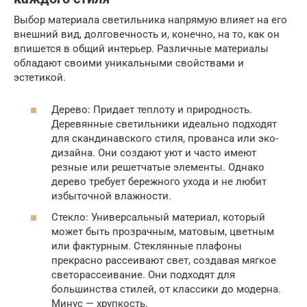
Выбор материала светильника напрямую влияет на его
внешний вид, долговечность и, конечно, на то, как он
впишется в общий интерьер. Различные материалы
обладают своими уникальными свойствами и
эстетикой.
Дерево: Придает теплоту и природность.
Деревянные светильники идеально подходят
для скандинавского стиля, прованса или эко-
дизайна. Они создают уют и часто имеют
резные или решетчатые элементы. Однако
дерево требует бережного ухода и не любит
избыточной влажности.
Стекло: Универсальный материал, который
может быть прозрачным, матовым, цветным
или фактурным. Стеклянные плафоны
прекрасно рассеивают свет, создавая мягкое
светорассеивание. Они подходят для
большинства стилей, от классики до модерна.
Минус — хрупкость.