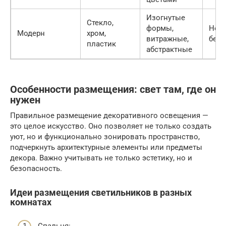
Изогнутые
Стекло,
формы,
Ней
Модерн
хром,
витражные,
бел
пластик
абстрактные
Особенности размещения: свет там, где он
нужен
Правильное размещение декоративного освещения —
это целое искусство. Оно позволяет не только создать
уют, но и функционально зонировать пространство,
подчеркнуть архитектурные элементы или предметы
декора. Важно учитывать не только эстетику, но и
безопасность.
Идеи размещения светильников в разных
комнатах
Спальня: