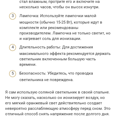
стал влажным, протрите его и включите на
несколько часов, чтобы он высох изнутри.
Лампочка: Используйте лампочки малой
мощности (обычно 15-25 Вт), которые идут в
комплекте или рекомендованы
производителем. Лампочка не только светит, но
и нагревает соль для ионизации.
Длительность работы: Для достижения
максимального эффекта рекомендуется держать
светильник включенным большую часть
времени.
Безопасность: Убедитесь, что проводка
светильника не повреждена.
Я сам использую соляной светильник в своей спальне.
Не могу сказать, насколько он ионизирует воздух, но
его мягкий оранжевый свет действительно создает
невероятно расслабляющую атмосферу перед сном. Это
отличный способ снять напряжение после долгого дня.