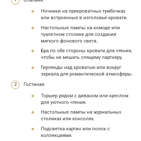
Ночники на прикроватных тумбочках
или встроенные в изголовье кровати.
Настольные лампы на комоде или
туалетном столике для создания
мягкого фонового света.
Бра по обе стороны кровати для чтения,
чтобы не мешать спящему партнеру.
Гирлянды над кроватью или вокруг
зеркала для романтической атмосферы.
Гостиная:
Торшер рядом с диваном или креслом
для уютного чтения.
Настольные лампы на журнальных
столиках или консолях.
Подсветка картин или полок с
коллекциями.