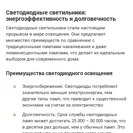
Светодиодные светильники:
энергоэффективность и долговечность
Светодиодные светильники стали настоящим
прорывом в мире освещения. Они предлагают
множество преимуществ по сравнению с
традиционными лампами накаливания и даже
люминесцентными лампами, что делает их идеальным
выбором для современного дома.
Преимущества светодиодного освещения
Энергосбережение: Светодиоды потребляют
значительно меньше электроэнергии, чем
другие типы ламп, что приводит к существенной
экономии на счетах за электричество.
Долговечность: Срок службы светодиодных
ламп может достигать 25 000 – 50 000 часов, что
в десятки раз дольше, чем у обычных ламп. Это