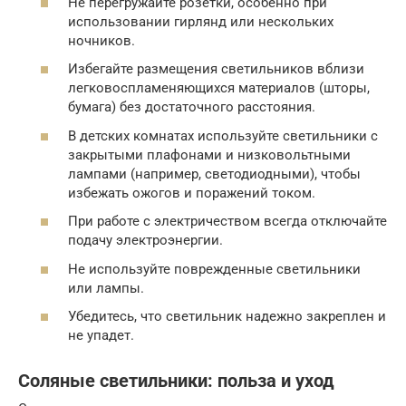
Не перегружайте розетки, особенно при
использовании гирлянд или нескольких
ночников.
Избегайте размещения светильников вблизи
легковоспламеняющихся материалов (шторы,
бумага) без достаточного расстояния.
В детских комнатах используйте светильники с
закрытыми плафонами и низковольтными
лампами (например, светодиодными), чтобы
избежать ожогов и поражений током.
При работе с электричеством всегда отключайте
подачу электроэнергии.
Не используйте поврежденные светильники
или лампы.
Убедитесь, что светильник надежно закреплен и
не упадет.
Соляные светильники: польза и уход