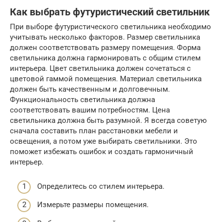
Как выбрать футуристический светильник
При выборе футуристического светильника необходимо
учитывать несколько факторов. Размер светильника
должен соответствовать размеру помещения. Форма
светильника должна гармонировать с общим стилем
интерьера. Цвет светильника должен сочетаться с
цветовой гаммой помещения. Материал светильника
должен быть качественным и долговечным.
Функциональность светильника должна
соответствовать вашим потребностям. Цена
светильника должна быть разумной. Я всегда советую
сначала составить план расстановки мебели и
освещения, а потом уже выбирать светильники. Это
поможет избежать ошибок и создать гармоничный
интерьер.
Определитесь со стилем интерьера.
Измерьте размеры помещения.