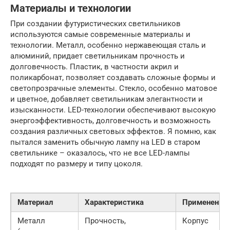
Материалы и технологии
При создании футуристических светильников
используются самые современные материалы и
технологии. Металл, особенно нержавеющая сталь и
алюминий, придает светильникам прочность и
долговечность. Пластик, в частности акрил и
поликарбонат, позволяет создавать сложные формы и
светопрозрачные элементы. Стекло, особенно матовое
и цветное, добавляет светильникам элегантности и
изысканности. LED-технологии обеспечивают высокую
энергоэффективность, долговечность и возможность
создания различных световых эффектов. Я помню, как
пытался заменить обычную лампу на LED в старом
светильнике – оказалось, что не все LED-лампы
подходят по размеру и типу цоколя.
Материал
Характеристика
Применение
Металл
Прочность,
Корпус