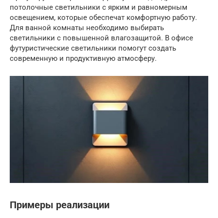
потолочные светильники с ярким и равномерным
освещением, которые обеспечат комфортную работу.
Для ванной комнаты необходимо выбирать
светильники с повышенной влагозащитой. В офисе
футуристические светильники помогут создать
современную и продуктивную атмосферу.
Примеры реализации