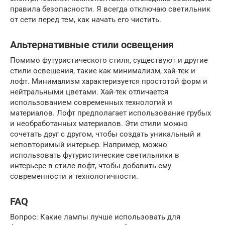
правила безопасности. Я всегда отключаю светильник
от сети перед тем, как начать его чистить.
Альтернативные стили освещения
Помимо футуристического стиля, существуют и другие
стили освещения, такие как минимализм, хай-тек и
лофт. Минимализм характеризуется простотой форм и
нейтральными цветами. Хай-тек отличается
использованием современных технологий и
материалов. Лофт предполагает использование грубых
и необработанных материалов. Эти стили можно
сочетать друг с другом, чтобы создать уникальный и
неповторимый интерьер. Например, можно
использовать футуристические светильники в
интерьере в стиле лофт, чтобы добавить ему
современности и технологичности.
FAQ
Вопрос: Какие лампы лучше использовать для