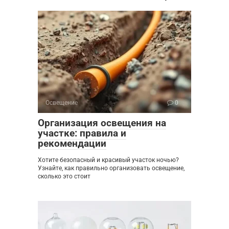
Освещение
0
Организация освещения на
участке: правила и
рекомендации
Хотите безопасный и красивый участок ночью?
Узнайте, как правильно организовать освещение,
сколько это стоит