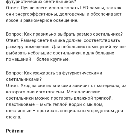
футуристических светильников?
Ответ: Лучше всего использовать LED-лампы, так как
они энергоэффективны, долговечны и обеспечивают
яркое и равномерное освещение.
Вопрос: Как правильно выбрать размер светильника?
Ответ: Размер светильника должен соответствовать
размеру помещения. Для небольших помещений лучше
выбирать небольшие светильники, а для больших
помещений – более крупные.
Вопрос: Как ухаживать за футуристическими
светильниками?
Ответ: Уход за светильниками зависит от материала, из
которого они изготовлены. Металлические
светильники можно протирать влажной тряпкой,
пластиковые – мыть теплой водой с мылом,
стеклянные – протирать специальным средством для
стекла.
Рейтинг