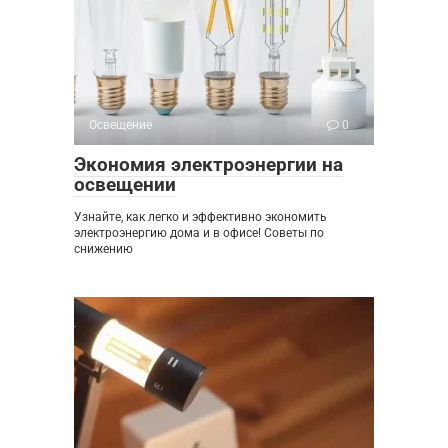
Освещение
0
Экономия электроэнергии на
освещении
Узнайте, как легко и эффективно экономить
электроэнергию дома и в офисе! Советы по
снижению