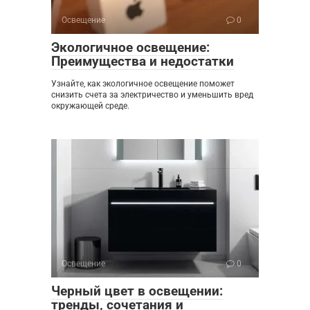
Освещение
0
Экологичное освещение:
Преимущества и недостатки
Узнайте, как экологичное освещение поможет
снизить счета за электричество и уменьшить вред
окружающей среде.
Освещение
0
Черный цвет в освещении:
тренды, сочетания и