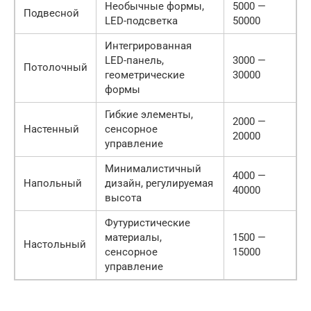
Необычные формы,
5000 —
Подвесной
LED-подсветка
50000
Интегрированная
LED-панель,
3000 —
Потолочный
геометрические
30000
формы
Гибкие элементы,
2000 —
Настенный
сенсорное
20000
управление
Минималистичный
4000 —
Напольный
дизайн, регулируемая
40000
высота
Футуристические
материалы,
1500 —
Настольный
сенсорное
15000
управление