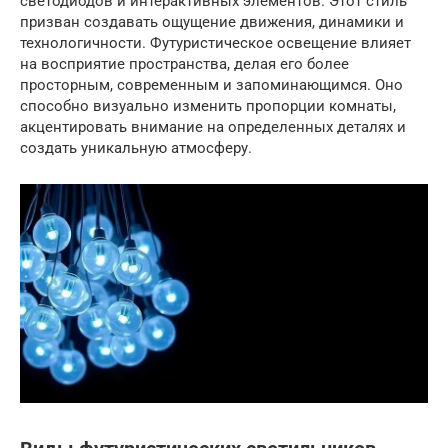
светодиодов и интерактивных элементов. Этот стиль
призван создавать ощущение движения, динамики и
технологичности. Футуристическое освещение влияет
на восприятие пространства, делая его более
просторным, современным и запоминающимся. Оно
способно визуально изменить пропорции комнаты,
акцентировать внимание на определенных деталях и
создать уникальную атмосферу.