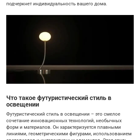
подчеркнет индивидуальность вашего дома.
Что такое футуристический стиль в
освещении
Футуристический стиль в освещении – это смелое
сочетание инновационных технологий, необычных
форм и материалов. Он характеризуется плавными
линиями, геометрическими фигурами, использованием