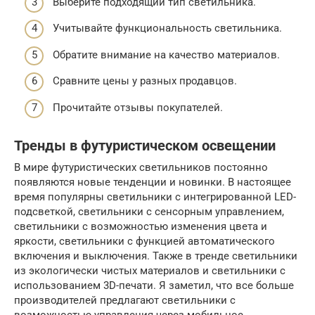
Выберите подходящий тип светильника.
Учитывайте функциональность светильника.
Обратите внимание на качество материалов.
Сравните цены у разных продавцов.
Прочитайте отзывы покупателей.
Тренды в футуристическом освещении
В мире футуристических светильников постоянно
появляются новые тенденции и новинки. В настоящее
время популярны светильники с интегрированной LED-
подсветкой, светильники с сенсорным управлением,
светильники с возможностью изменения цвета и
яркости, светильники с функцией автоматического
включения и выключения. Также в тренде светильники
из экологически чистых материалов и светильники с
использованием 3D-печати. Я заметил, что все больше
производителей предлагают светильники с
возможностью управления через мобильное