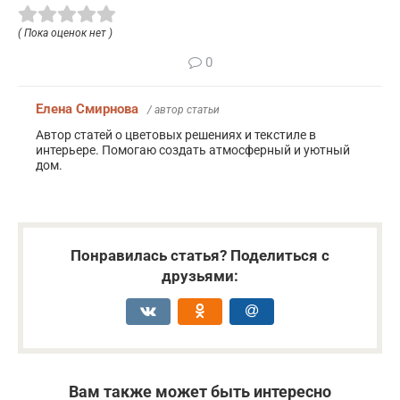
( Пока оценок нет )
0
Елена Смирнова
/ автор статьи
Автор статей о цветовых решениях и текстиле в
интерьере. Помогаю создать атмосферный и уютный
дом.
Понравилась статья? Поделиться с
друзьями:
Вам также может быть интересно