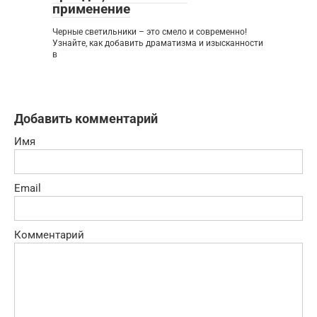
применение
Черные светильники – это смело и современно!
Узнайте, как добавить драматизма и изысканности
в
Добавить комментарий
Имя
Email
Комментарий