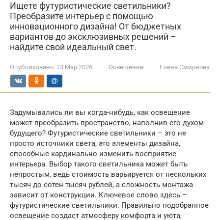
Ищете футуристические светильники?
Преобразите интерьер с помощью
инновационного дизайна! От бюджетных
вариантов до эксклюзивных решений –
найдите свой идеальный свет.
Опубликовано:
23 Мар 2026
Освещение
Елена Смирнова
Задумывались ли вы когда-нибудь, как освещение
может преобразить пространство, наполнив его духом
будущего? Футуристические светильники – это не
просто источники света, это элементы дизайна,
способные кардинально изменить восприятие
интерьера. Выбор такого светильника может быть
непростым, ведь стоимость варьируется от нескольких
тысяч до сотен тысяч рублей, а сложность монтажа
зависит от конструкции. Ключевое слово здесь –
футуристические светильники. Правильно подобранное
освещение создаст атмосферу комфорта и уюта,