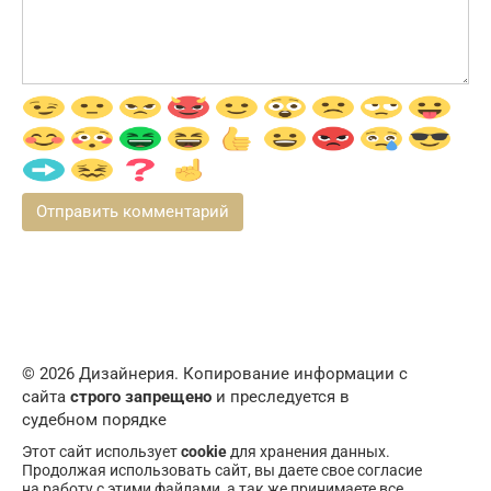
© 2026 Дизайнерия. Копирование информации с
сайта
строго запрещено
и преследуется в
судебном порядке
Этот сайт использует
cookie
для хранения данных.
Продолжая использовать сайт, вы даете свое согласие
на работу с этими файлами, а так же принимаете все