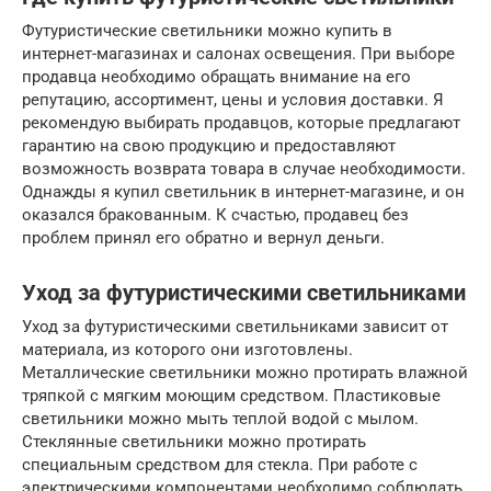
Футуристические светильники можно купить в
интернет-магазинах и салонах освещения. При выборе
продавца необходимо обращать внимание на его
репутацию, ассортимент, цены и условия доставки. Я
рекомендую выбирать продавцов, которые предлагают
гарантию на свою продукцию и предоставляют
возможность возврата товара в случае необходимости.
Однажды я купил светильник в интернет-магазине, и он
оказался бракованным. К счастью, продавец без
проблем принял его обратно и вернул деньги.
Уход за футуристическими светильниками
Уход за футуристическими светильниками зависит от
материала, из которого они изготовлены.
Металлические светильники можно протирать влажной
тряпкой с мягким моющим средством. Пластиковые
светильники можно мыть теплой водой с мылом.
Стеклянные светильники можно протирать
специальным средством для стекла. При работе с
электрическими компонентами необходимо соблюдать