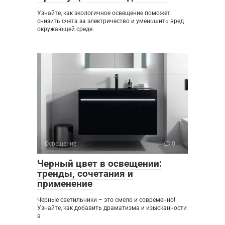
Узнайте, как экологичное освещение поможет
снизить счета за электричество и уменьшить вред
окружающей среде.
Освещение
0
Черный цвет в освещении:
тренды, сочетания и
применение
Черные светильники – это смело и современно!
Узнайте, как добавить драматизма и изысканности
в