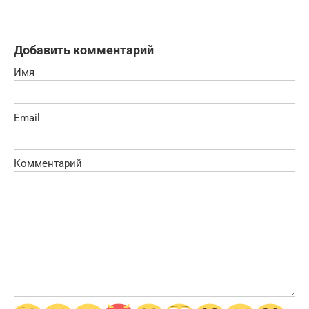
Добавить комментарий
Имя
Email
Комментарий