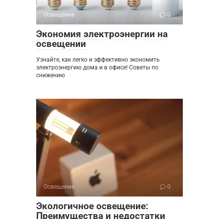
Освещение
0
Экономия электроэнергии на
освещении
Узнайте, как легко и эффективно экономить
электроэнергию дома и в офисе! Советы по
снижению
Освещение
0
Экологичное освещение:
Преимущества и недостатки