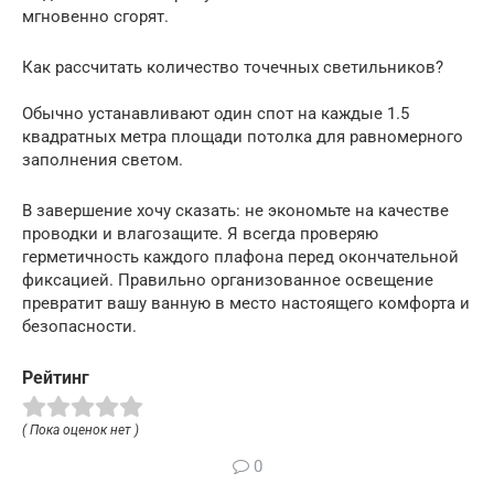
мгновенно сгорят.
Как рассчитать количество точечных светильников?
Обычно устанавливают один спот на каждые 1.5
квадратных метра площади потолка для равномерного
заполнения светом.
В завершение хочу сказать: не экономьте на качестве
проводки и влагозащите. Я всегда проверяю
герметичность каждого плафона перед окончательной
фиксацией. Правильно организованное освещение
превратит вашу ванную в место настоящего комфорта и
безопасности.
Рейтинг
( Пока оценок нет )
0