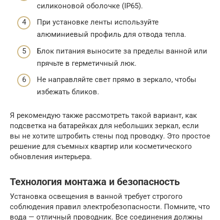
силиконовой оболочке (IP65).
При установке ленты используйте
алюминиевый профиль для отвода тепла.
Блок питания выносите за пределы ванной или
прячьте в герметичный люк.
Не направляйте свет прямо в зеркало, чтобы
избежать бликов.
Я рекомендую также рассмотреть такой вариант, как
подсветка на батарейках для небольших зеркал, если
вы не хотите штробить стены под проводку. Это простое
решение для съемных квартир или косметического
обновления интерьера.
Технология монтажа и безопасность
Установка освещения в ванной требует строгого
соблюдения правил электробезопасности. Помните, что
вода — отличный проводник. Все соединения должны