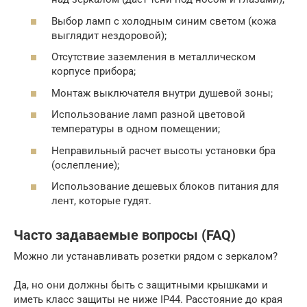
Выбор ламп с холодным синим светом (кожа
выглядит нездоровой);
Отсутствие заземления в металлическом
корпусе прибора;
Монтаж выключателя внутри душевой зоны;
Использование ламп разной цветовой
температуры в одном помещении;
Неправильный расчет высоты установки бра
(ослепление);
Использование дешевых блоков питания для
лент, которые гудят.
Часто задаваемые вопросы (FAQ)
Можно ли устанавливать розетки рядом с зеркалом?
Да, но они должны быть с защитными крышками и
иметь класс защиты не ниже IP44. Расстояние до края