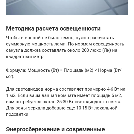
Методика расчета освещенности
Чтобы в ванной не было темно, нужно рассчитать
суммарную мощность ламп. По нормам освещенность
санузла должна составлять около 200 люкс (Лк) на
квадратный метр.
Формула: Мощность (Вт) = Площадь (м2) × Норма (Вт/
м2).
Для светодиодов норма составляет примерно 4-6 Вт на
1 м2. Если ваша ванная комната имеет площадь 5 м2,
вам потребуется около 25-30 Вт светодиодного света.
Для зоны зеркала добавьте еще 10-15 Вт локальной
подсветки.
Энергосбережение и современные