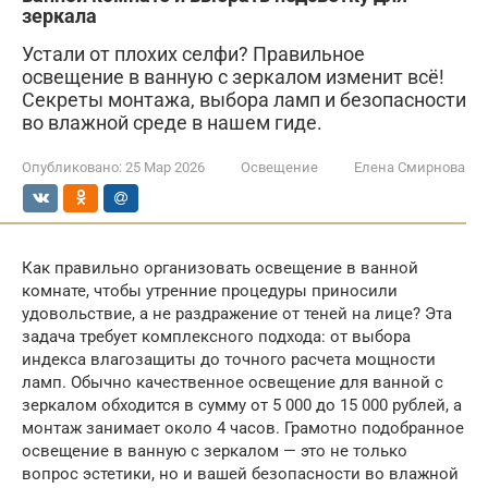
зеркала
Устали от плохих селфи? Правильное
освещение в ванную с зеркалом изменит всё!
Секреты монтажа, выбора ламп и безопасности
во влажной среде в нашем гиде.
Опубликовано:
25 Мар 2026
Освещение
Елена Смирнова
Как правильно организовать освещение в ванной
комнате, чтобы утренние процедуры приносили
удовольствие, а не раздражение от теней на лице? Эта
задача требует комплексного подхода: от выбора
индекса влагозащиты до точного расчета мощности
ламп. Обычно качественное освещение для ванной с
зеркалом обходится в сумму от 5 000 до 15 000 рублей, а
монтаж занимает около 4 часов. Грамотно подобранное
освещение в ванную с зеркалом — это не только
вопрос эстетики, но и вашей безопасности во влажной