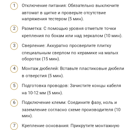
Отключение питания: Обязательно выключите
автомат в щитке и проверьте отсутствие
напряжения тестером (5 мин).
Разметка: С помощью уровня отметьте точки
крепления по бокам или над зеркалом (10 мин).
Сверление: Аккуратно просверлите плитку
специальным сверлом по керамике на малых
оборотах (15 мин).
Монтаж дюбелей: Вставьте пластиковые дюбели
в отверстия (5 мин).
Подготовка проводов: Зачистите концы кабеля
на 10-12 мм (5 мин).
Подключение клемм: Соедините фазу, ноль и
заземление согласно схеме производителя (10
мин).
Крепление основания: Прикрутите монтажную