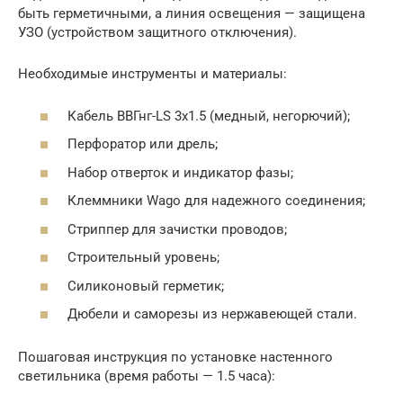
быть герметичными, а линия освещения — защищена
УЗО (устройством защитного отключения).
Необходимые инструменты и материалы:
Кабель ВВГнг-LS 3х1.5 (медный, негорючий);
Перфоратор или дрель;
Набор отверток и индикатор фазы;
Клеммники Wago для надежного соединения;
Стриппер для зачистки проводов;
Строительный уровень;
Силиконовый герметик;
Дюбели и саморезы из нержавеющей стали.
Пошаговая инструкция по установке настенного
светильника (время работы — 1.5 часа):