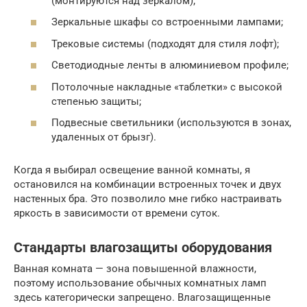
(монтируются над зеркалом);
Зеркальные шкафы со встроенными лампами;
Трековые системы (подходят для стиля лофт);
Светодиодные ленты в алюминиевом профиле;
Потолочные накладные «таблетки» с высокой
степенью защиты;
Подвесные светильники (используются в зонах,
удаленных от брызг).
Когда я выбирал освещение ванной комнаты, я
остановился на комбинации встроенных точек и двух
настенных бра. Это позволило мне гибко настраивать
яркость в зависимости от времени суток.
Стандарты влагозащиты оборудования
Ванная комната — зона повышенной влажности,
поэтому использование обычных комнатных ламп
здесь категорически запрещено. Влагозащищенные