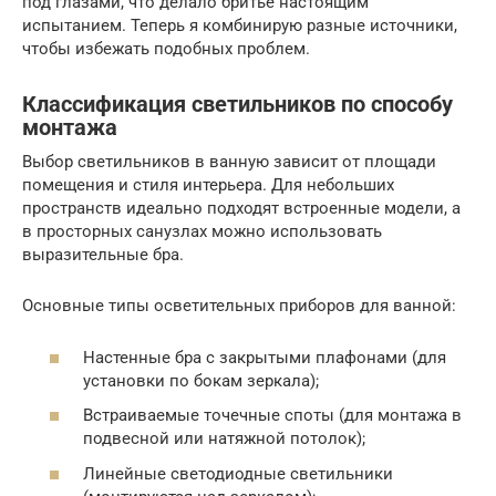
под глазами, что делало бритье настоящим
испытанием. Теперь я комбинирую разные источники,
чтобы избежать подобных проблем.
Классификация светильников по способу
монтажа
Выбор светильников в ванную зависит от площади
помещения и стиля интерьера. Для небольших
пространств идеально подходят встроенные модели, а
в просторных санузлах можно использовать
выразительные бра.
Основные типы осветительных приборов для ванной:
Настенные бра с закрытыми плафонами (для
установки по бокам зеркала);
Встраиваемые точечные споты (для монтажа в
подвесной или натяжной потолок);
Линейные светодиодные светильники