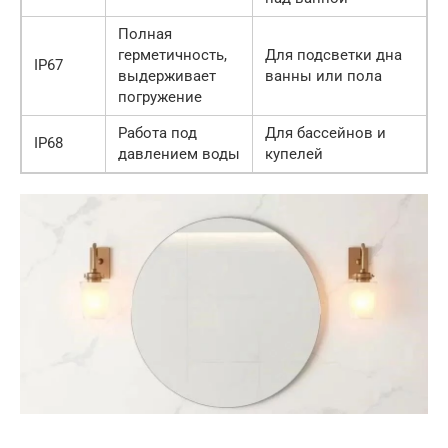
Полная
герметичность,
Для подсветки дна
IP67
выдерживает
ванны или пола
погружение
Работа под
Для бассейнов и
IP68
давлением воды
купелей