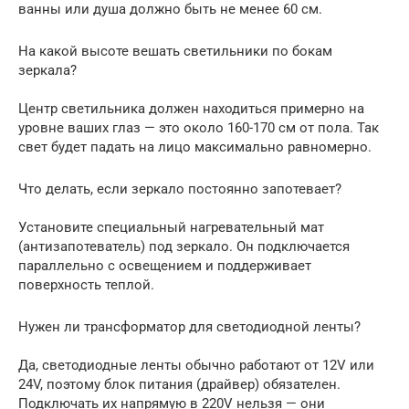
ванны или душа должно быть не менее 60 см.
На какой высоте вешать светильники по бокам
зеркала?
Центр светильника должен находиться примерно на
уровне ваших глаз — это около 160-170 см от пола. Так
свет будет падать на лицо максимально равномерно.
Что делать, если зеркало постоянно запотевает?
Установите специальный нагревательный мат
(антизапотеватель) под зеркало. Он подключается
параллельно с освещением и поддерживает
поверхность теплой.
Нужен ли трансформатор для светодиодной ленты?
Да, светодиодные ленты обычно работают от 12V или
24V, поэтому блок питания (драйвер) обязателен.
Подключать их напрямую в 220V нельзя — они