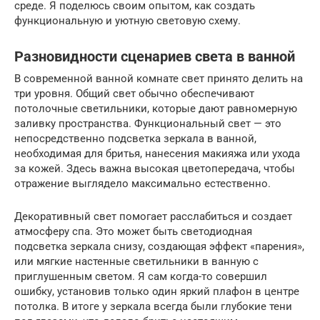
среде. Я поделюсь своим опытом, как создать
функциональную и уютную световую схему.
Разновидности сценариев света в ванной
В современной ванной комнате свет принято делить на
три уровня. Общий свет обычно обеспечивают
потолочные светильники, которые дают равномерную
заливку пространства. Функциональный свет — это
непосредственно подсветка зеркала в ванной,
необходимая для бритья, нанесения макияжа или ухода
за кожей. Здесь важна высокая цветопередача, чтобы
отражение выглядело максимально естественно.
Декоративный свет помогает расслабиться и создает
атмосферу спа. Это может быть светодиодная
подсветка зеркала снизу, создающая эффект «парения»,
или мягкие настенные светильники в ванную с
приглушенным светом. Я сам когда-то совершил
ошибку, установив только один яркий плафон в центре
потолка. В итоге у зеркала всегда были глубокие тени