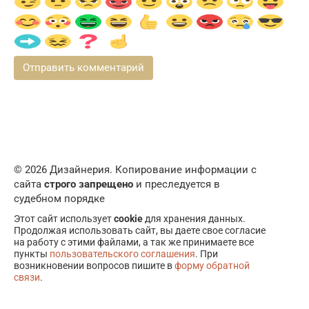
© 2026 Дизайнерия. Копирование информации с
сайта
строго запрещено
и преследуется в
судебном порядке
Этот сайт использует
cookie
для хранения данных.
Продолжая использовать сайт, вы даете свое согласие
на работу с этими файлами, а так же принимаете все
пункты
пользовательского соглашения
. При
возникновении вопросов пишите в
форму обратной
связи
.