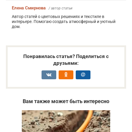
Елена Смирнова
/ автор статьи
Автор статей о цветовых решениях и текстиле в
интерьере. Помогаю создать атмосферный и уютный
дом.
Понравилась статья? Поделиться с
друзьями:
Вам также может быть интересно