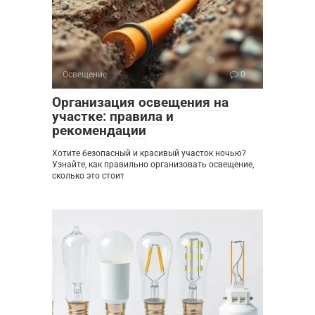
Освещение
0
Организация освещения на
участке: правила и
рекомендации
Хотите безопасный и красивый участок ночью?
Узнайте, как правильно организовать освещение,
сколько это стоит