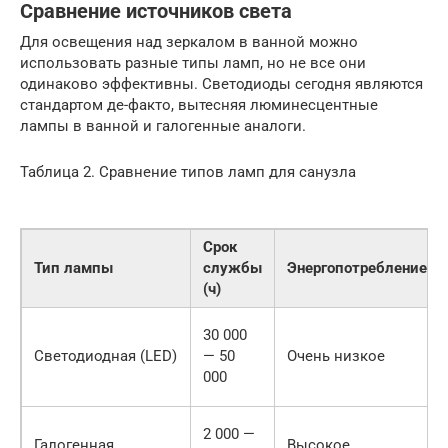
Сравнение источников света
Для освещения над зеркалом в ванной можно
использовать разные типы ламп, но не все они
одинаково эффективны. Светодиоды сегодня являются
стандартом де-факто, вытесняя люминесцентные
лампы в ванной и галогенные аналоги.
Таблица 2. Сравнение типов ламп для санузла
Срок
Тип лампы
службы
Энергопотребление
(ч)
30 000
Светодиодная (LED)
— 50
Очень низкое
000
2 000 —
Галогенная
Высокое