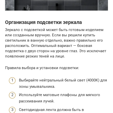
Организация подсветки зеркала
Зеркало с подсветкой может быть готовым изделием
или созданным вручную. Если вы решили купить
светильник в ванную отдельно, важно правильно его
расположить. Оптимальный вариант — боковая
подсветка с двух сторон на уровне глаз. Это исключает
появление резких теней на лице.
Правила выбора и установки подсветки:
Выбирайте нейтральный белый свет (4000К) для
зоны умывальника.
Используйте матовые плафоны для мягкого
рассеивания лучей.
Светодиодная лента должна быть в