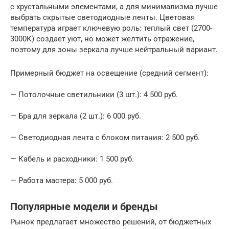
с хрустальными элементами, а для минимализма лучше
выбрать скрытые светодиодные ленты. Цветовая
температура играет ключевую роль: теплый свет (2700-
3000К) создает уют, но может желтить отражение,
поэтому для зоны зеркала лучше нейтральный вариант.
Примерный бюджет на освещение (средний сегмент):
— Потолочные светильники (3 шт.): 4 500 руб.
— Бра для зеркала (2 шт.): 6 000 руб.
— Светодиодная лента с блоком питания: 2 500 руб.
— Кабель и расходники: 1 500 руб.
— Работа мастера: 5 000 руб.
Популярные модели и бренды
Рынок предлагает множество решений, от бюджетных