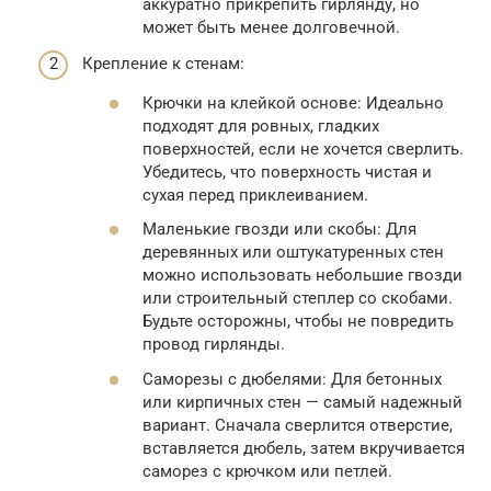
аккуратно прикрепить гирлянду, но
может быть менее долговечной.
Крепление к стенам:
Крючки на клейкой основе: Идеально
подходят для ровных, гладких
поверхностей, если не хочется сверлить.
Убедитесь, что поверхность чистая и
сухая перед приклеиванием.
Маленькие гвозди или скобы: Для
деревянных или оштукатуренных стен
можно использовать небольшие гвозди
или строительный степлер со скобами.
Будьте осторожны, чтобы не повредить
провод гирлянды.
Саморезы с дюбелями: Для бетонных
или кирпичных стен — самый надежный
вариант. Сначала сверлится отверстие,
вставляется дюбель, затем вкручивается
саморез с крючком или петлей.