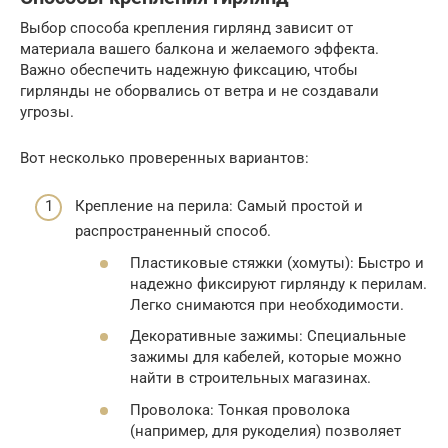
Выбор способа крепления гирлянд зависит от
материала вашего балкона и желаемого эффекта.
Важно обеспечить надежную фиксацию, чтобы
гирлянды не оборвались от ветра и не создавали
угрозы.
Вот несколько проверенных вариантов:
Крепление на перила: Самый простой и
распространенный способ.
Пластиковые стяжки (хомуты): Быстро и
надежно фиксируют гирлянду к перилам.
Легко снимаются при необходимости.
Декоративные зажимы: Специальные
зажимы для кабелей, которые можно
найти в строительных магазинах.
Проволока: Тонкая проволока
(например, для рукоделия) позволяет