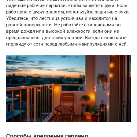
наденьте рабочие перчатки, чтобы защитить руки. Если
работаете с шуруповертом, используйте защитные очки.
Убедитесь, что лестница устойчива и находится на
ровной поверхности. Не работайте с гирляндами во
время дождя или высокой влажности, если они не
предназначены для таких условий. Всегда отключайте
гирлянду от сети перед любыми манипуляциями с ней.
Способы крепления гирлянд