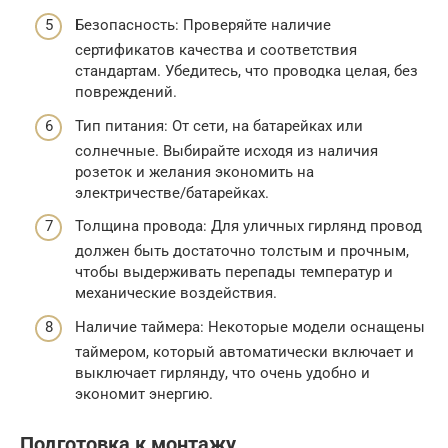
Безопасность: Проверяйте наличие
сертификатов качества и соответствия
стандартам. Убедитесь, что проводка целая, без
повреждений.
Тип питания: От сети, на батарейках или
солнечные. Выбирайте исходя из наличия
розеток и желания экономить на
электричестве/батарейках.
Толщина провода: Для уличных гирлянд провод
должен быть достаточно толстым и прочным,
чтобы выдерживать перепады температур и
механические воздействия.
Наличие таймера: Некоторые модели оснащены
таймером, который автоматически включает и
выключает гирлянду, что очень удобно и
экономит энергию.
Подготовка к монтажу