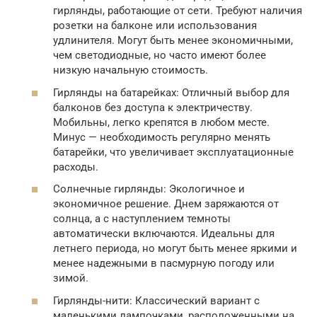
гирлянды, работающие от сети. Требуют наличия
розетки на балконе или использования
удлинителя. Могут быть менее экономичными,
чем светодиодные, но часто имеют более
низкую начальную стоимость.
Гирлянды на батарейках: Отличный выбор для
балконов без доступа к электричеству.
Мобильны, легко крепятся в любом месте.
Минус — необходимость регулярно менять
батарейки, что увеличивает эксплуатационные
расходы.
Солнечные гирлянды: Экологичное и
экономичное решение. Днем заряжаются от
солнца, а с наступлением темноты
автоматически включаются. Идеальны для
летнего периода, но могут быть менее яркими и
менее надежными в пасмурную погоду или
зимой.
Гирлянды-нити: Классический вариант с
маленькими лампочками, расположенными на