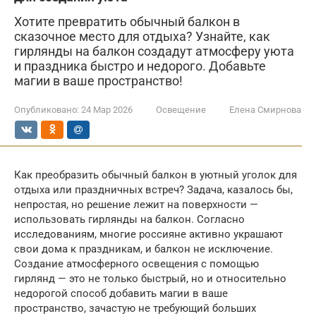
Хотите превратить обычный балкон в
сказочное место для отдыха? Узнайте, как
гирлянды на балкон создадут атмосферу уюта
и праздника быстро и недорого. Добавьте
магии в ваше пространство!
Опубликовано:
24 Мар 2026
Освещение
Елена Смирнова
Как преобразить обычный балкон в уютный уголок для
отдыха или праздничных встреч? Задача, казалось бы,
непростая, но решение лежит на поверхности —
использовать гирлянды на балкон. Согласно
исследованиям, многие россияне активно украшают
свои дома к праздникам, и балкон не исключение.
Создание атмосферного освещения с помощью
гирлянд — это не только быстрый, но и относительно
недорогой способ добавить магии в ваше
пространство, зачастую не требующий больших