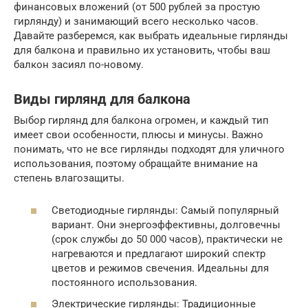
финансовых вложений (от 500 рублей за простую
гирлянду) и занимающий всего несколько часов.
Давайте разберемся, как выбрать идеальные гирлянды
для балкона и правильно их установить, чтобы ваш
балкон засиял по-новому.
Виды гирлянд для балкона
Выбор гирлянд для балкона огромен, и каждый тип
имеет свои особенности, плюсы и минусы. Важно
понимать, что не все гирлянды подходят для уличного
использования, поэтому обращайте внимание на
степень влагозащиты.
Светодиодные гирлянды: Самый популярный
вариант. Они энергоэффективны, долговечны
(срок службы до 50 000 часов), практически не
нагреваются и предлагают широкий спектр
цветов и режимов свечения. Идеальны для
постоянного использования.
Электрические гирлянды: Традиционные