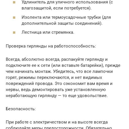
Удлинитель для уличного использования (с
влагозащитой, если потребуется).
Изолента или термоусадочные трубки (для
дополнительной защиты соединений).
Лестница или стремянка.
Проверка гирлянды на работоспособность:
Всегда, абсолютно всегда, распакуйте гирлянду и
подключите ее к сети (или вставьте батарейки), прежде
чем начинать монтаж. Убедитесь, что все лампочки
горят, режимы переключаются, и нет видимых
повреждений провода. Это сэкономит вам время и
нервы, ведь демонтировать уже установленную
неработающую гирлянду — то еще удовольствие.
Безопасность:
При работе с электричеством и на высоте всегда
соблюдайте меры предосторожности. Обязательно