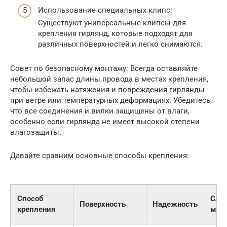
Использование специальных клипс:
Существуют универсальные клипсы для
крепления гирлянд, которые подходят для
различных поверхностей и легко снимаются.
Совет по безопасному монтажу: Всегда оставляйте
небольшой запас длины провода в местах крепления,
чтобы избежать натяжения и повреждения гирлянды
при ветре или температурных деформациях. Убедитесь,
что все соединения и вилки защищены от влаги,
особенно если гирлянда не имеет высокой степени
влагозащиты.
Давайте сравним основные способы крепления:
Способ
Сло
Поверхность
Надежность
крепления
мон