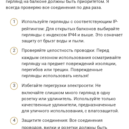
гирлянд на балконе должны быть приоритетом. Я
всегда проверяю все соединения по два раза.
Используйте гирлянды с соответствующим IP-
рейтингом: Для открытых балконов выбирайте
гирлянды с индексом IP44 и выше. Это означает
защиту от брызг воды и пыли.
Проверяйте целостность проводки: Перед
каждым сезоном использования осматривайте
гирлянду на предмет повреждений изоляции,
перегибов или трещин. Поврежденные
гирлянды использовать нельзя!
Избегайте перегрузки электросети: Не
включайте слишком много гирлянд в одну
розетку или удлинитель. Используйте только
качественные удлинители, предназначенные
для уличного использования, с влагозащитой.
Защитите соединения: Все соединения
проводов, вилки и розетки должны быть