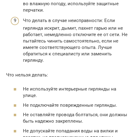
во влажную погоду, используйте защитные
перчатки.
Что делать в случае неисправности: Если
гирлянда искрит, дымит, пахнет гарью или не
работает, немедленно отключите ее от сети. Не
пытайтесь чинить самостоятельно, если не
имеете соответствующего опыта. Лучше
обратиться к специалисту или заменить
гирлянду.
Что нельзя делать:
Не используйте интерьерные гирлянды на
улице.
Не подключайте поврежденные гирлянды.
Не оставляйте провода болтаться, они должны
быть надежно закреплены.
Не допускайте попадания воды на вилки и