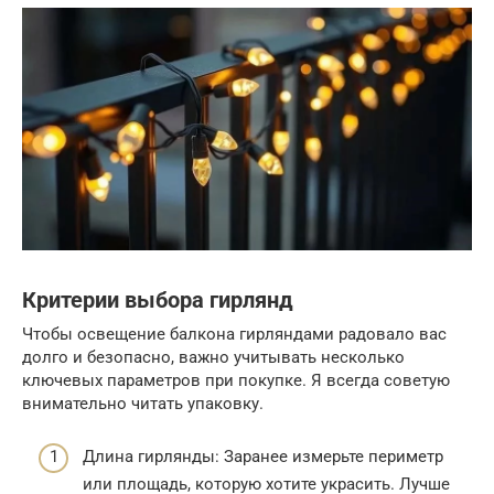
Критерии выбора гирлянд
Чтобы освещение балкона гирляндами радовало вас
долго и безопасно, важно учитывать несколько
ключевых параметров при покупке. Я всегда советую
внимательно читать упаковку.
Длина гирлянды: Заранее измерьте периметр
или площадь, которую хотите украсить. Лучше