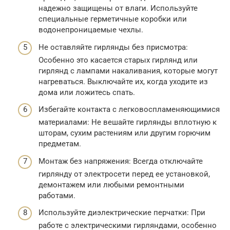
надежно защищены от влаги. Используйте
специальные герметичные коробки или
водонепроницаемые чехлы.
Не оставляйте гирлянды без присмотра:
Особенно это касается старых гирлянд или
гирлянд с лампами накаливания, которые могут
нагреваться. Выключайте их, когда уходите из
дома или ложитесь спать.
Избегайте контакта с легковоспламеняющимися
материалами: Не вешайте гирлянды вплотную к
шторам, сухим растениям или другим горючим
предметам.
Монтаж без напряжения: Всегда отключайте
гирлянду от электросети перед ее установкой,
демонтажем или любыми ремонтными
работами.
Используйте диэлектрические перчатки: При
работе с электрическими гирляндами, особенно