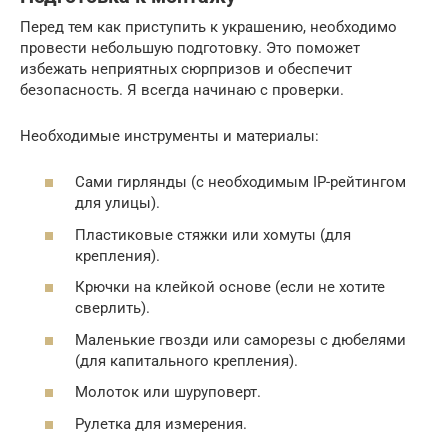
Перед тем как приступить к украшению, необходимо
провести небольшую подготовку. Это поможет
избежать неприятных сюрпризов и обеспечит
безопасность. Я всегда начинаю с проверки.
Необходимые инструменты и материалы:
Сами гирлянды (с необходимым IP-рейтингом
для улицы).
Пластиковые стяжки или хомуты (для
крепления).
Крючки на клейкой основе (если не хотите
сверлить).
Маленькие гвозди или саморезы с дюбелями
(для капитального крепления).
Молоток или шуруповерт.
Рулетка для измерения.