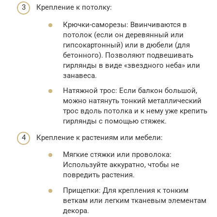
Крепление к потолку:
Крючки-саморезы: Ввинчиваются в
потолок (если он деревянный или
гипсокартонный) или в дюбели (для
бетонного). Позволяют подвешивать
гирлянды в виде «звездного неба» или
занавеса.
Натяжной трос: Если балкон большой,
можно натянуть тонкий металлический
трос вдоль потолка и к нему уже крепить
гирлянды с помощью стяжек.
Крепление к растениям или мебели:
Мягкие стяжки или проволока:
Используйте аккуратно, чтобы не
повредить растения.
Прищепки: Для крепления к тонким
веткам или легким тканевым элементам
декора.