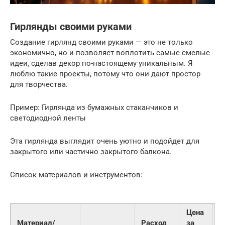
Гирлянды своими руками
Создание гирлянд своими руками — это не только
экономично, но и позволяет воплотить самые смелые
идеи, сделав декор по-настоящему уникальным. Я
люблю такие проекты, потому что они дают простор
для творчества.
Пример: Гирлянда из бумажных стаканчиков и
светодиодной ленты
Эта гирлянда выглядит очень уютно и подойдет для
закрытого или частично закрытого балкона.
Список материалов и инструментов:
Цена
Материал/
Расход
за
О