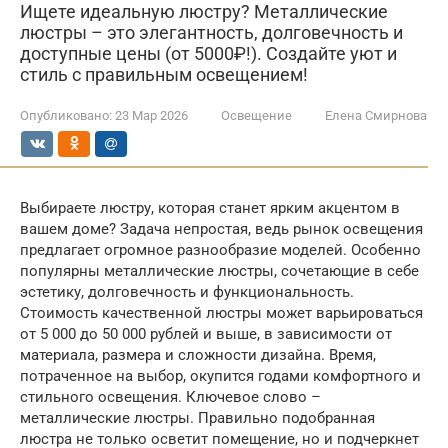
Ищете идеальную люстру? Металлические
люстры – это элегантность, долговечность и
доступные цены (от 5000₽!). Создайте уют и
стиль с правильным освещением!
Опубликовано:
23 Мар 2026
Освещение
Елена Смирнова
Выбираете люстру, которая станет ярким акцентом в
вашем доме? Задача непростая, ведь рынок освещения
предлагает огромное разнообразие моделей. Особенно
популярны металлические люстры, сочетающие в себе
эстетику, долговечность и функциональность.
Стоимость качественной люстры может варьироваться
от 5 000 до 50 000 рублей и выше, в зависимости от
материала, размера и сложности дизайна. Время,
потраченное на выбор, окупится годами комфортного и
стильного освещения. Ключевое слово –
металлические люстры. Правильно подобранная
люстра не только осветит помещение, но и подчеркнет