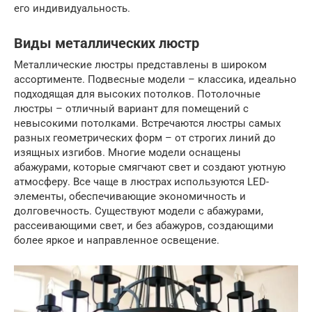
его индивидуальность.
Виды металлических люстр
Металлические люстры представлены в широком
ассортименте. Подвесные модели – классика, идеально
подходящая для высоких потолков. Потолочные
люстры – отличный вариант для помещений с
невысокими потолками. Встречаются люстры самых
разных геометрических форм – от строгих линий до
изящных изгибов. Многие модели оснащены
абажурами, которые смягчают свет и создают уютную
атмосферу. Все чаще в люстрах используются LED-
элементы, обеспечивающие экономичность и
долговечность. Существуют модели с абажурами,
рассеивающими свет, и без абажуров, создающими
более яркое и направленное освещение.