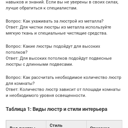
навыков и знаний. Если вы не уверены в своих силах,
лучше обратиться к специалистам.
Вопрос: Как ухаживать за люстрой из металла?
Ответ: Для чистки люстры из металла используйте
мягкую ткань и специальные чистящие средства.
Вопрос: Какие люстры подойдут для высоких
потолков?
Ответ: Для высоких потолков подойдут подвесные
люстры с длинными подвесами.
Вопрос: Как рассчитать необходимое количество люстр
для комнаты?
Ответ: Количество люстр зависит от площади комнаты
и необходимого уровня освещенности.
Таблица 1: Виды люстр и стили интерьера
Стиль