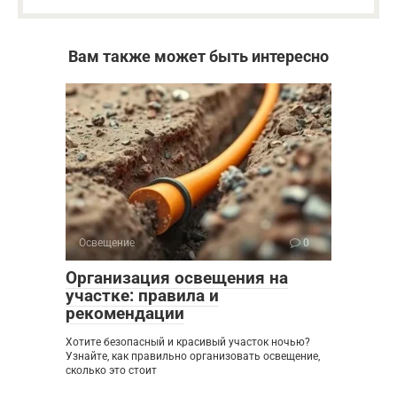
Вам также может быть интересно
Освещение
0
Организация освещения на
участке: правила и
рекомендации
Хотите безопасный и красивый участок ночью?
Узнайте, как правильно организовать освещение,
сколько это стоит