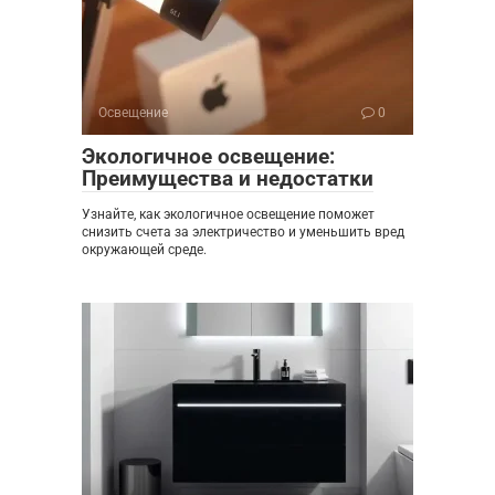
Освещение
0
Экологичное освещение:
Преимущества и недостатки
Узнайте, как экологичное освещение поможет
снизить счета за электричество и уменьшить вред
окружающей среде.