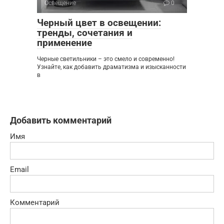
Освещение
0
Черный цвет в освещении:
тренды, сочетания и
применение
Черные светильники – это смело и современно!
Узнайте, как добавить драматизма и изысканности
в
Добавить комментарий
Имя
Email
Комментарий