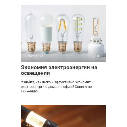
Освещение
0
Экономия электроэнергии на
освещении
Узнайте, как легко и эффективно экономить
электроэнергию дома и в офисе! Советы по
снижению