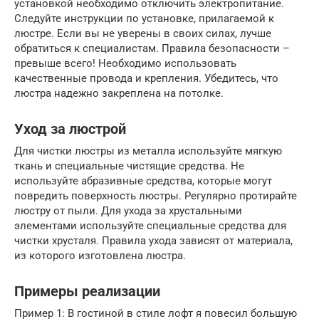
установкой необходимо отключить электропитание.
Следуйте инструкции по установке, прилагаемой к
люстре. Если вы не уверены в своих силах, лучше
обратиться к специалистам. Правила безопасности –
превыше всего! Необходимо использовать
качественные провода и крепления. Убедитесь, что
люстра надежно закреплена на потолке.
Уход за люстрой
Для чистки люстры из металла используйте мягкую
ткань и специальные чистящие средства. Не
используйте абразивные средства, которые могут
повредить поверхность люстры. Регулярно протирайте
люстру от пыли. Для ухода за хрустальными
элементами используйте специальные средства для
чистки хрусталя. Правила ухода зависят от материала,
из которого изготовлена люстра.
Примеры реализации
Пример 1: В гостиной в стиле лофт я повесил большую