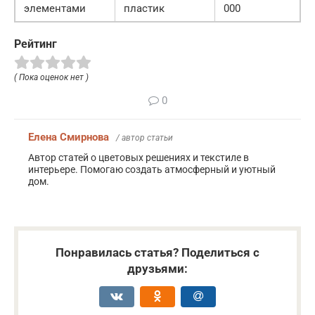
элементами
пластик
000
Рейтинг
( Пока оценок нет )
0
Елена Смирнова
/ автор статьи
Автор статей о цветовых решениях и текстиле в
интерьере. Помогаю создать атмосферный и уютный
дом.
Понравилась статья? Поделиться с
друзьями: