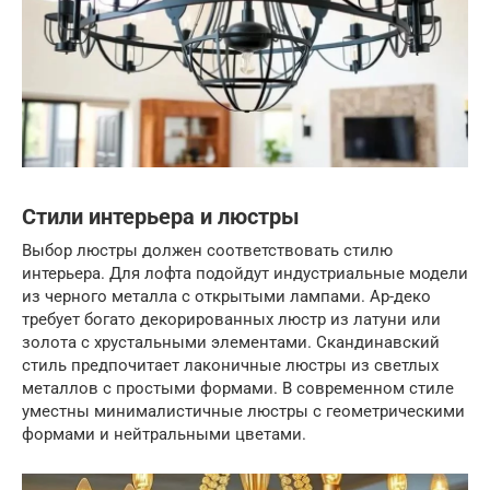
Стили интерьера и люстры
Выбор люстры должен соответствовать стилю
интерьера. Для лофта подойдут индустриальные модели
из черного металла с открытыми лампами. Ар-деко
требует богато декорированных люстр из латуни или
золота с хрустальными элементами. Скандинавский
стиль предпочитает лаконичные люстры из светлых
металлов с простыми формами. В современном стиле
уместны минималистичные люстры с геометрическими
формами и нейтральными цветами.