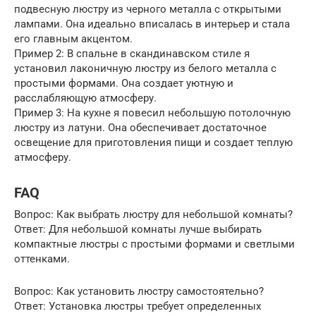
подвесную люстру из черного металла с открытыми
лампами. Она идеально вписалась в интерьер и стала
его главным акцентом.
Пример 2: В спальне в скандинавском стиле я
установил лаконичную люстру из белого металла с
простыми формами. Она создает уютную и
расслабляющую атмосферу.
Пример 3: На кухне я повесил небольшую потолочную
люстру из латуни. Она обеспечивает достаточное
освещение для приготовления пищи и создает теплую
атмосферу.
FAQ
Вопрос: Как выбрать люстру для небольшой комнаты?
Ответ: Для небольшой комнаты лучше выбирать
компактные люстры с простыми формами и светлыми
оттенками.
Вопрос: Как установить люстру самостоятельно?
Ответ: Установка люстры требует определенных