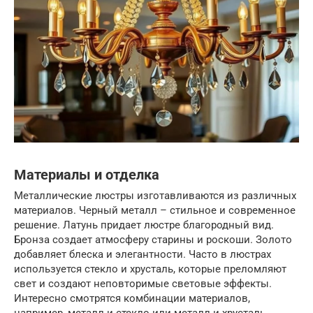
Материалы и отделка
Металлические люстры изготавливаются из различных
материалов. Черный металл – стильное и современное
решение. Латунь придает люстре благородный вид.
Бронза создает атмосферу старины и роскоши. Золото
добавляет блеска и элегантности. Часто в люстрах
используется стекло и хрусталь, которые преломляют
свет и создают неповторимые световые эффекты.
Интересно смотрятся комбинации материалов,