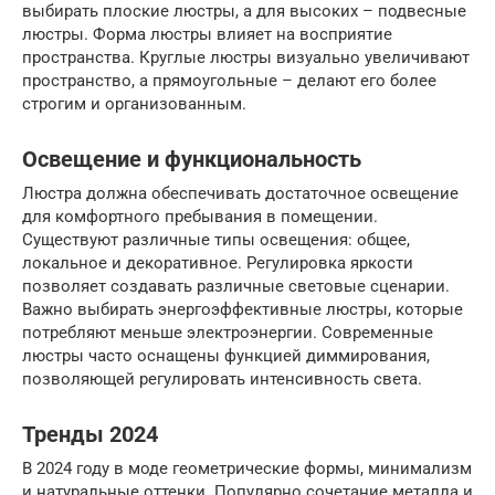
выбирать плоские люстры, а для высоких – подвесные
люстры. Форма люстры влияет на восприятие
пространства. Круглые люстры визуально увеличивают
пространство, а прямоугольные – делают его более
строгим и организованным.
Освещение и функциональность
Люстра должна обеспечивать достаточное освещение
для комфортного пребывания в помещении.
Существуют различные типы освещения: общее,
локальное и декоративное. Регулировка яркости
позволяет создавать различные световые сценарии.
Важно выбирать энергоэффективные люстры, которые
потребляют меньше электроэнергии. Современные
люстры часто оснащены функцией диммирования,
позволяющей регулировать интенсивность света.
Тренды 2024
В 2024 году в моде геометрические формы, минимализм
и натуральные оттенки. Популярно сочетание металла и