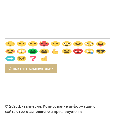
© 2026 Дизайнерия. Копирование информации с
сайта
строго запрещено
и преследуется в