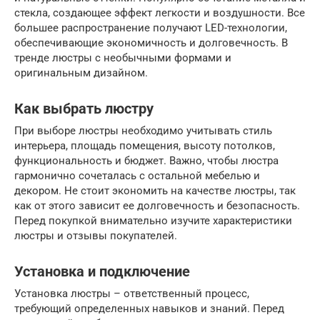
стекла, создающее эффект легкости и воздушности. Все
большее распространение получают LED-технологии,
обеспечивающие экономичность и долговечность. В
тренде люстры с необычными формами и
оригинальным дизайном.
Как выбрать люстру
При выборе люстры необходимо учитывать стиль
интерьера, площадь помещения, высоту потолков,
функциональность и бюджет. Важно, чтобы люстра
гармонично сочеталась с остальной мебелью и
декором. Не стоит экономить на качестве люстры, так
как от этого зависит ее долговечность и безопасность.
Перед покупкой внимательно изучите характеристики
люстры и отзывы покупателей.
Установка и подключение
Установка люстры – ответственный процесс,
требующий определенных навыков и знаний. Перед