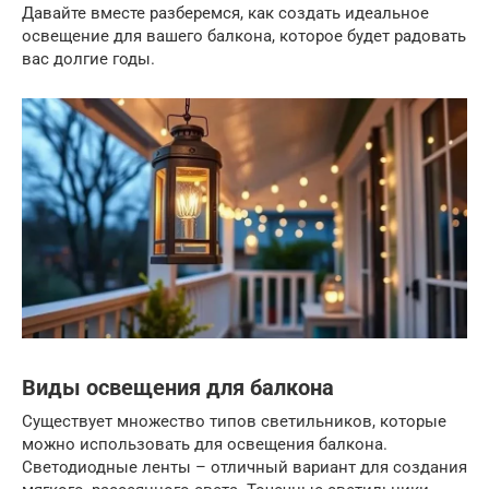
Давайте вместе разберемся, как создать идеальное
освещение для вашего балкона, которое будет радовать
вас долгие годы.
Виды освещения для балкона
Существует множество типов светильников, которые
можно использовать для освещения балкона.
Светодиодные ленты – отличный вариант для создания