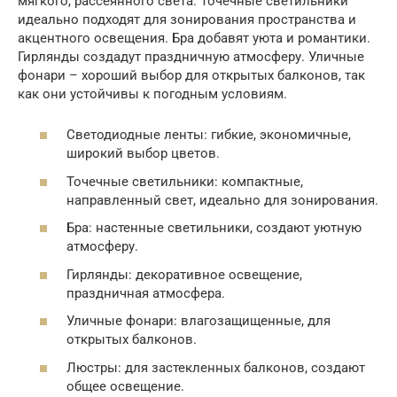
мягкого, рассеянного света. Точечные светильники
идеально подходят для зонирования пространства и
акцентного освещения. Бра добавят уюта и романтики.
Гирлянды создадут праздничную атмосферу. Уличные
фонари – хороший выбор для открытых балконов, так
как они устойчивы к погодным условиям.
Светодиодные ленты: гибкие, экономичные,
широкий выбор цветов.
Точечные светильники: компактные,
направленный свет, идеально для зонирования.
Бра: настенные светильники, создают уютную
атмосферу.
Гирлянды: декоративное освещение,
праздничная атмосфера.
Уличные фонари: влагозащищенные, для
открытых балконов.
Люстры: для застекленных балконов, создают
общее освещение.