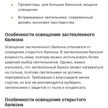
Прожекторы: для больших балконов, мощное
освещение.
Встраиваемые светильники: современный
дизайн, экономия пространства.
Особенности освещения застекленного
балкона
Освещение застекленного балкона отличается от
освещения открытого балкона. В застекленном балконе
влажность ниже, поэтому можно использовать более
широкий выбор светильников. Однако, важно
учитывать, что застекленный балкон может нагреваться
на солнце, поэтому светильники не должны
перегреваться. Требования к влагозащите менее
строгие, но все же рекомендуется выбирать
светильники с защитой от пыли и конденсата.
Особенности освещения открытого
балкона