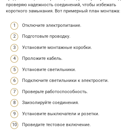
проверяю надежность соединений, чтобы избежать
короткого замыкания. Вот примерный план монтажа:
Отключите электропитание.
Подготовьте проводку.
Установите монтажные коробки.
Проложите кабель.
Установите светильники.
Подключите светильники к электросети.
Проверьте работоспособность.
Заизолируйте соединения.
Установите выключатели и розетки.
Проведите тестовое включение.