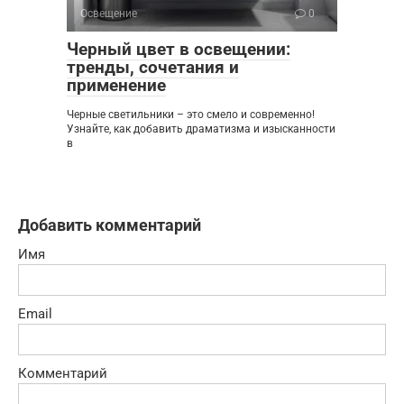
Освещение
0
Черный цвет в освещении:
тренды, сочетания и
применение
Черные светильники – это смело и современно!
Узнайте, как добавить драматизма и изысканности
в
Добавить комментарий
Имя
Email
Комментарий