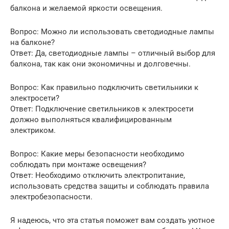
балкона и желаемой яркости освещения.
Вопрос: Можно ли использовать светодиодные лампы
на балконе?
Ответ: Да, светодиодные лампы – отличный выбор для
балкона, так как они экономичны и долговечны.
Вопрос: Как правильно подключить светильники к
электросети?
Ответ: Подключение светильников к электросети
должно выполняться квалифицированным
электриком.
Вопрос: Какие меры безопасности необходимо
соблюдать при монтаже освещения?
Ответ: Необходимо отключить электропитание,
использовать средства защиты и соблюдать правила
электробезопасности.
Я надеюсь, что эта статья поможет вам создать уютное