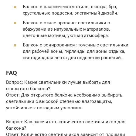
Балкон в классическом стиле: люстра, бра,
хрустальные подвески, элегантный дизайн.
Балкон в стиле прованс: светильники с
абажурами из натуральных материалов,
цветочные мотивы, уютная атмосфера.
Балкон с зонированием: точечные светильники
для рабочей зоны, гирлянды для зоны отдыха,
светодиодная лента для подсветки растений.
FAQ
Вопрос: Какие светильники лучше выбрать для
открытого балкона?
Ответ: Для открытого балкона необходимо выбирать
светильники с высокой степенью влагозащиты,
устойчивые к погодным условиям.
Вопрос: Как рассчитать количество светильников для
балкона?
Ответ: Количество светильников зависит от площади