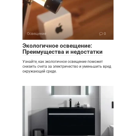
Освещение
0
Экологичное освещение:
Преимущества и недостатки
Узнайте, как экологичное освещение поможет
снизить счета за электричество и уменьшить вред
окружающей среде.