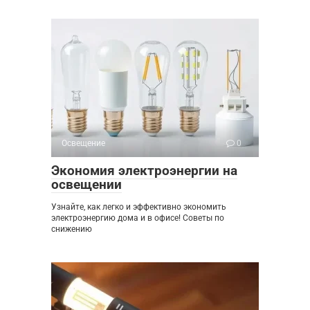
Освещение
0
Экономия электроэнергии на
освещении
Узнайте, как легко и эффективно экономить
электроэнергию дома и в офисе! Советы по
снижению