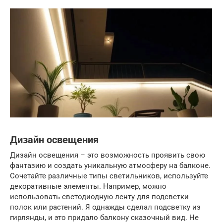
Дизайн освещения
Дизайн освещения – это возможность проявить свою
фантазию и создать уникальную атмосферу на балконе.
Сочетайте различные типы светильников, используйте
декоративные элементы. Например, можно
использовать светодиодную ленту для подсветки
полок или растений. Я однажды сделал подсветку из
гирлянды, и это придало балкону сказочный вид. Не