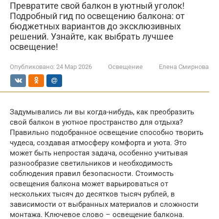
Превратите свой балкон в уютный уголок!
Подробный гид по освещению балкона: от
бюджетных вариантов до эксклюзивных
решений. Узнайте, как выбрать лучшее
освещение!
Опубликовано:
24 Мар 2026
Освещение
Елена Смирнова
Задумывались ли вы когда-нибудь, как преобразить
свой балкон в уютное пространство для отдыха?
Правильно подобранное освещение способно творить
чудеса, создавая атмосферу комфорта и уюта. Это
может быть непростая задача, особенно учитывая
разнообразие светильников и необходимость
соблюдения правил безопасности. Стоимость
освещения балкона может варьироваться от
нескольких тысяч до десятков тысяч рублей, в
зависимости от выбранных материалов и сложности
монтажа. Ключевое слово – освещение балкона.