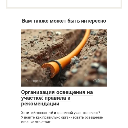
Вам также может быть интересно
Освещение
0
Организация освещения на
участке: правила и
рекомендации
Хотите безопасный и красивый участок ночью?
Узнайте, как правильно организовать освещение,
сколько это стоит