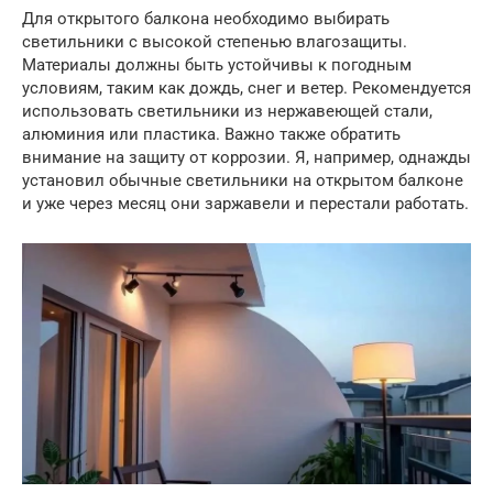
Для открытого балкона необходимо выбирать
светильники с высокой степенью влагозащиты.
Материалы должны быть устойчивы к погодным
условиям, таким как дождь, снег и ветер. Рекомендуется
использовать светильники из нержавеющей стали,
алюминия или пластика. Важно также обратить
внимание на защиту от коррозии. Я, например, однажды
установил обычные светильники на открытом балконе
и уже через месяц они заржавели и перестали работать.