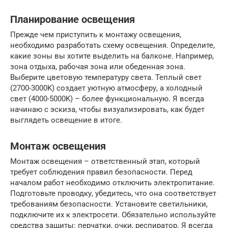
Планирование освещения
Прежде чем приступить к монтажу освещения,
необходимо разработать схему освещения. Определите,
какие зоны вы хотите выделить на балконе. Например,
зона отдыха, рабочая зона или обеденная зона.
Выберите цветовую температуру света. Теплый свет
(2700-3000K) создает уютную атмосферу, а холодный
свет (4000-5000K) – более функциональную. Я всегда
начинаю с эскиза, чтобы визуализировать, как будет
выглядеть освещение в итоге.
Монтаж освещения
Монтаж освещения – ответственный этап, который
требует соблюдения правил безопасности. Перед
началом работ необходимо отключить электропитание.
Подготовьте проводку, убедитесь, что она соответствует
требованиям безопасности. Установите светильники,
подключите их к электросети. Обязательно используйте
средства защиты: перчатки, очки, респиратор. Я всегда