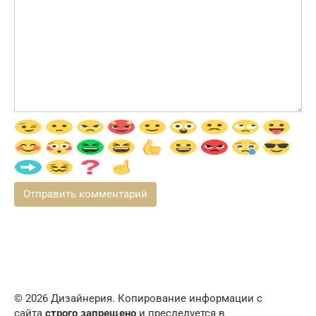
© 2026 Дизайнерия. Копирование информации с
сайта
строго запрещено
и преследуется в