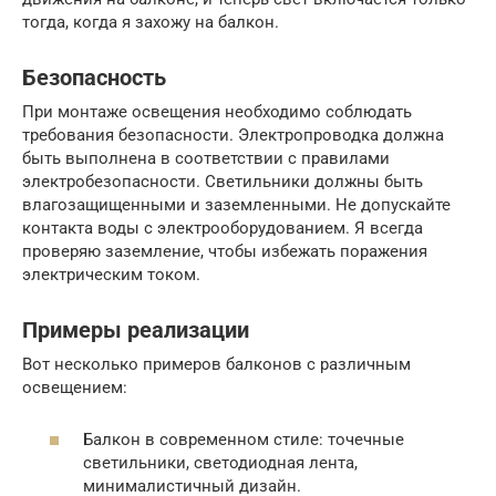
тогда, когда я захожу на балкон.
Безопасность
При монтаже освещения необходимо соблюдать
требования безопасности. Электропроводка должна
быть выполнена в соответствии с правилами
электробезопасности. Светильники должны быть
влагозащищенными и заземленными. Не допускайте
контакта воды с электрооборудованием. Я всегда
проверяю заземление, чтобы избежать поражения
электрическим током.
Примеры реализации
Вот несколько примеров балконов с различным
освещением:
Балкон в современном стиле: точечные
светильники, светодиодная лента,
минималистичный дизайн.