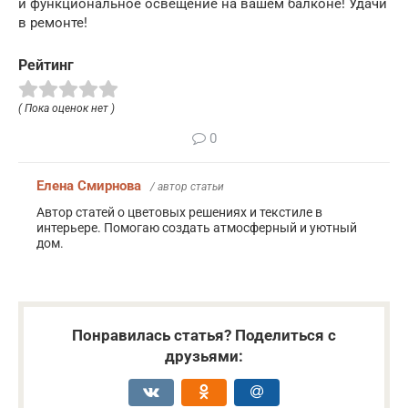
и функциональное освещение на вашем балконе! Удачи
в ремонте!
Рейтинг
( Пока оценок нет )
0
Елена Смирнова
/ автор статьи
Автор статей о цветовых решениях и текстиле в
интерьере. Помогаю создать атмосферный и уютный
дом.
Понравилась статья? Поделиться с
друзьями: