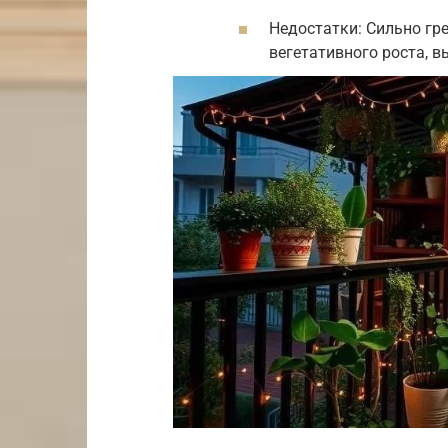
Недостатки: Сильно гр
вегетативного роста, в