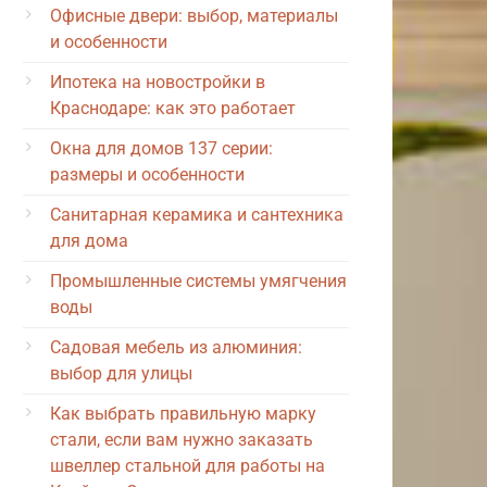
Офисные двери: выбор, материалы
и особенности
Ипотека на новостройки в
Краснодаре: как это работает
Окна для домов 137 серии:
размеры и особенности
Санитарная керамика и сантехника
для дома
Промышленные системы умягчения
воды
Садовая мебель из алюминия:
выбор для улицы
Как выбрать правильную марку
стали, если вам нужно заказать
швеллер стальной для работы на