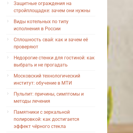
Защитные ограждения на
стройплощадке: зачем они нужны
Виды котельных по типу
исполнения в России
Сплошность свай: как и зачем её
проверяют
Недорогие стенки для гостиной: как
выбрать и не прогадать
Московский технологический
институт: обучение в МТИ
Пульпит: причины, симптомы и
методы лечения
Памятники с зеркальной
полировкой: как достигается
эффект чёрного стекла