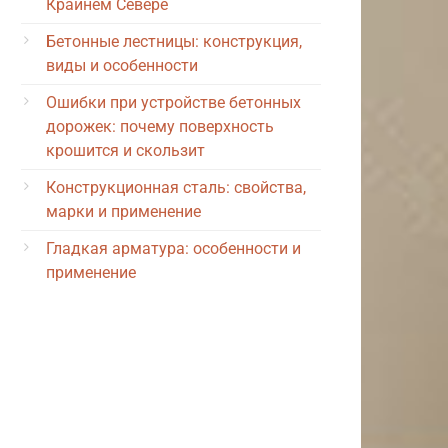
Крайнем Севере
Бетонные лестницы: конструкция,
виды и особенности
Ошибки при устройстве бетонных
дорожек: почему поверхность
крошится и скользит
Конструкционная сталь: свойства,
марки и применение
Гладкая арматура: особенности и
применение