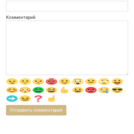
Комментарий