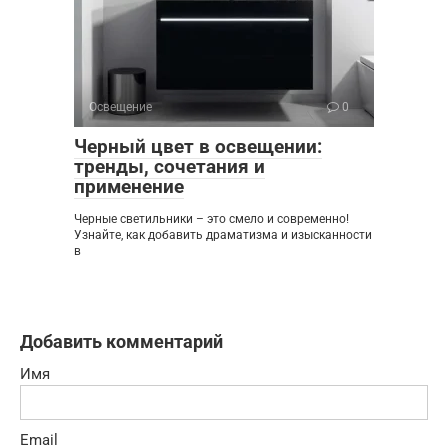
Освещение
0
Черный цвет в освещении:
тренды, сочетания и
применение
Черные светильники – это смело и современно!
Узнайте, как добавить драматизма и изысканности
в
Добавить комментарий
Имя
Email