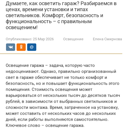
Думаете, как осветить гараж? Разбираемся в
ценах, времени установки и типах
светильников. Комфорт, безопасность и
функциональность – с правильным
освещением!
Опубликовано:
25 Мар 2026
Освещение
Елена Смирнова
Освещение гаража – задача, которую часто
недооценивают. Однако, правильно организованный
свет в гараже обеспечивает не только комфорт и
безопасность, но и повышает функциональность этого
помещения. Стоимость освещения может
варьироваться от нескольких тысяч до десятков тысяч
рублей, в зависимости от выбранных светильников и
сложности монтажа. Время, затраченное на установку,
может составить от нескольких часов до нескольких
дней, если работы выполняются самостоятельно.
Ключевое слово – освещение гаража.