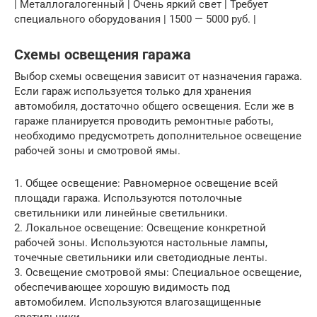
| Металлогалогенный | Очень яркий свет | Требует
специального оборудования | 1500 — 5000 руб. |
Схемы освещения гаража
Выбор схемы освещения зависит от назначения гаража.
Если гараж используется только для хранения
автомобиля, достаточно общего освещения. Если же в
гараже планируется проводить ремонтные работы,
необходимо предусмотреть дополнительное освещение
рабочей зоны и смотровой ямы.
1. Общее освещение: Равномерное освещение всей
площади гаража. Используются потолочные
светильники или линейные светильники.
2. Локальное освещение: Освещение конкретной
рабочей зоны. Используются настольные лампы,
точечные светильники или светодиодные ленты.
3. Освещение смотровой ямы: Специальное освещение,
обеспечивающее хорошую видимость под
автомобилем. Используются влагозащищенные
светильники.