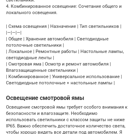
4. Комбинированное освещение: Сочетание общего и
локального освещения.
| Схема освещения | Назначение | Тип светильников |
|—|—|—|
| Общее | Хранение автомобиля | Светодиодные
потолочные светильники |
| Локальное | Ремонтные работы | Настольные лампы,
светодиодные ленты |
| Смотровая яма | Осмотр и ремонт автомобиля |
Влагозащищенные светильники |
| Комбинированное | Универсальное использование |
Светодиодные потолочные + настольные лампы |
Освещение смотровой ямы
Освещение смотровой ямы требует особого внимания к
безопасности и влагозащите. Необходимо
использовать светильники с классом защиты не ниже
IP65. Важно обеспечить достаточное количество света,
чтобы хорошо видеть все детали под автомобилем. Я