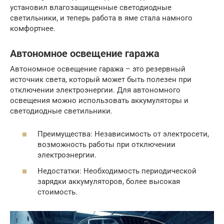
установил влагозащищенные светодиодные
светильники, и теперь работа в яме стала намного
комфортнее.
Автономное освещение гаража
Автономное освещение гаража – это резервный
источник света, который может быть полезен при
отключении электроэнергии. Для автономного
освещения можно использовать аккумуляторы и
светодиодные светильники.
Преимущества: Независимость от электросети,
возможность работы при отключении
электроэнергии.
Недостатки: Необходимость периодической
зарядки аккумуляторов, более высокая
стоимость.