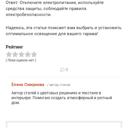
Ответ: Отключите электропитание, используйте
средства защиты, соблюдайте правила
электробезопасности.
Надеюсь, эта статья поможет вам выбрать и установить
оптимальное освещение для вашего гаража!
Рейтинг
( Пока оценок нет )
0
Елена Смирнова
/ автор статьи
Автор статей о цветовых решениях и текстиле в
интерьере. Помогаю создать атмосферный и уютный
дом.