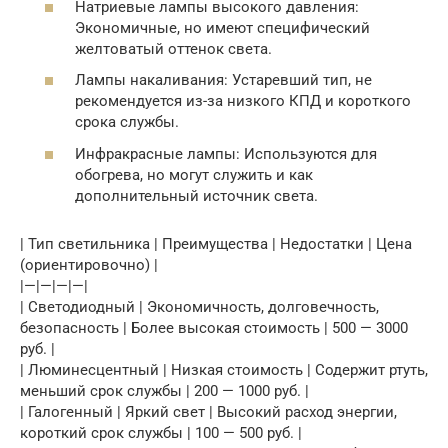
Натриевые лампы высокого давления:
Экономичные, но имеют специфический
желтоватый оттенок света.
Лампы накаливания: Устаревший тип, не
рекомендуется из-за низкого КПД и короткого
срока службы.
Инфракрасные лампы: Используются для
обогрева, но могут служить и как
дополнительный источник света.
| Тип светильника | Преимущества | Недостатки | Цена
(ориентировочно) |
|—|—|—|—|
| Светодиодный | Экономичность, долговечность,
безопасность | Более высокая стоимость | 500 — 3000
руб. |
| Люминесцентный | Низкая стоимость | Содержит ртуть,
меньший срок службы | 200 — 1000 руб. |
| Галогенный | Яркий свет | Высокий расход энергии,
короткий срок службы | 100 — 500 руб. |