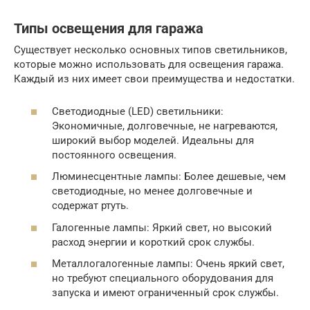
Типы освещения для гаража
Существует несколько основных типов светильников,
которые можно использовать для освещения гаража.
Каждый из них имеет свои преимущества и недостатки.
Светодиодные (LED) светильники:
Экономичные, долговечные, не нагреваются,
широкий выбор моделей. Идеальны для
постоянного освещения.
Люминесцентные лампы: Более дешевые, чем
светодиодные, но менее долговечные и
содержат ртуть.
Галогенные лампы: Яркий свет, но высокий
расход энергии и короткий срок службы.
Металлогалогенные лампы: Очень яркий свет,
но требуют специального оборудования для
запуска и имеют ограниченный срок службы.