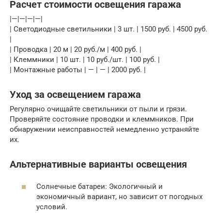
Расчет стоимости освещения гаража
|—|—|—|—|
| Светодиодные светильники | 3 шт. | 1500 руб. | 4500 руб.
|
| Проводка | 20 м | 20 руб./м | 400 руб. |
| Клеммники | 10 шт. | 10 руб./шт. | 100 руб. |
| Монтажные работы | — | — | 2000 руб. |
Уход за освещением гаража
Регулярно очищайте светильники от пыли и грязи.
Проверяйте состояние проводки и клеммников. При
обнаружении неисправностей немедленно устраняйте
их.
Альтернативные варианты освещения
Солнечные батареи: Экологичный и
экономичный вариант, но зависит от погодных
условий.