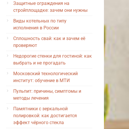
Защитные ограждения на
стройплощадке: зачем они нужны
Виды котельных по типу
исполнения в России
Сплошность свай: как и зачем её
проверяют
Недорогие стенки для гостиной: как
выбрать и не прогадать
Московский технологический
институт: обучение в МТИ
Пульпит: причины, симптомы и
методы лечения
Памятники с зеркальной
полировкой: как достигается
эффект чёрного стекла