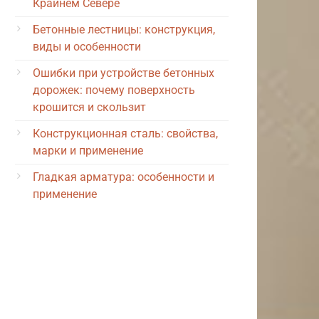
Крайнем Севере
Бетонные лестницы: конструкция,
виды и особенности
Ошибки при устройстве бетонных
дорожек: почему поверхность
крошится и скользит
Конструкционная сталь: свойства,
марки и применение
Гладкая арматура: особенности и
применение