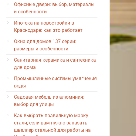
Офисные двери: выбор, материалы
и особенности
Ипотека на новостройки в
Краснодаре: как это работает
Окна для домов 137 серии:
размеры и особенности
Санитарная керамика и сантехника
для дома
Промышленные системы умягчения
воды
Садовая мебель из алюминия:
выбор для улицы
Как выбрать правильную марку
стали, если вам нужно заказать
швеллер стальной для работы на