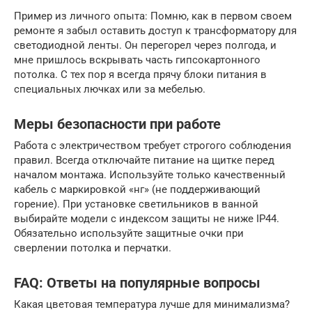
Пример из личного опыта: Помню, как в первом своем
ремонте я забыл оставить доступ к трансформатору для
светодиодной ленты. Он перегорел через полгода, и
мне пришлось вскрывать часть гипсокартонного
потолка. С тех пор я всегда прячу блоки питания в
специальных лючках или за мебелью.
Меры безопасности при работе
Работа с электричеством требует строгого соблюдения
правил. Всегда отключайте питание на щитке перед
началом монтажа. Используйте только качественный
кабель с маркировкой «нг» (не поддерживающий
горение). При установке светильников в ванной
выбирайте модели с индексом защиты не ниже IP44.
Обязательно используйте защитные очки при
сверлении потолка и перчатки.
FAQ: Ответы на популярные вопросы
Какая цветовая температура лучше для минимализма?