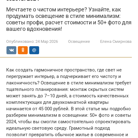
Мечтаете о чистом интерьере? Узнайте, как
продумать освещение в стиле минимализм:
советы профи, расчет стоимости и 50+ фото для
вашего вдохновения!
Опубликовано:
24 Мар 2026
Освещение
Елена Смирнова
Как создать гармоничное пространство, где свет не
перегружает интерьер, а подчеркивает его чистоту и
лаконичность? Освещение в стиле минимализм требует
тщательного планирования: монтаж скрытых систем
может занять до 7–10 дней, а стоимость качественных
комплектующих для двухкомнатной квартиры
начинается от 45 000 рублей. В этой статье мы подробно
разберем минимализм в освещении: 50+ фото и советы
2024, чтобы вы смогли самостоятельно спроектировать
идеальную световую среду. Грамотный подход
позволит превратить обычное жилье в современное и