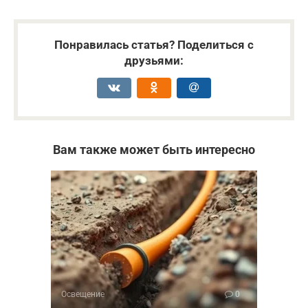
Понравилась статья? Поделиться с
друзьями:
Вам также может быть интересно
Освещение
0