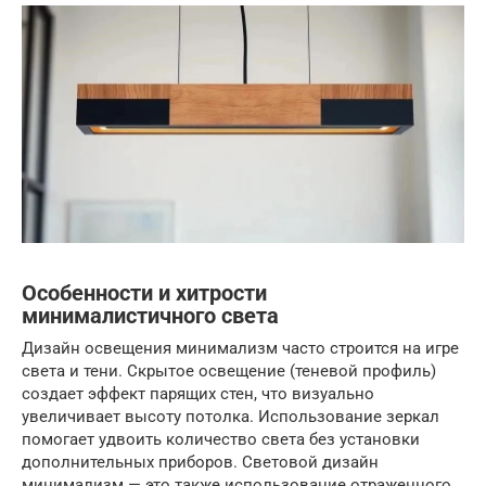
Особенности и хитрости
минималистичного света
Дизайн освещения минимализм часто строится на игре
света и тени. Скрытое освещение (теневой профиль)
создает эффект парящих стен, что визуально
увеличивает высоту потолка. Использование зеркал
помогает удвоить количество света без установки
дополнительных приборов. Световой дизайн
минимализм — это также использование отраженного