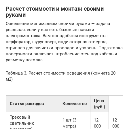
Расчет стоимости и монтаж своими
руками
Освещение минимализм своими руками — задача
реальная, если у вас есть базовые навыки
электромонтажа. Вам понадобятся инструменты:
перфоратор, шуруповерт, индикаторная отвертка,
стриппер для зачистки проводов и уровень. Подготовка
поверхности включает штробление стен под кабель и
разметку потолка.
Таблица 3. Расчет стоимости освещения (комната 20
м2)
Цена
Статья расходов
Количество
(руб.)
Трековый
1 шт (3
12
12
светильник
метра)
000
000