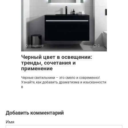
Освещение
0
Черный цвет в освещении:
тренды, сочетания и
применение
Черные светильники – это смело и современно!
Узнайте, как добавить драматизма и изысканности
в
Добавить комментарий
Имя