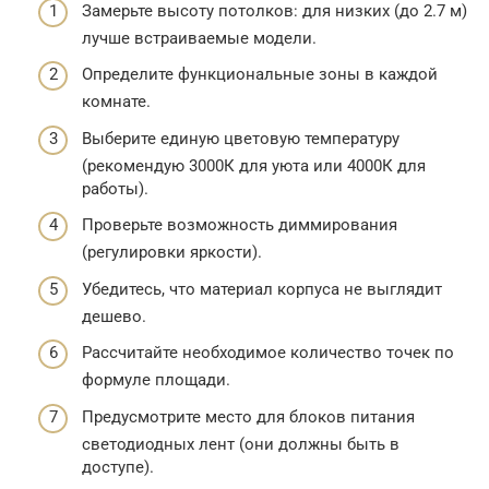
Замерьте высоту потолков: для низких (до 2.7 м)
лучше встраиваемые модели.
Определите функциональные зоны в каждой
комнате.
Выберите единую цветовую температуру
(рекомендую 3000К для уюта или 4000К для
работы).
Проверьте возможность диммирования
(регулировки яркости).
Убедитесь, что материал корпуса не выглядит
дешево.
Рассчитайте необходимое количество точек по
формуле площади.
Предусмотрите место для блоков питания
светодиодных лент (они должны быть в
доступе).