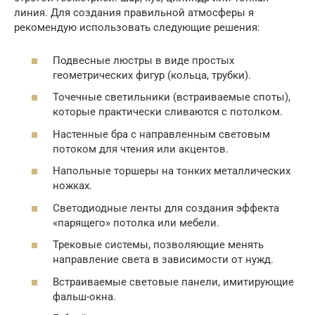
линия. Для создания правильной атмосферы я
рекомендую использовать следующие решения:
Подвесные люстры в виде простых
геометрических фигур (кольца, трубки).
Точечные светильники (встраиваемые споты),
которые практически сливаются с потолком.
Настенные бра с направленным световым
потоком для чтения или акцентов.
Напольные торшеры на тонких металлических
ножках.
Светодиодные ленты для создания эффекта
«парящего» потолка или мебели.
Трековые системы, позволяющие менять
направление света в зависимости от нужд.
Встраиваемые световые панели, имитирующие
фальш-окна.