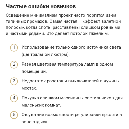
Частые ошибки новичков
Освещение минимализм проект часто портится из-за
типичных промахов. Самая частая — «эффект взлетной
полосы», когда споты расставлены слишком ровными
и частыми рядами. Это делает потолок тяжелым.
Использование только одного источника света
(центральной люстры).
Разная цветовая температура ламп в одном
помещении.
Недостаток розеток и выключателей в нужных
местах.
Покупка слишком массивных светильников для
маленьких комнат.
Отсутствие возможности регулировки яркости в
зоне отдыха.