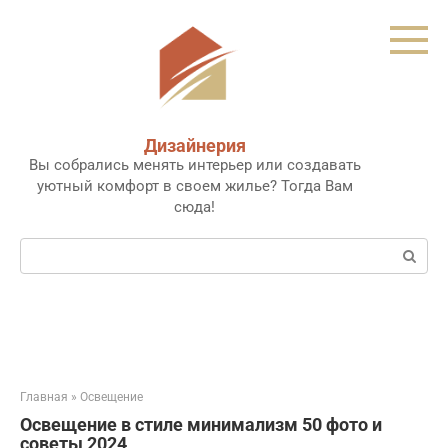
Перейти
к
контенту
Дизайнерия
Вы собрались менять интерьер или создавать
уютный комфорт в своем жилье? Тогда Вам
сюда!
Поиск:
Главная
»
Освещение
Освещение в стиле минимализм 50 фото и
советы 2024