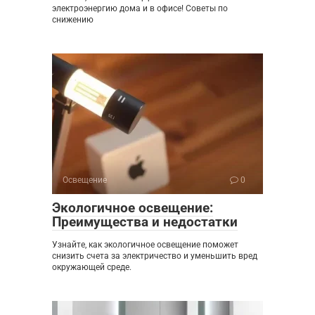
электроэнергию дома и в офисе! Советы по
снижению
Освещение
0
Экологичное освещение:
Преимущества и недостатки
Узнайте, как экологичное освещение поможет
снизить счета за электричество и уменьшить вред
окружающей среде.