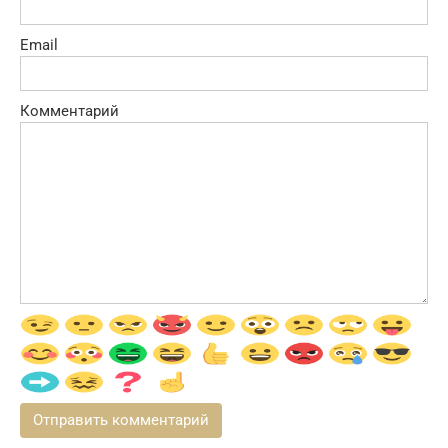
Email
Комментарий