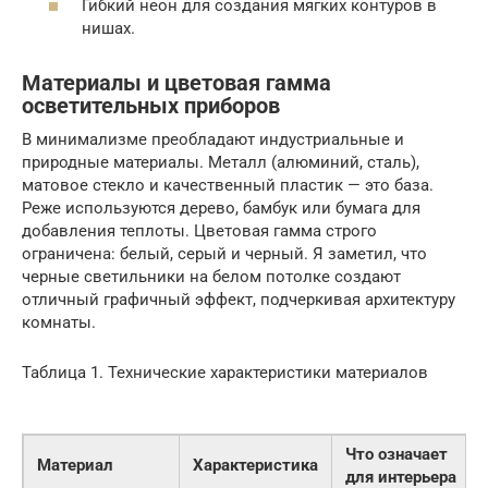
Гибкий неон для создания мягких контуров в
нишах.
Материалы и цветовая гамма
осветительных приборов
В минимализме преобладают индустриальные и
природные материалы. Металл (алюминий, сталь),
матовое стекло и качественный пластик — это база.
Реже используются дерево, бамбук или бумага для
добавления теплоты. Цветовая гамма строго
ограничена: белый, серый и черный. Я заметил, что
черные светильники на белом потолке создают
отличный графичный эффект, подчеркивая архитектуру
комнаты.
Таблица 1. Технические характеристики материалов
Что означает
Материал
Характеристика
для интерьера