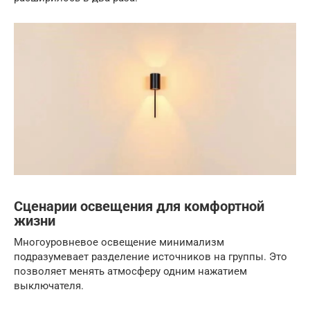
Сценарии освещения для комфортной
жизни
Многоуровневое освещение минимализм
подразумевает разделение источников на группы. Это
позволяет менять атмосферу одним нажатием
выключателя.