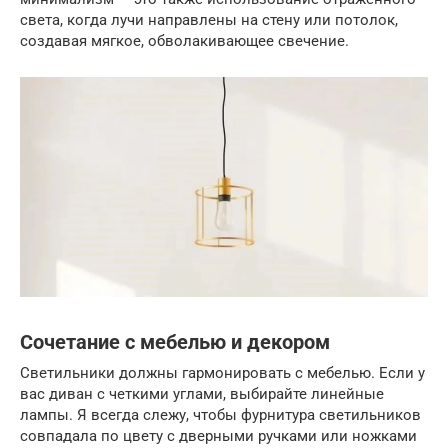
света, когда лучи направлены на стену или потолок,
создавая мягкое, обволакивающее свечение.
Сочетание с мебелью и декором
Светильники должны гармонировать с мебелью. Если у
вас диван с четкими углами, выбирайте линейные
лампы. Я всегда слежу, чтобы фурнитура светильников
совпадала по цвету с дверными ручками или ножками