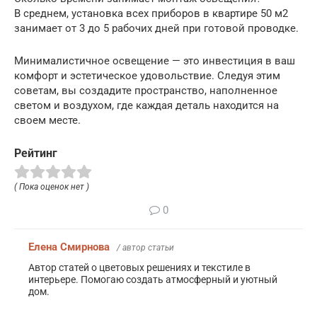
В среднем, установка всех приборов в квартире 50 м2
занимает от 3 до 5 рабочих дней при готовой проводке.
Минималистичное освещение — это инвестиция в ваш
комфорт и эстетическое удовольствие. Следуя этим
советам, вы создадите пространство, наполненное
светом и воздухом, где каждая деталь находится на
своем месте.
Рейтинг
( Пока оценок нет )
0
Елена Смирнова
/ автор статьи
Автор статей о цветовых решениях и текстиле в
интерьере. Помогаю создать атмосферный и уютный
дом.