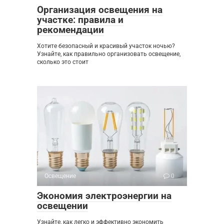
Организация освещения на
участке: правила и
рекомендации
Хотите безопасный и красивый участок ночью?
Узнайте, как правильно организовать освещение,
сколько это стоит
Освещение
0
Экономия электроэнергии на
освещении
Узнайте, как легко и эффективно экономить