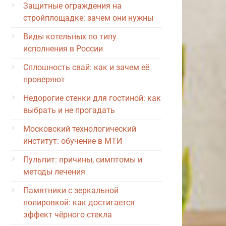
Защитные ограждения на
стройплощадке: зачем они нужны
Виды котельных по типу
исполнения в России
Сплошность свай: как и зачем её
проверяют
Недорогие стенки для гостиной: как
выбрать и не прогадать
Московский технологический
институт: обучение в МТИ
Пульпит: причины, симптомы и
методы лечения
Памятники с зеркальной
полировкой: как достигается
эффект чёрного стекла