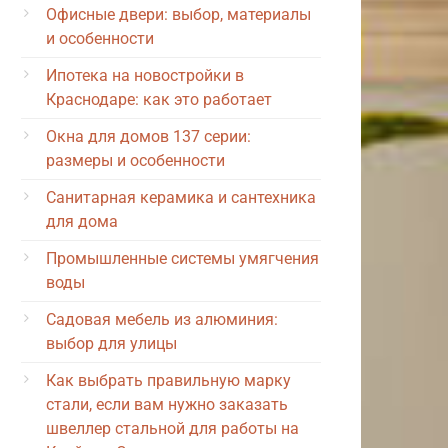
Офисные двери: выбор, материалы
и особенности
Ипотека на новостройки в
Краснодаре: как это работает
Окна для домов 137 серии:
размеры и особенности
Санитарная керамика и сантехника
для дома
Промышленные системы умягчения
воды
Садовая мебель из алюминия:
выбор для улицы
Как выбрать правильную марку
стали, если вам нужно заказать
швеллер стальной для работы на