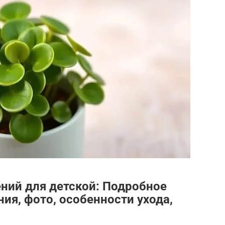
ений для детской: Подробное
ия, фото, особенности ухода,