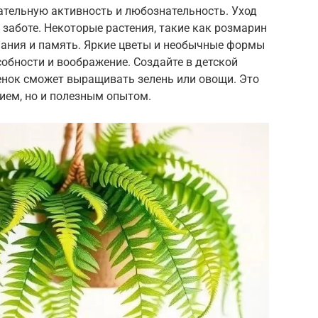
ательную активность и любознательность. Уход
 заботе. Некоторые растения, такие как розмарин
ания и память. Яркие цветы и необычные формы
обности и воображение. Создайте в детской
енок сможет выращивать зелень или овощи. Это
ием, но и полезным опытом.