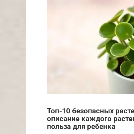
Топ-10 безопасных раст
описание каждого растен
польза для ребенка