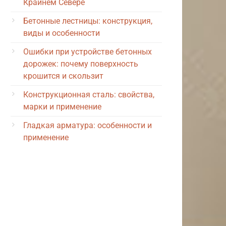
Крайнем Севере
Бетонные лестницы: конструкция,
виды и особенности
Ошибки при устройстве бетонных
дорожек: почему поверхность
крошится и скользит
Конструкционная сталь: свойства,
марки и применение
Гладкая арматура: особенности и
применение