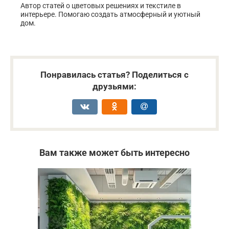
Автор статей о цветовых решениях и текстиле в
интерьере. Помогаю создать атмосферный и уютный
дом.
Понравилась статья? Поделиться с
друзьями:
Вам также может быть интересно