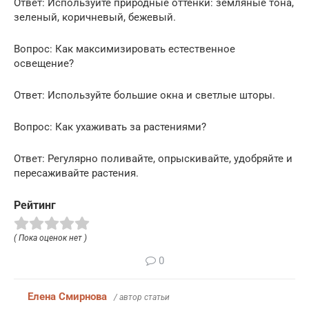
Ответ: Используйте природные оттенки: земляные тона,
зеленый, коричневый, бежевый.
Вопрос: Как максимизировать естественное
освещение?
Ответ: Используйте большие окна и светлые шторы.
Вопрос: Как ухаживать за растениями?
Ответ: Регулярно поливайте, опрыскивайте, удобряйте и
пересаживайте растения.
Рейтинг
( Пока оценок нет )
0
Елена Смирнова
/ автор статьи