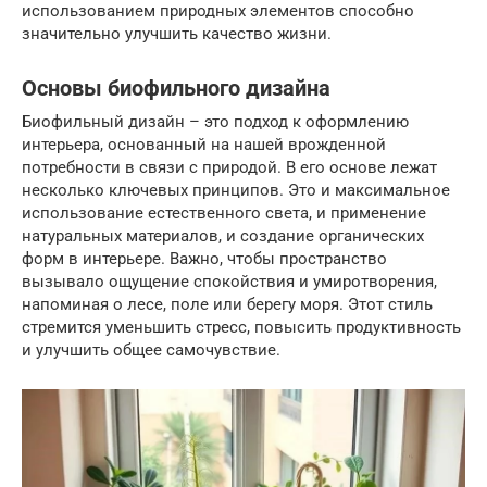
использованием природных элементов способно
значительно улучшить качество жизни.
Основы биофильного дизайна
Биофильный дизайн – это подход к оформлению
интерьера, основанный на нашей врожденной
потребности в связи с природой. В его основе лежат
несколько ключевых принципов. Это и максимальное
использование естественного света, и применение
натуральных материалов, и создание органических
форм в интерьере. Важно, чтобы пространство
вызывало ощущение спокойствия и умиротворения,
напоминая о лесе, поле или берегу моря. Этот стиль
стремится уменьшить стресс, повысить продуктивность
и улучшить общее самочувствие.