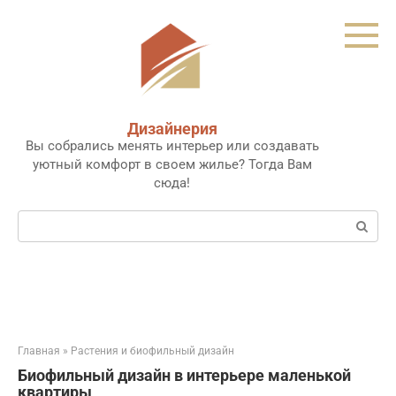
Перейти
к
контенту
Дизайнерия
Вы собрались менять интерьер или создавать
уютный комфорт в своем жилье? Тогда Вам
сюда!
Поиск:
Главная
»
Растения и биофильный дизайн
Биофильный дизайн в интерьере маленькой
квартиры