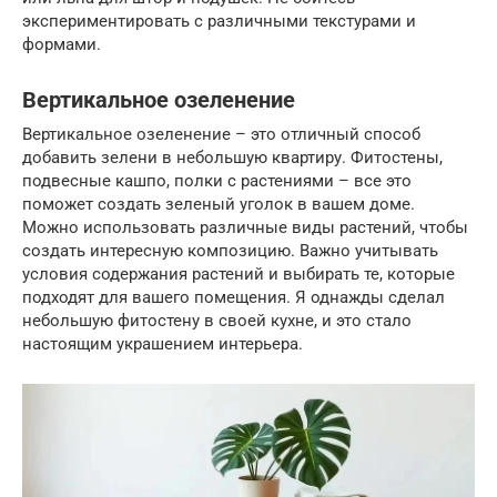
экспериментировать с различными текстурами и
формами.
Вертикальное озеленение
Вертикальное озеленение – это отличный способ
добавить зелени в небольшую квартиру. Фитостены,
подвесные кашпо, полки с растениями – все это
поможет создать зеленый уголок в вашем доме.
Можно использовать различные виды растений, чтобы
создать интересную композицию. Важно учитывать
условия содержания растений и выбирать те, которые
подходят для вашего помещения. Я однажды сделал
небольшую фитостену в своей кухне, и это стало
настоящим украшением интерьера.