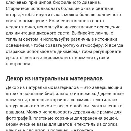
ключевых принципов биофильного дизайна.
Старайтесь использовать большие окна и светлые
шторы, чтобы впустить как можно больше солнечного
света в помещение. Если естественного света
недостаточно, используйте искусственное освещение
для имитации дневного света. Выбирайте лампы с
теплым светом и используйте различные источники
освещения, чтобы создать уютную атмосферу. Я всегда
стараюсь использовать диммеры, чтобы регулировать
яркость света в зависимости от времени суток и
настроения.
Декор из натуральных материалов
Декор из натуральных материалов – это завершающий
штрих в создании биофильного интерьера. Деревянные
элементы, плетеные корзины, керамика, текстиль из
натуральных волокон – все это добавит уюта и тепла в
ваш дом. Можно использовать деревянные рамки для
фотографий, плетеные корзины для хранения вещей,
керамические вазы для цветов и текстиль из хлопка
или льна для штор и подушек. Не бойтесь