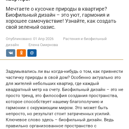
Мечтаете о кусочке природы в квартире?
Биофильный дизайн – это уют, гармония и
хорошее самочувствие! Узнайте, как создать
свой зеленый оазис.
Опубликовано:
01 Апр 2026
Растения и биофильный
дизайн
Елена Смирнова
Задумывались ли вы когда-нибудь о том, как привнести
частичку природы в свой дом? Особенно актуально это
для жителей небольших квартир, где каждый
квадратный метр на счету. Биофильный дизайн – это не
просто тренд, это философия создания пространства,
которое способствует нашему благополучию и
гармонии с окружающим миром. Это может быть
непросто, но результат стоит затраченных усилий.
Ключевое слово здесь – биофильный дизайн. Ведь
правильно организованное пространство с