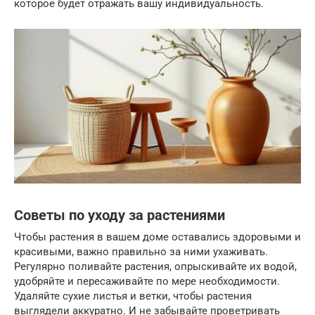
которое будет отражать вашу индивидуальность.
Советы по уходу за растениями
Чтобы растения в вашем доме оставались здоровыми и
красивыми, важно правильно за ними ухаживать.
Регулярно поливайте растения, опрыскивайте их водой,
удобряйте и пересаживайте по мере необходимости.
Удаляйте сухие листья и ветки, чтобы растения
выглядели аккуратно. И не забывайте проветривать