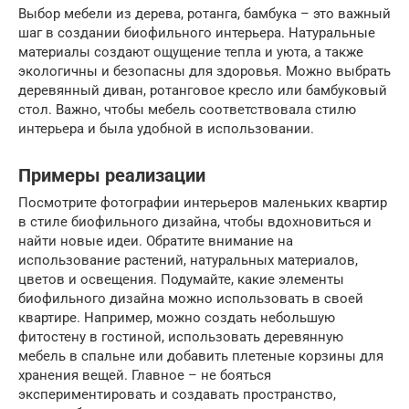
Выбор мебели из дерева, ротанга, бамбука – это важный
шаг в создании биофильного интерьера. Натуральные
материалы создают ощущение тепла и уюта, а также
экологичны и безопасны для здоровья. Можно выбрать
деревянный диван, ротанговое кресло или бамбуковый
стол. Важно, чтобы мебель соответствовала стилю
интерьера и была удобной в использовании.
Примеры реализации
Посмотрите фотографии интерьеров маленьких квартир
в стиле биофильного дизайна, чтобы вдохновиться и
найти новые идеи. Обратите внимание на
использование растений, натуральных материалов,
цветов и освещения. Подумайте, какие элементы
биофильного дизайна можно использовать в своей
квартире. Например, можно создать небольшую
фитостену в гостиной, использовать деревянную
мебель в спальне или добавить плетеные корзины для
хранения вещей. Главное – не бояться
экспериментировать и создавать пространство,