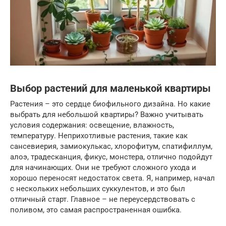
Выбор растений для маленькой квартиры
Растения – это сердце биофильного дизайна. Но какие
выбрать для небольшой квартиры? Важно учитывать
условия содержания: освещение, влажность,
температуру. Неприхотливые растения, такие как
сансевиерия, замиокулькас, хлорофитум, спатифиллум,
алоэ, традесканция, фикус, монстера, отлично подойдут
для начинающих. Они не требуют сложного ухода и
хорошо переносят недостаток света. Я, например, начал
с нескольких небольших суккулентов, и это был
отличный старт. Главное – не переусердствовать с
поливом, это самая распространенная ошибка.