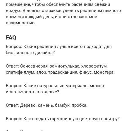
помещение, чтобы обеспечить растениям свежий
воздух. Я всегда стараюсь уделять растениям немного
времени каждый день, и они отвечают мне
взаимностью.
FAQ
Вопрос: Какие растения лучше всего подходят для
биофильного дизайна?
Ответ: Сансевиерия, замиокулькас, хлорофитум,
спатифиллум, алоэ, традесканция, фикус, монстера.
Вопрос: Какие натуральные материалы можно
использовать в отделке?
Ответ: Дерево, камень, бамбук, пробка.
Вопрос: Как создать гармоничную цветовую палитру?