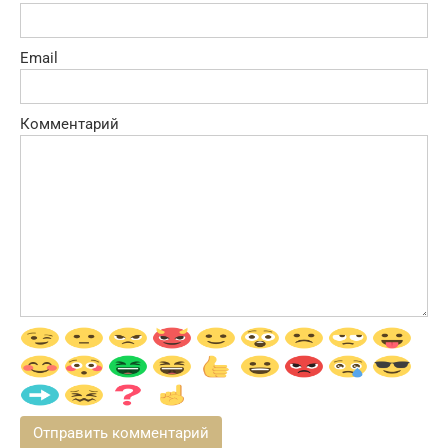
Email
Комментарий