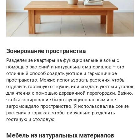
Зонирование пространства
Разделение квартиры на функциональные зоны с
помощью растений и натуральных материалов – это
отличный способ создать уютное и гармоничное
пространство. Можно использовать растения, чтобы
отделить гостиную от кухни, или создать уютный уголок
для чтения с помощью деревянной перегородки. Важно,
чтобы зонирование было функциональным и не
загромождало пространство. Я использовал высокие
растения в горшках, чтобы визуально разделить
гостиную и столовую.
Мебель из натуральных материалов