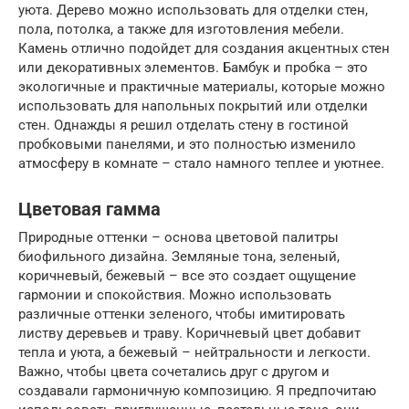
уюта. Дерево можно использовать для отделки стен,
пола, потолка, а также для изготовления мебели.
Камень отлично подойдет для создания акцентных стен
или декоративных элементов. Бамбук и пробка – это
экологичные и практичные материалы, которые можно
использовать для напольных покрытий или отделки
стен. Однажды я решил отделать стену в гостиной
пробковыми панелями, и это полностью изменило
атмосферу в комнате – стало намного теплее и уютнее.
Цветовая гамма
Природные оттенки – основа цветовой палитры
биофильного дизайна. Земляные тона, зеленый,
коричневый, бежевый – все это создает ощущение
гармонии и спокойствия. Можно использовать
различные оттенки зеленого, чтобы имитировать
листву деревьев и траву. Коричневый цвет добавит
тепла и уюта, а бежевый – нейтральности и легкости.
Важно, чтобы цвета сочетались друг с другом и
создавали гармоничную композицию. Я предпочитаю