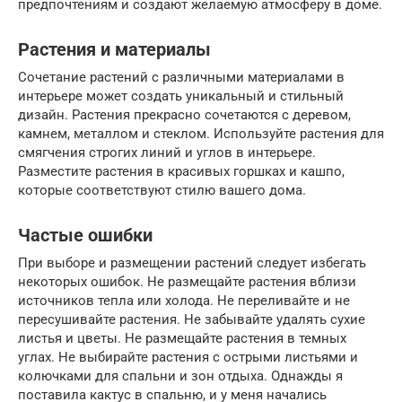
предпочтениям и создают желаемую атмосферу в доме.
Растения и материалы
Сочетание растений с различными материалами в
интерьере может создать уникальный и стильный
дизайн. Растения прекрасно сочетаются с деревом,
камнем, металлом и стеклом. Используйте растения для
смягчения строгих линий и углов в интерьере.
Разместите растения в красивых горшках и кашпо,
которые соответствуют стилю вашего дома.
Частые ошибки
При выборе и размещении растений следует избегать
некоторых ошибок. Не размещайте растения вблизи
источников тепла или холода. Не переливайте и не
пересушивайте растения. Не забывайте удалять сухие
листья и цветы. Не размещайте растения в темных
углах. Не выбирайте растения с острыми листьями и
колючками для спальни и зон отдыха. Однажды я
поставила кактус в спальню, и у меня начались