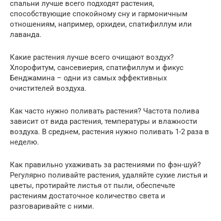
спальни лучше всего подходят растения,
способствующие спокойному сну и гармоничным
отношениям, например, орхидеи, спатифиллум или
лаванда.
Какие растения лучше всего очищают воздух?
Хлорофитум, сансевиерия, спатифиллум и фикус
Бенджамина – одни из самых эффективных
очистителей воздуха.
Как часто нужно поливать растения? Частота полива
зависит от вида растения, температуры и влажности
воздуха. В среднем, растения нужно поливать 1-2 раза в
неделю.
Как правильно ухаживать за растениями по фэн-шуй?
Регулярно поливайте растения, удаляйте сухие листья и
цветы, протирайте листья от пыли, обеспечьте
растениям достаточное количество света и
разговаривайте с ними.