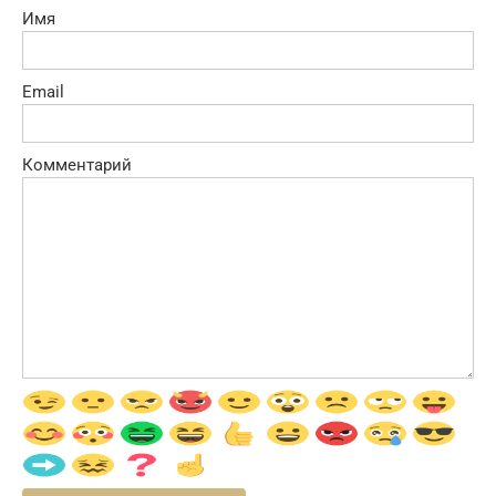
Имя
Email
Комментарий