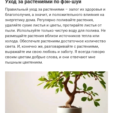
Уход за растениями по фэн-шуй
Правильный уход за растениями – залог их здоровья и
благополучия, а значит, и положительного влияния на
энергетику дома. Регулярно поливайте растения,
удаляйте сухие листья и цветы, протирайте листья от
пыли. Используйте только чистую воду для полива. Не
размещайте растения вблизи источников тепла или
холода. Обеспечьте растениям достаточное количество
света. И, конечно же, разговаривайте с растениями,
выражайте им свою любовь и заботу. Я всегда говорю
своим цветам добрые слова, и они отвечают мне
пышным цветением.