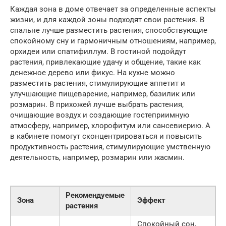
Каждая зона в доме отвечает за определенные аспекты
жизни, и для каждой зоны подходят свои растения. В
спальне лучше разместить растения, способствующие
спокойному сну и гармоничным отношениям, например,
орхидеи или спатифиллум. В гостиной подойдут
растения, привлекающие удачу и общение, такие как
денежное дерево или фикус. На кухне можно
разместить растения, стимулирующие аппетит и
улучшающие пищеварение, например, базилик или
розмарин. В прихожей лучше выбрать растения,
очищающие воздух и создающие гостеприимную
атмосферу, например, хлорофитум или сансевиерию. А
в кабинете помогут сконцентрироваться и повысить
продуктивность растения, стимулирующие умственную
деятельность, например, розмарин или жасмин.
Рекомендуемые
Зона
Эффект
растения
Спокойный сон,