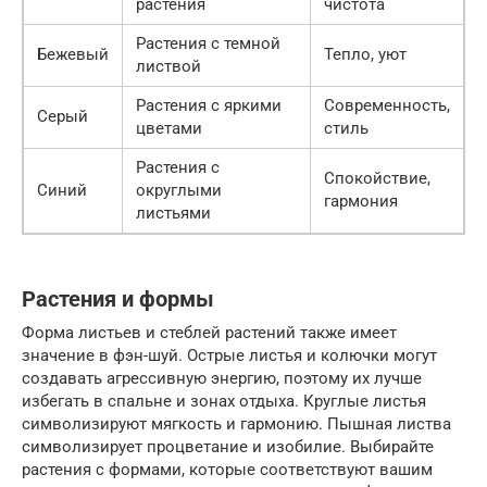
растения
чистота
Растения с темной
Бежевый
Тепло, уют
листвой
Растения с яркими
Современность,
Серый
цветами
стиль
Растения с
Спокойствие,
Синий
округлыми
гармония
листьями
Растения и формы
Форма листьев и стеблей растений также имеет
значение в фэн-шуй. Острые листья и колючки могут
создавать агрессивную энергию, поэтому их лучше
избегать в спальне и зонах отдыха. Круглые листья
символизируют мягкость и гармонию. Пышная листва
символизирует процветание и изобилие. Выбирайте
растения с формами, которые соответствуют вашим