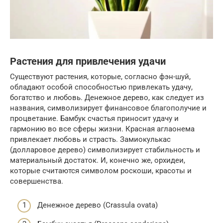
Растения для привлечения удачи
Существуют растения, которые, согласно фэн-шуй,
обладают особой способностью привлекать удачу,
богатство и любовь. Денежное дерево, как следует из
названия, символизирует финансовое благополучие и
процветание. Бамбук счастья приносит удачу и
гармонию во все сферы жизни. Красная аглаонема
привлекает любовь и страсть. Замиокулькас
(долларовое дерево) символизирует стабильность и
материальный достаток. И, конечно же, орхидеи,
которые считаются символом роскоши, красоты и
совершенства.
Денежное дерево (Crassula ovata)