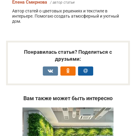
Елена Смирнова
/ автор статьи
Автор статей о цветовых решениях и текстиле в
интерьере. Помогаю создать атмосферный и уютный
дом.
Понравилась статья? Поделиться с
друзьями:
Вам также может быть интересно