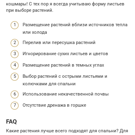
кошмары! С тех пор я всегда учитываю форму листьев
при выборе растений.
Размещение растений вблизи источников тепла
или холода
Перелив или пересушка растений
Игнорирование сухих листьев и цветов
Размещение растений в темных углах
Выбор растений с острыми листьями и
колючками для спальни
Использование некачественной почвы
Отсутствие дренажа в горшке
FAQ
Какие растения лучше всего подходят для спальни? Для