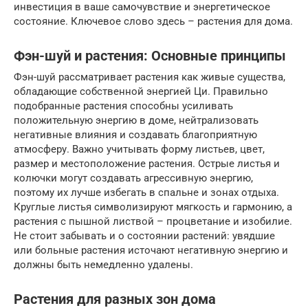
инвестиция в ваше самочувствие и энергетическое
состояние. Ключевое слово здесь – растения для дома.
Фэн-шуй и растения: Основные принципы
Фэн-шуй рассматривает растения как живые существа,
обладающие собственной энергией Ци. Правильно
подобранные растения способны усиливать
положительную энергию в доме, нейтрализовать
негативные влияния и создавать благоприятную
атмосферу. Важно учитывать форму листьев, цвет,
размер и местоположение растения. Острые листья и
колючки могут создавать агрессивную энергию,
поэтому их лучше избегать в спальне и зонах отдыха.
Круглые листья символизируют мягкость и гармонию, а
растения с пышной листвой – процветание и изобилие.
Не стоит забывать и о состоянии растений: увядшие
или больные растения источают негативную энергию и
должны быть немедленно удалены.
Растения для разных зон дома