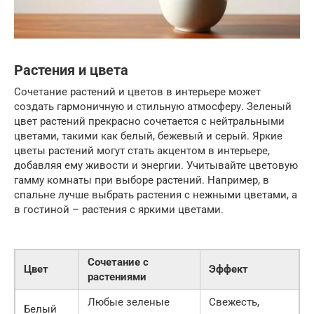
Растения и цвета
Сочетание растений и цветов в интерьере может
создать гармоничную и стильную атмосферу. Зеленый
цвет растений прекрасно сочетается с нейтральными
цветами, такими как белый, бежевый и серый. Яркие
цветы растений могут стать акцентом в интерьере,
добавляя ему живости и энергии. Учитывайте цветовую
гамму комнаты при выборе растений. Например, в
спальне лучше выбрать растения с нежными цветами, а
в гостиной – растения с яркими цветами.
Сочетание с
Цвет
Эффект
растениями
Любые зеленые
Свежесть,
Белый