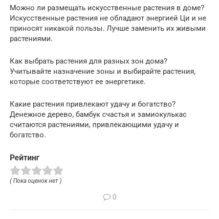
Можно ли размещать искусственные растения в доме?
Искусственные растения не обладают энергией Ци и не
приносят никакой пользы. Лучше заменить их живыми
растениями.
Как выбрать растения для разных зон дома?
Учитывайте назначение зоны и выбирайте растения,
которые соответствуют ее энергетике.
Какие растения привлекают удачу и богатство?
Денежное дерево, бамбук счастья и замиокулькас
считаются растениями, привлекающими удачу и
богатство.
Рейтинг
( Пока оценок нет )
0