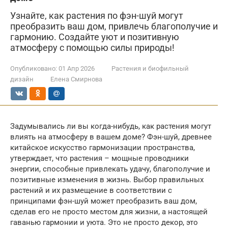
Узнайте, как растения по фэн-шуй могут
преобразить ваш дом, привлечь благополучие и
гармонию. Создайте уют и позитивную
атмосферу с помощью силы природы!
Опубликовано:
01 Апр 2026
Растения и биофильный
дизайн
Елена Смирнова
Задумывались ли вы когда-нибудь, как растения могут
влиять на атмосферу в вашем доме? Фэн-шуй, древнее
китайское искусство гармонизации пространства,
утверждает, что растения – мощные проводники
энергии, способные привлекать удачу, благополучие и
позитивные изменения в жизнь. Выбор правильных
растений и их размещение в соответствии с
принципами фэн-шуй может преобразить ваш дом,
сделав его не просто местом для жизни, а настоящей
гаванью гармонии и уюта. Это не просто декор, это