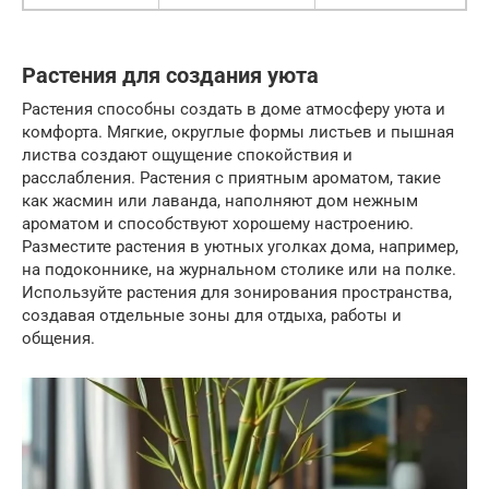
Растения для создания уюта
Растения способны создать в доме атмосферу уюта и
комфорта. Мягкие, округлые формы листьев и пышная
листва создают ощущение спокойствия и
расслабления. Растения с приятным ароматом, такие
как жасмин или лаванда, наполняют дом нежным
ароматом и способствуют хорошему настроению.
Разместите растения в уютных уголках дома, например,
на подоконнике, на журнальном столике или на полке.
Используйте растения для зонирования пространства,
создавая отдельные зоны для отдыха, работы и
общения.