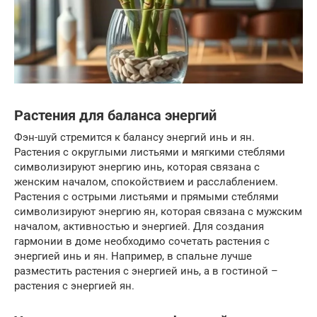
Растения для баланса энергий
Фэн-шуй стремится к балансу энергий инь и ян.
Растения с округлыми листьями и мягкими стеблями
символизируют энергию инь, которая связана с
женским началом, спокойствием и расслаблением.
Растения с острыми листьями и прямыми стеблями
символизируют энергию ян, которая связана с мужским
началом, активностью и энергией. Для создания
гармонии в доме необходимо сочетать растения с
энергией инь и ян. Например, в спальне лучше
разместить растения с энергией инь, а в гостиной –
растения с энергией ян.