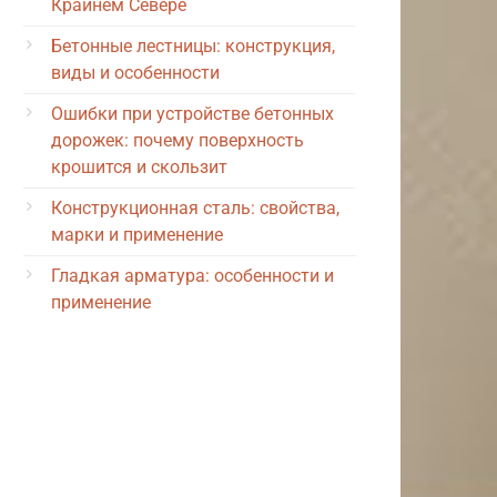
Крайнем Севере
Бетонные лестницы: конструкция,
виды и особенности
Ошибки при устройстве бетонных
дорожек: почему поверхность
крошится и скользит
Конструкционная сталь: свойства,
марки и применение
Гладкая арматура: особенности и
применение