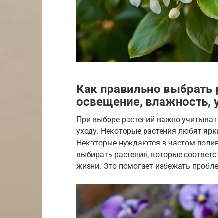
Как правильно выбрать 
освещение, влажность, 
При выборе растений важно учитыват
уходу. Некоторые растения любят ярк
Некоторые нуждаются в частом поливе
выбирать растения, которые соответ
жизни. Это помогает избежать пробл