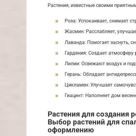
Растения, известные своими приятны
Роза: Успокаивает, снимает ст
Жасмин: Расслабляет, улучшае
Лаванда: Помогает заснуть, сн
Гардения: Создает атмосферу 
Лилии: Освежают воздух и по
Герань: Обладает антидепрес
Цикламен: Улучшает самочувс
Гиацинт: Наполняет дом весен
Растения для создания 
Выбор растений для спал
оформлению