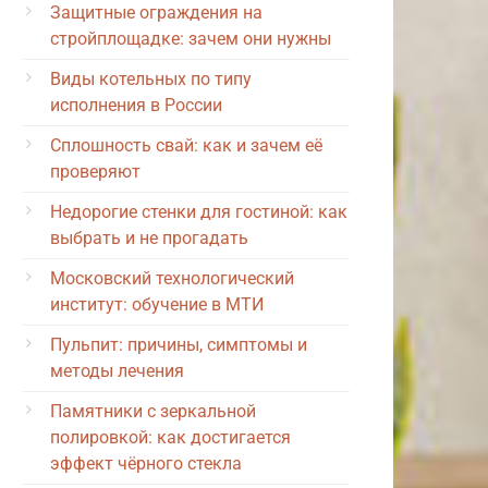
Защитные ограждения на
стройплощадке: зачем они нужны
Виды котельных по типу
исполнения в России
Сплошность свай: как и зачем её
проверяют
Недорогие стенки для гостиной: как
выбрать и не прогадать
Московский технологический
институт: обучение в МТИ
Пульпит: причины, симптомы и
методы лечения
Памятники с зеркальной
полировкой: как достигается
эффект чёрного стекла