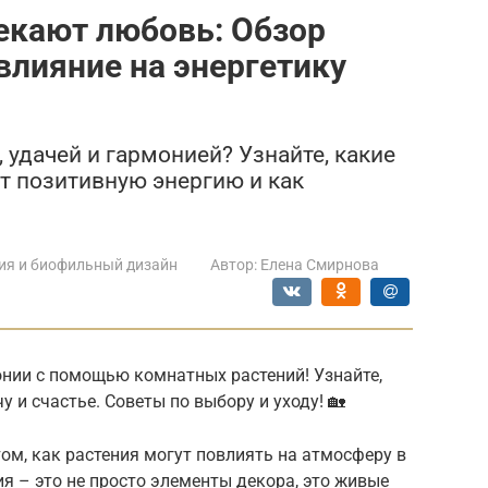
екают любовь: Обзор
влияние на энергетику
удачей и гармонией? Узнайте, какие
т позитивную энергию и как
ия и биофильный дизайн
Автор:
Елена Смирнова
онии с помощью комнатных растений! Узнайте,
 и счастье. Советы по выбору и уходу! 🏡
ом, как растения могут повлиять на атмосферу в
 – это не просто элементы декора, это живые