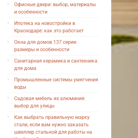
Офисные двери: выбор, материалы
и особенности
Ипотека на новостройки в
Краснодаре: как это работает
Окна для домов 137 серии:
размеры и особенности
Санитарная керамика и сантехника
для дома
Промышленные системы умягчения
воды
Садовая мебель из алюминия:
выбор для улицы
Как выбрать правильную марку
стали, если вам нужно заказать
швеллер стальной для работы на