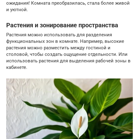
ожидания! Комната преобразилась, стала более живой
и уютной.
Растения и зонирование пространства
Растения можно использовать для разделения
функциональных зон в комнате. Например, высокие
растения можно разместить между гостиной и
столовой, чтобы создать ощущение отдельности. Или
использовать растения для выделения рабочей зоны в
кабинете.