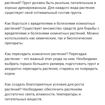
растений? Грунт должен быть рыхлым, питательным и
хорошо дренированным. Для каждого вида растения
существует свой оптимальный состав грунта.
Как бороться с вредителями и болезнями комнатных
растений? Существует множество средств для борьбы с
вредителями и болезнями комнатных растений. Можно
использовать как химические, так и биологические
препараты.
Как пересадить комнатное растение? Пересадка
растения – это важный этап ухода за ним. Необходимо
выбрать горшок большего размера, подготовить грунт и
аккуратно пересадить растение, стараясь не повредить
корни.
Как создать благоприятные условия для роста
растений? Необходимо обеспечить растениям
достаточно света, влажности, температуры и
питательных веществ.