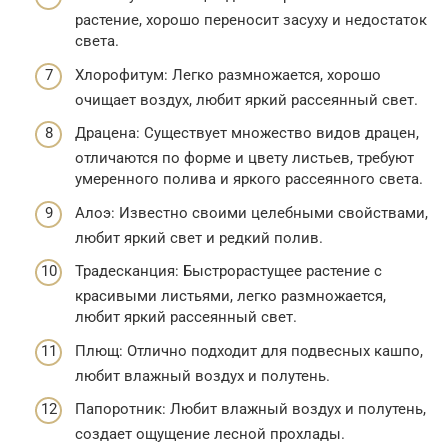
растение, хорошо переносит засуху и недостаток
света.
Хлорофитум: Легко размножается, хорошо
очищает воздух, любит яркий рассеянный свет.
Драцена: Существует множество видов драцен,
отличаются по форме и цвету листьев, требуют
умеренного полива и яркого рассеянного света.
Алоэ: Известно своими целебными свойствами,
любит яркий свет и редкий полив.
Традесканция: Быстрорастущее растение с
красивыми листьями, легко размножается,
любит яркий рассеянный свет.
Плющ: Отлично подходит для подвесных кашпо,
любит влажный воздух и полутень.
Папоротник: Любит влажный воздух и полутень,
создает ощущение лесной прохлады.