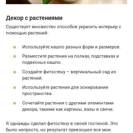
Декор с растениями
Существует множество способов украсить интерьер с
помощью растений:
Используйте кашпо разных форм и размеров.
Разместите растения на полках, подставках и
подвесных кашпо.
Создайте фитостену – вертикальный сад из
растений.
Используйте растения для зонирования
пространства.
Сочетайте растения с другими элементами
декора, такими как картины, вазы и свечи.
Я однажды сделал фитостену в своей гостиной. Это
было непросто, но результат превзошел все мои