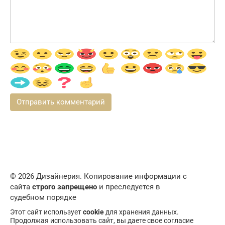
© 2026 Дизайнерия. Копирование информации с
сайта
строго запрещено
и преследуется в
судебном порядке
Этот сайт использует
cookie
для хранения данных.
Продолжая использовать сайт, вы даете свое согласие