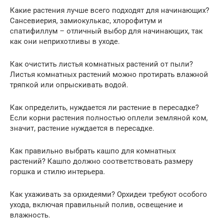
Какие растения лучше всего подходят для начинающих?
Сансевиерия, замиокулькас, хлорофитум и
спатифиллум – отличный выбор для начинающих, так
как они неприхотливы в уходе.
Как очистить листья комнатных растений от пыли?
Листья комнатных растений можно протирать влажной
тряпкой или опрыскивать водой.
Как определить, нуждается ли растение в пересадке?
Если корни растения полностью оплели земляной ком,
значит, растение нуждается в пересадке.
Как правильно выбрать кашпо для комнатных
растений? Кашпо должно соответствовать размеру
горшка и стилю интерьера.
Как ухаживать за орхидеями? Орхидеи требуют особого
ухода, включая правильный полив, освещение и
влажность.