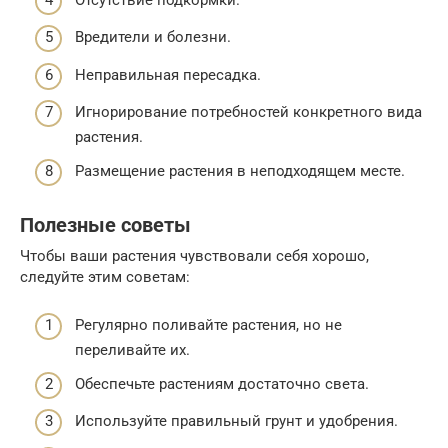
Вредители и болезни.
Неправильная пересадка.
Игнорирование потребностей конкретного вида
растения.
Размещение растения в неподходящем месте.
Полезные советы
Чтобы ваши растения чувствовали себя хорошо,
следуйте этим советам:
Регулярно поливайте растения, но не
переливайте их.
Обеспечьте растениям достаточно света.
Используйте правильный грунт и удобрения.