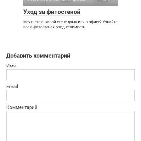
Уход за фитостеной
Мечтаете о живой стене дома или в офисе? Узнайте
все о фитостенах: уход, стоимость
Добавить комментарий
Имя
Email
Комментарий