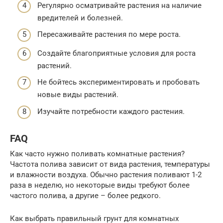
Регулярно осматривайте растения на наличие
вредителей и болезней.
Пересаживайте растения по мере роста.
Создайте благоприятные условия для роста
растений.
Не бойтесь экспериментировать и пробовать
новые виды растений.
Изучайте потребности каждого растения.
FAQ
Как часто нужно поливать комнатные растения?
Частота полива зависит от вида растения, температуры
и влажности воздуха. Обычно растения поливают 1-2
раза в неделю, но некоторые виды требуют более
частого полива, а другие – более редкого.
Как выбрать правильный грунт для комнатных