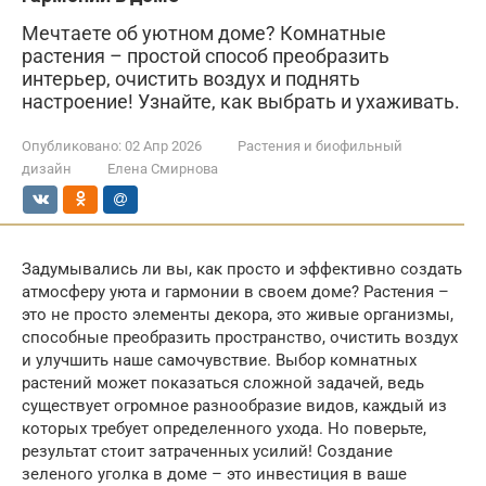
Мечтаете об уютном доме? Комнатные
растения – простой способ преобразить
интерьер, очистить воздух и поднять
настроение! Узнайте, как выбрать и ухаживать.
Опубликовано:
02 Апр 2026
Растения и биофильный
дизайн
Елена Смирнова
Задумывались ли вы, как просто и эффективно создать
атмосферу уюта и гармонии в своем доме? Растения –
это не просто элементы декора, это живые организмы,
способные преобразить пространство, очистить воздух
и улучшить наше самочувствие. Выбор комнатных
растений может показаться сложной задачей, ведь
существует огромное разнообразие видов, каждый из
которых требует определенного ухода. Но поверьте,
результат стоит затраченных усилий! Создание
зеленого уголка в доме – это инвестиция в ваше