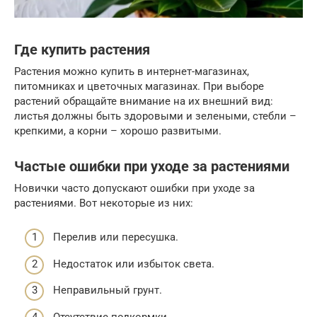
Где купить растения
Растения можно купить в интернет-магазинах,
питомниках и цветочных магазинах. При выборе
растений обращайте внимание на их внешний вид:
листья должны быть здоровыми и зелеными, стебли –
крепкими, а корни – хорошо развитыми.
Частые ошибки при уходе за растениями
Новички часто допускают ошибки при уходе за
растениями. Вот некоторые из них:
Перелив или пересушка.
Недостаток или избыток света.
Неправильный грунт.
Отсутствие подкормки.