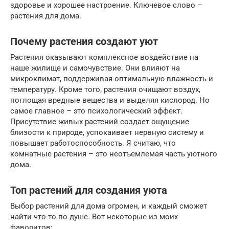
здоровье и хорошее настроение. Ключевое слово –
растения для дома.
Почему растения создают уют
Растения оказывают комплексное воздействие на
наше жилище и самочувствие. Они влияют на
микроклимат, поддерживая оптимальную влажность и
температуру. Кроме того, растения очищают воздух,
поглощая вредные вещества и выделяя кислород. Но
самое главное – это психологический эффект.
Присутствие живых растений создает ощущение
близости к природе, успокаивает нервную систему и
повышает работоспособность. Я считаю, что
комнатные растения – это неотъемлемая часть уютного
дома.
Топ растений для создания уюта
Выбор растений для дома огромен, и каждый сможет
найти что-то по душе. Вот некоторые из моих
фаворитов: