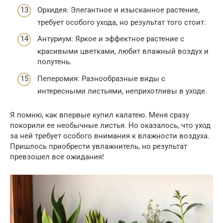
Орхидея: Элегантное и изысканное растение,
требует особого ухода, но результат того стоит.
Антуриум: Яркое и эффектное растение с
красивыми цветками, любит влажный воздух и
полутень.
Пеперомия: Разнообразные виды с
интересными листьями, неприхотливы в уходе.
Я помню, как впервые купил калатею. Меня сразу
покорили ее необычные листья. Но оказалось, что уход
за ней требует особого внимания к влажности воздуха.
Пришлось приобрести увлажнитель, но результат
превзошел все ожидания!