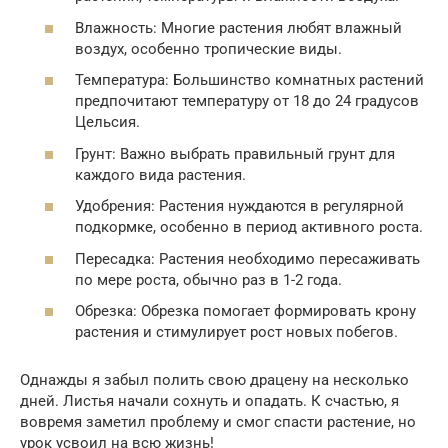
Влажность: Многие растения любят влажный
воздух, особенно тропические виды.
Температура: Большинство комнатных растений
предпочитают температуру от 18 до 24 градусов
Цельсия.
Грунт: Важно выбрать правильный грунт для
каждого вида растения.
Удобрения: Растения нуждаются в регулярной
подкормке, особенно в период активного роста.
Пересадка: Растения необходимо пересаживать
по мере роста, обычно раз в 1-2 года.
Обрезка: Обрезка помогает формировать крону
растения и стимулирует рост новых побегов.
Однажды я забыл полить свою драцену на несколько
дней. Листья начали сохнуть и опадать. К счастью, я
вовремя заметил проблему и смог спасти растение, но
урок усвоил на всю жизнь!