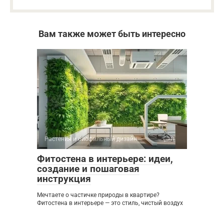
Вам также может быть интересно
Растения и биофильный дизайн
0
Фитостена в интерьере: идеи,
создание и пошаговая
инструкция
Мечтаете о частичке природы в квартире?
Фитостена в интерьере — это стиль, чистый воздух