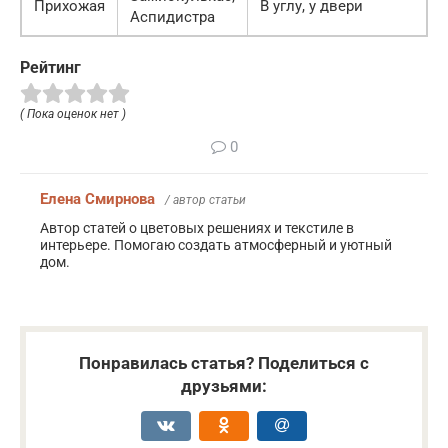
Прихожая
В углу, у двери
Аспидистра
Рейтинг
( Пока оценок нет )
0
Елена Смирнова
/ автор статьи
Автор статей о цветовых решениях и текстиле в
интерьере. Помогаю создать атмосферный и уютный
дом.
Понравилась статья? Поделиться с
друзьями: