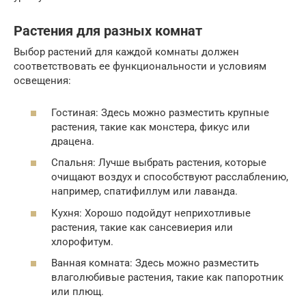
Растения для разных комнат
Выбор растений для каждой комнаты должен
соответствовать ее функциональности и условиям
освещения:
Гостиная: Здесь можно разместить крупные
растения, такие как монстера, фикус или
драцена.
Спальня: Лучше выбрать растения, которые
очищают воздух и способствуют расслаблению,
например, спатифиллум или лаванда.
Кухня: Хорошо подойдут неприхотливые
растения, такие как сансевиерия или
хлорофитум.
Ванная комната: Здесь можно разместить
влаголюбивые растения, такие как папоротник
или плющ.