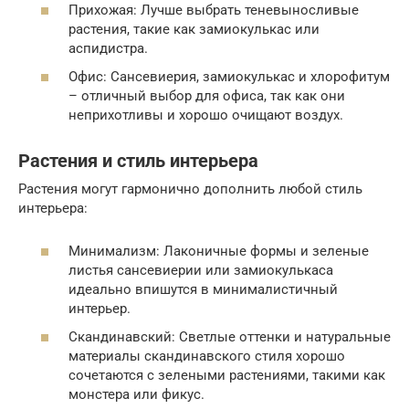
Прихожая: Лучше выбрать теневыносливые
растения, такие как замиокулькас или
аспидистра.
Офис: Сансевиерия, замиокулькас и хлорофитум
– отличный выбор для офиса, так как они
неприхотливы и хорошо очищают воздух.
Растения и стиль интерьера
Растения могут гармонично дополнить любой стиль
интерьера:
Минимализм: Лаконичные формы и зеленые
листья сансевиерии или замиокулькаса
идеально впишутся в минималистичный
интерьер.
Скандинавский: Светлые оттенки и натуральные
материалы скандинавского стиля хорошо
сочетаются с зелеными растениями, такими как
монстера или фикус.