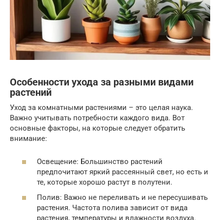
Особенности ухода за разными видами
растений
Уход за комнатными растениями – это целая наука.
Важно учитывать потребности каждого вида. Вот
основные факторы, на которые следует обратить
внимание:
Освещение: Большинство растений
предпочитают яркий рассеянный свет, но есть и
те, которые хорошо растут в полутени.
Полив: Важно не переливать и не пересушивать
растения. Частота полива зависит от вида
растения, температуры и влажности воздуха.