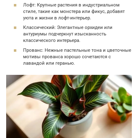
Лофт: Крупные растения в индустриальном
стиле, такие как монстера или фикус, добавят
уюта и жизни в лофт-интерьер.
Классический: Элегантные орхидеи или
антуриумы подчеркнут изысканность
классического интерьера.
Прованс: Нежные пастельные тона и цветочные
мотивы прованса хорошо сочетаются с
лавандой или геранью.