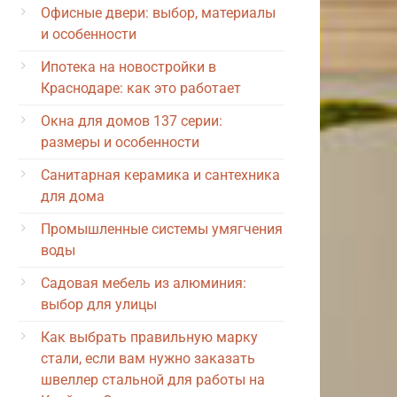
Офисные двери: выбор, материалы
и особенности
Ипотека на новостройки в
Краснодаре: как это работает
Окна для домов 137 серии:
размеры и особенности
Санитарная керамика и сантехника
для дома
Промышленные системы умягчения
воды
Садовая мебель из алюминия:
выбор для улицы
Как выбрать правильную марку
стали, если вам нужно заказать
швеллер стальной для работы на