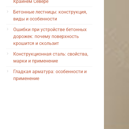
Крайнем Севере
Бетонные лестницы: конструкция,
виды и особенности
Ошибки при устройстве бетонных
дорожек: почему поверхность
крошится и скользит
Конструкционная сталь: свойства,
марки и применение
Гладкая арматура: особенности и
применение