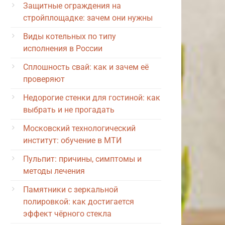
Защитные ограждения на
стройплощадке: зачем они нужны
Виды котельных по типу
исполнения в России
Сплошность свай: как и зачем её
проверяют
Недорогие стенки для гостиной: как
выбрать и не прогадать
Московский технологический
институт: обучение в МТИ
Пульпит: причины, симптомы и
методы лечения
Памятники с зеркальной
полировкой: как достигается
эффект чёрного стекла