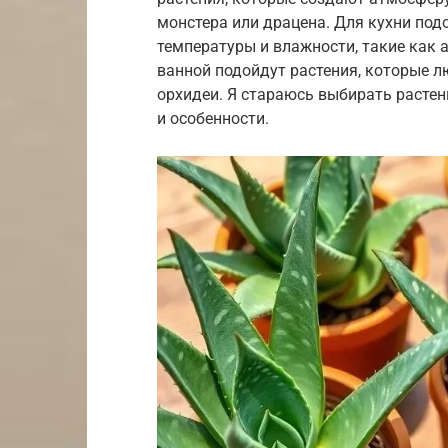
монстера или драцена. Для кухни под
температуры и влажности, такие как 
ванной подойдут растения, которые л
орхидеи. Я стараюсь выбирать растен
и особенности.