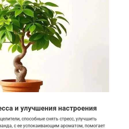
есса и улучшения настроения
целители, способные снять стресс, улучшить
ванда, с ее успокаивающим ароматом, помогает