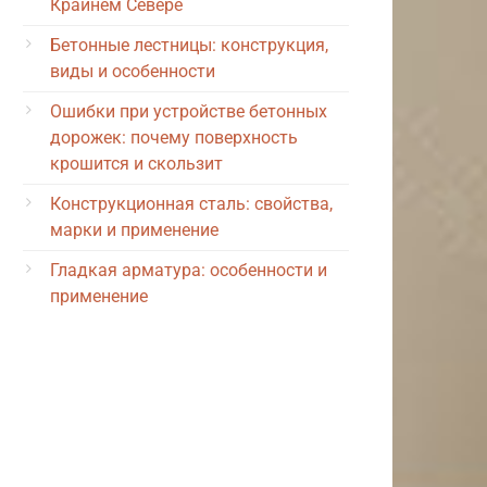
Крайнем Севере
Бетонные лестницы: конструкция,
виды и особенности
Ошибки при устройстве бетонных
дорожек: почему поверхность
крошится и скользит
Конструкционная сталь: свойства,
марки и применение
Гладкая арматура: особенности и
применение