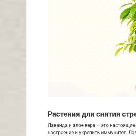
Растения для снятия стр
Лаванда и алое вера – это настоящие 
настроение и укрепить иммунитет. Ла