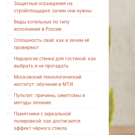
Защитные ограждения на
стройплощадке: зачем они нужны
Виды котельных по типу
исполнения в России
Сплошность свай: как и зачем её
проверяют
Недорогие стенки для гостиной: как
выбрать и не прогадать
Московский технологический
институт: обучение в МТИ
Пульпит: причины, симптомы и
методы лечения
Памятники с зеркальной
полировкой: как достигается
эффект чёрного стекла