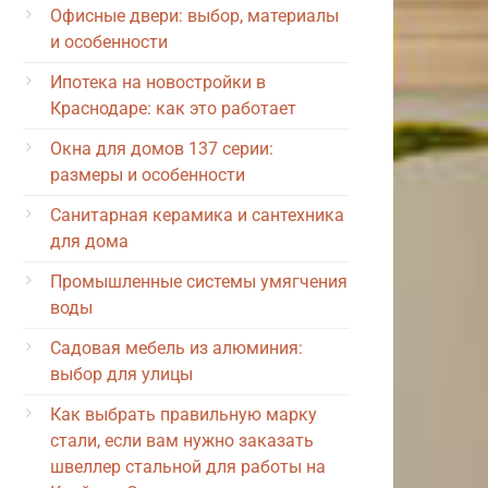
Офисные двери: выбор, материалы
и особенности
Ипотека на новостройки в
Краснодаре: как это работает
Окна для домов 137 серии:
размеры и особенности
Санитарная керамика и сантехника
для дома
Промышленные системы умягчения
воды
Садовая мебель из алюминия:
выбор для улицы
Как выбрать правильную марку
стали, если вам нужно заказать
швеллер стальной для работы на