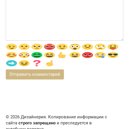
© 2026 Дизайнерия. Копирование информации с
сайта
строго запрещено
и преследуется в
судебном порядке