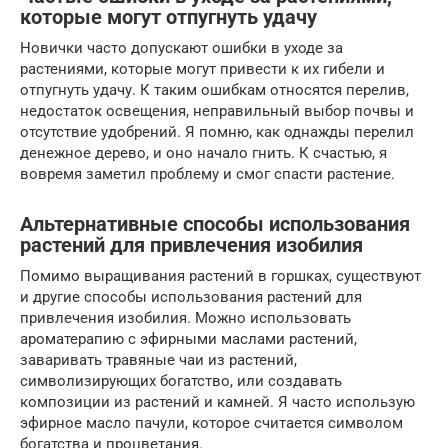
которые могут отпугнуть удачу
Новички часто допускают ошибки в уходе за
растениями, которые могут привести к их гибели и
отпугнуть удачу. К таким ошибкам относятся перелив,
недостаток освещения, неправильный выбор почвы и
отсутствие удобрений. Я помню, как однажды перелил
денежное дерево, и оно начало гнить. К счастью, я
вовремя заметил проблему и смог спасти растение.
Альтернативные способы использования
растений для привлечения изобилия
Помимо выращивания растений в горшках, существуют
и другие способы использования растений для
привлечения изобилия. Можно использовать
ароматерапию с эфирными маслами растений,
заваривать травяные чаи из растений,
символизирующих богатство, или создавать
композиции из растений и камней. Я часто использую
эфирное масло пачули, которое считается символом
богатства и процветания.