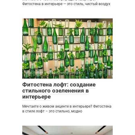
Фитостена в интерьере — это стиль, чистый воздух
Растения и биофильный дизайн
0
Фитостена лофт: создание
стильного озеленения в
интерьере
Мечтаете о живом акценте в интерьере? Фитостена
в стиле лофт – это стильно, модно