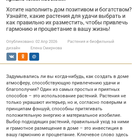
Хотите наполнить дом позитивом и богатством?
Узнайте, какие растения для удачи выбрать и
как правильно их разместить, чтобы привлечь
гармонию и процветание в вашу жизнь!
Опубликовано:
02 Апр 2026
Растения и биофильный
дизайн
Елена Смирнова
Задумывались ли вы когда-нибудь, как создать в доме
атмосферу, способствующую привлечению удачи и
благополучия? Один из самых простых и приятных
способов – это использование растений. Растения не
только украшают интерьер, но и, согласно поверьям и
принципам фэншуй, способны притягивать
положительную энергию и материальное изобилие.
Выбор подходящих растений, правильный уход за ними
и грамотное размещение в доме – это инвестиция в
вашу гармонию и процветание. Ключевое слово здесь