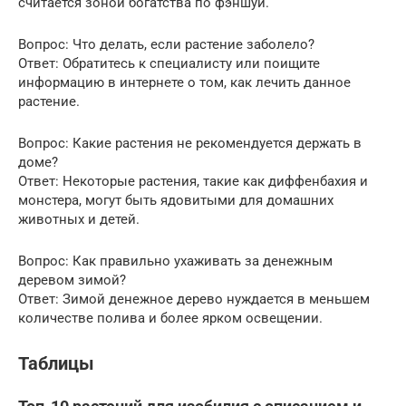
считается зоной богатства по фэншуй.
Вопрос: Что делать, если растение заболело?
Ответ: Обратитесь к специалисту или поищите
информацию в интернете о том, как лечить данное
растение.
Вопрос: Какие растения не рекомендуется держать в
доме?
Ответ: Некоторые растения, такие как диффенбахия и
монстера, могут быть ядовитыми для домашних
животных и детей.
Вопрос: Как правильно ухаживать за денежным
деревом зимой?
Ответ: Зимой денежное дерево нуждается в меньшем
количестве полива и более ярком освещении.
Таблицы