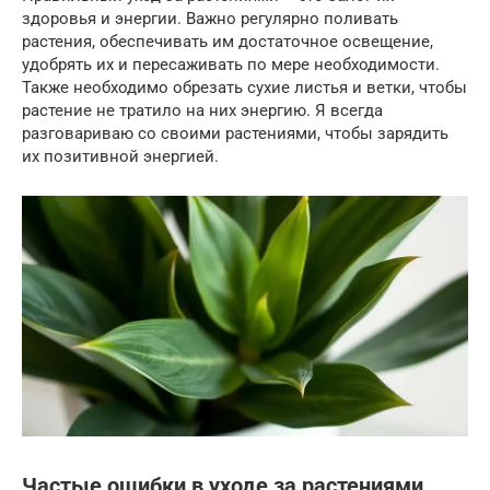
здоровья и энергии. Важно регулярно поливать
растения, обеспечивать им достаточное освещение,
удобрять их и пересаживать по мере необходимости.
Также необходимо обрезать сухие листья и ветки, чтобы
растение не тратило на них энергию. Я всегда
разговариваю со своими растениями, чтобы зарядить
их позитивной энергией.
Частые ошибки в уходе за растениями,