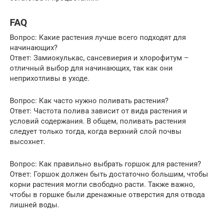
FAQ
Вопрос: Какие растения лучше всего подходят для
начинающих?
Ответ: Замиокулькас, сансевиерия и хлорофитум –
отличный выбор для начинающих, так как они
неприхотливы в уходе.
Вопрос: Как часто нужно поливать растения?
Ответ: Частота полива зависит от вида растения и
условий содержания. В общем, поливать растения
следует только тогда, когда верхний слой почвы
высохнет.
Вопрос: Как правильно выбрать горшок для растения?
Ответ: Горшок должен быть достаточно большим, чтобы
корни растения могли свободно расти. Также важно,
чтобы в горшке были дренажные отверстия для отвода
лишней воды.