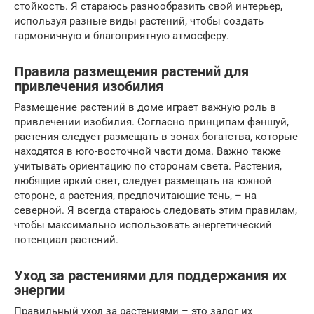
стойкость. Я стараюсь разнообразить свой интерьер,
используя разные виды растений, чтобы создать
гармоничную и благоприятную атмосферу.
Правила размещения растений для
привлечения изобилия
Размещение растений в доме играет важную роль в
привлечении изобилия. Согласно принципам фэншуй,
растения следует размещать в зонах богатства, которые
находятся в юго-восточной части дома. Важно также
учитывать ориентацию по сторонам света. Растения,
любящие яркий свет, следует размещать на южной
стороне, а растения, предпочитающие тень, – на
северной. Я всегда стараюсь следовать этим правилам,
чтобы максимально использовать энергетический
потенциал растений.
Уход за растениями для поддержания их
энергии
Правильный уход за растениями – это залог их