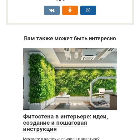
Вам также может быть интересно
Растения и биофильный дизайн
0
Фитостена в интерьере: идеи,
создание и пошаговая
инструкция
Мечтаете о частичке природы в квартире?