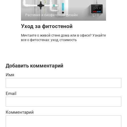
Растения и биофильный дизайн
0
Уход за фитостеной
Мечтаете о живой стене дома или в офисе? Узнайте
все о фитостенах: уход, стоимость
Добавить комментарий
Имя
Email
Комментарий