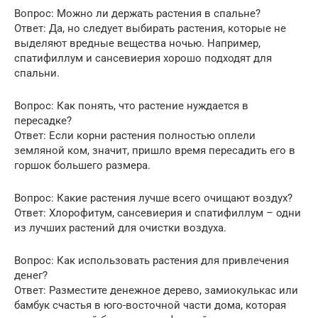
Вопрос: Можно ли держать растения в спальне?
Ответ: Да, но следует выбирать растения, которые не
выделяют вредные вещества ночью. Например,
спатифиллум и сансевиерия хорошо подходят для
спальни.
Вопрос: Как понять, что растение нуждается в
пересадке?
Ответ: Если корни растения полностью оплели
земляной ком, значит, пришло время пересадить его в
горшок большего размера.
Вопрос: Какие растения лучше всего очищают воздух?
Ответ: Хлорофитум, сансевиерия и спатифиллум – одни
из лучших растений для очистки воздуха.
Вопрос: Как использовать растения для привлечения
денег?
Ответ: Разместите денежное дерево, замиокулькас или
бамбук счастья в юго-восточной части дома, которая