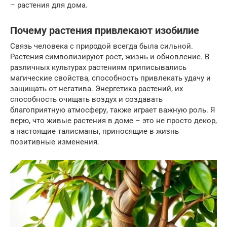
– растения для дома.
Почему растения привлекают изобилие
Связь человека с природой всегда была сильной.
Растения символизируют рост, жизнь и обновление. В
различных культурах растениям приписывались
магические свойства, способность привлекать удачу и
защищать от негатива. Энергетика растений, их
способность очищать воздух и создавать
благоприятную атмосферу, также играет важную роль. Я
верю, что живые растения в доме – это не просто декор,
а настоящие талисманы, приносящие в жизнь
позитивные изменения.