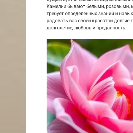
Камелии бывают белыми, розовыми, 
требует определенных знаний и навыко
радовать вас своей красотой долгие 
долголетие, любовь и преданность.