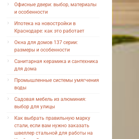
Офисные двери: выбор, материалы
и особенности
Ипотека на новостройки в
Краснодаре: как это работает
Окна для домов 137 серии:
размеры и особенности
Санитарная керамика и сантехника
для дома
Промышленные системы умягчения
воды
Садовая мебель из алюминия:
выбор для улицы
Как выбрать правильную марку
стали, если вам нужно заказать
швеллер стальной для работы на