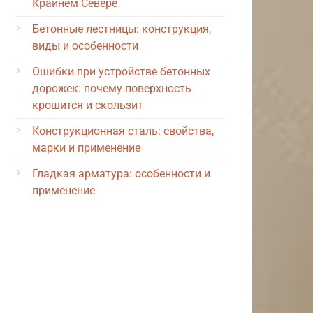
Крайнем Севере
Бетонные лестницы: конструкция,
виды и особенности
Ошибки при устройстве бетонных
дорожек: почему поверхность
крошится и скользит
Конструкционная сталь: свойства,
марки и применение
Гладкая арматура: особенности и
применение