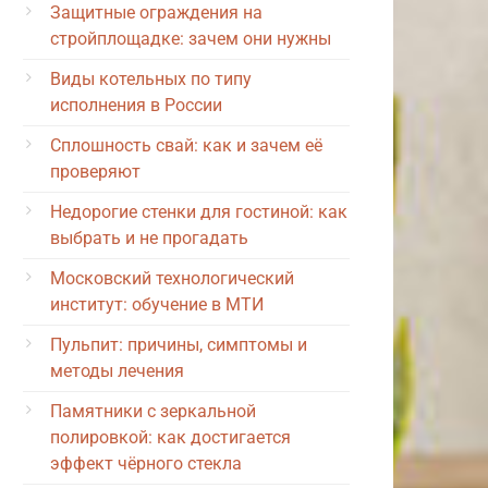
Защитные ограждения на
стройплощадке: зачем они нужны
Виды котельных по типу
исполнения в России
Сплошность свай: как и зачем её
проверяют
Недорогие стенки для гостиной: как
выбрать и не прогадать
Московский технологический
институт: обучение в МТИ
Пульпит: причины, симптомы и
методы лечения
Памятники с зеркальной
полировкой: как достигается
эффект чёрного стекла