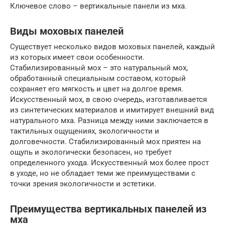
Ключевое слово – вертикальные панели из мха.
Виды моховых панелей
Существует несколько видов моховых панелей, каждый
из которых имеет свои особенности.
Стабилизированный мох – это натуральный мох,
обработанный специальным составом, который
сохраняет его мягкость и цвет на долгое время.
Искусственный мох, в свою очередь, изготавливается
из синтетических материалов и имитирует внешний вид
натурального мха. Разница между ними заключается в
тактильных ощущениях, экологичности и
долговечности. Стабилизированный мох приятен на
ощупь и экологически безопасен, но требует
определенного ухода. Искусственный мох более прост
в уходе, но не обладает теми же преимуществами с
точки зрения экологичности и эстетики.
Преимущества вертикальных панелей из
мха