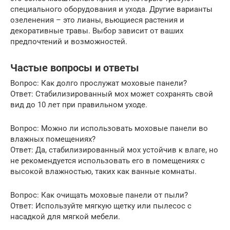
специального оборудования и ухода. Другие варианты
озеленения – это лианы, вьющиеся растения и
декоративные травы. Выбор зависит от ваших
предпочтений и возможностей.
Частые вопросы и ответы
Вопрос: Как долго прослужат моховые панели?
Ответ: Стабилизированный мох может сохранять свой
вид до 10 лет при правильном уходе.
Вопрос: Можно ли использовать моховые панели во
влажных помещениях?
Ответ: Да, стабилизированный мох устойчив к влаге, но
не рекомендуется использовать его в помещениях с
высокой влажностью, таких как ванные комнаты.
Вопрос: Как очищать моховые панели от пыли?
Ответ: Используйте мягкую щетку или пылесос с
насадкой для мягкой мебели.