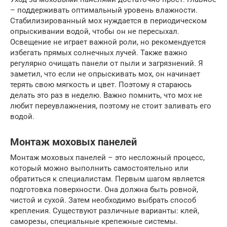
– поддерживать оптимальный уровень влажности.
Стабилизированный мох нуждается в периодическом
опрыскивании водой, чтобы он не пересыхал.
Освещение не играет важной роли, но рекомендуется
избегать прямых солнечных лучей. Также важно
регулярно очищать панели от пыли и загрязнений. Я
заметил, что если не опрыскивать мох, он начинает
терять свою мягкость и цвет. Поэтому я стараюсь
делать это раз в неделю. Важно помнить, что мох не
любит переувлажнения, поэтому не стоит заливать его
водой.
Монтаж моховых панелей
Монтаж моховых панелей – это несложный процесс,
который можно выполнить самостоятельно или
обратиться к специалистам. Первым шагом является
подготовка поверхности. Она должна быть ровной,
чистой и сухой. Затем необходимо выбрать способ
крепления. Существуют различные варианты: клей,
саморезы, специальные крепежные системы.