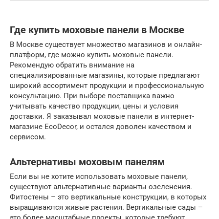
Где купить моховые панели в Москве
В Москве существует множество магазинов и онлайн-
платформ, где можно купить моховые панели.
Рекомендую обратить внимание на
специализированные магазины, которые предлагают
широкий ассортимент продукции и профессиональную
консультацию. При выборе поставщика важно
учитывать качество продукции, цены и условия
доставки. Я заказывал моховые панели в интернет-
магазине EcoDecor, и остался доволен качеством и
сервисом.
Альтернативы моховым панелям
Если вы не хотите использовать моховые панели,
существуют альтернативные варианты озеленения.
Фитостены – это вертикальные конструкции, в которых
выращиваются живые растения. Вертикальные сады –
это более масштабные проекты, которые требуют