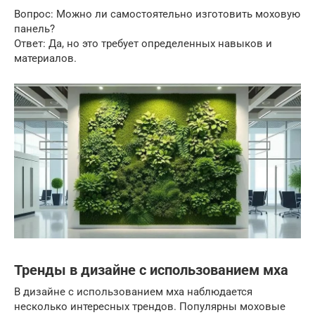
Вопрос: Можно ли самостоятельно изготовить моховую
панель?
Ответ: Да, но это требует определенных навыков и
материалов.
Тренды в дизайне с использованием мха
В дизайне с использованием мха наблюдается
несколько интересных трендов. Популярны моховые