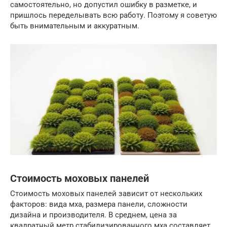
самостоятельно, но допустил ошибку в разметке, и
пришлось переделывать всю работу. Поэтому я советую
быть внимательным и аккуратным.
Стоимость моховых панелей
Стоимость моховых панелей зависит от нескольких
факторов: вида мха, размера панели, сложности
дизайна и производителя. В среднем, цена за
квадратный метр стабилизированного мха составляет