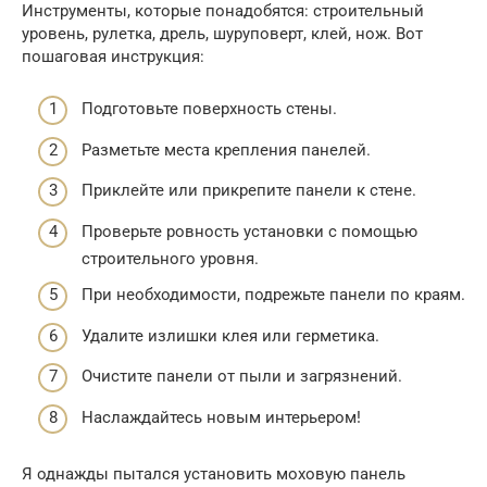
Инструменты, которые понадобятся: строительный
уровень, рулетка, дрель, шуруповерт, клей, нож. Вот
пошаговая инструкция:
Подготовьте поверхность стены.
Разметьте места крепления панелей.
Приклейте или прикрепите панели к стене.
Проверьте ровность установки с помощью
строительного уровня.
При необходимости, подрежьте панели по краям.
Удалите излишки клея или герметика.
Очистите панели от пыли и загрязнений.
Наслаждайтесь новым интерьером!
Я однажды пытался установить моховую панель