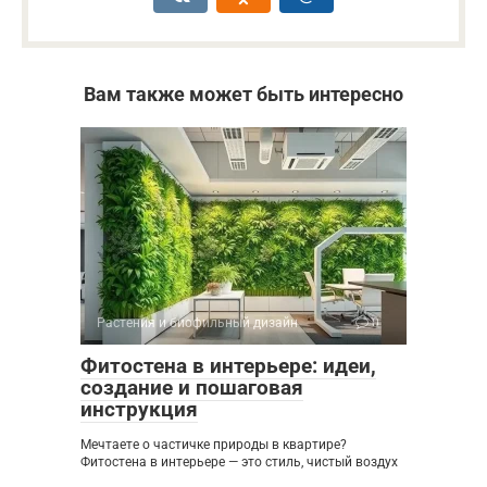
Вам также может быть интересно
Растения и биофильный дизайн
0
Фитостена в интерьере: идеи,
создание и пошаговая
инструкция
Мечтаете о частичке природы в квартире?
Фитостена в интерьере — это стиль, чистый воздух