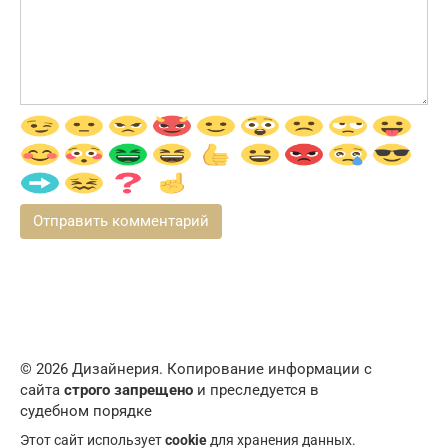
© 2026 Дизайнерия. Копирование информации с
сайта
строго запрещено
и преследуется в
судебном порядке
Этот сайт использует
cookie
для хранения данных.