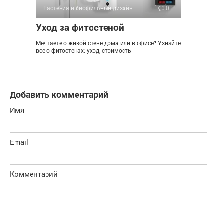
Растения и биофильный дизайн
0
Уход за фитостеной
Мечтаете о живой стене дома или в офисе? Узнайте
все о фитостенах: уход, стоимость
Добавить комментарий
Имя
Email
Комментарий