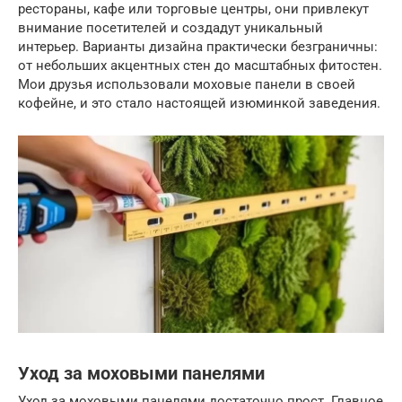
рестораны, кафе или торговые центры, они привлекут
внимание посетителей и создадут уникальный
интерьер. Варианты дизайна практически безграничны:
от небольших акцентных стен до масштабных фитостен.
Мои друзья использовали моховые панели в своей
кофейне, и это стало настоящей изюминкой заведения.
Уход за моховыми панелями
Уход за моховыми панелями достаточно прост. Главное