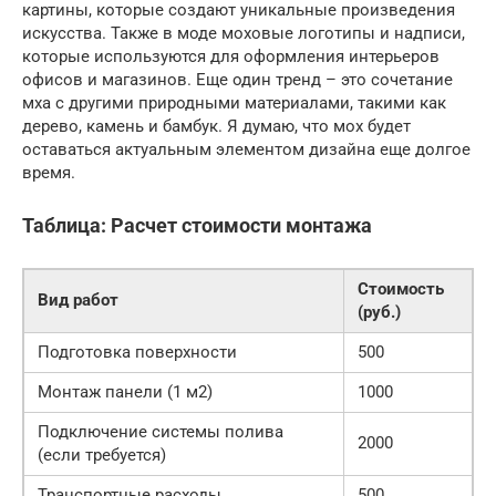
картины, которые создают уникальные произведения
искусства. Также в моде моховые логотипы и надписи,
которые используются для оформления интерьеров
офисов и магазинов. Еще один тренд – это сочетание
мха с другими природными материалами, такими как
дерево, камень и бамбук. Я думаю, что мох будет
оставаться актуальным элементом дизайна еще долгое
время.
Таблица: Расчет стоимости монтажа
Стоимость
Вид работ
(руб.)
Подготовка поверхности
500
Монтаж панели (1 м2)
1000
Подключение системы полива
2000
(если требуется)
Транспортные расходы
500