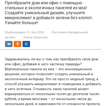
Преобразите дом или офис с помощью
стильных и экологичных панелей из мха!
Создайте уникальный дизайн, улучшите
микроклимат и добавьте зелени без хлопот.
Узнайте больше!
Опубликовано:
01 Апр 2026
Растения и биофильный
дизайн
Елена Смирнова
Задумывались ли вы о том, как преобразить свой дом
или офис, добавив в него частичку природы?
Вертикальные панели из мха – это инновационное
решение, которое позволяет создать уникальный и
экологичный интерьер. Это не просто модный тренд, а
способ улучшить микроклимат в помещении и добавить
в него эстетики. Стоимость таких панелей может
варьироваться от нескольких тысяч до десятков тысяч
рублей, а время монтажа – от нескольких часов до
нескольких дней, в зависимости от сложности проекта.