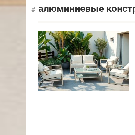
алюминиевые конст