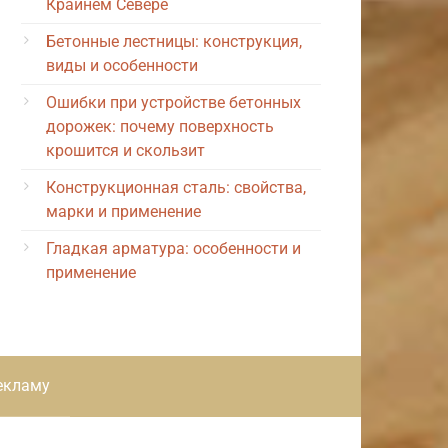
Крайнем Севере
Бетонные лестницы: конструкция,
виды и особенности
Ошибки при устройстве бетонных
дорожек: почему поверхность
крошится и скользит
Конструкционная сталь: свойства,
марки и применение
Гладкая арматура: особенности и
применение
екламу