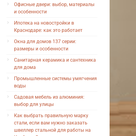
Офисные двери: выбор, материалы
и особенности
Ипотека на новостройки в
Краснодаре: как это работает
Окна для домов 137 серии:
размеры и особенности
Санитарная керамика и сантехника
для дома
Промышленные системы умягчения
воды
Садовая мебель из алюминия:
выбор для улицы
Как выбрать правильную марку
стали, если вам нужно заказать
швеллер стальной для работы на