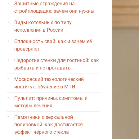
Защитные ограждения на
стройплощадке: зачем они нужны
Виды котельных по типу
исполнения в России
Сплошность свай: как и зачем её
проверяют
Недорогие стенки для гостиной: как
выбрать и не прогадать
Московский технологический
институт: обучение в МТИ
Пульпит: причины, симптомы и
методы лечения
Памятники с зеркальной
полировкой: как достигается
эффект чёрного стекла