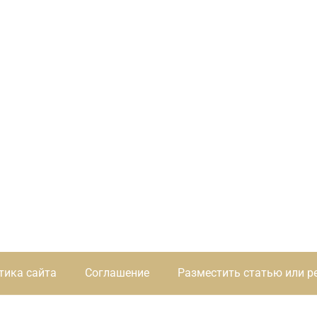
тика сайта
Соглашение
Разместить статью или р