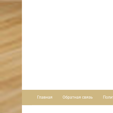
Главная
Обратная связь
Поли